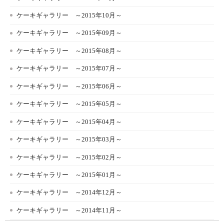
ケーキギャラリー ～2015年10月～
ケーキギャラリー ～2015年09月～
ケーキギャラリー ～2015年08月～
ケーキギャラリー ～2015年07月～
ケーキギャラリー ～2015年06月～
ケーキギャラリー ～2015年05月～
ケーキギャラリー ～2015年04月～
ケーキギャラリー ～2015年03月～
ケーキギャラリー ～2015年02月～
ケーキギャラリー ～2015年01月～
ケーキギャラリー ～2014年12月～
ケーキギャラリー ～2014年11月～