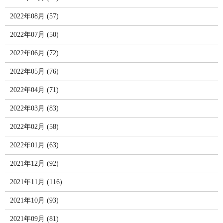
2022年08月 (57)
2022年07月 (50)
2022年06月 (72)
2022年05月 (76)
2022年04月 (71)
2022年03月 (83)
2022年02月 (58)
2022年01月 (63)
2021年12月 (92)
2021年11月 (116)
2021年10月 (93)
2021年09月 (81)