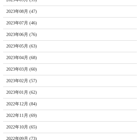
2023年08月 (47)
2023年07月 (46)
2023年06月 (76)
2023年05月 (63)
2023年04月 (68)
2023年03月 (60)
2023年02月 (57)
2023年01月 (62)
2022年12月 (84)
2022年11月 (69)
2022年10月 (65)
2022年09月 (73)