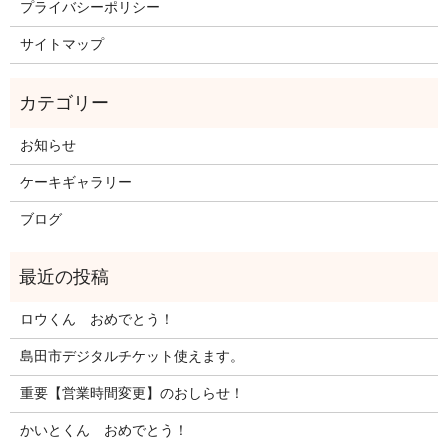
プライバシーポリシー
サイトマップ
お知らせ
ケーキギャラリー
ブログ
ロウくん おめでとう！
島田市デジタルチケット使えます。
重要【営業時間変更】のおしらせ！
かいとくん おめでとう！