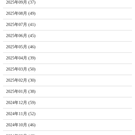
2025年09月 (37)
2025年08月 (49)
2025年07月 (41)
2025年06月 (45)
2025年05月 (46)
2025年04月 (39)
2025年03月 (50)
2025年02月 (30)
2025年01月 (38)
2024年12月 (59)
2024年11月 (52)
2024年10月 (46)