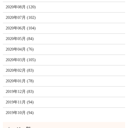
2020年08月 (120)
2020年07月 (102)
2020年06月 (104)
2020年05月 (84)
2020年04月 (76)
2020年03月 (105)
2020年02月 (83)
2020年01月 (78)
2019年12月 (83)
2019年11月 (94)
2019年10月 (94)