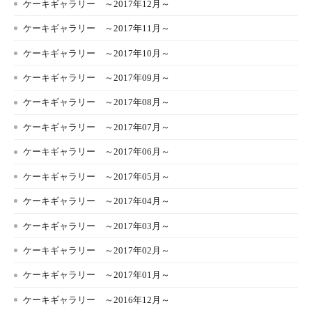
ケーキギャラリー ～2017年12月～
ケーキギャラリー ～2017年11月～
ケーキギャラリー ～2017年10月～
ケーキギャラリー ～2017年09月～
ケーキギャラリー ～2017年08月～
ケーキギャラリー ～2017年07月～
ケーキギャラリー ～2017年06月～
ケーキギャラリー ～2017年05月～
ケーキギャラリー ～2017年04月～
ケーキギャラリー ～2017年03月～
ケーキギャラリー ～2017年02月～
ケーキギャラリー ～2017年01月～
ケーキギャラリー ～2016年12月～