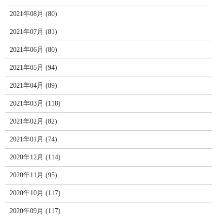
2021年08月 (80)
2021年07月 (81)
2021年06月 (80)
2021年05月 (94)
2021年04月 (89)
2021年03月 (118)
2021年02月 (82)
2021年01月 (74)
2020年12月 (114)
2020年11月 (95)
2020年10月 (117)
2020年09月 (117)