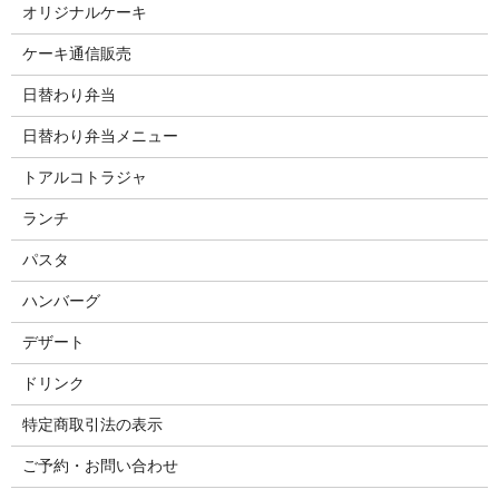
オリジナルケーキ
ケーキ通信販売
日替わり弁当
日替わり弁当メニュー
トアルコトラジャ
ランチ
パスタ
ハンバーグ
デザート
ドリンク
特定商取引法の表示
ご予約・お問い合わせ