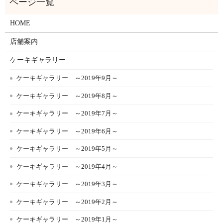
HOME
店舗案内
ケーキギャラリー
ケーキギャラリー ～2019年9月～
ケーキギャラリー ～2019年8月～
ケーキギャラリー ～2019年7月～
ケーキギャラリー ～2019年6月～
ケーキギャラリー ～2019年5月～
ケーキギャラリー ～2019年4月～
ケーキギャラリー ～2019年3月～
ケーキギャラリー ～2019年2月～
ケーキギャラリー ～2019年1月～