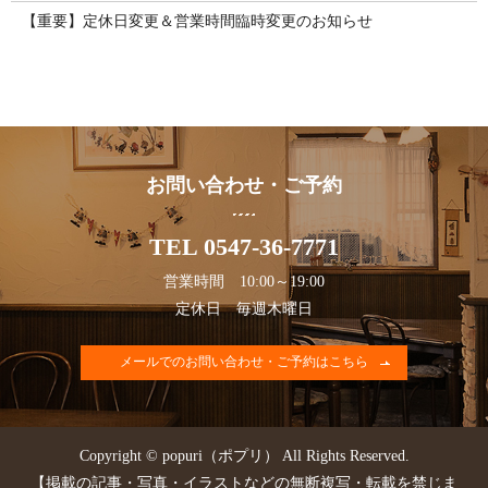
【重要】定休日変更＆営業時間臨時変更のお知らせ
お問い合わせ・ご予約
TEL 0547-36-7771
営業時間 10:00～19:00
定休日 毎週木曜日
メールでのお問い合わせ・ご予約はこちら
Copyright © popuri（ポプリ） All Rights Reserved.
【掲載の記事・写真・イラストなどの無断複写・転載を禁じま