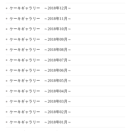
ケーキギャラリー ～2018年12月～
ケーキギャラリー ～2018年11月～
ケーキギャラリー ～2018年10月～
ケーキギャラリー ～2018年09月～
ケーキギャラリー ～2018年08月～
ケーキギャラリー ～2018年07月～
ケーキギャラリー ～2018年06月～
ケーキギャラリー ～2018年05月～
ケーキギャラリー ～2018年04月～
ケーキギャラリー ～2018年03月～
ケーキギャラリー ～2018年02月～
ケーキギャラリー ～2018年01月～