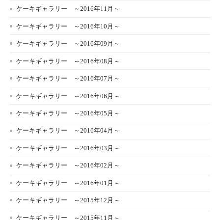
ケーキギャラリー ～2016年11月～
ケーキギャラリー ～2016年10月～
ケーキギャラリー ～2016年09月～
ケーキギャラリー ～2016年08月～
ケーキギャラリー ～2016年07月～
ケーキギャラリー ～2016年06月～
ケーキギャラリー ～2016年05月～
ケーキギャラリー ～2016年04月～
ケーキギャラリー ～2016年03月～
ケーキギャラリー ～2016年02月～
ケーキギャラリー ～2016年01月～
ケーキギャラリー ～2015年12月～
ケーキギャラリー ～2015年11月～