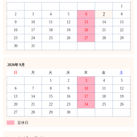
1
2
3
4
5
6
7
8
9
10
11
12
13
14
15
16
17
18
19
20
21
22
23
24
25
26
27
28
29
30
31
2026年 9月
日
月
火
水
木
金
土
1
2
3
4
5
6
7
8
9
10
11
12
13
14
15
16
17
18
19
20
21
22
23
24
25
26
27
28
29
30
定休日