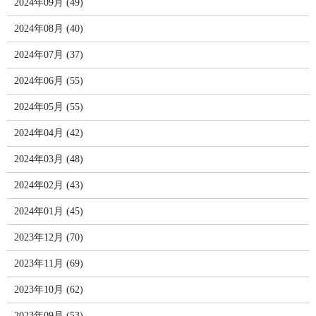
2024年09月 (49)
2024年08月 (40)
2024年07月 (37)
2024年06月 (55)
2024年05月 (55)
2024年04月 (42)
2024年03月 (48)
2024年02月 (43)
2024年01月 (45)
2023年12月 (70)
2023年11月 (69)
2023年10月 (62)
2023年09月 (53)