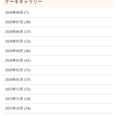
2026年08月 (7)
2026年07月 (30)
2026年06月 (37)
2026年05月 (52)
2026年04月 (46)
2026年03月 (41)
2026年02月 (31)
2026年01月 (37)
2025年12月 (55)
2025年11月 (54)
2025年10月 (54)