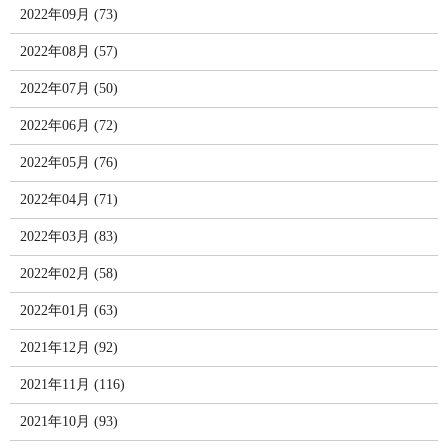
2022年09月 (73)
2022年08月 (57)
2022年07月 (50)
2022年06月 (72)
2022年05月 (76)
2022年04月 (71)
2022年03月 (83)
2022年02月 (58)
2022年01月 (63)
2021年12月 (92)
2021年11月 (116)
2021年10月 (93)