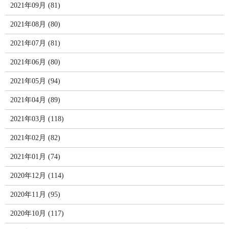
2021年09月 (81)
2021年08月 (80)
2021年07月 (81)
2021年06月 (80)
2021年05月 (94)
2021年04月 (89)
2021年03月 (118)
2021年02月 (82)
2021年01月 (74)
2020年12月 (114)
2020年11月 (95)
2020年10月 (117)