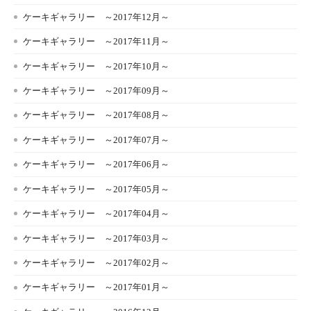
ケーキギャラリー ～2017年12月～
ケーキギャラリー ～2017年11月～
ケーキギャラリー ～2017年10月～
ケーキギャラリー ～2017年09月～
ケーキギャラリー ～2017年08月～
ケーキギャラリー ～2017年07月～
ケーキギャラリー ～2017年06月～
ケーキギャラリー ～2017年05月～
ケーキギャラリー ～2017年04月～
ケーキギャラリー ～2017年03月～
ケーキギャラリー ～2017年02月～
ケーキギャラリー ～2017年01月～