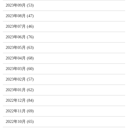
2023年09月 (53)
2023年08月 (47)
2023年07月 (46)
2023年06月 (76)
2023年05月 (63)
2023年04月 (68)
2023年03月 (60)
2023年02月 (57)
2023年01月 (62)
2022年12月 (84)
2022年11月 (69)
2022年10月 (65)