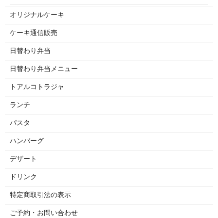
オリジナルケーキ
ケーキ通信販売
日替わり弁当
日替わり弁当メニュー
トアルコトラジャ
ランチ
パスタ
ハンバーグ
デザート
ドリンク
特定商取引法の表示
ご予約・お問い合わせ