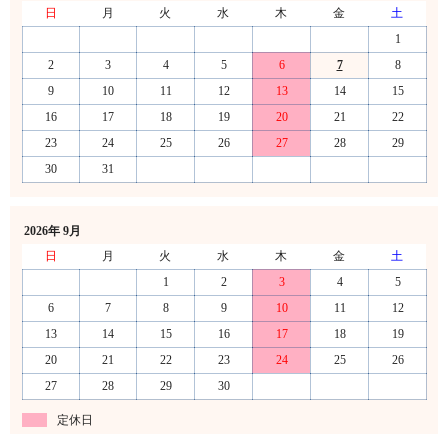
日
月
火
水
木
金
土
1
2
3
4
5
6
7
8
9
10
11
12
13
14
15
16
17
18
19
20
21
22
23
24
25
26
27
28
29
30
31
2026年 9月
日
月
火
水
木
金
土
1
2
3
4
5
6
7
8
9
10
11
12
13
14
15
16
17
18
19
20
21
22
23
24
25
26
27
28
29
30
定休日