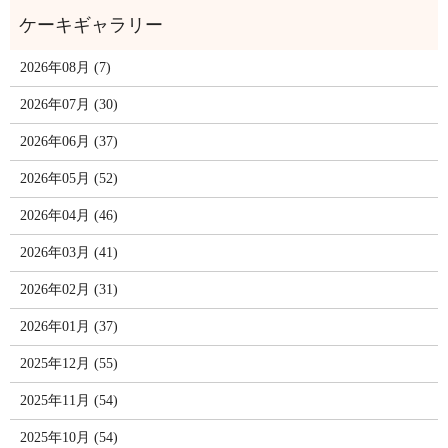
2026年08月 (7)
2026年07月 (30)
2026年06月 (37)
2026年05月 (52)
2026年04月 (46)
2026年03月 (41)
2026年02月 (31)
2026年01月 (37)
2025年12月 (55)
2025年11月 (54)
2025年10月 (54)