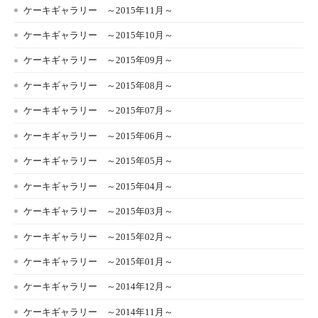
ケーキギャラリー ～2015年11月～
ケーキギャラリー ～2015年10月～
ケーキギャラリー ～2015年09月～
ケーキギャラリー ～2015年08月～
ケーキギャラリー ～2015年07月～
ケーキギャラリー ～2015年06月～
ケーキギャラリー ～2015年05月～
ケーキギャラリー ～2015年04月～
ケーキギャラリー ～2015年03月～
ケーキギャラリー ～2015年02月～
ケーキギャラリー ～2015年01月～
ケーキギャラリー ～2014年12月～
ケーキギャラリー ～2014年11月～