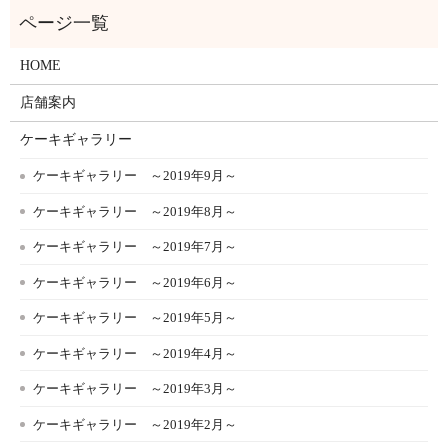
HOME
店舗案内
ケーキギャラリー
ケーキギャラリー ～2019年9月～
ケーキギャラリー ～2019年8月～
ケーキギャラリー ～2019年7月～
ケーキギャラリー ～2019年6月～
ケーキギャラリー ～2019年5月～
ケーキギャラリー ～2019年4月～
ケーキギャラリー ～2019年3月～
ケーキギャラリー ～2019年2月～