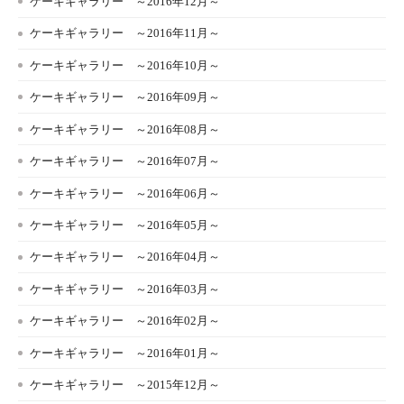
ケーキギャラリー ～2016年12月～
ケーキギャラリー ～2016年11月～
ケーキギャラリー ～2016年10月～
ケーキギャラリー ～2016年09月～
ケーキギャラリー ～2016年08月～
ケーキギャラリー ～2016年07月～
ケーキギャラリー ～2016年06月～
ケーキギャラリー ～2016年05月～
ケーキギャラリー ～2016年04月～
ケーキギャラリー ～2016年03月～
ケーキギャラリー ～2016年02月～
ケーキギャラリー ～2016年01月～
ケーキギャラリー ～2015年12月～