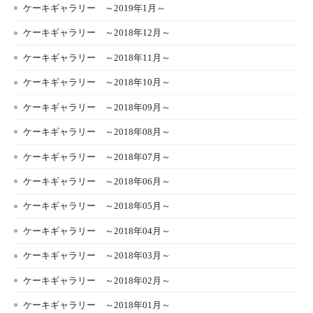
ケーキギャラリー ～2019年1月～
ケーキギャラリー ～2018年12月～
ケーキギャラリー ～2018年11月～
ケーキギャラリー ～2018年10月～
ケーキギャラリー ～2018年09月～
ケーキギャラリー ～2018年08月～
ケーキギャラリー ～2018年07月～
ケーキギャラリー ～2018年06月～
ケーキギャラリー ～2018年05月～
ケーキギャラリー ～2018年04月～
ケーキギャラリー ～2018年03月～
ケーキギャラリー ～2018年02月～
ケーキギャラリー ～2018年01月～