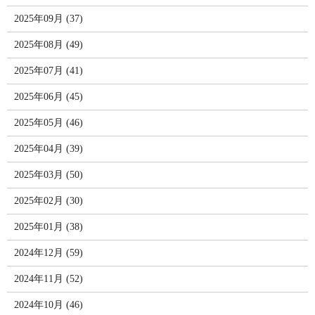
2025年09月 (37)
2025年08月 (49)
2025年07月 (41)
2025年06月 (45)
2025年05月 (46)
2025年04月 (39)
2025年03月 (50)
2025年02月 (30)
2025年01月 (38)
2024年12月 (59)
2024年11月 (52)
2024年10月 (46)