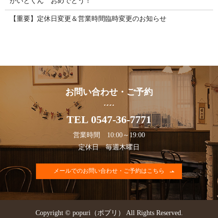
かいとくん おめでとう！
【重要】定休日変更＆営業時間臨時変更のお知らせ
お問い合わせ・ご予約
TEL 0547-36-7771
営業時間 10:00～19:00
定休日 毎週木曜日
メールでのお問い合わせ・ご予約はこちら
Copyright © popuri（ポプリ） All Rights Reserved.