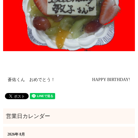
蒼佑くん おめでとう！
HAPPY BIRTHDAY!
2026年 8月