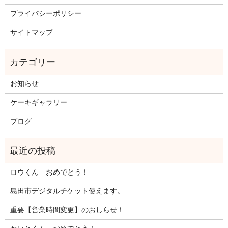
プライバシーポリシー
サイトマップ
お知らせ
ケーキギャラリー
ブログ
ロウくん おめでとう！
島田市デジタルチケット使えます。
重要【営業時間変更】のおしらせ！