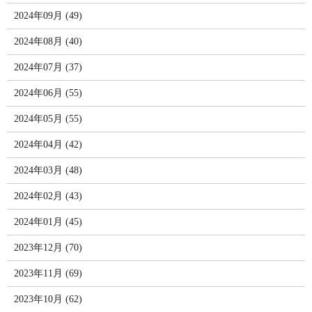
2024年09月 (49)
2024年08月 (40)
2024年07月 (37)
2024年06月 (55)
2024年05月 (55)
2024年04月 (42)
2024年03月 (48)
2024年02月 (43)
2024年01月 (45)
2023年12月 (70)
2023年11月 (69)
2023年10月 (62)