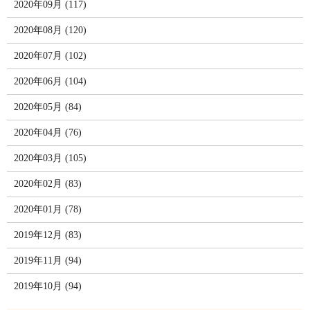
2020年09月 (117)
2020年08月 (120)
2020年07月 (102)
2020年06月 (104)
2020年05月 (84)
2020年04月 (76)
2020年03月 (105)
2020年02月 (83)
2020年01月 (78)
2019年12月 (83)
2019年11月 (94)
2019年10月 (94)