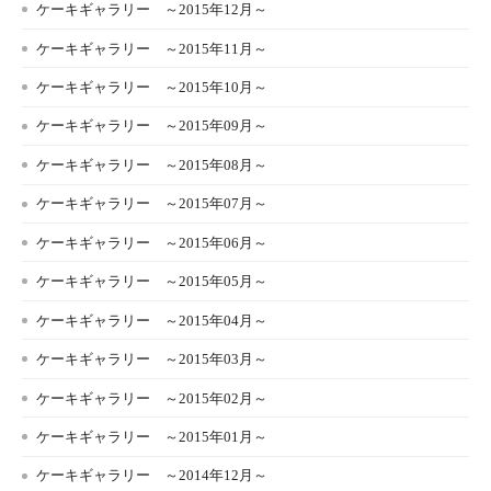
ケーキギャラリー ～2015年12月～
ケーキギャラリー ～2015年11月～
ケーキギャラリー ～2015年10月～
ケーキギャラリー ～2015年09月～
ケーキギャラリー ～2015年08月～
ケーキギャラリー ～2015年07月～
ケーキギャラリー ～2015年06月～
ケーキギャラリー ～2015年05月～
ケーキギャラリー ～2015年04月～
ケーキギャラリー ～2015年03月～
ケーキギャラリー ～2015年02月～
ケーキギャラリー ～2015年01月～
ケーキギャラリー ～2014年12月～