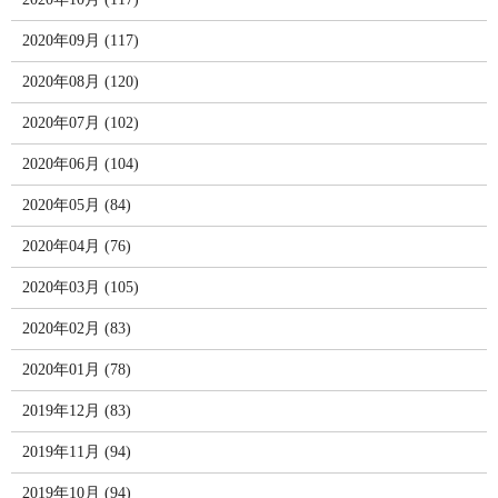
2020年09月 (117)
2020年08月 (120)
2020年07月 (102)
2020年06月 (104)
2020年05月 (84)
2020年04月 (76)
2020年03月 (105)
2020年02月 (83)
2020年01月 (78)
2019年12月 (83)
2019年11月 (94)
2019年10月 (94)