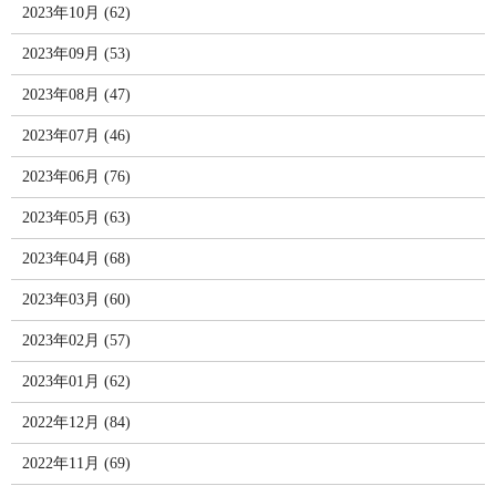
2023年10月 (62)
2023年09月 (53)
2023年08月 (47)
2023年07月 (46)
2023年06月 (76)
2023年05月 (63)
2023年04月 (68)
2023年03月 (60)
2023年02月 (57)
2023年01月 (62)
2022年12月 (84)
2022年11月 (69)