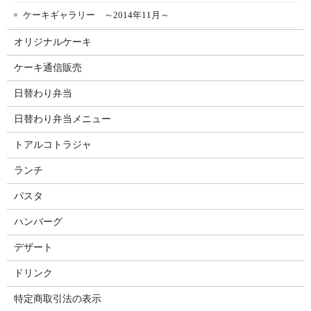
ケーキギャラリー ～2014年11月～
オリジナルケーキ
ケーキ通信販売
日替わり弁当
日替わり弁当メニュー
トアルコトラジャ
ランチ
パスタ
ハンバーグ
デザート
ドリンク
特定商取引法の表示