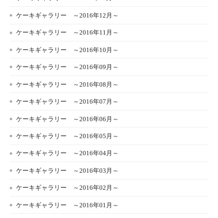
ケーキギャラリー ～2016年12月～
ケーキギャラリー ～2016年11月～
ケーキギャラリー ～2016年10月～
ケーキギャラリー ～2016年09月～
ケーキギャラリー ～2016年08月～
ケーキギャラリー ～2016年07月～
ケーキギャラリー ～2016年06月～
ケーキギャラリー ～2016年05月～
ケーキギャラリー ～2016年04月～
ケーキギャラリー ～2016年03月～
ケーキギャラリー ～2016年02月～
ケーキギャラリー ～2016年01月～