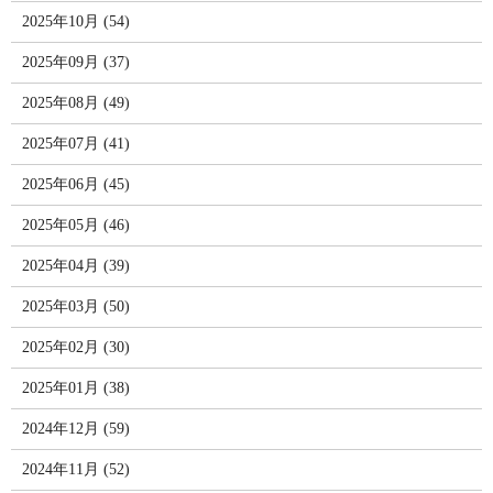
2025年10月 (54)
2025年09月 (37)
2025年08月 (49)
2025年07月 (41)
2025年06月 (45)
2025年05月 (46)
2025年04月 (39)
2025年03月 (50)
2025年02月 (30)
2025年01月 (38)
2024年12月 (59)
2024年11月 (52)