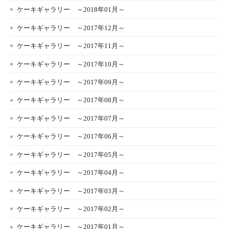
ケーキギャラリー ～2018年01月～
ケーキギャラリー ～2017年12月～
ケーキギャラリー ～2017年11月～
ケーキギャラリー ～2017年10月～
ケーキギャラリー ～2017年09月～
ケーキギャラリー ～2017年08月～
ケーキギャラリー ～2017年07月～
ケーキギャラリー ～2017年06月～
ケーキギャラリー ～2017年05月～
ケーキギャラリー ～2017年04月～
ケーキギャラリー ～2017年03月～
ケーキギャラリー ～2017年02月～
ケーキギャラリー ～2017年01月～