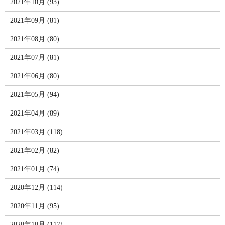
2021年10月 (93)
2021年09月 (81)
2021年08月 (80)
2021年07月 (81)
2021年06月 (80)
2021年05月 (94)
2021年04月 (89)
2021年03月 (118)
2021年02月 (82)
2021年01月 (74)
2020年12月 (114)
2020年11月 (95)
2020年10月 (117)