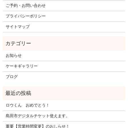
ご予約・お問い合わせ
プライバシーポリシー
サイトマップ
お知らせ
ケーキギャラリー
ブログ
ロウくん おめでとう！
島田市デジタルチケット使えます。
重要【営業時間変更】のおしらせ！