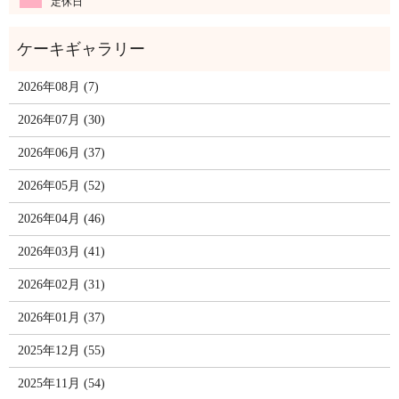
定休日
2026年08月 (7)
2026年07月 (30)
2026年06月 (37)
2026年05月 (52)
2026年04月 (46)
2026年03月 (41)
2026年02月 (31)
2026年01月 (37)
2025年12月 (55)
2025年11月 (54)