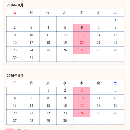
2026年 8月
日
月
火
水
木
金
土
1
2
3
4
5
6
7
8
9
10
11
12
13
14
15
16
17
18
19
20
21
22
23
24
25
26
27
28
29
30
31
2026年 9月
日
月
火
水
木
金
土
1
2
3
4
5
6
7
8
9
10
11
12
13
14
15
16
17
18
19
20
21
22
23
24
25
26
27
28
29
30