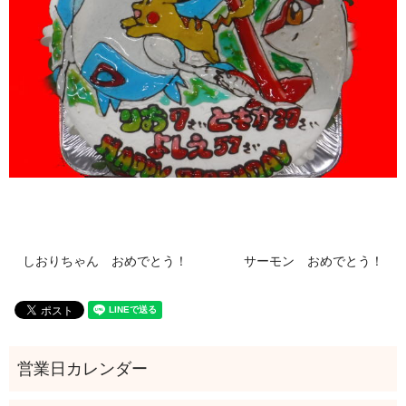
しおりちゃん おめでとう！
サーモン おめでとう！