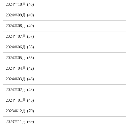
2024年10月 (46)
2024年09月 (49)
2024年08月 (40)
2024年07月 (37)
2024年06月 (55)
2024年05月 (55)
2024年04月 (42)
2024年03月 (48)
2024年02月 (43)
2024年01月 (45)
2023年12月 (70)
2023年11月 (69)