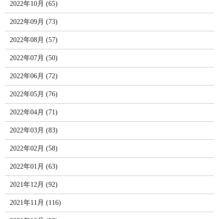
2022年10月 (65)
2022年09月 (73)
2022年08月 (57)
2022年07月 (50)
2022年06月 (72)
2022年05月 (76)
2022年04月 (71)
2022年03月 (83)
2022年02月 (58)
2022年01月 (63)
2021年12月 (92)
2021年11月 (116)