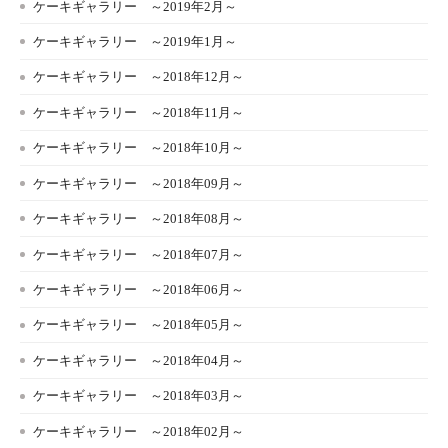
ケーキギャラリー ～2019年2月～
ケーキギャラリー ～2019年1月～
ケーキギャラリー ～2018年12月～
ケーキギャラリー ～2018年11月～
ケーキギャラリー ～2018年10月～
ケーキギャラリー ～2018年09月～
ケーキギャラリー ～2018年08月～
ケーキギャラリー ～2018年07月～
ケーキギャラリー ～2018年06月～
ケーキギャラリー ～2018年05月～
ケーキギャラリー ～2018年04月～
ケーキギャラリー ～2018年03月～
ケーキギャラリー ～2018年02月～