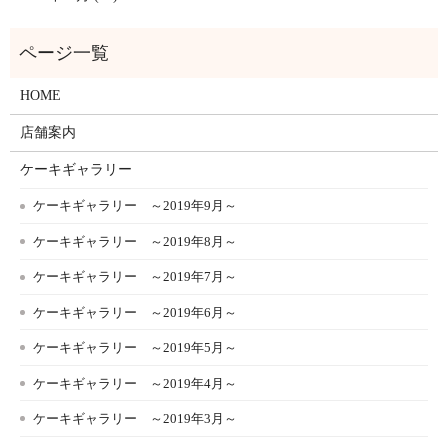
HOME
店舗案内
ケーキギャラリー
ケーキギャラリー ～2019年9月～
ケーキギャラリー ～2019年8月～
ケーキギャラリー ～2019年7月～
ケーキギャラリー ～2019年6月～
ケーキギャラリー ～2019年5月～
ケーキギャラリー ～2019年4月～
ケーキギャラリー ～2019年3月～