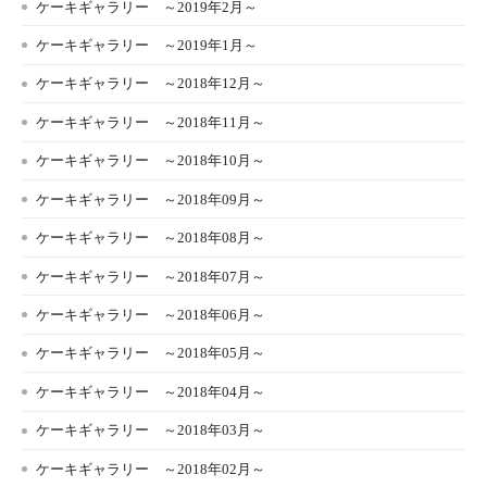
ケーキギャラリー ～2019年2月～
ケーキギャラリー ～2019年1月～
ケーキギャラリー ～2018年12月～
ケーキギャラリー ～2018年11月～
ケーキギャラリー ～2018年10月～
ケーキギャラリー ～2018年09月～
ケーキギャラリー ～2018年08月～
ケーキギャラリー ～2018年07月～
ケーキギャラリー ～2018年06月～
ケーキギャラリー ～2018年05月～
ケーキギャラリー ～2018年04月～
ケーキギャラリー ～2018年03月～
ケーキギャラリー ～2018年02月～