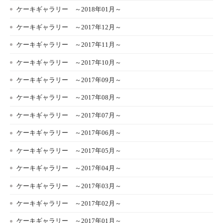
ケーキギャラリー ～2018年01月～
ケーキギャラリー ～2017年12月～
ケーキギャラリー ～2017年11月～
ケーキギャラリー ～2017年10月～
ケーキギャラリー ～2017年09月～
ケーキギャラリー ～2017年08月～
ケーキギャラリー ～2017年07月～
ケーキギャラリー ～2017年06月～
ケーキギャラリー ～2017年05月～
ケーキギャラリー ～2017年04月～
ケーキギャラリー ～2017年03月～
ケーキギャラリー ～2017年02月～
ケーキギャラリー ～2017年01月～