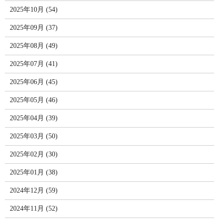
2025年10月 (54)
2025年09月 (37)
2025年08月 (49)
2025年07月 (41)
2025年06月 (45)
2025年05月 (46)
2025年04月 (39)
2025年03月 (50)
2025年02月 (30)
2025年01月 (38)
2024年12月 (59)
2024年11月 (52)