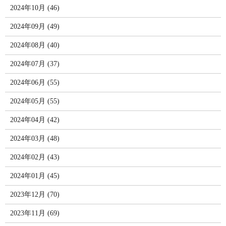
2024年10月 (46)
2024年09月 (49)
2024年08月 (40)
2024年07月 (37)
2024年06月 (55)
2024年05月 (55)
2024年04月 (42)
2024年03月 (48)
2024年02月 (43)
2024年01月 (45)
2023年12月 (70)
2023年11月 (69)