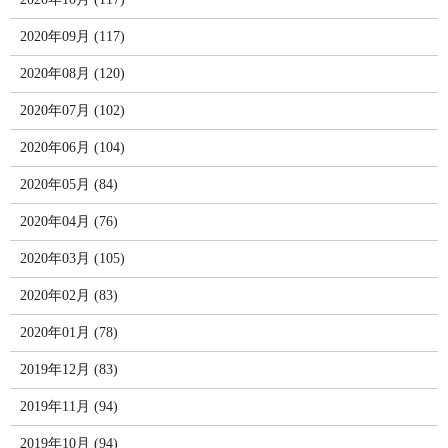
2020年09月 (117)
2020年08月 (120)
2020年07月 (102)
2020年06月 (104)
2020年05月 (84)
2020年04月 (76)
2020年03月 (105)
2020年02月 (83)
2020年01月 (78)
2019年12月 (83)
2019年11月 (94)
2019年10月 (94)