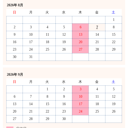
2026年 8月
日
月
火
水
木
金
土
1
2
3
4
5
6
7
8
9
10
11
12
13
14
15
16
17
18
19
20
21
22
23
24
25
26
27
28
29
30
31
2026年 9月
日
月
火
水
木
金
土
1
2
3
4
5
6
7
8
9
10
11
12
13
14
15
16
17
18
19
20
21
22
23
24
25
26
27
28
29
30