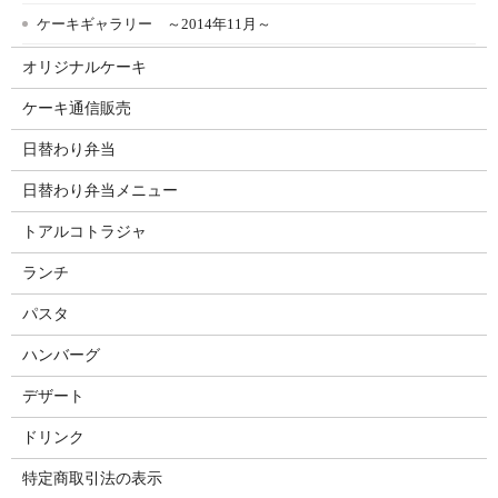
ケーキギャラリー ～2014年11月～
オリジナルケーキ
ケーキ通信販売
日替わり弁当
日替わり弁当メニュー
トアルコトラジャ
ランチ
パスタ
ハンバーグ
デザート
ドリンク
特定商取引法の表示