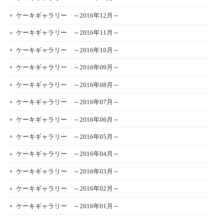
ケーキギャラリー ～2016年12月～
ケーキギャラリー ～2016年11月～
ケーキギャラリー ～2016年10月～
ケーキギャラリー ～2016年09月～
ケーキギャラリー ～2016年08月～
ケーキギャラリー ～2016年07月～
ケーキギャラリー ～2016年06月～
ケーキギャラリー ～2016年05月～
ケーキギャラリー ～2016年04月～
ケーキギャラリー ～2016年03月～
ケーキギャラリー ～2016年02月～
ケーキギャラリー ～2016年01月～