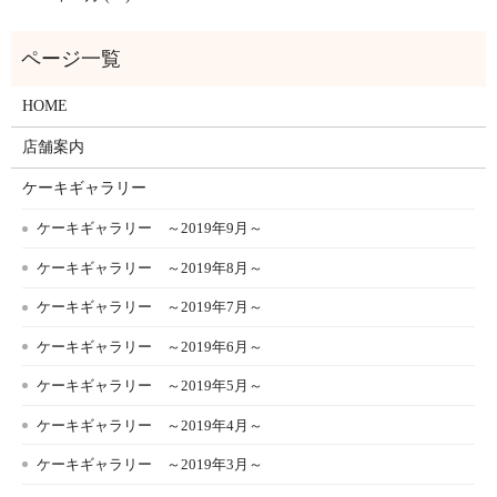
HOME
店舗案内
ケーキギャラリー
ケーキギャラリー ～2019年9月～
ケーキギャラリー ～2019年8月～
ケーキギャラリー ～2019年7月～
ケーキギャラリー ～2019年6月～
ケーキギャラリー ～2019年5月～
ケーキギャラリー ～2019年4月～
ケーキギャラリー ～2019年3月～