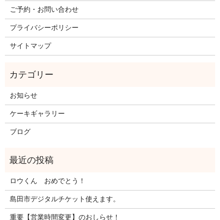
ご予約・お問い合わせ
プライバシーポリシー
サイトマップ
お知らせ
ケーキギャラリー
ブログ
ロウくん おめでとう！
島田市デジタルチケット使えます。
重要【営業時間変更】のおしらせ！