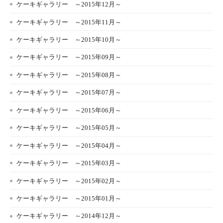
ケーキギャラリー ～2015年12月～
ケーキギャラリー ～2015年11月～
ケーキギャラリー ～2015年10月～
ケーキギャラリー ～2015年09月～
ケーキギャラリー ～2015年08月～
ケーキギャラリー ～2015年07月～
ケーキギャラリー ～2015年06月～
ケーキギャラリー ～2015年05月～
ケーキギャラリー ～2015年04月～
ケーキギャラリー ～2015年03月～
ケーキギャラリー ～2015年02月～
ケーキギャラリー ～2015年01月～
ケーキギャラリー ～2014年12月～