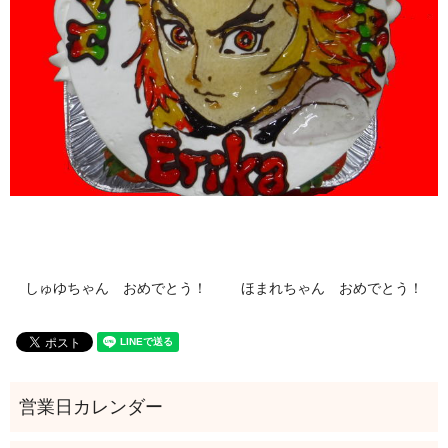
しゅゆちゃん おめでとう！
ほまれちゃん おめでとう！