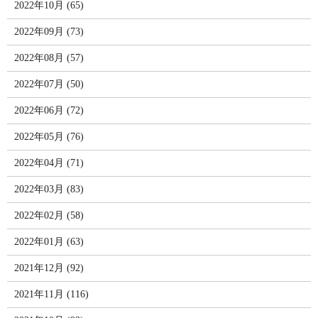
2022年10月 (65)
2022年09月 (73)
2022年08月 (57)
2022年07月 (50)
2022年06月 (72)
2022年05月 (76)
2022年04月 (71)
2022年03月 (83)
2022年02月 (58)
2022年01月 (63)
2021年12月 (92)
2021年11月 (116)