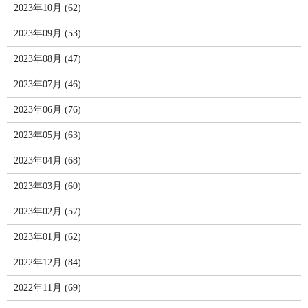
2023年10月 (62)
2023年09月 (53)
2023年08月 (47)
2023年07月 (46)
2023年06月 (76)
2023年05月 (63)
2023年04月 (68)
2023年03月 (60)
2023年02月 (57)
2023年01月 (62)
2022年12月 (84)
2022年11月 (69)