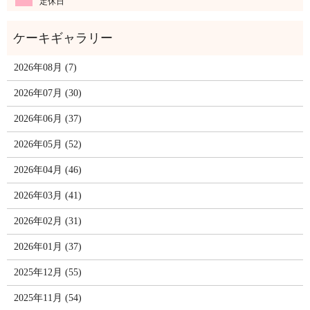
定休日
2026年08月 (7)
2026年07月 (30)
2026年06月 (37)
2026年05月 (52)
2026年04月 (46)
2026年03月 (41)
2026年02月 (31)
2026年01月 (37)
2025年12月 (55)
2025年11月 (54)