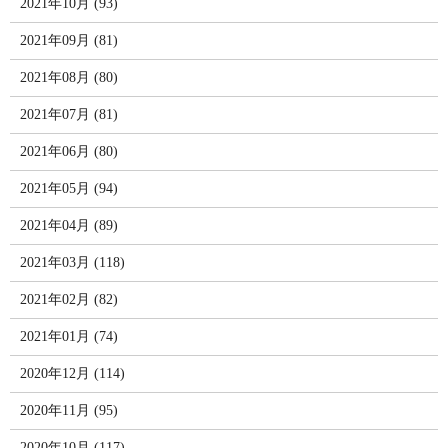
2021年10月 (93)
2021年09月 (81)
2021年08月 (80)
2021年07月 (81)
2021年06月 (80)
2021年05月 (94)
2021年04月 (89)
2021年03月 (118)
2021年02月 (82)
2021年01月 (74)
2020年12月 (114)
2020年11月 (95)
2020年10月 (117)