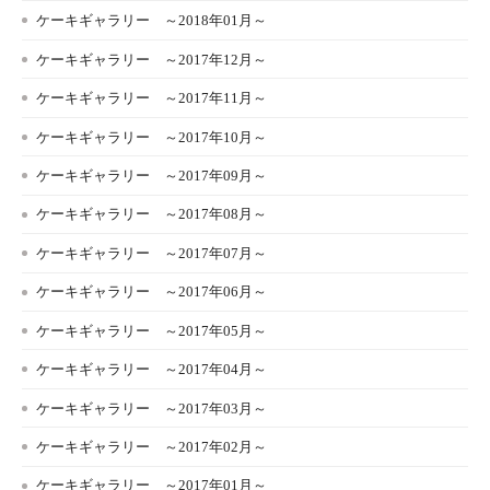
ケーキギャラリー ～2018年01月～
ケーキギャラリー ～2017年12月～
ケーキギャラリー ～2017年11月～
ケーキギャラリー ～2017年10月～
ケーキギャラリー ～2017年09月～
ケーキギャラリー ～2017年08月～
ケーキギャラリー ～2017年07月～
ケーキギャラリー ～2017年06月～
ケーキギャラリー ～2017年05月～
ケーキギャラリー ～2017年04月～
ケーキギャラリー ～2017年03月～
ケーキギャラリー ～2017年02月～
ケーキギャラリー ～2017年01月～