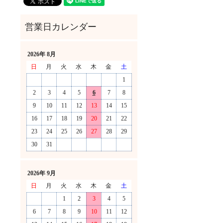
2026年 8月
日
月
火
水
木
金
土
1
2
3
4
5
6
7
8
9
10
11
12
13
14
15
16
17
18
19
20
21
22
23
24
25
26
27
28
29
30
31
！
2026年 9月
日
月
火
水
木
金
土
1
2
3
4
5
6
7
8
9
10
11
12