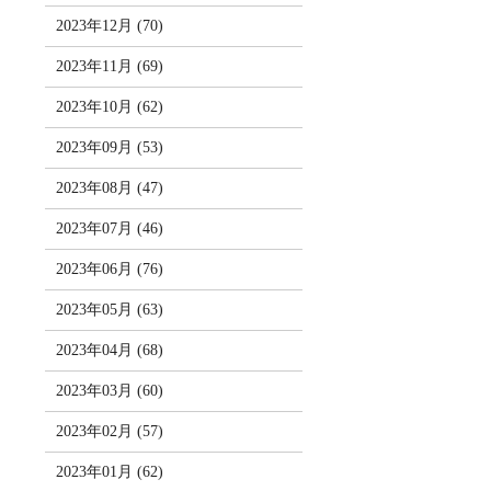
2023年12月 (70)
2023年11月 (69)
2023年10月 (62)
2023年09月 (53)
2023年08月 (47)
2023年07月 (46)
2023年06月 (76)
2023年05月 (63)
2023年04月 (68)
2023年03月 (60)
2023年02月 (57)
2023年01月 (62)