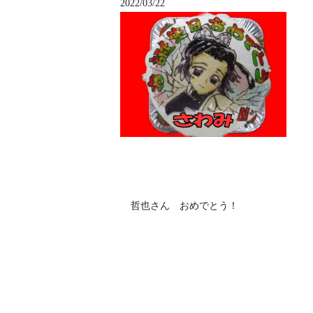
2022/03/22
哲也さん おめでとう！