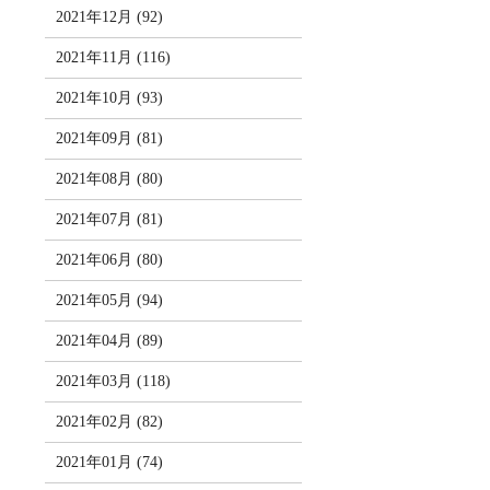
2021年12月 (92)
2021年11月 (116)
2021年10月 (93)
2021年09月 (81)
2021年08月 (80)
2021年07月 (81)
2021年06月 (80)
2021年05月 (94)
2021年04月 (89)
2021年03月 (118)
2021年02月 (82)
2021年01月 (74)