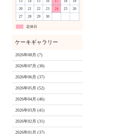
13
14
15
16
17
18
19
20
21
22
23
24
25
26
27
28
29
30
定休日
2026年08月 (7)
2026年07月 (30)
2026年06月 (37)
2026年05月 (52)
2026年04月 (46)
2026年03月 (41)
2026年02月 (31)
2026年01月 (37)