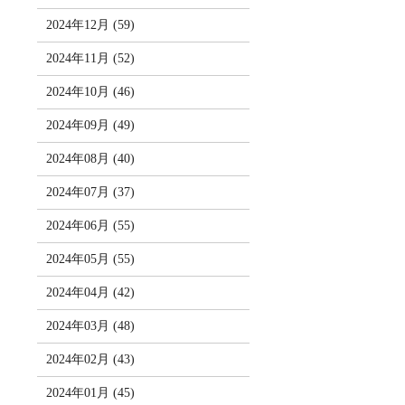
2024年12月 (59)
2024年11月 (52)
2024年10月 (46)
2024年09月 (49)
2024年08月 (40)
2024年07月 (37)
2024年06月 (55)
2024年05月 (55)
2024年04月 (42)
2024年03月 (48)
2024年02月 (43)
2024年01月 (45)