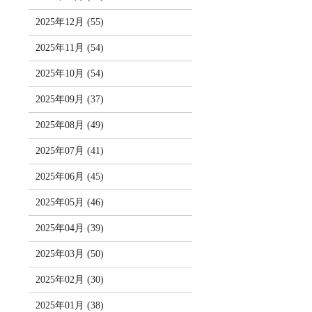
2025年12月 (55)
2025年11月 (54)
2025年10月 (54)
2025年09月 (37)
2025年08月 (49)
2025年07月 (41)
2025年06月 (45)
2025年05月 (46)
2025年04月 (39)
2025年03月 (50)
2025年02月 (30)
2025年01月 (38)