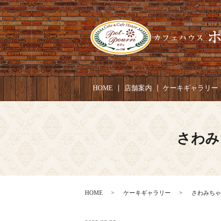
HOME
店舗案内
ケーキギャラリー
さわみ
HOME
ケーキギャラリー
さわみちゃん