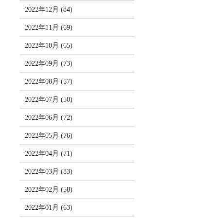
2022年12月 (84)
2022年11月 (69)
2022年10月 (65)
2022年09月 (73)
2022年08月 (57)
2022年07月 (50)
2022年06月 (72)
2022年05月 (76)
2022年04月 (71)
2022年03月 (83)
2022年02月 (58)
2022年01月 (63)