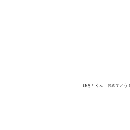
ゆきとくん おめでとう