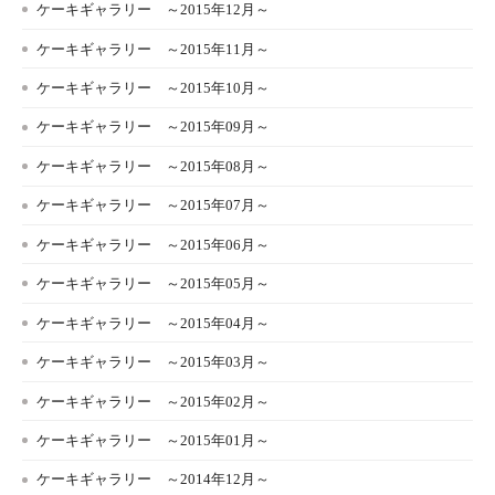
ケーキギャラリー ～2015年12月～
ケーキギャラリー ～2015年11月～
ケーキギャラリー ～2015年10月～
ケーキギャラリー ～2015年09月～
ケーキギャラリー ～2015年08月～
ケーキギャラリー ～2015年07月～
ケーキギャラリー ～2015年06月～
ケーキギャラリー ～2015年05月～
ケーキギャラリー ～2015年04月～
ケーキギャラリー ～2015年03月～
ケーキギャラリー ～2015年02月～
ケーキギャラリー ～2015年01月～
ケーキギャラリー ～2014年12月～