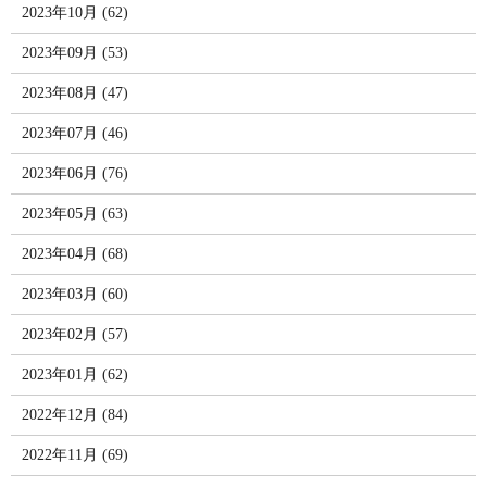
2023年10月 (62)
2023年09月 (53)
2023年08月 (47)
2023年07月 (46)
2023年06月 (76)
2023年05月 (63)
2023年04月 (68)
2023年03月 (60)
2023年02月 (57)
2023年01月 (62)
2022年12月 (84)
2022年11月 (69)