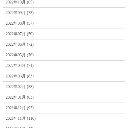
2022年10月 (65)
2022年09月 (73)
2022年08月 (57)
2022年07月 (50)
2022年06月 (72)
2022年05月 (76)
2022年04月 (71)
2022年03月 (83)
2022年02月 (58)
2022年01月 (63)
2021年12月 (92)
2021年11月 (116)