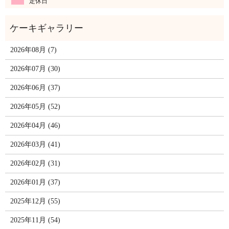
定休日
2026年08月 (7)
2026年07月 (30)
2026年06月 (37)
2026年05月 (52)
2026年04月 (46)
2026年03月 (41)
2026年02月 (31)
2026年01月 (37)
2025年12月 (55)
2025年11月 (54)