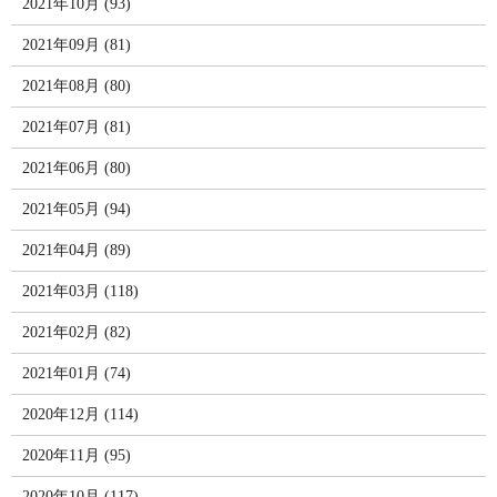
2021年10月 (93)
2021年09月 (81)
2021年08月 (80)
2021年07月 (81)
2021年06月 (80)
2021年05月 (94)
2021年04月 (89)
2021年03月 (118)
2021年02月 (82)
2021年01月 (74)
2020年12月 (114)
2020年11月 (95)
2020年10月 (117)