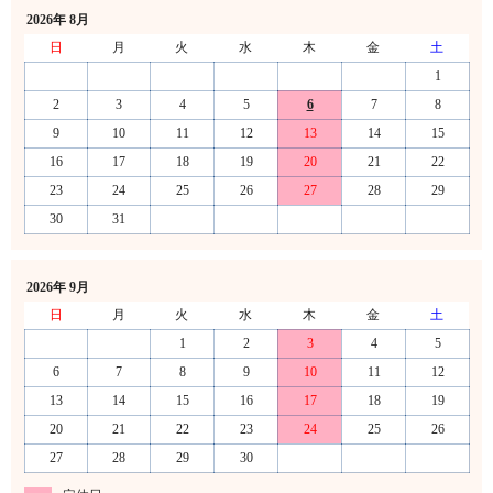
2026年 8月
日
月
火
水
木
金
土
1
2
3
4
5
6
7
8
9
10
11
12
13
14
15
16
17
18
19
20
21
22
23
24
25
26
27
28
29
30
31
2026年 9月
日
月
火
水
木
金
土
1
2
3
4
5
6
7
8
9
10
11
12
13
14
15
16
17
18
19
20
21
22
23
24
25
26
27
28
29
30