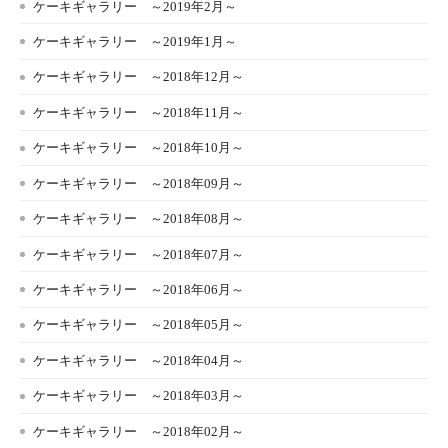
ケーキギャラリー ～2019年2月～
ケーキギャラリー ～2019年1月～
ケーキギャラリー ～2018年12月～
ケーキギャラリー ～2018年11月～
ケーキギャラリー ～2018年10月～
ケーキギャラリー ～2018年09月～
ケーキギャラリー ～2018年08月～
ケーキギャラリー ～2018年07月～
ケーキギャラリー ～2018年06月～
ケーキギャラリー ～2018年05月～
ケーキギャラリー ～2018年04月～
ケーキギャラリー ～2018年03月～
ケーキギャラリー ～2018年02月～