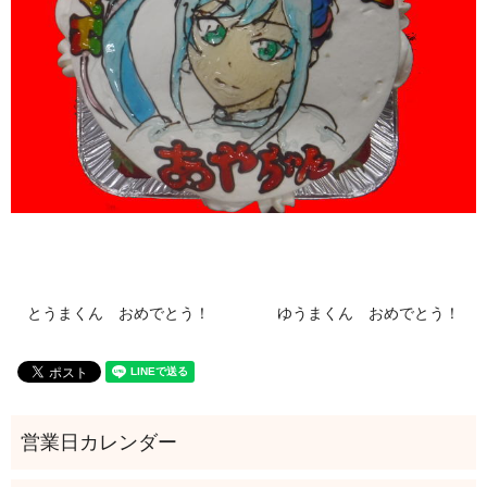
とうまくん おめでとう！
ゆうまくん おめでとう！