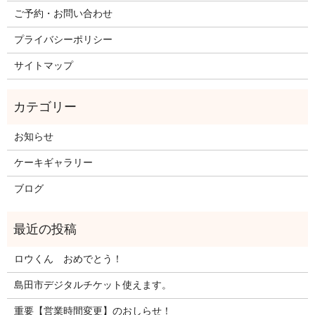
ご予約・お問い合わせ
プライバシーポリシー
サイトマップ
お知らせ
ケーキギャラリー
ブログ
ロウくん おめでとう！
島田市デジタルチケット使えます。
重要【営業時間変更】のおしらせ！