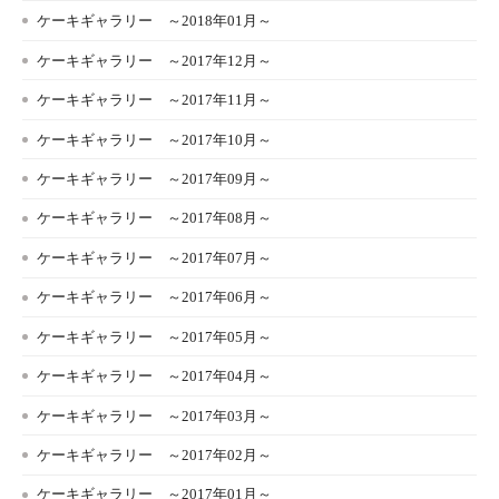
ケーキギャラリー ～2018年01月～
ケーキギャラリー ～2017年12月～
ケーキギャラリー ～2017年11月～
ケーキギャラリー ～2017年10月～
ケーキギャラリー ～2017年09月～
ケーキギャラリー ～2017年08月～
ケーキギャラリー ～2017年07月～
ケーキギャラリー ～2017年06月～
ケーキギャラリー ～2017年05月～
ケーキギャラリー ～2017年04月～
ケーキギャラリー ～2017年03月～
ケーキギャラリー ～2017年02月～
ケーキギャラリー ～2017年01月～