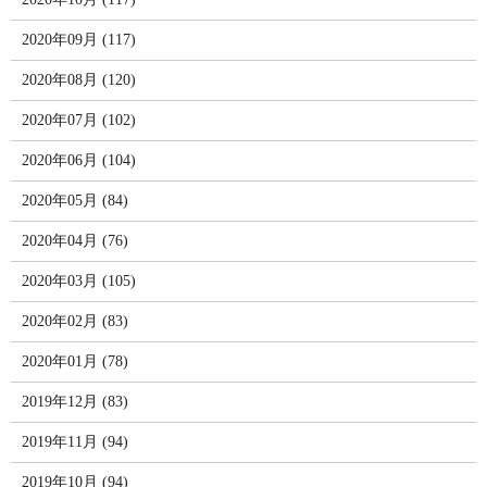
2020年09月 (117)
2020年08月 (120)
2020年07月 (102)
2020年06月 (104)
2020年05月 (84)
2020年04月 (76)
2020年03月 (105)
2020年02月 (83)
2020年01月 (78)
2019年12月 (83)
2019年11月 (94)
2019年10月 (94)