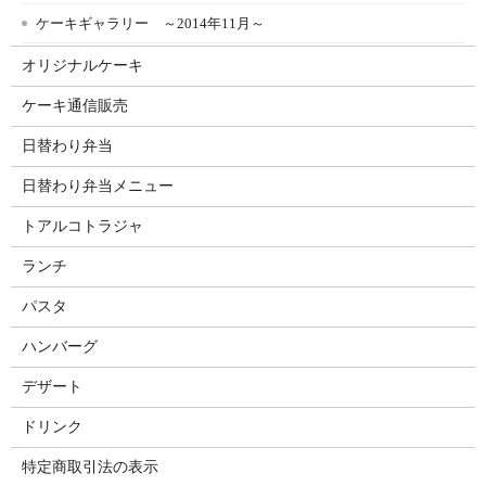
ケーキギャラリー ～2014年11月～
オリジナルケーキ
ケーキ通信販売
日替わり弁当
日替わり弁当メニュー
トアルコトラジャ
ランチ
パスタ
ハンバーグ
デザート
ドリンク
特定商取引法の表示