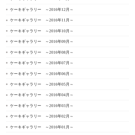
ケーキギャラリー ～2016年12月～
ケーキギャラリー ～2016年11月～
ケーキギャラリー ～2016年10月～
ケーキギャラリー ～2016年09月～
ケーキギャラリー ～2016年08月～
ケーキギャラリー ～2016年07月～
ケーキギャラリー ～2016年06月～
ケーキギャラリー ～2016年05月～
ケーキギャラリー ～2016年04月～
ケーキギャラリー ～2016年03月～
ケーキギャラリー ～2016年02月～
ケーキギャラリー ～2016年01月～