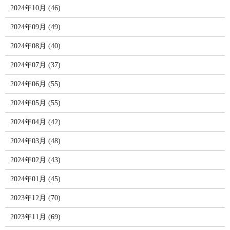
2024年10月 (46)
2024年09月 (49)
2024年08月 (40)
2024年07月 (37)
2024年06月 (55)
2024年05月 (55)
2024年04月 (42)
2024年03月 (48)
2024年02月 (43)
2024年01月 (45)
2023年12月 (70)
2023年11月 (69)