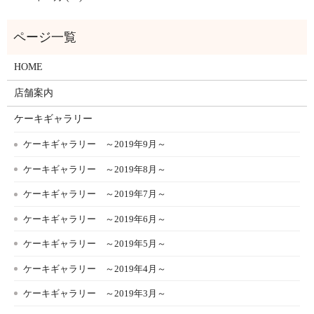
HOME
店舗案内
ケーキギャラリー
ケーキギャラリー ～2019年9月～
ケーキギャラリー ～2019年8月～
ケーキギャラリー ～2019年7月～
ケーキギャラリー ～2019年6月～
ケーキギャラリー ～2019年5月～
ケーキギャラリー ～2019年4月～
ケーキギャラリー ～2019年3月～