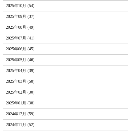
2025年10月 (54)
2025年09月 (37)
2025年08月 (49)
2025年07月 (41)
2025年06月 (45)
2025年05月 (46)
2025年04月 (39)
2025年03月 (50)
2025年02月 (30)
2025年01月 (38)
2024年12月 (59)
2024年11月 (52)