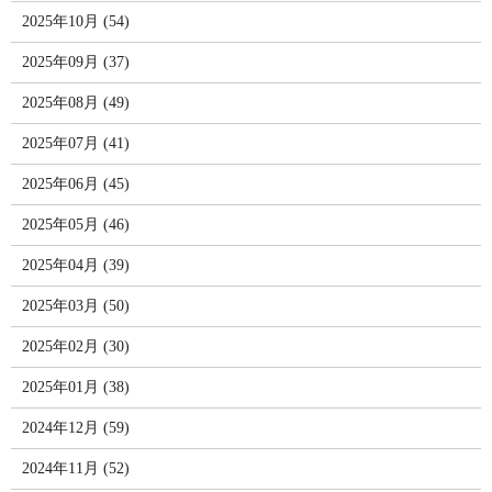
2025年10月 (54)
2025年09月 (37)
2025年08月 (49)
2025年07月 (41)
2025年06月 (45)
2025年05月 (46)
2025年04月 (39)
2025年03月 (50)
2025年02月 (30)
2025年01月 (38)
2024年12月 (59)
2024年11月 (52)