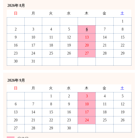
2026年 8月
日
月
火
水
木
金
土
1
2
3
4
5
6
7
8
9
10
11
12
13
14
15
16
17
18
19
20
21
22
23
24
25
26
27
28
29
30
31
2026年 9月
日
月
火
水
木
金
土
1
2
3
4
5
6
7
8
9
10
11
12
13
14
15
16
17
18
19
20
21
22
23
24
25
26
27
28
29
30