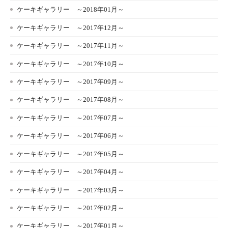
ケーキギャラリー ～2018年01月～
ケーキギャラリー ～2017年12月～
ケーキギャラリー ～2017年11月～
ケーキギャラリー ～2017年10月～
ケーキギャラリー ～2017年09月～
ケーキギャラリー ～2017年08月～
ケーキギャラリー ～2017年07月～
ケーキギャラリー ～2017年06月～
ケーキギャラリー ～2017年05月～
ケーキギャラリー ～2017年04月～
ケーキギャラリー ～2017年03月～
ケーキギャラリー ～2017年02月～
ケーキギャラリー ～2017年01月～