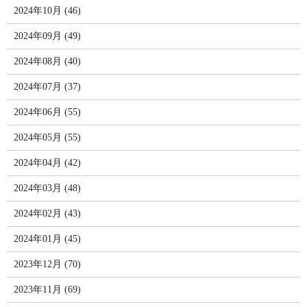
2024年10月 (46)
2024年09月 (49)
2024年08月 (40)
2024年07月 (37)
2024年06月 (55)
2024年05月 (55)
2024年04月 (42)
2024年03月 (48)
2024年02月 (43)
2024年01月 (45)
2023年12月 (70)
2023年11月 (69)