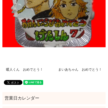
暖人くん おめでとう！
まいあちゃん おめでとう！