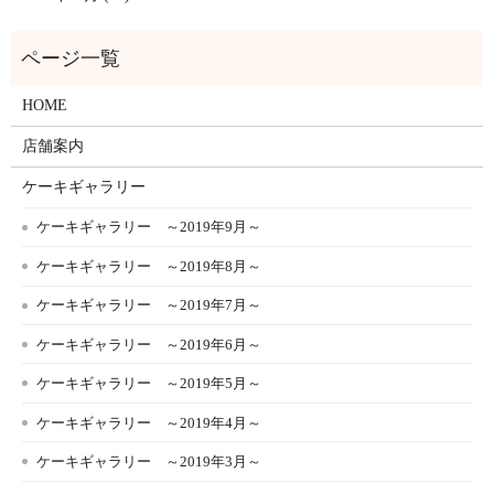
HOME
店舗案内
ケーキギャラリー
ケーキギャラリー ～2019年9月～
ケーキギャラリー ～2019年8月～
ケーキギャラリー ～2019年7月～
ケーキギャラリー ～2019年6月～
ケーキギャラリー ～2019年5月～
ケーキギャラリー ～2019年4月～
ケーキギャラリー ～2019年3月～