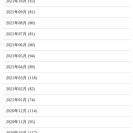
2021年10月 (93)
2021年09月 (81)
2021年08月 (80)
2021年07月 (81)
2021年06月 (80)
2021年05月 (94)
2021年04月 (89)
2021年03月 (118)
2021年02月 (82)
2021年01月 (74)
2020年12月 (114)
2020年11月 (95)
2020年10月 (117)