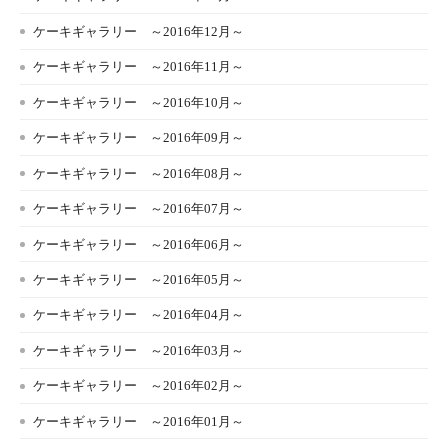
ケーキギャラリー ～2016年12月～
ケーキギャラリー ～2016年11月～
ケーキギャラリー ～2016年10月～
ケーキギャラリー ～2016年09月～
ケーキギャラリー ～2016年08月～
ケーキギャラリー ～2016年07月～
ケーキギャラリー ～2016年06月～
ケーキギャラリー ～2016年05月～
ケーキギャラリー ～2016年04月～
ケーキギャラリー ～2016年03月～
ケーキギャラリー ～2016年02月～
ケーキギャラリー ～2016年01月～