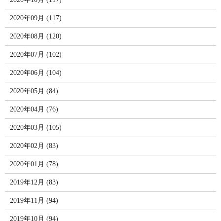
2020年09月 (117)
2020年08月 (120)
2020年07月 (102)
2020年06月 (104)
2020年05月 (84)
2020年04月 (76)
2020年03月 (105)
2020年02月 (83)
2020年01月 (78)
2019年12月 (83)
2019年11月 (94)
2019年10月 (94)