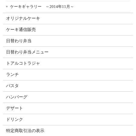
ケーキギャラリー ～2014年11月～
オリジナルケーキ
ケーキ通信販売
日替わり弁当
日替わり弁当メニュー
トアルコトラジャ
ランチ
パスタ
ハンバーグ
デザート
ドリンク
特定商取引法の表示