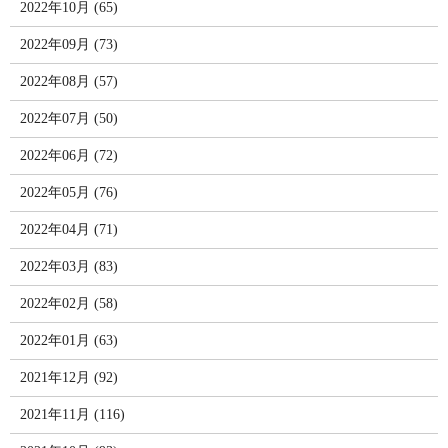
2022年10月 (65)
2022年09月 (73)
2022年08月 (57)
2022年07月 (50)
2022年06月 (72)
2022年05月 (76)
2022年04月 (71)
2022年03月 (83)
2022年02月 (58)
2022年01月 (63)
2021年12月 (92)
2021年11月 (116)