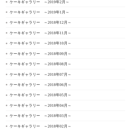
ケーキギャラリー ～2019年2月～
ケーキギャラリー ～2019年1月～
ケーキギャラリー ～2018年12月～
ケーキギャラリー ～2018年11月～
ケーキギャラリー ～2018年10月～
ケーキギャラリー ～2018年09月～
ケーキギャラリー ～2018年08月～
ケーキギャラリー ～2018年07月～
ケーキギャラリー ～2018年06月～
ケーキギャラリー ～2018年05月～
ケーキギャラリー ～2018年04月～
ケーキギャラリー ～2018年03月～
ケーキギャラリー ～2018年02月～