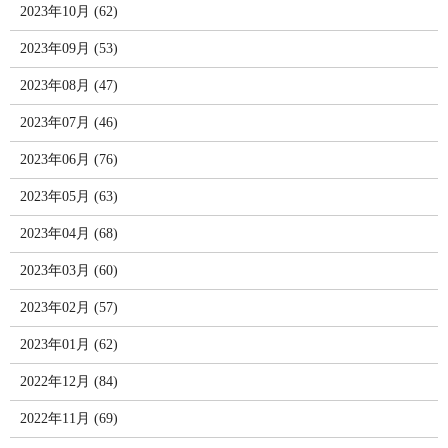
2023年10月 (62)
2023年09月 (53)
2023年08月 (47)
2023年07月 (46)
2023年06月 (76)
2023年05月 (63)
2023年04月 (68)
2023年03月 (60)
2023年02月 (57)
2023年01月 (62)
2022年12月 (84)
2022年11月 (69)