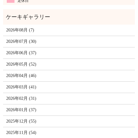
定休日
2026年08月 (7)
2026年07月 (30)
2026年06月 (37)
2026年05月 (52)
2026年04月 (46)
2026年03月 (41)
2026年02月 (31)
2026年01月 (37)
2025年12月 (55)
2025年11月 (54)