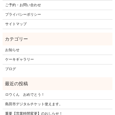
ご予約・お問い合わせ
プライバシーポリシー
サイトマップ
お知らせ
ケーキギャラリー
ブログ
ロウくん おめでとう！
島田市デジタルチケット使えます。
重要【営業時間変更】のおしらせ！