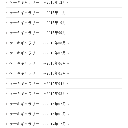
ケーキギャラリー ～2015年12月～
ケーキギャラリー ～2015年11月～
ケーキギャラリー ～2015年10月～
ケーキギャラリー ～2015年09月～
ケーキギャラリー ～2015年08月～
ケーキギャラリー ～2015年07月～
ケーキギャラリー ～2015年06月～
ケーキギャラリー ～2015年05月～
ケーキギャラリー ～2015年04月～
ケーキギャラリー ～2015年03月～
ケーキギャラリー ～2015年02月～
ケーキギャラリー ～2015年01月～
ケーキギャラリー ～2014年12月～