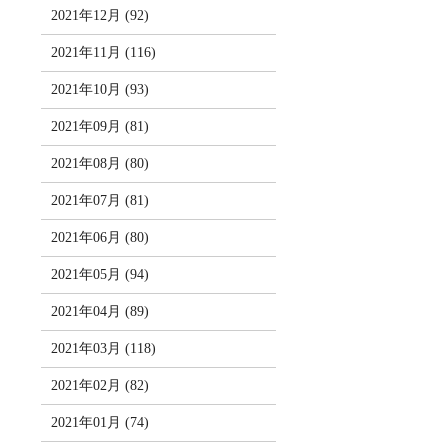
2021年12月 (92)
2021年11月 (116)
2021年10月 (93)
2021年09月 (81)
2021年08月 (80)
2021年07月 (81)
2021年06月 (80)
2021年05月 (94)
2021年04月 (89)
2021年03月 (118)
2021年02月 (82)
2021年01月 (74)