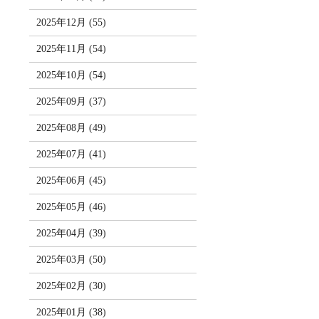
2025年12月 (55)
2025年11月 (54)
2025年10月 (54)
2025年09月 (37)
2025年08月 (49)
2025年07月 (41)
2025年06月 (45)
2025年05月 (46)
2025年04月 (39)
2025年03月 (50)
2025年02月 (30)
2025年01月 (38)