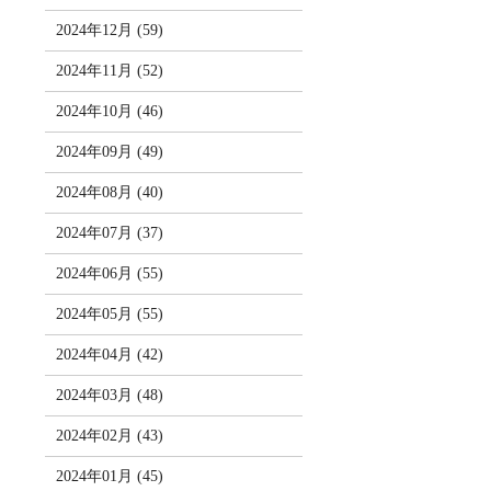
2024年12月 (59)
2024年11月 (52)
2024年10月 (46)
2024年09月 (49)
2024年08月 (40)
2024年07月 (37)
2024年06月 (55)
2024年05月 (55)
2024年04月 (42)
2024年03月 (48)
2024年02月 (43)
2024年01月 (45)