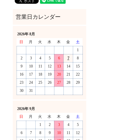
2026年 8月
日
月
火
水
木
金
土
1
2
3
4
5
6
7
8
9
10
11
12
13
14
15
16
17
18
19
20
21
22
23
24
25
26
27
28
29
30
31
。
2026年 9月
日
月
火
水
木
金
土
1
2
3
4
5
6
7
8
9
10
11
12