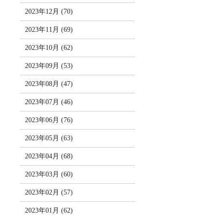
2023年12月 (70)
2023年11月 (69)
2023年10月 (62)
2023年09月 (53)
2023年08月 (47)
2023年07月 (46)
2023年06月 (76)
2023年05月 (63)
2023年04月 (68)
2023年03月 (60)
2023年02月 (57)
2023年01月 (62)