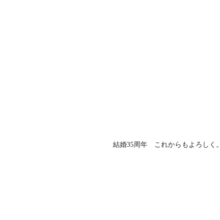
結婚35周年 これからもよろしく