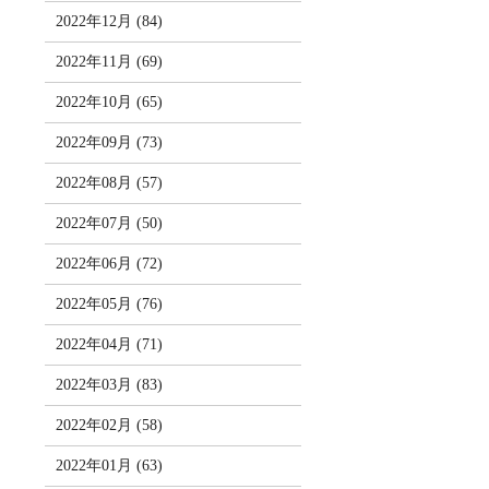
2022年12月 (84)
2022年11月 (69)
2022年10月 (65)
2022年09月 (73)
2022年08月 (57)
2022年07月 (50)
2022年06月 (72)
2022年05月 (76)
2022年04月 (71)
2022年03月 (83)
2022年02月 (58)
2022年01月 (63)