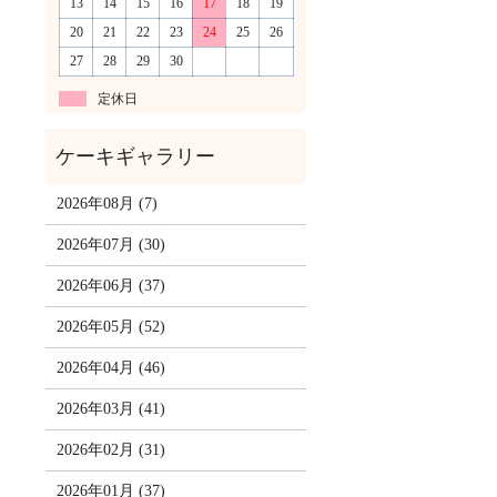
13
14
15
16
17
18
19
20
21
22
23
24
25
26
27
28
29
30
定休日
2026年08月 (7)
2026年07月 (30)
2026年06月 (37)
2026年05月 (52)
2026年04月 (46)
2026年03月 (41)
2026年02月 (31)
2026年01月 (37)