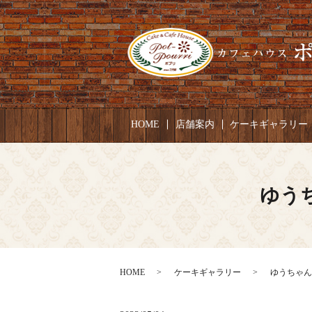
HOME
店舗案内
ケーキギャラリー
ゆうち
HOME
ケーキギャラリー
ゆうちゃん 