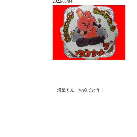
2022/05/04
海星くん おめでとう！