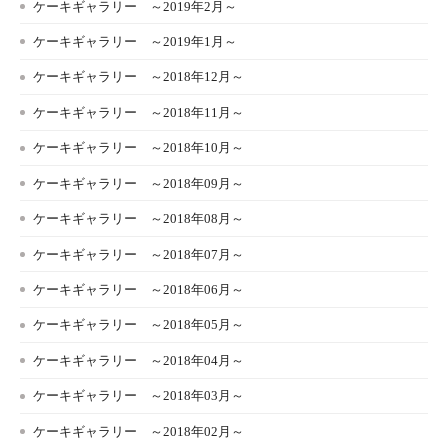
ケーキギャラリー ～2019年2月～
ケーキギャラリー ～2019年1月～
ケーキギャラリー ～2018年12月～
ケーキギャラリー ～2018年11月～
ケーキギャラリー ～2018年10月～
ケーキギャラリー ～2018年09月～
ケーキギャラリー ～2018年08月～
ケーキギャラリー ～2018年07月～
ケーキギャラリー ～2018年06月～
ケーキギャラリー ～2018年05月～
ケーキギャラリー ～2018年04月～
ケーキギャラリー ～2018年03月～
ケーキギャラリー ～2018年02月～