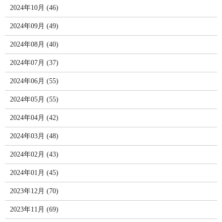
2024年10月 (46)
2024年09月 (49)
2024年08月 (40)
2024年07月 (37)
2024年06月 (55)
2024年05月 (55)
2024年04月 (42)
2024年03月 (48)
2024年02月 (43)
2024年01月 (45)
2023年12月 (70)
2023年11月 (69)