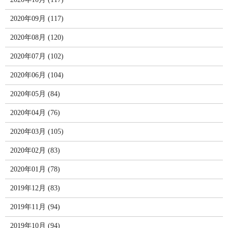
2020年09月 (117)
2020年08月 (120)
2020年07月 (102)
2020年06月 (104)
2020年05月 (84)
2020年04月 (76)
2020年03月 (105)
2020年02月 (83)
2020年01月 (78)
2019年12月 (83)
2019年11月 (94)
2019年10月 (94)