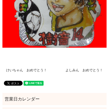
けいちゃん おめでとう！
よしみん おめでとう！