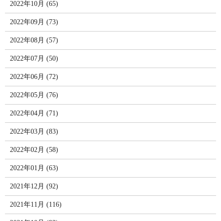
2022年10月 (65)
2022年09月 (73)
2022年08月 (57)
2022年07月 (50)
2022年06月 (72)
2022年05月 (76)
2022年04月 (71)
2022年03月 (83)
2022年02月 (58)
2022年01月 (63)
2021年12月 (92)
2021年11月 (116)