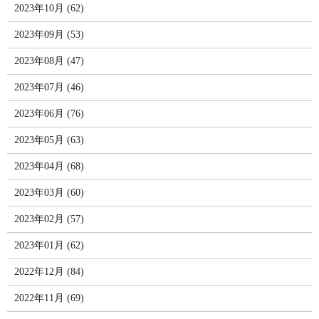
2023年10月 (62)
2023年09月 (53)
2023年08月 (47)
2023年07月 (46)
2023年06月 (76)
2023年05月 (63)
2023年04月 (68)
2023年03月 (60)
2023年02月 (57)
2023年01月 (62)
2022年12月 (84)
2022年11月 (69)