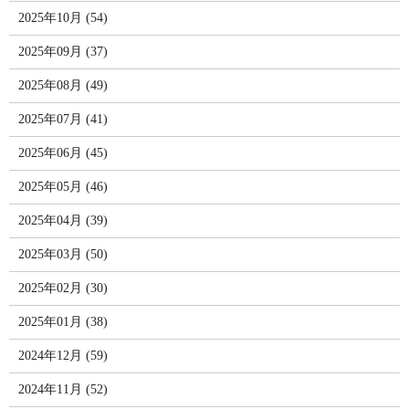
2025年10月 (54)
2025年09月 (37)
2025年08月 (49)
2025年07月 (41)
2025年06月 (45)
2025年05月 (46)
2025年04月 (39)
2025年03月 (50)
2025年02月 (30)
2025年01月 (38)
2024年12月 (59)
2024年11月 (52)