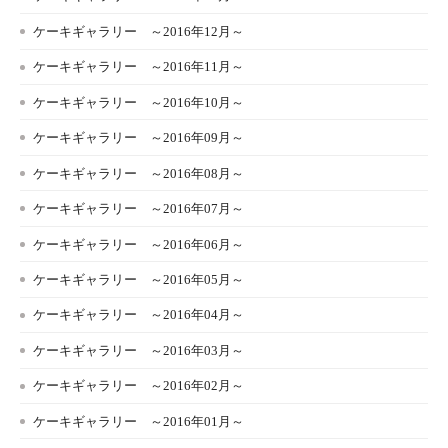
ケーキギャラリー ～2016年12月～
ケーキギャラリー ～2016年11月～
ケーキギャラリー ～2016年10月～
ケーキギャラリー ～2016年09月～
ケーキギャラリー ～2016年08月～
ケーキギャラリー ～2016年07月～
ケーキギャラリー ～2016年06月～
ケーキギャラリー ～2016年05月～
ケーキギャラリー ～2016年04月～
ケーキギャラリー ～2016年03月～
ケーキギャラリー ～2016年02月～
ケーキギャラリー ～2016年01月～