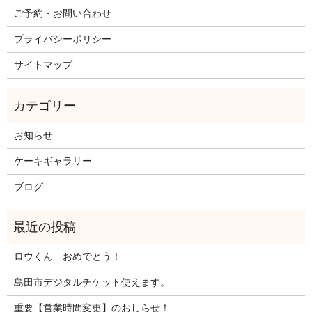
ご予約・お問い合わせ
プライバシーポリシー
サイトマップ
お知らせ
ケーキギャラリー
ブログ
ロウくん おめでとう！
島田市デジタルチケット使えます。
重要【営業時間変更】のおしらせ！