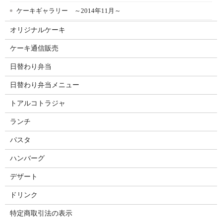
ケーキギャラリー ～2014年11月～
オリジナルケーキ
ケーキ通信販売
日替わり弁当
日替わり弁当メニュー
トアルコトラジャ
ランチ
パスタ
ハンバーグ
デザート
ドリンク
特定商取引法の表示