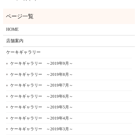
HOME
店舗案内
ケーキギャラリー
ケーキギャラリー ～2019年9月～
ケーキギャラリー ～2019年8月～
ケーキギャラリー ～2019年7月～
ケーキギャラリー ～2019年6月～
ケーキギャラリー ～2019年5月～
ケーキギャラリー ～2019年4月～
ケーキギャラリー ～2019年3月～