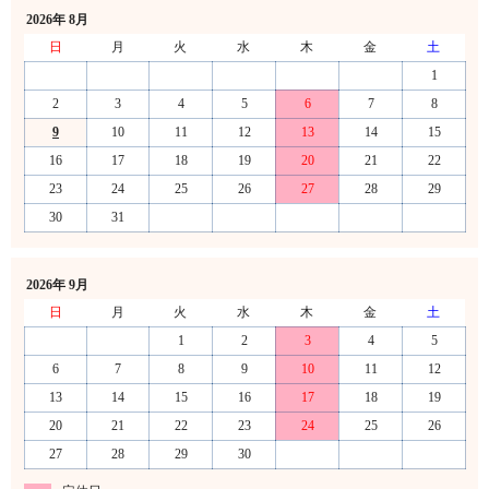
2026年 8月
日
月
火
水
木
金
土
1
2
3
4
5
6
7
8
9
10
11
12
13
14
15
16
17
18
19
20
21
22
23
24
25
26
27
28
29
30
31
2026年 9月
日
月
火
水
木
金
土
1
2
3
4
5
6
7
8
9
10
11
12
13
14
15
16
17
18
19
20
21
22
23
24
25
26
27
28
29
30