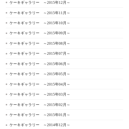
ケーキギャラリー ～2015年12月～
ケーキギャラリー ～2015年11月～
ケーキギャラリー ～2015年10月～
ケーキギャラリー ～2015年09月～
ケーキギャラリー ～2015年08月～
ケーキギャラリー ～2015年07月～
ケーキギャラリー ～2015年06月～
ケーキギャラリー ～2015年05月～
ケーキギャラリー ～2015年04月～
ケーキギャラリー ～2015年03月～
ケーキギャラリー ～2015年02月～
ケーキギャラリー ～2015年01月～
ケーキギャラリー ～2014年12月～