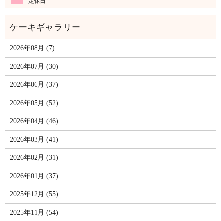
定休日
2026年08月 (7)
2026年07月 (30)
2026年06月 (37)
2026年05月 (52)
2026年04月 (46)
2026年03月 (41)
2026年02月 (31)
2026年01月 (37)
2025年12月 (55)
2025年11月 (54)