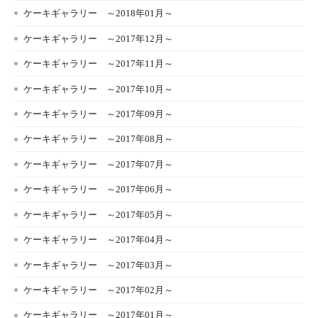
ケーキギャラリー ～2018年01月～
ケーキギャラリー ～2017年12月～
ケーキギャラリー ～2017年11月～
ケーキギャラリー ～2017年10月～
ケーキギャラリー ～2017年09月～
ケーキギャラリー ～2017年08月～
ケーキギャラリー ～2017年07月～
ケーキギャラリー ～2017年06月～
ケーキギャラリー ～2017年05月～
ケーキギャラリー ～2017年04月～
ケーキギャラリー ～2017年03月～
ケーキギャラリー ～2017年02月～
ケーキギャラリー ～2017年01月～