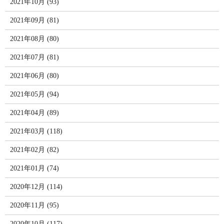
2021年10月 (93)
2021年09月 (81)
2021年08月 (80)
2021年07月 (81)
2021年06月 (80)
2021年05月 (94)
2021年04月 (89)
2021年03月 (118)
2021年02月 (82)
2021年01月 (74)
2020年12月 (114)
2020年11月 (95)
2020年10月 (117)