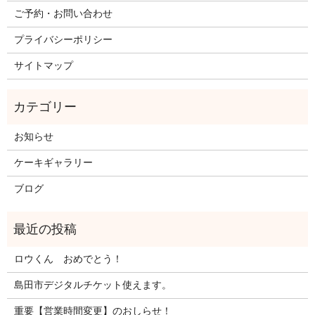
ご予約・お問い合わせ
プライバシーポリシー
サイトマップ
お知らせ
ケーキギャラリー
ブログ
ロウくん おめでとう！
島田市デジタルチケット使えます。
重要【営業時間変更】のおしらせ！