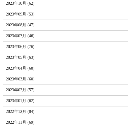
2023年10月 (62)
2023年09月 (53)
2023年08月 (47)
2023年07月 (46)
2023年06月 (76)
2023年05月 (63)
2023年04月 (68)
2023年03月 (60)
2023年02月 (57)
2023年01月 (62)
2022年12月 (84)
2022年11月 (69)