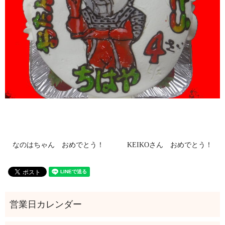
なのはちゃん おめでとう！
KEIKOさん おめでとう！