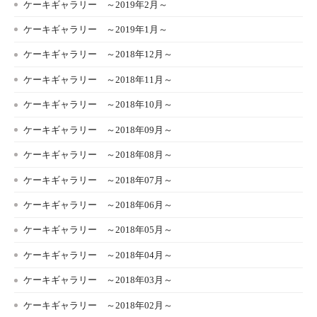
ケーキギャラリー ～2019年2月～
ケーキギャラリー ～2019年1月～
ケーキギャラリー ～2018年12月～
ケーキギャラリー ～2018年11月～
ケーキギャラリー ～2018年10月～
ケーキギャラリー ～2018年09月～
ケーキギャラリー ～2018年08月～
ケーキギャラリー ～2018年07月～
ケーキギャラリー ～2018年06月～
ケーキギャラリー ～2018年05月～
ケーキギャラリー ～2018年04月～
ケーキギャラリー ～2018年03月～
ケーキギャラリー ～2018年02月～