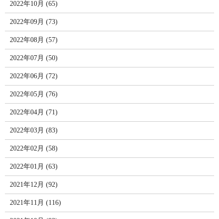
2022年10月 (65)
2022年09月 (73)
2022年08月 (57)
2022年07月 (50)
2022年06月 (72)
2022年05月 (76)
2022年04月 (71)
2022年03月 (83)
2022年02月 (58)
2022年01月 (63)
2021年12月 (92)
2021年11月 (116)