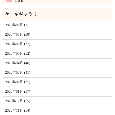
定休日
2026年08月 (7)
2026年07月 (30)
2026年06月 (37)
2026年05月 (52)
2026年04月 (46)
2026年03月 (41)
2026年02月 (31)
2026年01月 (37)
2025年12月 (55)
2025年11月 (54)