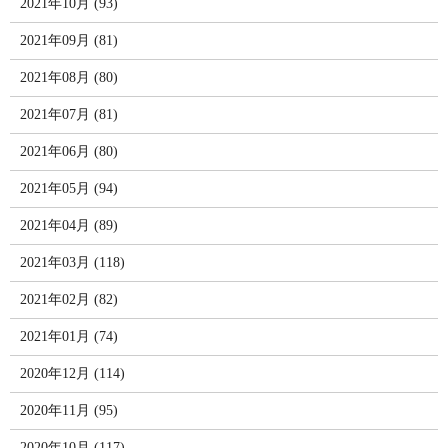
2021年10月 (93)
2021年09月 (81)
2021年08月 (80)
2021年07月 (81)
2021年06月 (80)
2021年05月 (94)
2021年04月 (89)
2021年03月 (118)
2021年02月 (82)
2021年01月 (74)
2020年12月 (114)
2020年11月 (95)
2020年10月 (117)