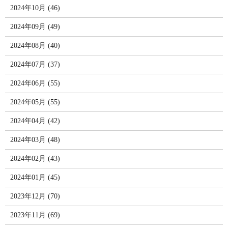
2024年10月 (46)
2024年09月 (49)
2024年08月 (40)
2024年07月 (37)
2024年06月 (55)
2024年05月 (55)
2024年04月 (42)
2024年03月 (48)
2024年02月 (43)
2024年01月 (45)
2023年12月 (70)
2023年11月 (69)