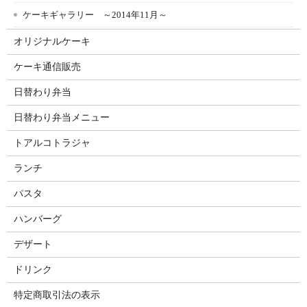
ケーキギャラリー ～2014年11月～
オリジナルケーキ
ケーキ通信販売
日替わり弁当
日替わり弁当メニュー
トアルコトラジャ
ランチ
パスタ
ハンバーグ
デザート
ドリンク
特定商取引法の表示