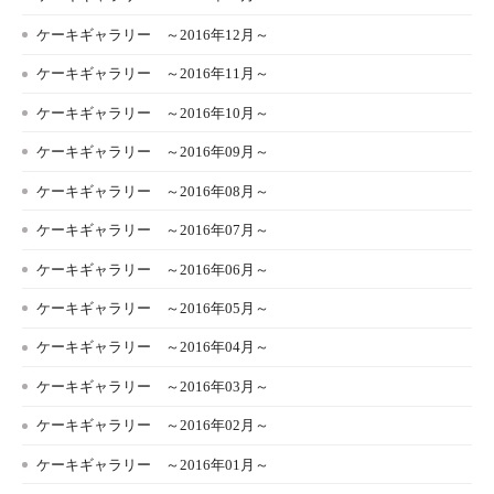
ケーキギャラリー ～2016年12月～
ケーキギャラリー ～2016年11月～
ケーキギャラリー ～2016年10月～
ケーキギャラリー ～2016年09月～
ケーキギャラリー ～2016年08月～
ケーキギャラリー ～2016年07月～
ケーキギャラリー ～2016年06月～
ケーキギャラリー ～2016年05月～
ケーキギャラリー ～2016年04月～
ケーキギャラリー ～2016年03月～
ケーキギャラリー ～2016年02月～
ケーキギャラリー ～2016年01月～