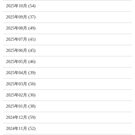
2025年10月 (54)
2025年09月 (37)
2025年08月 (49)
2025年07月 (41)
2025年06月 (45)
2025年05月 (46)
2025年04月 (39)
2025年03月 (50)
2025年02月 (30)
2025年01月 (38)
2024年12月 (59)
2024年11月 (52)