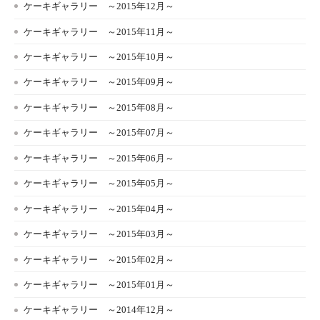
ケーキギャラリー ～2015年12月～
ケーキギャラリー ～2015年11月～
ケーキギャラリー ～2015年10月～
ケーキギャラリー ～2015年09月～
ケーキギャラリー ～2015年08月～
ケーキギャラリー ～2015年07月～
ケーキギャラリー ～2015年06月～
ケーキギャラリー ～2015年05月～
ケーキギャラリー ～2015年04月～
ケーキギャラリー ～2015年03月～
ケーキギャラリー ～2015年02月～
ケーキギャラリー ～2015年01月～
ケーキギャラリー ～2014年12月～