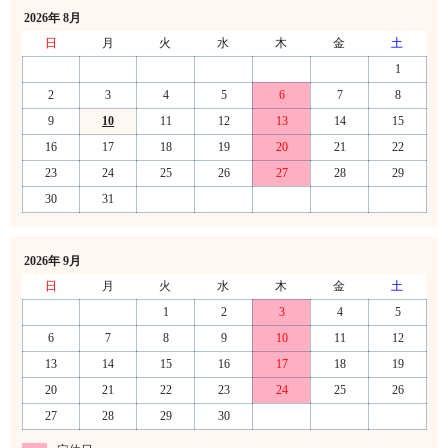
2026年 8月
日
月
火
水
木
金
土
1
2
3
4
5
6
7
8
9
10
11
12
13
14
15
16
17
18
19
20
21
22
23
24
25
26
27
28
29
30
31
2026年 9月
日
月
火
水
木
金
土
1
2
3
4
5
6
7
8
9
10
11
12
13
14
15
16
17
18
19
20
21
22
23
24
25
26
27
28
29
30