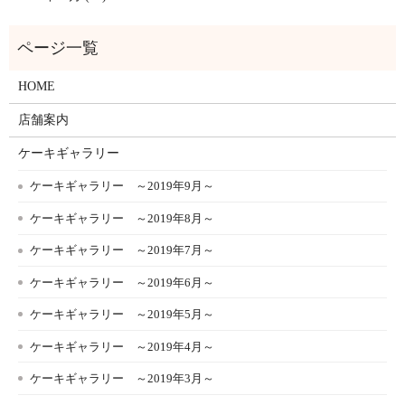
HOME
店舗案内
ケーキギャラリー
ケーキギャラリー ～2019年9月～
ケーキギャラリー ～2019年8月～
ケーキギャラリー ～2019年7月～
ケーキギャラリー ～2019年6月～
ケーキギャラリー ～2019年5月～
ケーキギャラリー ～2019年4月～
ケーキギャラリー ～2019年3月～