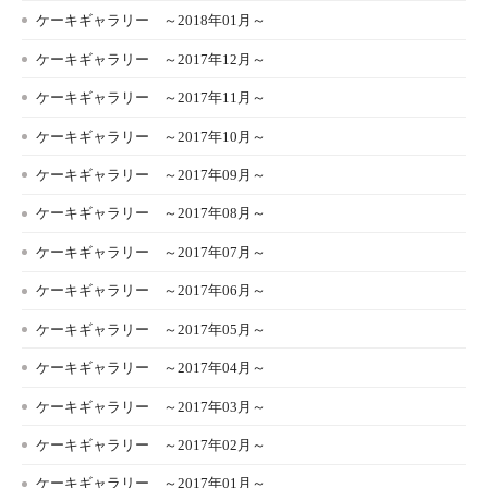
ケーキギャラリー ～2018年01月～
ケーキギャラリー ～2017年12月～
ケーキギャラリー ～2017年11月～
ケーキギャラリー ～2017年10月～
ケーキギャラリー ～2017年09月～
ケーキギャラリー ～2017年08月～
ケーキギャラリー ～2017年07月～
ケーキギャラリー ～2017年06月～
ケーキギャラリー ～2017年05月～
ケーキギャラリー ～2017年04月～
ケーキギャラリー ～2017年03月～
ケーキギャラリー ～2017年02月～
ケーキギャラリー ～2017年01月～