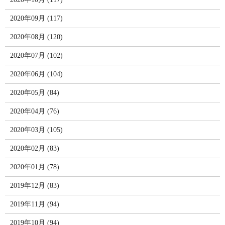
2020年09月 (117)
2020年08月 (120)
2020年07月 (102)
2020年06月 (104)
2020年05月 (84)
2020年04月 (76)
2020年03月 (105)
2020年02月 (83)
2020年01月 (78)
2019年12月 (83)
2019年11月 (94)
2019年10月 (94)