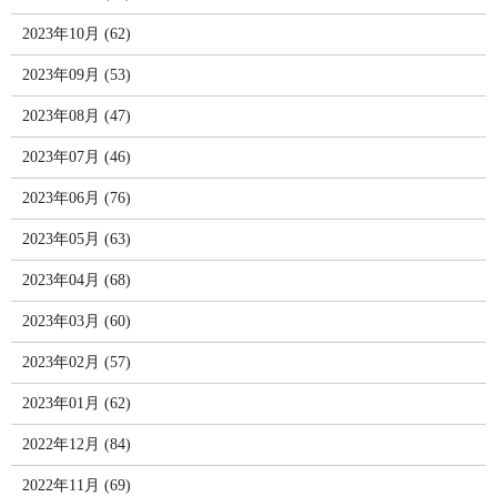
2023年10月 (62)
2023年09月 (53)
2023年08月 (47)
2023年07月 (46)
2023年06月 (76)
2023年05月 (63)
2023年04月 (68)
2023年03月 (60)
2023年02月 (57)
2023年01月 (62)
2022年12月 (84)
2022年11月 (69)