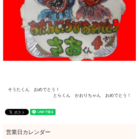
そうたくん おめでとう！
とらくん かおりちゃん おめでとう！