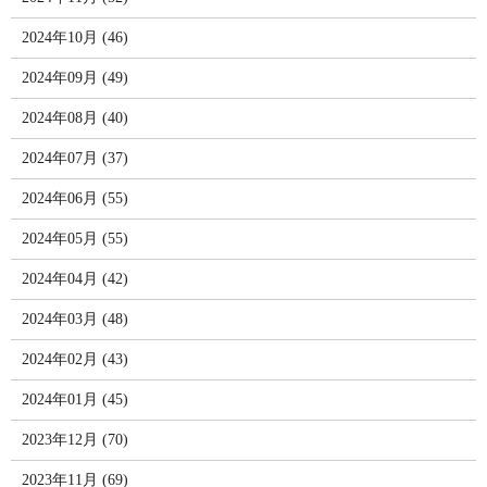
2024年10月 (46)
2024年09月 (49)
2024年08月 (40)
2024年07月 (37)
2024年06月 (55)
2024年05月 (55)
2024年04月 (42)
2024年03月 (48)
2024年02月 (43)
2024年01月 (45)
2023年12月 (70)
2023年11月 (69)