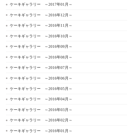
ケーキギャラリー ～2017年01月～
ケーキギャラリー ～2016年12月～
ケーキギャラリー ～2016年11月～
ケーキギャラリー ～2016年10月～
ケーキギャラリー ～2016年09月～
ケーキギャラリー ～2016年08月～
ケーキギャラリー ～2016年07月～
ケーキギャラリー ～2016年06月～
ケーキギャラリー ～2016年05月～
ケーキギャラリー ～2016年04月～
ケーキギャラリー ～2016年03月～
ケーキギャラリー ～2016年02月～
ケーキギャラリー ～2016年01月～