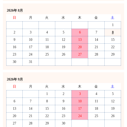
2026年 8月
日
月
火
水
木
金
土
1
2
3
4
5
6
7
8
9
10
11
12
13
14
15
16
17
18
19
20
21
22
23
24
25
26
27
28
29
30
31
2026年 9月
日
月
火
水
木
金
土
1
2
3
4
5
6
7
8
9
10
11
12
13
14
15
16
17
18
19
20
21
22
23
24
25
26
27
28
29
30