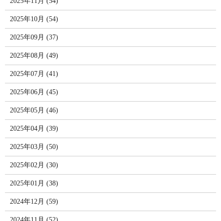
2025年11月 (54)
2025年10月 (54)
2025年09月 (37)
2025年08月 (49)
2025年07月 (41)
2025年06月 (45)
2025年05月 (46)
2025年04月 (39)
2025年03月 (50)
2025年02月 (30)
2025年01月 (38)
2024年12月 (59)
2024年11月 (52)