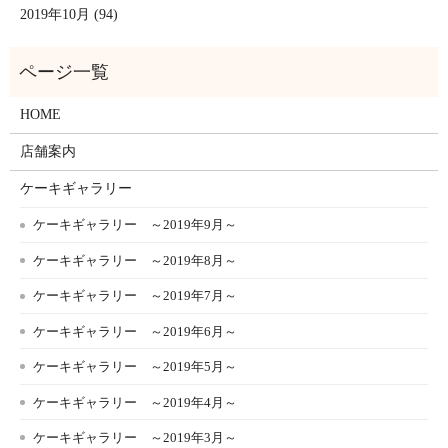
2019年10月 (94)
HOME
店舗案内
ケーキギャラリー
ケーキギャラリー ～2019年9月～
ケーキギャラリー ～2019年8月～
ケーキギャラリー ～2019年7月～
ケーキギャラリー ～2019年6月～
ケーキギャラリー ～2019年5月～
ケーキギャラリー ～2019年4月～
ケーキギャラリー ～2019年3月～