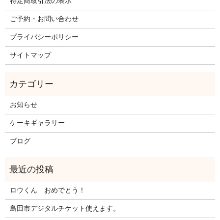
特定商取引法の表示
ご予約・お問い合わせ
プライバシーポリシー
サイトマップ
お知らせ
ケーキギャラリー
ブログ
ロウくん おめでとう！
島田市デジタルチケット使えます。