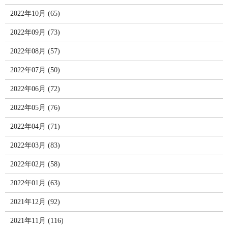
2022年10月 (65)
2022年09月 (73)
2022年08月 (57)
2022年07月 (50)
2022年06月 (72)
2022年05月 (76)
2022年04月 (71)
2022年03月 (83)
2022年02月 (58)
2022年01月 (63)
2021年12月 (92)
2021年11月 (116)