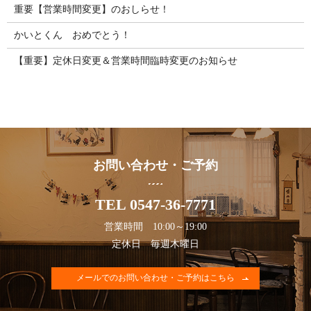
重要【営業時間変更】のおしらせ！
かいとくん おめでとう！
【重要】定休日変更＆営業時間臨時変更のお知らせ
お問い合わせ・ご予約
TEL 0547-36-7771
営業時間 10:00～19:00
定休日 毎週木曜日
メールでのお問い合わせ・ご予約はこちら