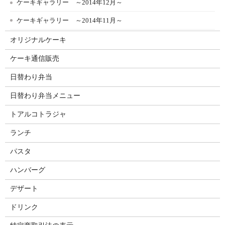
ケーキギャラリー ～2014年12月～
ケーキギャラリー ～2014年11月～
オリジナルケーキ
ケーキ通信販売
日替わり弁当
日替わり弁当メニュー
トアルコトラジャ
ランチ
パスタ
ハンバーグ
デザート
ドリンク