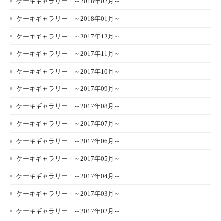
ケーキギャラリー ～2018年02月～
ケーキギャラリー ～2018年01月～
ケーキギャラリー ～2017年12月～
ケーキギャラリー ～2017年11月～
ケーキギャラリー ～2017年10月～
ケーキギャラリー ～2017年09月～
ケーキギャラリー ～2017年08月～
ケーキギャラリー ～2017年07月～
ケーキギャラリー ～2017年06月～
ケーキギャラリー ～2017年05月～
ケーキギャラリー ～2017年04月～
ケーキギャラリー ～2017年03月～
ケーキギャラリー ～2017年02月～