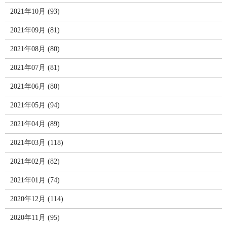
2021年10月 (93)
2021年09月 (81)
2021年08月 (80)
2021年07月 (81)
2021年06月 (80)
2021年05月 (94)
2021年04月 (89)
2021年03月 (118)
2021年02月 (82)
2021年01月 (74)
2020年12月 (114)
2020年11月 (95)