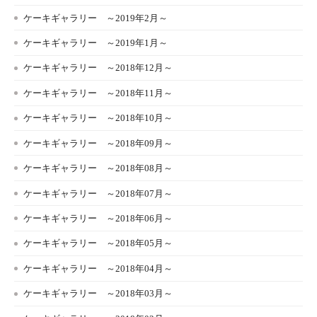
ケーキギャラリー ～2019年2月～
ケーキギャラリー ～2019年1月～
ケーキギャラリー ～2018年12月～
ケーキギャラリー ～2018年11月～
ケーキギャラリー ～2018年10月～
ケーキギャラリー ～2018年09月～
ケーキギャラリー ～2018年08月～
ケーキギャラリー ～2018年07月～
ケーキギャラリー ～2018年06月～
ケーキギャラリー ～2018年05月～
ケーキギャラリー ～2018年04月～
ケーキギャラリー ～2018年03月～