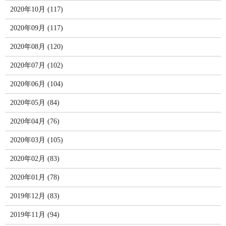
2020年10月 (117)
2020年09月 (117)
2020年08月 (120)
2020年07月 (102)
2020年06月 (104)
2020年05月 (84)
2020年04月 (76)
2020年03月 (105)
2020年02月 (83)
2020年01月 (78)
2019年12月 (83)
2019年11月 (94)