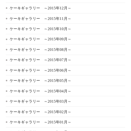
ケーキギャラリー ～2015年12月～
ケーキギャラリー ～2015年11月～
ケーキギャラリー ～2015年10月～
ケーキギャラリー ～2015年09月～
ケーキギャラリー ～2015年08月～
ケーキギャラリー ～2015年07月～
ケーキギャラリー ～2015年06月～
ケーキギャラリー ～2015年05月～
ケーキギャラリー ～2015年04月～
ケーキギャラリー ～2015年03月～
ケーキギャラリー ～2015年02月～
ケーキギャラリー ～2015年01月～