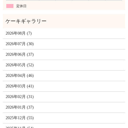
定休日
2026年08月 (7)
2026年07月 (30)
2026年06月 (37)
2026年05月 (52)
2026年04月 (46)
2026年03月 (41)
2026年02月 (31)
2026年01月 (37)
2025年12月 (55)