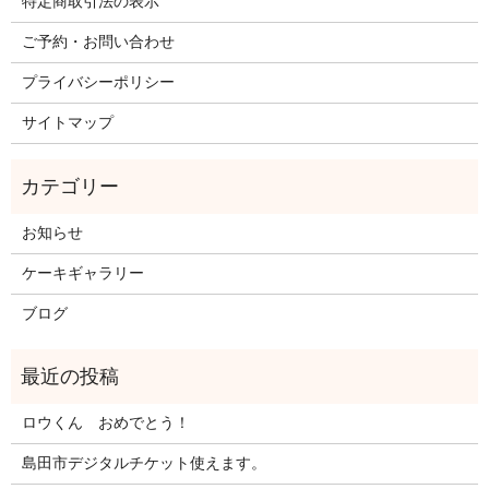
特定商取引法の表示
ご予約・お問い合わせ
プライバシーポリシー
サイトマップ
お知らせ
ケーキギャラリー
ブログ
ロウくん おめでとう！
島田市デジタルチケット使えます。