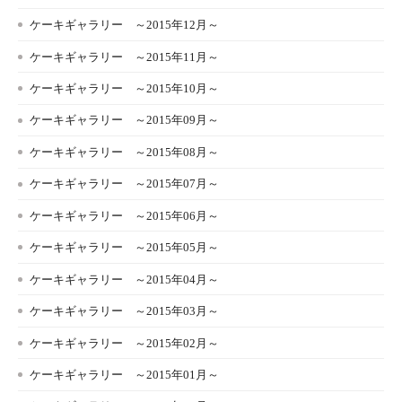
ケーキギャラリー ～2015年12月～
ケーキギャラリー ～2015年11月～
ケーキギャラリー ～2015年10月～
ケーキギャラリー ～2015年09月～
ケーキギャラリー ～2015年08月～
ケーキギャラリー ～2015年07月～
ケーキギャラリー ～2015年06月～
ケーキギャラリー ～2015年05月～
ケーキギャラリー ～2015年04月～
ケーキギャラリー ～2015年03月～
ケーキギャラリー ～2015年02月～
ケーキギャラリー ～2015年01月～