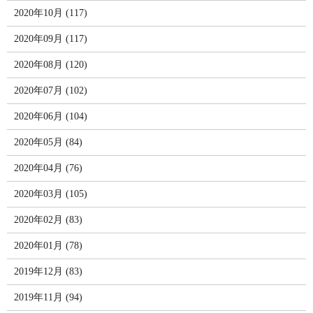
2020年10月 (117)
2020年09月 (117)
2020年08月 (120)
2020年07月 (102)
2020年06月 (104)
2020年05月 (84)
2020年04月 (76)
2020年03月 (105)
2020年02月 (83)
2020年01月 (78)
2019年12月 (83)
2019年11月 (94)