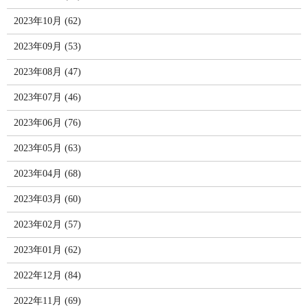
2023年10月 (62)
2023年09月 (53)
2023年08月 (47)
2023年07月 (46)
2023年06月 (76)
2023年05月 (63)
2023年04月 (68)
2023年03月 (60)
2023年02月 (57)
2023年01月 (62)
2022年12月 (84)
2022年11月 (69)