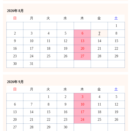
2026年 8月
日
月
火
水
木
金
土
1
2
3
4
5
6
7
8
9
10
11
12
13
14
15
16
17
18
19
20
21
22
23
24
25
26
27
28
29
30
31
2026年 9月
日
月
火
水
木
金
土
1
2
3
4
5
6
7
8
9
10
11
12
13
14
15
16
17
18
19
20
21
22
23
24
25
26
27
28
29
30