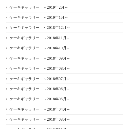
ケーキギャラリー ～2019年2月～
ケーキギャラリー ～2019年1月～
ケーキギャラリー ～2018年12月～
ケーキギャラリー ～2018年11月～
ケーキギャラリー ～2018年10月～
ケーキギャラリー ～2018年09月～
ケーキギャラリー ～2018年08月～
ケーキギャラリー ～2018年07月～
ケーキギャラリー ～2018年06月～
ケーキギャラリー ～2018年05月～
ケーキギャラリー ～2018年04月～
ケーキギャラリー ～2018年03月～