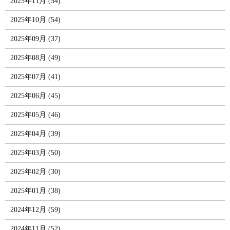
2025年11月 (54)
2025年10月 (54)
2025年09月 (37)
2025年08月 (49)
2025年07月 (41)
2025年06月 (45)
2025年05月 (46)
2025年04月 (39)
2025年03月 (50)
2025年02月 (30)
2025年01月 (38)
2024年12月 (59)
2024年11月 (52)