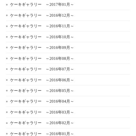
ケーキギャラリー ～2017年01月～
ケーキギャラリー ～2016年12月～
ケーキギャラリー ～2016年11月～
ケーキギャラリー ～2016年10月～
ケーキギャラリー ～2016年09月～
ケーキギャラリー ～2016年08月～
ケーキギャラリー ～2016年07月～
ケーキギャラリー ～2016年06月～
ケーキギャラリー ～2016年05月～
ケーキギャラリー ～2016年04月～
ケーキギャラリー ～2016年03月～
ケーキギャラリー ～2016年02月～
ケーキギャラリー ～2016年01月～