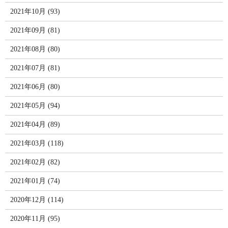
2021年10月 (93)
2021年09月 (81)
2021年08月 (80)
2021年07月 (81)
2021年06月 (80)
2021年05月 (94)
2021年04月 (89)
2021年03月 (118)
2021年02月 (82)
2021年01月 (74)
2020年12月 (114)
2020年11月 (95)