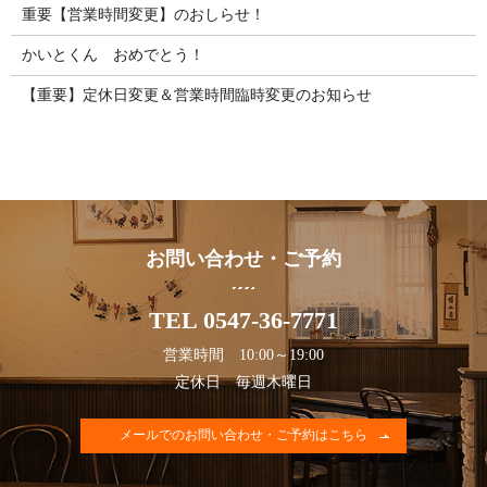
重要【営業時間変更】のおしらせ！
かいとくん おめでとう！
【重要】定休日変更＆営業時間臨時変更のお知らせ
お問い合わせ・ご予約
TEL 0547-36-7771
営業時間 10:00～19:00
定休日 毎週木曜日
メールでのお問い合わせ・ご予約はこちら