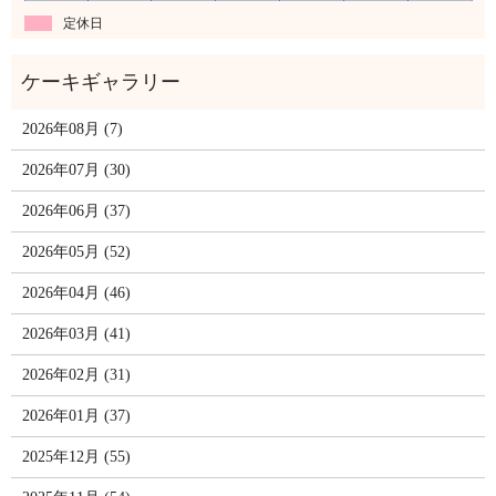
定休日
2026年08月 (7)
2026年07月 (30)
2026年06月 (37)
2026年05月 (52)
2026年04月 (46)
2026年03月 (41)
2026年02月 (31)
2026年01月 (37)
2025年12月 (55)