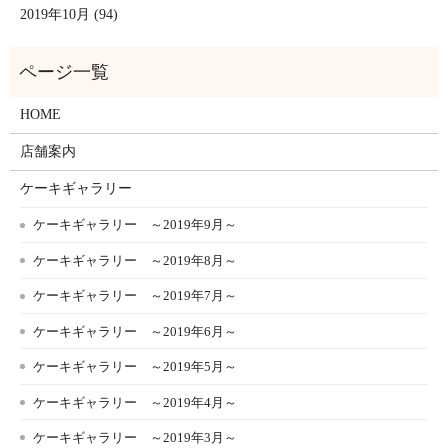
2019年10月 (94)
HOME
店舗案内
ケーキギャラリー
ケーキギャラリー ～2019年9月～
ケーキギャラリー ～2019年8月～
ケーキギャラリー ～2019年7月～
ケーキギャラリー ～2019年6月～
ケーキギャラリー ～2019年5月～
ケーキギャラリー ～2019年4月～
ケーキギャラリー ～2019年3月～