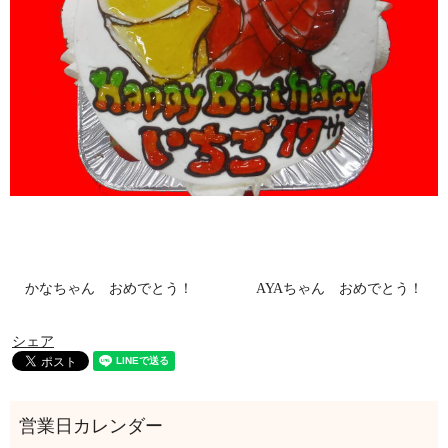
かなちゃん おめでとう！
AYAちゃん おめでとう！
シェア