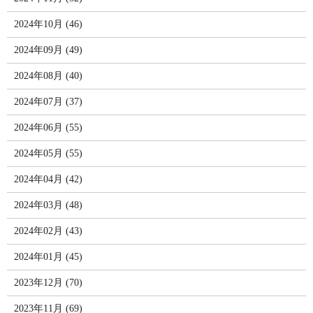
2024年10月 (46)
2024年09月 (49)
2024年08月 (40)
2024年07月 (37)
2024年06月 (55)
2024年05月 (55)
2024年04月 (42)
2024年03月 (48)
2024年02月 (43)
2024年01月 (45)
2023年12月 (70)
2023年11月 (69)