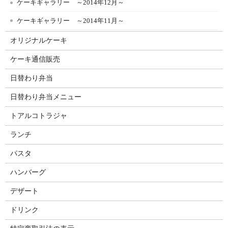
ケーキギャラリー ～2014年12月～
ケーキギャラリー ～2014年11月～
オリジナルケーキ
ケーキ通信販売
日替わり弁当
日替わり弁当メニュー
トアルコトラジャ
ランチ
パスタ
ハンバーグ
デザート
ドリンク