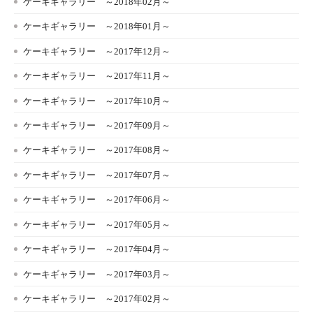
ケーキギャラリー ～2018年02月～
ケーキギャラリー ～2018年01月～
ケーキギャラリー ～2017年12月～
ケーキギャラリー ～2017年11月～
ケーキギャラリー ～2017年10月～
ケーキギャラリー ～2017年09月～
ケーキギャラリー ～2017年08月～
ケーキギャラリー ～2017年07月～
ケーキギャラリー ～2017年06月～
ケーキギャラリー ～2017年05月～
ケーキギャラリー ～2017年04月～
ケーキギャラリー ～2017年03月～
ケーキギャラリー ～2017年02月～