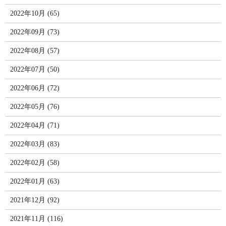
2022年10月 (65)
2022年09月 (73)
2022年08月 (57)
2022年07月 (50)
2022年06月 (72)
2022年05月 (76)
2022年04月 (71)
2022年03月 (83)
2022年02月 (58)
2022年01月 (63)
2021年12月 (92)
2021年11月 (116)