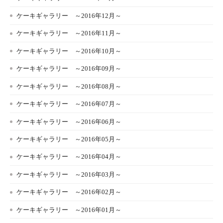
ケーキギャラリー ～2016年12月～
ケーキギャラリー ～2016年11月～
ケーキギャラリー ～2016年10月～
ケーキギャラリー ～2016年09月～
ケーキギャラリー ～2016年08月～
ケーキギャラリー ～2016年07月～
ケーキギャラリー ～2016年06月～
ケーキギャラリー ～2016年05月～
ケーキギャラリー ～2016年04月～
ケーキギャラリー ～2016年03月～
ケーキギャラリー ～2016年02月～
ケーキギャラリー ～2016年01月～