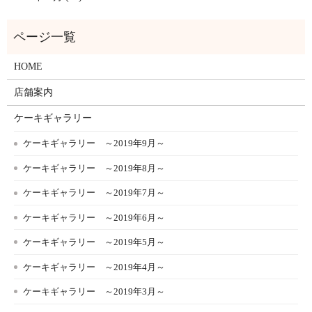
HOME
店舗案内
ケーキギャラリー
ケーキギャラリー ～2019年9月～
ケーキギャラリー ～2019年8月～
ケーキギャラリー ～2019年7月～
ケーキギャラリー ～2019年6月～
ケーキギャラリー ～2019年5月～
ケーキギャラリー ～2019年4月～
ケーキギャラリー ～2019年3月～