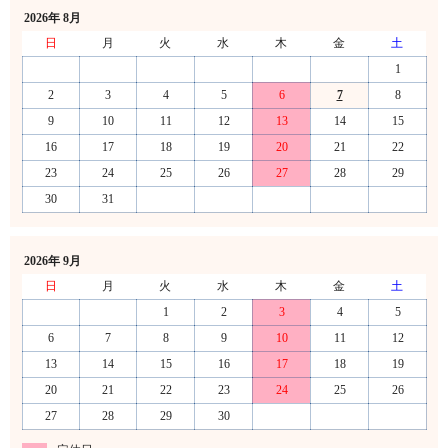
2026年 8月
日
月
火
水
木
金
土
1
2
3
4
5
6
7
8
9
10
11
12
13
14
15
16
17
18
19
20
21
22
23
24
25
26
27
28
29
30
31
2026年 9月
日
月
火
水
木
金
土
1
2
3
4
5
6
7
8
9
10
11
12
13
14
15
16
17
18
19
20
21
22
23
24
25
26
27
28
29
30