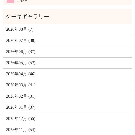
定休日
2026年08月 (7)
2026年07月 (30)
2026年06月 (37)
2026年05月 (52)
2026年04月 (46)
2026年03月 (41)
2026年02月 (31)
2026年01月 (37)
2025年12月 (55)
2025年11月 (54)