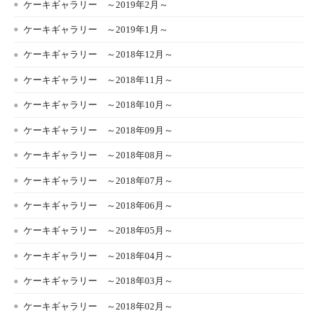
ケーキギャラリー ～2019年2月～
ケーキギャラリー ～2019年1月～
ケーキギャラリー ～2018年12月～
ケーキギャラリー ～2018年11月～
ケーキギャラリー ～2018年10月～
ケーキギャラリー ～2018年09月～
ケーキギャラリー ～2018年08月～
ケーキギャラリー ～2018年07月～
ケーキギャラリー ～2018年06月～
ケーキギャラリー ～2018年05月～
ケーキギャラリー ～2018年04月～
ケーキギャラリー ～2018年03月～
ケーキギャラリー ～2018年02月～