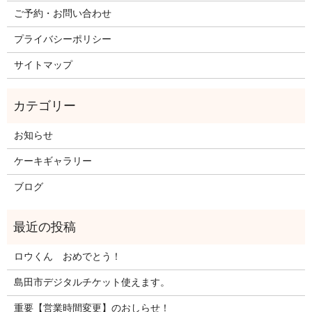
ご予約・お問い合わせ
プライバシーポリシー
サイトマップ
お知らせ
ケーキギャラリー
ブログ
ロウくん おめでとう！
島田市デジタルチケット使えます。
重要【営業時間変更】のおしらせ！