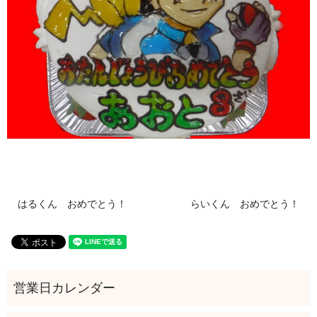
はるくん おめでとう！
らいくん おめでとう！