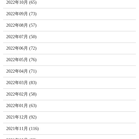
2022年10月 (65)
2022年09月 (73)
2022年08月 (57)
2022年07月 (50)
2022年06月 (72)
2022年05月 (76)
2022年04月 (71)
2022年03月 (83)
2022年02月 (58)
2022年01月 (63)
2021年12月 (92)
2021年11月 (116)