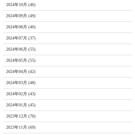
2024年10月 (46)
2024年09月 (49)
2024年08月 (40)
2024年07月 (37)
2024年06月 (55)
2024年05月 (55)
2024年04月 (42)
2024年03月 (48)
2024年02月 (43)
2024年01月 (45)
2023年12月 (70)
2023年11月 (69)