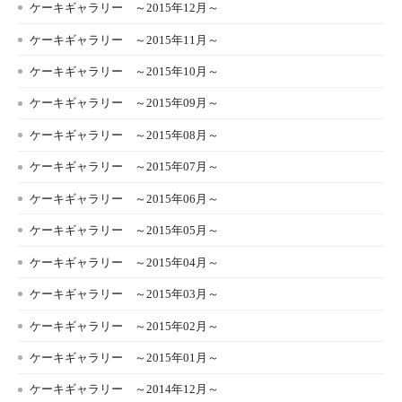
ケーキギャラリー ～2015年12月～
ケーキギャラリー ～2015年11月～
ケーキギャラリー ～2015年10月～
ケーキギャラリー ～2015年09月～
ケーキギャラリー ～2015年08月～
ケーキギャラリー ～2015年07月～
ケーキギャラリー ～2015年06月～
ケーキギャラリー ～2015年05月～
ケーキギャラリー ～2015年04月～
ケーキギャラリー ～2015年03月～
ケーキギャラリー ～2015年02月～
ケーキギャラリー ～2015年01月～
ケーキギャラリー ～2014年12月～