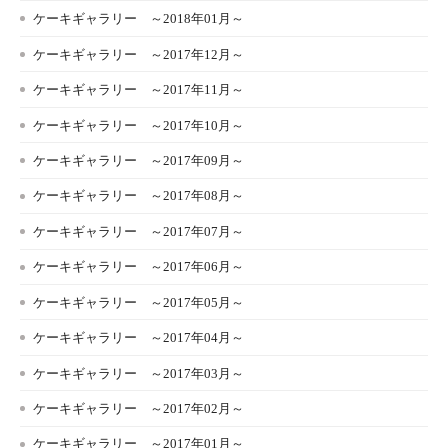
ケーキギャラリー ～2018年01月～
ケーキギャラリー ～2017年12月～
ケーキギャラリー ～2017年11月～
ケーキギャラリー ～2017年10月～
ケーキギャラリー ～2017年09月～
ケーキギャラリー ～2017年08月～
ケーキギャラリー ～2017年07月～
ケーキギャラリー ～2017年06月～
ケーキギャラリー ～2017年05月～
ケーキギャラリー ～2017年04月～
ケーキギャラリー ～2017年03月～
ケーキギャラリー ～2017年02月～
ケーキギャラリー ～2017年01月～