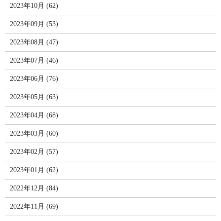
2023年10月 (62)
2023年09月 (53)
2023年08月 (47)
2023年07月 (46)
2023年06月 (76)
2023年05月 (63)
2023年04月 (68)
2023年03月 (60)
2023年02月 (57)
2023年01月 (62)
2022年12月 (84)
2022年11月 (69)