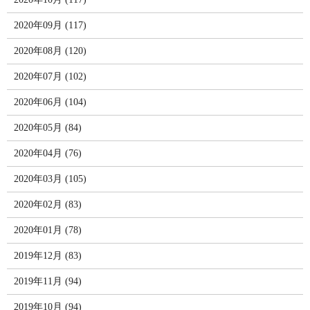
2020年09月 (117)
2020年08月 (120)
2020年07月 (102)
2020年06月 (104)
2020年05月 (84)
2020年04月 (76)
2020年03月 (105)
2020年02月 (83)
2020年01月 (78)
2019年12月 (83)
2019年11月 (94)
2019年10月 (94)