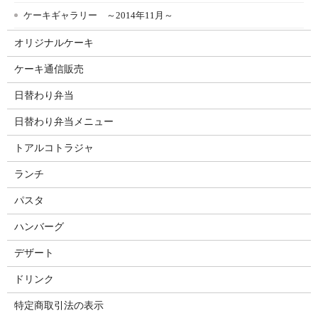
ケーキギャラリー ～2014年11月～
オリジナルケーキ
ケーキ通信販売
日替わり弁当
日替わり弁当メニュー
トアルコトラジャ
ランチ
パスタ
ハンバーグ
デザート
ドリンク
特定商取引法の表示