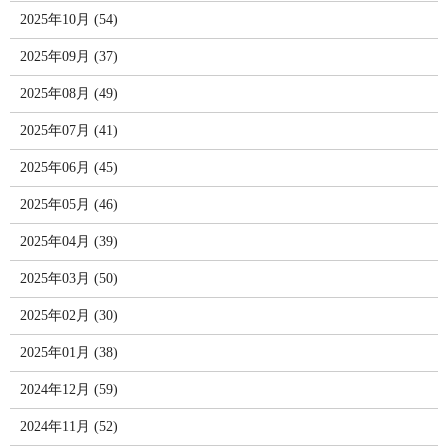
2025年10月 (54)
2025年09月 (37)
2025年08月 (49)
2025年07月 (41)
2025年06月 (45)
2025年05月 (46)
2025年04月 (39)
2025年03月 (50)
2025年02月 (30)
2025年01月 (38)
2024年12月 (59)
2024年11月 (52)