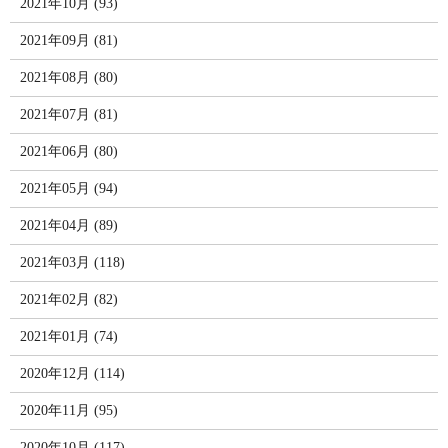
2021年10月 (93)
2021年09月 (81)
2021年08月 (80)
2021年07月 (81)
2021年06月 (80)
2021年05月 (94)
2021年04月 (89)
2021年03月 (118)
2021年02月 (82)
2021年01月 (74)
2020年12月 (114)
2020年11月 (95)
2020年10月 (117)