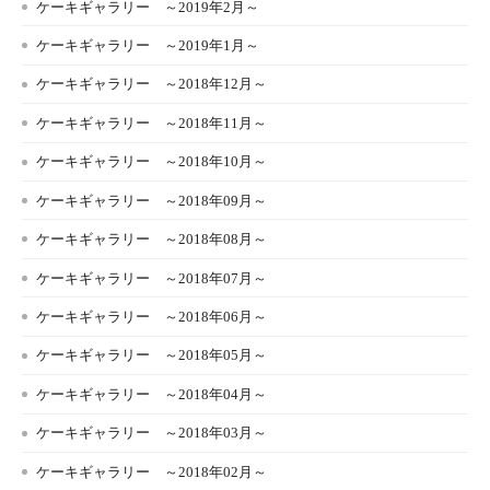
ケーキギャラリー ～2019年2月～
ケーキギャラリー ～2019年1月～
ケーキギャラリー ～2018年12月～
ケーキギャラリー ～2018年11月～
ケーキギャラリー ～2018年10月～
ケーキギャラリー ～2018年09月～
ケーキギャラリー ～2018年08月～
ケーキギャラリー ～2018年07月～
ケーキギャラリー ～2018年06月～
ケーキギャラリー ～2018年05月～
ケーキギャラリー ～2018年04月～
ケーキギャラリー ～2018年03月～
ケーキギャラリー ～2018年02月～