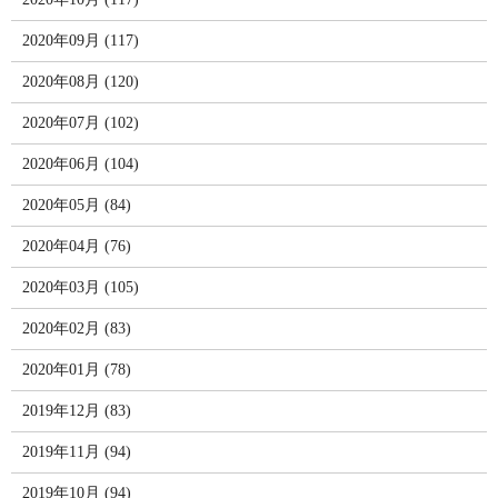
2020年09月 (117)
2020年08月 (120)
2020年07月 (102)
2020年06月 (104)
2020年05月 (84)
2020年04月 (76)
2020年03月 (105)
2020年02月 (83)
2020年01月 (78)
2019年12月 (83)
2019年11月 (94)
2019年10月 (94)