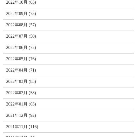
2022年10月 (65)
2022年09月 (73)
2022年08月 (57)
2022年07月 (50)
2022年06月 (72)
2022年05月 (76)
2022年04月 (71)
2022年03月 (83)
2022年02月 (58)
2022年01月 (63)
2021年12月 (92)
2021年11月 (116)