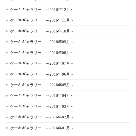
ケーキギャラリー ～2016年12月～
ケーキギャラリー ～2016年11月～
ケーキギャラリー ～2016年10月～
ケーキギャラリー ～2016年09月～
ケーキギャラリー ～2016年08月～
ケーキギャラリー ～2016年07月～
ケーキギャラリー ～2016年06月～
ケーキギャラリー ～2016年05月～
ケーキギャラリー ～2016年04月～
ケーキギャラリー ～2016年03月～
ケーキギャラリー ～2016年02月～
ケーキギャラリー ～2016年01月～