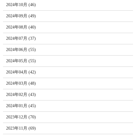
2024年10月 (46)
2024年09月 (49)
2024年08月 (40)
2024年07月 (37)
2024年06月 (55)
2024年05月 (55)
2024年04月 (42)
2024年03月 (48)
2024年02月 (43)
2024年01月 (45)
2023年12月 (70)
2023年11月 (69)