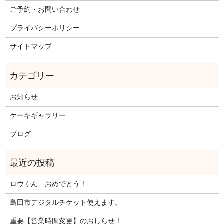
ご予約・お問い合わせ
プライバシーポリシー
サイトマップ
お知らせ
ケーキギャラリー
ブログ
ロウくん おめでとう！
島田市デジタルチケット使えます。
重要【営業時間変更】のおしらせ！