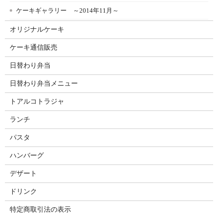
ケーキギャラリー ～2014年11月～
オリジナルケーキ
ケーキ通信販売
日替わり弁当
日替わり弁当メニュー
トアルコトラジャ
ランチ
パスタ
ハンバーグ
デザート
ドリンク
特定商取引法の表示