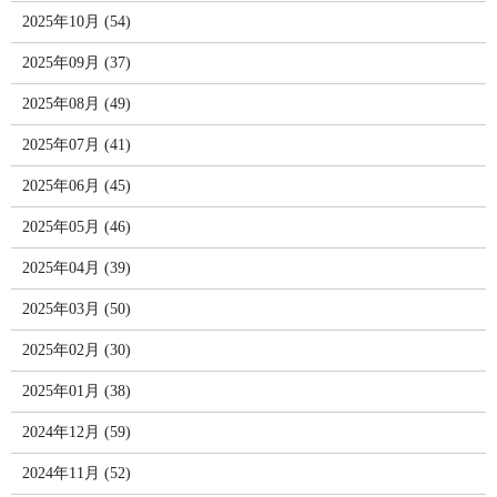
2025年10月 (54)
2025年09月 (37)
2025年08月 (49)
2025年07月 (41)
2025年06月 (45)
2025年05月 (46)
2025年04月 (39)
2025年03月 (50)
2025年02月 (30)
2025年01月 (38)
2024年12月 (59)
2024年11月 (52)