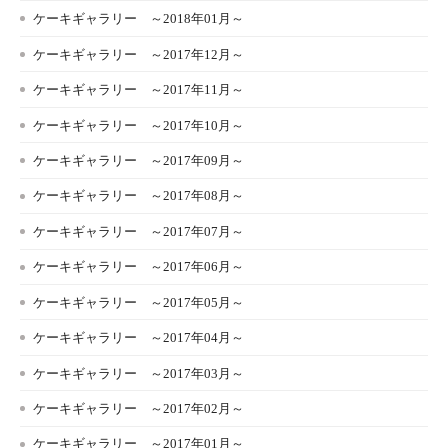
ケーキギャラリー ～2018年01月～
ケーキギャラリー ～2017年12月～
ケーキギャラリー ～2017年11月～
ケーキギャラリー ～2017年10月～
ケーキギャラリー ～2017年09月～
ケーキギャラリー ～2017年08月～
ケーキギャラリー ～2017年07月～
ケーキギャラリー ～2017年06月～
ケーキギャラリー ～2017年05月～
ケーキギャラリー ～2017年04月～
ケーキギャラリー ～2017年03月～
ケーキギャラリー ～2017年02月～
ケーキギャラリー ～2017年01月～