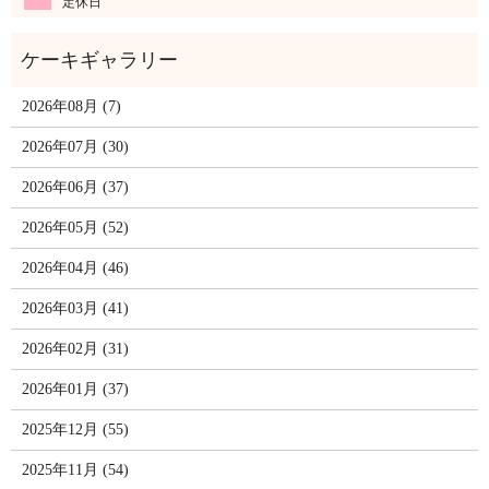
定休日
2026年08月 (7)
2026年07月 (30)
2026年06月 (37)
2026年05月 (52)
2026年04月 (46)
2026年03月 (41)
2026年02月 (31)
2026年01月 (37)
2025年12月 (55)
2025年11月 (54)