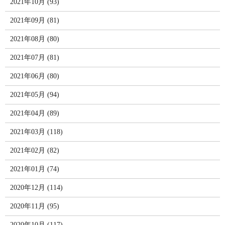
2021年10月 (93)
2021年09月 (81)
2021年08月 (80)
2021年07月 (81)
2021年06月 (80)
2021年05月 (94)
2021年04月 (89)
2021年03月 (118)
2021年02月 (82)
2021年01月 (74)
2020年12月 (114)
2020年11月 (95)
2020年10月 (117)