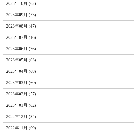
2023年10月 (62)
2023年09月 (53)
2023年08月 (47)
2023年07月 (46)
2023年06月 (76)
2023年05月 (63)
2023年04月 (68)
2023年03月 (60)
2023年02月 (57)
2023年01月 (62)
2022年12月 (84)
2022年11月 (69)