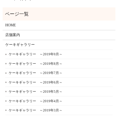
HOME
店舗案内
ケーキギャラリー
ケーキギャラリー ～2019年9月～
ケーキギャラリー ～2019年8月～
ケーキギャラリー ～2019年7月～
ケーキギャラリー ～2019年6月～
ケーキギャラリー ～2019年5月～
ケーキギャラリー ～2019年4月～
ケーキギャラリー ～2019年3月～