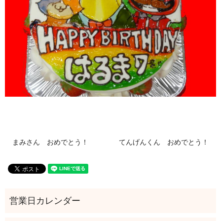
まみさん おめでとう！
てんげんくん おめでとう！