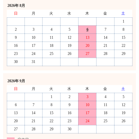
2026年 8月
日
月
火
水
木
金
土
1
2
3
4
5
6
7
8
9
10
11
12
13
14
15
16
17
18
19
20
21
22
23
24
25
26
27
28
29
30
31
2026年 9月
日
月
火
水
木
金
土
1
2
3
4
5
6
7
8
9
10
11
12
13
14
15
16
17
18
19
20
21
22
23
24
25
26
27
28
29
30