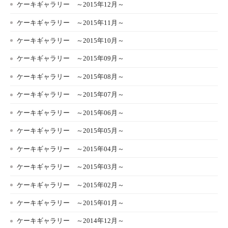
ケーキギャラリー ～2015年12月～
ケーキギャラリー ～2015年11月～
ケーキギャラリー ～2015年10月～
ケーキギャラリー ～2015年09月～
ケーキギャラリー ～2015年08月～
ケーキギャラリー ～2015年07月～
ケーキギャラリー ～2015年06月～
ケーキギャラリー ～2015年05月～
ケーキギャラリー ～2015年04月～
ケーキギャラリー ～2015年03月～
ケーキギャラリー ～2015年02月～
ケーキギャラリー ～2015年01月～
ケーキギャラリー ～2014年12月～