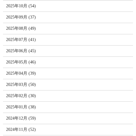
2025年10月 (54)
2025年09月 (37)
2025年08月 (49)
2025年07月 (41)
2025年06月 (45)
2025年05月 (46)
2025年04月 (39)
2025年03月 (50)
2025年02月 (30)
2025年01月 (38)
2024年12月 (59)
2024年11月 (52)