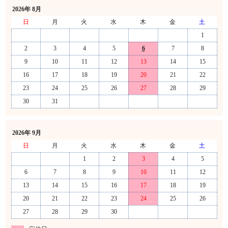
2026年 8月
日
月
火
水
木
金
土
1
2
3
4
5
6
7
8
9
10
11
12
13
14
15
16
17
18
19
20
21
22
23
24
25
26
27
28
29
30
31
2026年 9月
日
月
火
水
木
金
土
1
2
3
4
5
6
7
8
9
10
11
12
13
14
15
16
17
18
19
20
21
22
23
24
25
26
27
28
29
30