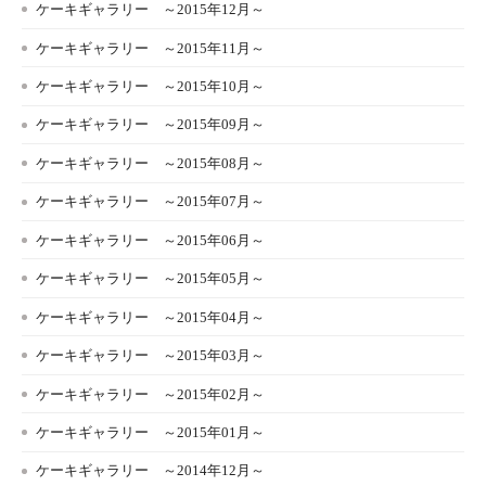
ケーキギャラリー ～2015年12月～
ケーキギャラリー ～2015年11月～
ケーキギャラリー ～2015年10月～
ケーキギャラリー ～2015年09月～
ケーキギャラリー ～2015年08月～
ケーキギャラリー ～2015年07月～
ケーキギャラリー ～2015年06月～
ケーキギャラリー ～2015年05月～
ケーキギャラリー ～2015年04月～
ケーキギャラリー ～2015年03月～
ケーキギャラリー ～2015年02月～
ケーキギャラリー ～2015年01月～
ケーキギャラリー ～2014年12月～