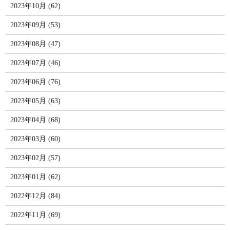
2023年10月 (62)
2023年09月 (53)
2023年08月 (47)
2023年07月 (46)
2023年06月 (76)
2023年05月 (63)
2023年04月 (68)
2023年03月 (60)
2023年02月 (57)
2023年01月 (62)
2022年12月 (84)
2022年11月 (69)