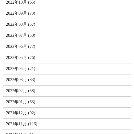
2022年10月 (65)
2022年09月 (73)
2022年08月 (57)
2022年07月 (50)
2022年06月 (72)
2022年05月 (76)
2022年04月 (71)
2022年03月 (83)
2022年02月 (58)
2022年01月 (63)
2021年12月 (92)
2021年11月 (116)