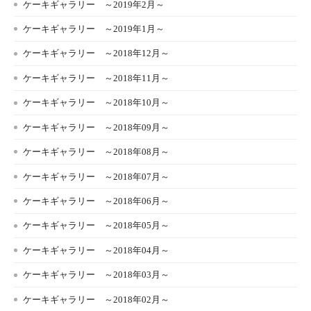
ケーキギャラリー ～2019年2月～
ケーキギャラリー ～2019年1月～
ケーキギャラリー ～2018年12月～
ケーキギャラリー ～2018年11月～
ケーキギャラリー ～2018年10月～
ケーキギャラリー ～2018年09月～
ケーキギャラリー ～2018年08月～
ケーキギャラリー ～2018年07月～
ケーキギャラリー ～2018年06月～
ケーキギャラリー ～2018年05月～
ケーキギャラリー ～2018年04月～
ケーキギャラリー ～2018年03月～
ケーキギャラリー ～2018年02月～