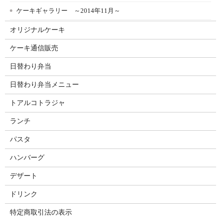
ケーキギャラリー ～2014年11月～
オリジナルケーキ
ケーキ通信販売
日替わり弁当
日替わり弁当メニュー
トアルコトラジャ
ランチ
パスタ
ハンバーグ
デザート
ドリンク
特定商取引法の表示