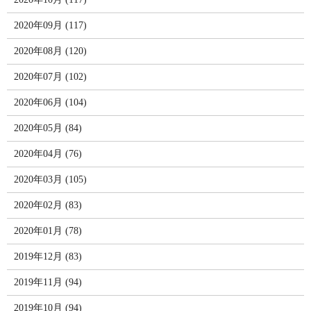
2020年09月 (117)
2020年08月 (120)
2020年07月 (102)
2020年06月 (104)
2020年05月 (84)
2020年04月 (76)
2020年03月 (105)
2020年02月 (83)
2020年01月 (78)
2019年12月 (83)
2019年11月 (94)
2019年10月 (94)