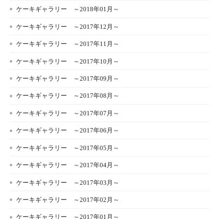
ケーキギャラリー ～2018年01月～
ケーキギャラリー ～2017年12月～
ケーキギャラリー ～2017年11月～
ケーキギャラリー ～2017年10月～
ケーキギャラリー ～2017年09月～
ケーキギャラリー ～2017年08月～
ケーキギャラリー ～2017年07月～
ケーキギャラリー ～2017年06月～
ケーキギャラリー ～2017年05月～
ケーキギャラリー ～2017年04月～
ケーキギャラリー ～2017年03月～
ケーキギャラリー ～2017年02月～
ケーキギャラリー ～2017年01月～