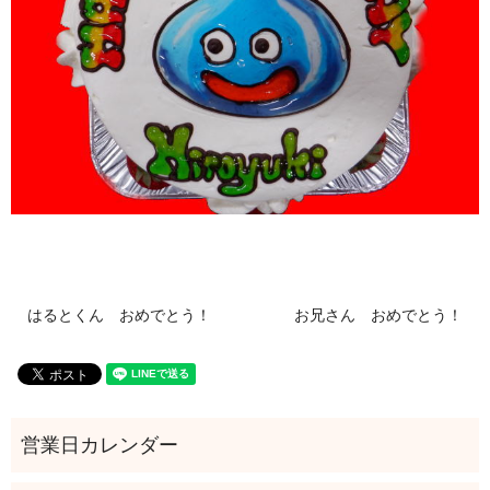
はるとくん おめでとう！
お兄さん おめでとう！