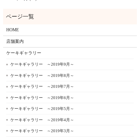
HOME
店舗案内
ケーキギャラリー
ケーキギャラリー ～2019年9月～
ケーキギャラリー ～2019年8月～
ケーキギャラリー ～2019年7月～
ケーキギャラリー ～2019年6月～
ケーキギャラリー ～2019年5月～
ケーキギャラリー ～2019年4月～
ケーキギャラリー ～2019年3月～