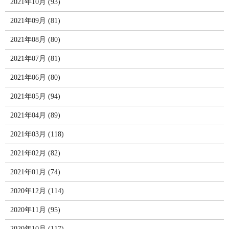
2021年10月 (93)
2021年09月 (81)
2021年08月 (80)
2021年07月 (81)
2021年06月 (80)
2021年05月 (94)
2021年04月 (89)
2021年03月 (118)
2021年02月 (82)
2021年01月 (74)
2020年12月 (114)
2020年11月 (95)
2020年10月 (117)