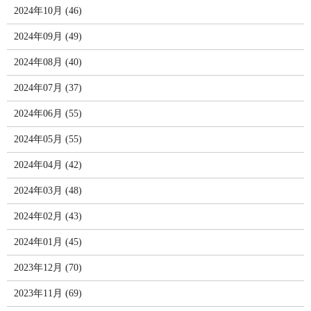
2024年10月 (46)
2024年09月 (49)
2024年08月 (40)
2024年07月 (37)
2024年06月 (55)
2024年05月 (55)
2024年04月 (42)
2024年03月 (48)
2024年02月 (43)
2024年01月 (45)
2023年12月 (70)
2023年11月 (69)