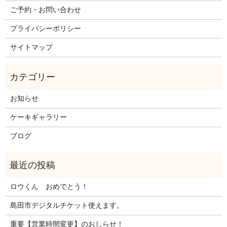
ご予約・お問い合わせ
プライバシーポリシー
サイトマップ
お知らせ
ケーキギャラリー
ブログ
ロウくん おめでとう！
島田市デジタルチケット使えます。
重要【営業時間変更】のおしらせ！