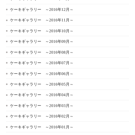
ケーキギャラリー ～2016年12月～
ケーキギャラリー ～2016年11月～
ケーキギャラリー ～2016年10月～
ケーキギャラリー ～2016年09月～
ケーキギャラリー ～2016年08月～
ケーキギャラリー ～2016年07月～
ケーキギャラリー ～2016年06月～
ケーキギャラリー ～2016年05月～
ケーキギャラリー ～2016年04月～
ケーキギャラリー ～2016年03月～
ケーキギャラリー ～2016年02月～
ケーキギャラリー ～2016年01月～