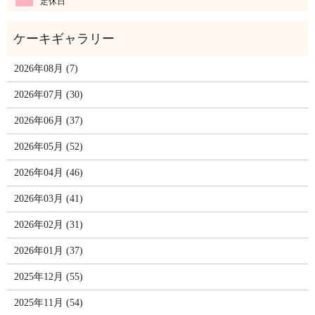
定休日
2026年08月 (7)
2026年07月 (30)
2026年06月 (37)
2026年05月 (52)
2026年04月 (46)
2026年03月 (41)
2026年02月 (31)
2026年01月 (37)
2025年12月 (55)
2025年11月 (54)