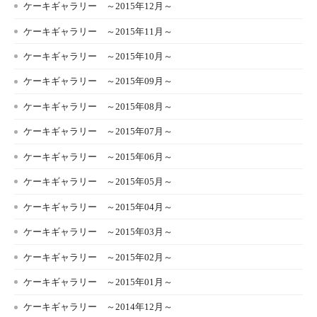
ケーキギャラリー ～2015年12月～
ケーキギャラリー ～2015年11月～
ケーキギャラリー ～2015年10月～
ケーキギャラリー ～2015年09月～
ケーキギャラリー ～2015年08月～
ケーキギャラリー ～2015年07月～
ケーキギャラリー ～2015年06月～
ケーキギャラリー ～2015年05月～
ケーキギャラリー ～2015年04月～
ケーキギャラリー ～2015年03月～
ケーキギャラリー ～2015年02月～
ケーキギャラリー ～2015年01月～
ケーキギャラリー ～2014年12月～