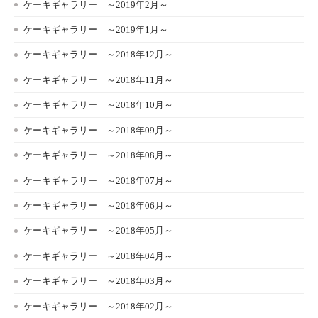
ケーキギャラリー ～2019年2月～
ケーキギャラリー ～2019年1月～
ケーキギャラリー ～2018年12月～
ケーキギャラリー ～2018年11月～
ケーキギャラリー ～2018年10月～
ケーキギャラリー ～2018年09月～
ケーキギャラリー ～2018年08月～
ケーキギャラリー ～2018年07月～
ケーキギャラリー ～2018年06月～
ケーキギャラリー ～2018年05月～
ケーキギャラリー ～2018年04月～
ケーキギャラリー ～2018年03月～
ケーキギャラリー ～2018年02月～