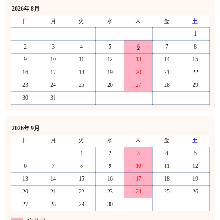
2026年 8月
日
月
火
水
木
金
土
1
2
3
4
5
6
7
8
9
10
11
12
13
14
15
16
17
18
19
20
21
22
23
24
25
26
27
28
29
30
31
2026年 9月
日
月
火
水
木
金
土
1
2
3
4
5
6
7
8
9
10
11
12
13
14
15
16
17
18
19
20
21
22
23
24
25
26
27
28
29
30