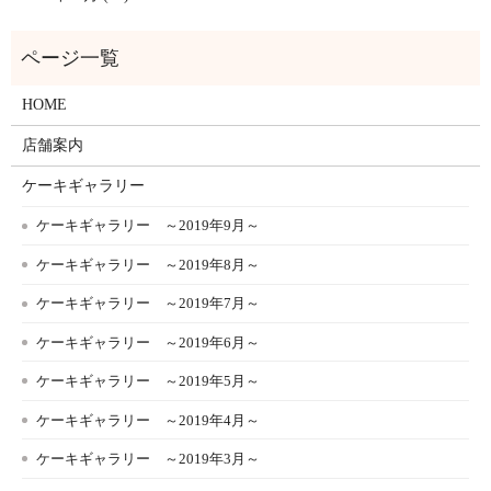
HOME
店舗案内
ケーキギャラリー
ケーキギャラリー ～2019年9月～
ケーキギャラリー ～2019年8月～
ケーキギャラリー ～2019年7月～
ケーキギャラリー ～2019年6月～
ケーキギャラリー ～2019年5月～
ケーキギャラリー ～2019年4月～
ケーキギャラリー ～2019年3月～