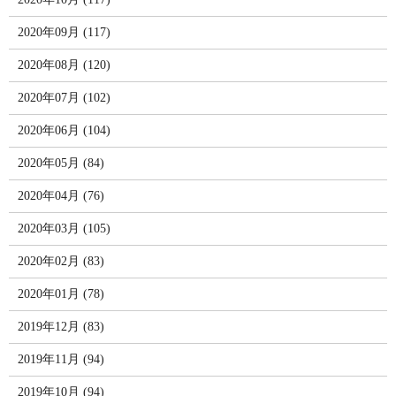
2020年09月 (117)
2020年08月 (120)
2020年07月 (102)
2020年06月 (104)
2020年05月 (84)
2020年04月 (76)
2020年03月 (105)
2020年02月 (83)
2020年01月 (78)
2019年12月 (83)
2019年11月 (94)
2019年10月 (94)