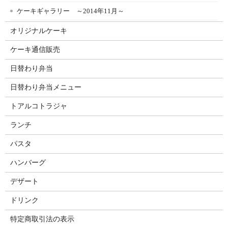
ケーキギャラリー ～2014年11月～
オリジナルケーキ
ケーキ通信販売
日替わり弁当
日替わり弁当メニュー
トアルコトラジャ
ランチ
パスタ
ハンバーグ
デザート
ドリンク
特定商取引法の表示