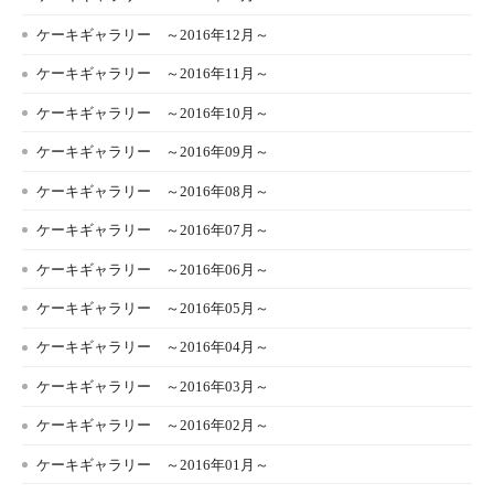
ケーキギャラリー ～2016年12月～
ケーキギャラリー ～2016年11月～
ケーキギャラリー ～2016年10月～
ケーキギャラリー ～2016年09月～
ケーキギャラリー ～2016年08月～
ケーキギャラリー ～2016年07月～
ケーキギャラリー ～2016年06月～
ケーキギャラリー ～2016年05月～
ケーキギャラリー ～2016年04月～
ケーキギャラリー ～2016年03月～
ケーキギャラリー ～2016年02月～
ケーキギャラリー ～2016年01月～