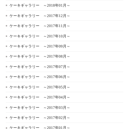
ケーキギャラリー ～2018年01月～
ケーキギャラリー ～2017年12月～
ケーキギャラリー ～2017年11月～
ケーキギャラリー ～2017年10月～
ケーキギャラリー ～2017年09月～
ケーキギャラリー ～2017年08月～
ケーキギャラリー ～2017年07月～
ケーキギャラリー ～2017年06月～
ケーキギャラリー ～2017年05月～
ケーキギャラリー ～2017年04月～
ケーキギャラリー ～2017年03月～
ケーキギャラリー ～2017年02月～
ケーキギャラリー ～2017年01月～