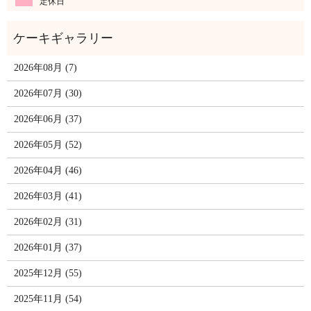
定休日
2026年08月 (7)
2026年07月 (30)
2026年06月 (37)
2026年05月 (52)
2026年04月 (46)
2026年03月 (41)
2026年02月 (31)
2026年01月 (37)
2025年12月 (55)
2025年11月 (54)