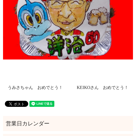
うみさちゃん おめでとう！
KEIKOさん おめでとう！