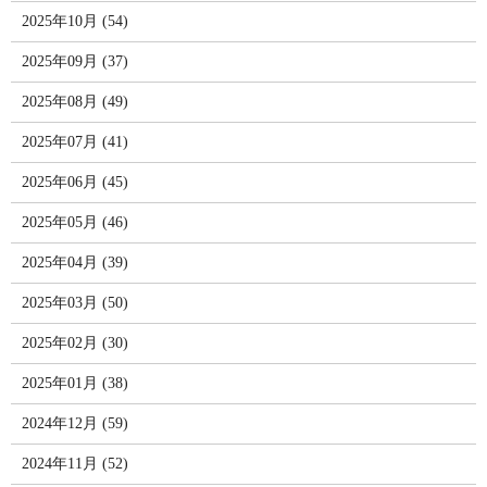
2025年10月 (54)
2025年09月 (37)
2025年08月 (49)
2025年07月 (41)
2025年06月 (45)
2025年05月 (46)
2025年04月 (39)
2025年03月 (50)
2025年02月 (30)
2025年01月 (38)
2024年12月 (59)
2024年11月 (52)