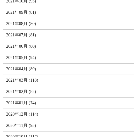
2021年10月 (93)
2021年09月 (81)
2021年08月 (80)
2021年07月 (81)
2021年06月 (80)
2021年05月 (94)
2021年04月 (89)
2021年03月 (118)
2021年02月 (82)
2021年01月 (74)
2020年12月 (114)
2020年11月 (95)
2020年10月 (117)