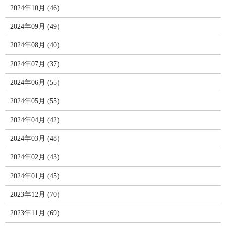
2024年10月 (46)
2024年09月 (49)
2024年08月 (40)
2024年07月 (37)
2024年06月 (55)
2024年05月 (55)
2024年04月 (42)
2024年03月 (48)
2024年02月 (43)
2024年01月 (45)
2023年12月 (70)
2023年11月 (69)