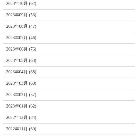
2023年10月 (62)
2023年09月 (53)
2023年08月 (47)
2023年07月 (46)
2023年06月 (76)
2023年05月 (63)
2023年04月 (68)
2023年03月 (60)
2023年02月 (57)
2023年01月 (62)
2022年12月 (84)
2022年11月 (69)