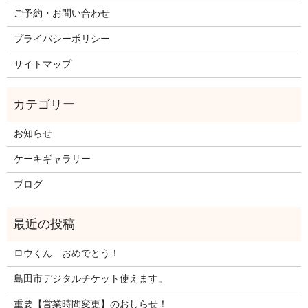
ご予約・お問い合わせ
プライバシーポリシー
サイトマップ
お知らせ
ケーキギャラリー
ブログ
ロウくん おめでとう！
島田市デジタルチケット使えます。
重要【営業時間変更】のおしらせ！