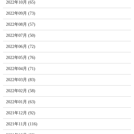
2022年10月 (65)
2022年09月 (73)
2022年08月 (57)
2022年07月 (50)
2022年06月 (72)
2022年05月 (76)
2022年04月 (71)
2022年03月 (83)
2022年02月 (58)
2022年01月 (63)
2021年12月 (92)
2021年11月 (116)