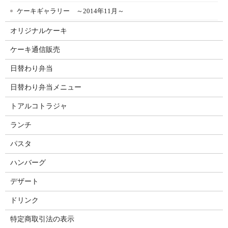
ケーキギャラリー ～2014年11月～
オリジナルケーキ
ケーキ通信販売
日替わり弁当
日替わり弁当メニュー
トアルコトラジャ
ランチ
パスタ
ハンバーグ
デザート
ドリンク
特定商取引法の表示