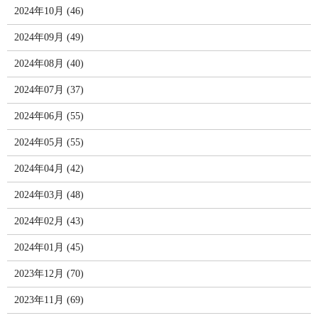
2024年10月 (46)
2024年09月 (49)
2024年08月 (40)
2024年07月 (37)
2024年06月 (55)
2024年05月 (55)
2024年04月 (42)
2024年03月 (48)
2024年02月 (43)
2024年01月 (45)
2023年12月 (70)
2023年11月 (69)