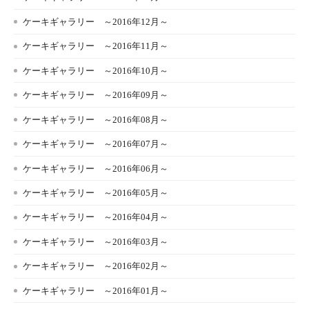
ケーキギャラリー ～2016年12月～
ケーキギャラリー ～2016年11月～
ケーキギャラリー ～2016年10月～
ケーキギャラリー ～2016年09月～
ケーキギャラリー ～2016年08月～
ケーキギャラリー ～2016年07月～
ケーキギャラリー ～2016年06月～
ケーキギャラリー ～2016年05月～
ケーキギャラリー ～2016年04月～
ケーキギャラリー ～2016年03月～
ケーキギャラリー ～2016年02月～
ケーキギャラリー ～2016年01月～