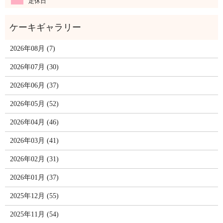
定休日
2026年08月 (7)
2026年07月 (30)
2026年06月 (37)
2026年05月 (52)
2026年04月 (46)
2026年03月 (41)
2026年02月 (31)
2026年01月 (37)
2025年12月 (55)
2025年11月 (54)