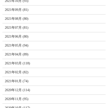
2021年10月 (93)
2021年09月 (81)
2021年08月 (80)
2021年07月 (81)
2021年06月 (80)
2021年05月 (94)
2021年04月 (89)
2021年03月 (118)
2021年02月 (82)
2021年01月 (74)
2020年12月 (114)
2020年11月 (95)
2020年10月 (117)