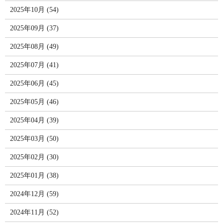
2025年10月 (54)
2025年09月 (37)
2025年08月 (49)
2025年07月 (41)
2025年06月 (45)
2025年05月 (46)
2025年04月 (39)
2025年03月 (50)
2025年02月 (30)
2025年01月 (38)
2024年12月 (59)
2024年11月 (52)