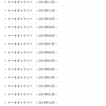
ケーキギャラリー ～2015年12月～
ケーキギャラリー ～2015年11月～
ケーキギャラリー ～2015年10月～
ケーキギャラリー ～2015年09月～
ケーキギャラリー ～2015年08月～
ケーキギャラリー ～2015年07月～
ケーキギャラリー ～2015年06月～
ケーキギャラリー ～2015年05月～
ケーキギャラリー ～2015年04月～
ケーキギャラリー ～2015年03月～
ケーキギャラリー ～2015年02月～
ケーキギャラリー ～2015年01月～
ケーキギャラリー ～2014年12月～