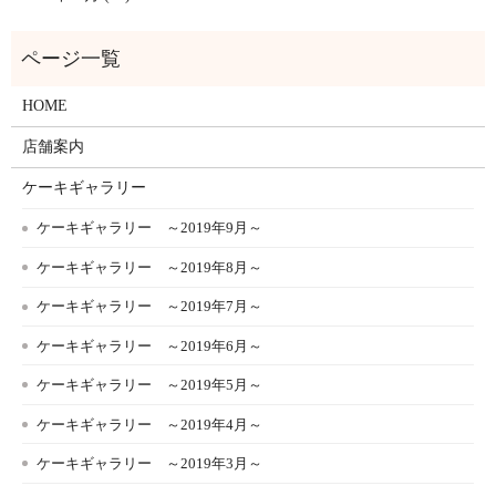
HOME
店舗案内
ケーキギャラリー
ケーキギャラリー ～2019年9月～
ケーキギャラリー ～2019年8月～
ケーキギャラリー ～2019年7月～
ケーキギャラリー ～2019年6月～
ケーキギャラリー ～2019年5月～
ケーキギャラリー ～2019年4月～
ケーキギャラリー ～2019年3月～