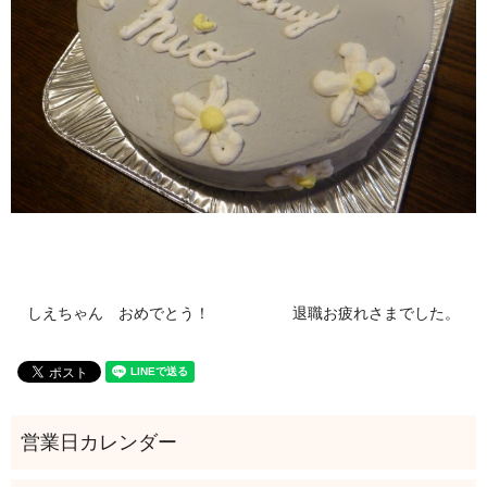
しえちゃん おめでとう！
退職お疲れさまでした。