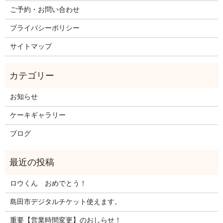
ご予約・お問い合わせ
プライバシーポリシー
サイトマップ
お知らせ
ケーキギャラリー
ブログ
ロウくん おめでとう！
島田市デジタルチケット使えます。
重要【営業時間変更】のおしらせ！