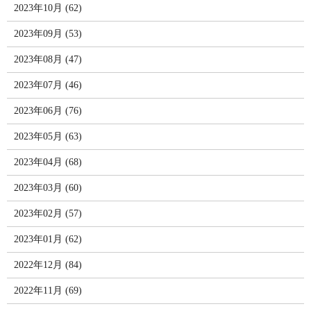
2023年10月 (62)
2023年09月 (53)
2023年08月 (47)
2023年07月 (46)
2023年06月 (76)
2023年05月 (63)
2023年04月 (68)
2023年03月 (60)
2023年02月 (57)
2023年01月 (62)
2022年12月 (84)
2022年11月 (69)