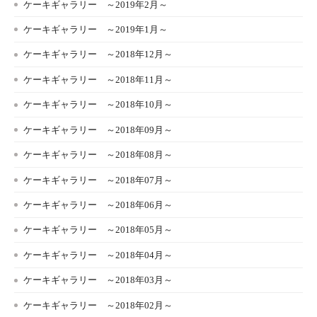
ケーキギャラリー ～2019年2月～
ケーキギャラリー ～2019年1月～
ケーキギャラリー ～2018年12月～
ケーキギャラリー ～2018年11月～
ケーキギャラリー ～2018年10月～
ケーキギャラリー ～2018年09月～
ケーキギャラリー ～2018年08月～
ケーキギャラリー ～2018年07月～
ケーキギャラリー ～2018年06月～
ケーキギャラリー ～2018年05月～
ケーキギャラリー ～2018年04月～
ケーキギャラリー ～2018年03月～
ケーキギャラリー ～2018年02月～