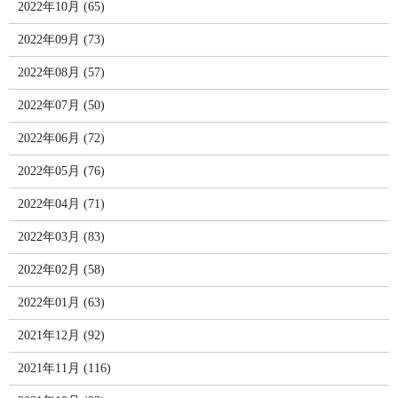
2022年10月 (65)
2022年09月 (73)
2022年08月 (57)
2022年07月 (50)
2022年06月 (72)
2022年05月 (76)
2022年04月 (71)
2022年03月 (83)
2022年02月 (58)
2022年01月 (63)
2021年12月 (92)
2021年11月 (116)