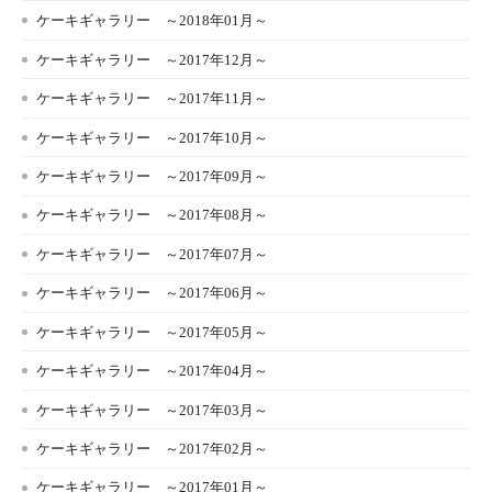
ケーキギャラリー ～2018年01月～
ケーキギャラリー ～2017年12月～
ケーキギャラリー ～2017年11月～
ケーキギャラリー ～2017年10月～
ケーキギャラリー ～2017年09月～
ケーキギャラリー ～2017年08月～
ケーキギャラリー ～2017年07月～
ケーキギャラリー ～2017年06月～
ケーキギャラリー ～2017年05月～
ケーキギャラリー ～2017年04月～
ケーキギャラリー ～2017年03月～
ケーキギャラリー ～2017年02月～
ケーキギャラリー ～2017年01月～