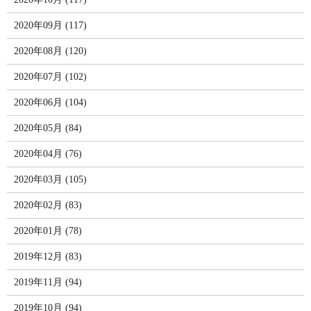
2020年09月 (117)
2020年08月 (120)
2020年07月 (102)
2020年06月 (104)
2020年05月 (84)
2020年04月 (76)
2020年03月 (105)
2020年02月 (83)
2020年01月 (78)
2019年12月 (83)
2019年11月 (94)
2019年10月 (94)