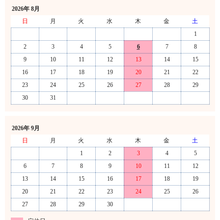
2026年 8月
日
月
火
水
木
金
土
1
2
3
4
5
6
7
8
9
10
11
12
13
14
15
16
17
18
19
20
21
22
23
24
25
26
27
28
29
30
31
2026年 9月
日
月
火
水
木
金
土
1
2
3
4
5
6
7
8
9
10
11
12
13
14
15
16
17
18
19
20
21
22
23
24
25
26
27
28
29
30