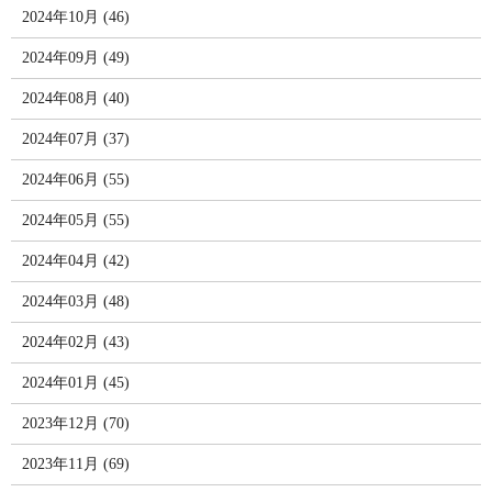
2024年10月 (46)
2024年09月 (49)
2024年08月 (40)
2024年07月 (37)
2024年06月 (55)
2024年05月 (55)
2024年04月 (42)
2024年03月 (48)
2024年02月 (43)
2024年01月 (45)
2023年12月 (70)
2023年11月 (69)