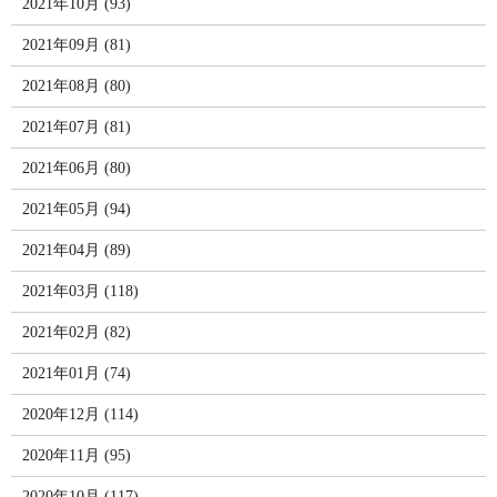
2021年10月 (93)
2021年09月 (81)
2021年08月 (80)
2021年07月 (81)
2021年06月 (80)
2021年05月 (94)
2021年04月 (89)
2021年03月 (118)
2021年02月 (82)
2021年01月 (74)
2020年12月 (114)
2020年11月 (95)
2020年10月 (117)