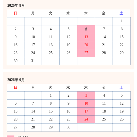
2026年 8月
日
月
火
水
木
金
土
1
2
3
4
5
6
7
8
9
10
11
12
13
14
15
16
17
18
19
20
21
22
23
24
25
26
27
28
29
30
31
2026年 9月
日
月
火
水
木
金
土
1
2
3
4
5
6
7
8
9
10
11
12
13
14
15
16
17
18
19
20
21
22
23
24
25
26
27
28
29
30