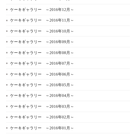
ケーキギャラリー ～2016年12月～
ケーキギャラリー ～2016年11月～
ケーキギャラリー ～2016年10月～
ケーキギャラリー ～2016年09月～
ケーキギャラリー ～2016年08月～
ケーキギャラリー ～2016年07月～
ケーキギャラリー ～2016年06月～
ケーキギャラリー ～2016年05月～
ケーキギャラリー ～2016年04月～
ケーキギャラリー ～2016年03月～
ケーキギャラリー ～2016年02月～
ケーキギャラリー ～2016年01月～