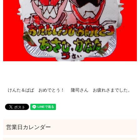
けんた＆ぱぱ おめでとう！
隆司さん お疲れさまでした。