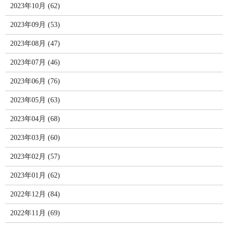
2023年10月 (62)
2023年09月 (53)
2023年08月 (47)
2023年07月 (46)
2023年06月 (76)
2023年05月 (63)
2023年04月 (68)
2023年03月 (60)
2023年02月 (57)
2023年01月 (62)
2022年12月 (84)
2022年11月 (69)