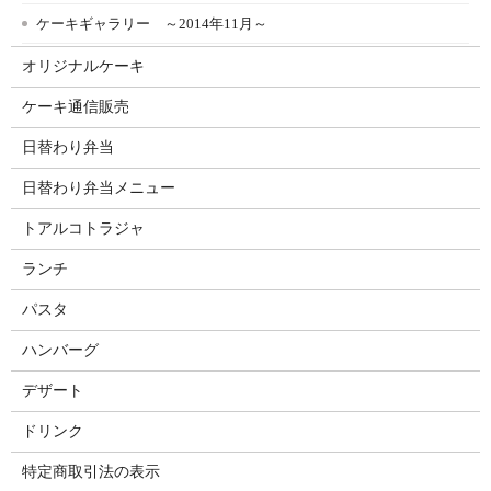
ケーキギャラリー ～2014年11月～
オリジナルケーキ
ケーキ通信販売
日替わり弁当
日替わり弁当メニュー
トアルコトラジャ
ランチ
パスタ
ハンバーグ
デザート
ドリンク
特定商取引法の表示