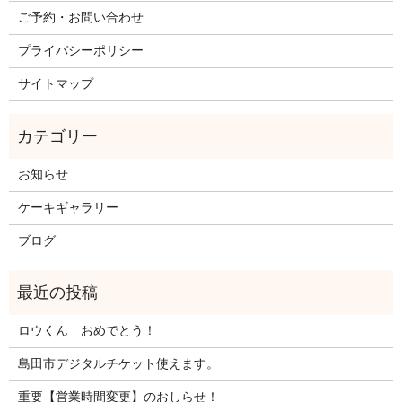
ご予約・お問い合わせ
プライバシーポリシー
サイトマップ
お知らせ
ケーキギャラリー
ブログ
ロウくん おめでとう！
島田市デジタルチケット使えます。
重要【営業時間変更】のおしらせ！