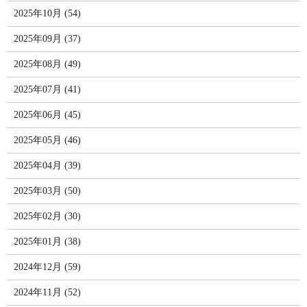
2025年10月 (54)
2025年09月 (37)
2025年08月 (49)
2025年07月 (41)
2025年06月 (45)
2025年05月 (46)
2025年04月 (39)
2025年03月 (50)
2025年02月 (30)
2025年01月 (38)
2024年12月 (59)
2024年11月 (52)