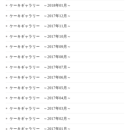
ケーキギャラリー ～2018年01月～
ケーキギャラリー ～2017年12月～
ケーキギャラリー ～2017年11月～
ケーキギャラリー ～2017年10月～
ケーキギャラリー ～2017年09月～
ケーキギャラリー ～2017年08月～
ケーキギャラリー ～2017年07月～
ケーキギャラリー ～2017年06月～
ケーキギャラリー ～2017年05月～
ケーキギャラリー ～2017年04月～
ケーキギャラリー ～2017年03月～
ケーキギャラリー ～2017年02月～
ケーキギャラリー ～2017年01月～