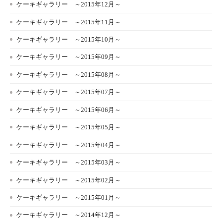
ケーキギャラリー ～2015年12月～
ケーキギャラリー ～2015年11月～
ケーキギャラリー ～2015年10月～
ケーキギャラリー ～2015年09月～
ケーキギャラリー ～2015年08月～
ケーキギャラリー ～2015年07月～
ケーキギャラリー ～2015年06月～
ケーキギャラリー ～2015年05月～
ケーキギャラリー ～2015年04月～
ケーキギャラリー ～2015年03月～
ケーキギャラリー ～2015年02月～
ケーキギャラリー ～2015年01月～
ケーキギャラリー ～2014年12月～