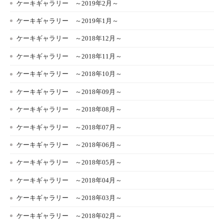
ケーキギャラリー ～2019年2月～
ケーキギャラリー ～2019年1月～
ケーキギャラリー ～2018年12月～
ケーキギャラリー ～2018年11月～
ケーキギャラリー ～2018年10月～
ケーキギャラリー ～2018年09月～
ケーキギャラリー ～2018年08月～
ケーキギャラリー ～2018年07月～
ケーキギャラリー ～2018年06月～
ケーキギャラリー ～2018年05月～
ケーキギャラリー ～2018年04月～
ケーキギャラリー ～2018年03月～
ケーキギャラリー ～2018年02月～