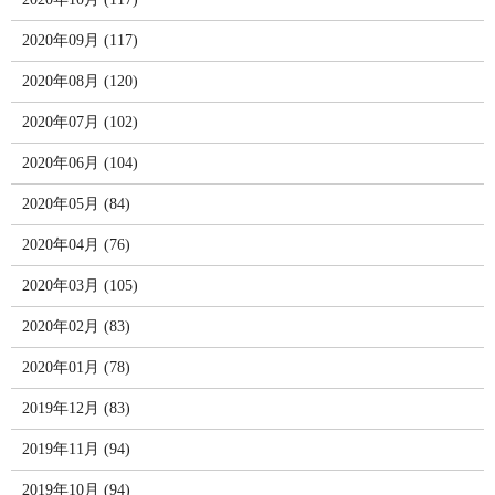
2020年09月 (117)
2020年08月 (120)
2020年07月 (102)
2020年06月 (104)
2020年05月 (84)
2020年04月 (76)
2020年03月 (105)
2020年02月 (83)
2020年01月 (78)
2019年12月 (83)
2019年11月 (94)
2019年10月 (94)