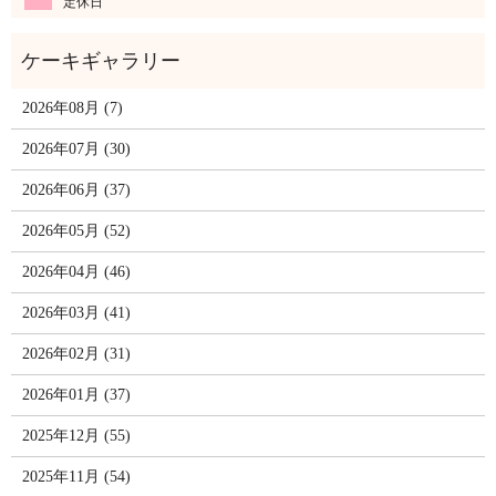
定休日
2026年08月 (7)
2026年07月 (30)
2026年06月 (37)
2026年05月 (52)
2026年04月 (46)
2026年03月 (41)
2026年02月 (31)
2026年01月 (37)
2025年12月 (55)
2025年11月 (54)