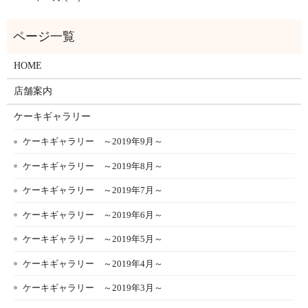
HOME
店舗案内
ケーキギャラリー
ケーキギャラリー ～2019年9月～
ケーキギャラリー ～2019年8月～
ケーキギャラリー ～2019年7月～
ケーキギャラリー ～2019年6月～
ケーキギャラリー ～2019年5月～
ケーキギャラリー ～2019年4月～
ケーキギャラリー ～2019年3月～