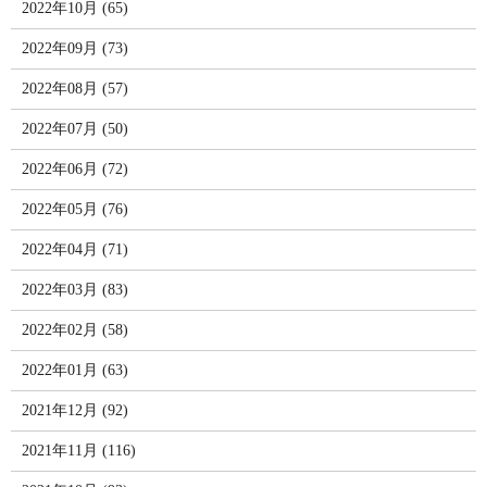
2022年10月 (65)
2022年09月 (73)
2022年08月 (57)
2022年07月 (50)
2022年06月 (72)
2022年05月 (76)
2022年04月 (71)
2022年03月 (83)
2022年02月 (58)
2022年01月 (63)
2021年12月 (92)
2021年11月 (116)