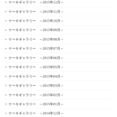
ケーキギャラリー ～2015年12月～
ケーキギャラリー ～2015年11月～
ケーキギャラリー ～2015年10月～
ケーキギャラリー ～2015年09月～
ケーキギャラリー ～2015年08月～
ケーキギャラリー ～2015年07月～
ケーキギャラリー ～2015年06月～
ケーキギャラリー ～2015年05月～
ケーキギャラリー ～2015年04月～
ケーキギャラリー ～2015年03月～
ケーキギャラリー ～2015年02月～
ケーキギャラリー ～2015年01月～
ケーキギャラリー ～2014年12月～