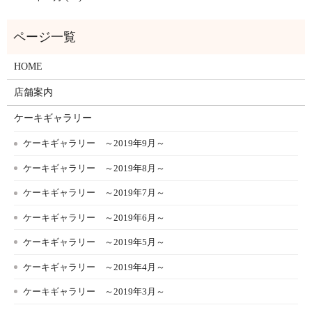
HOME
店舗案内
ケーキギャラリー
ケーキギャラリー ～2019年9月～
ケーキギャラリー ～2019年8月～
ケーキギャラリー ～2019年7月～
ケーキギャラリー ～2019年6月～
ケーキギャラリー ～2019年5月～
ケーキギャラリー ～2019年4月～
ケーキギャラリー ～2019年3月～