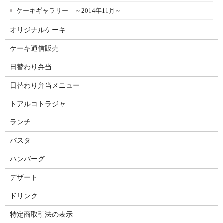
ケーキギャラリー ～2014年11月～
オリジナルケーキ
ケーキ通信販売
日替わり弁当
日替わり弁当メニュー
トアルコトラジャ
ランチ
パスタ
ハンバーグ
デザート
ドリンク
特定商取引法の表示