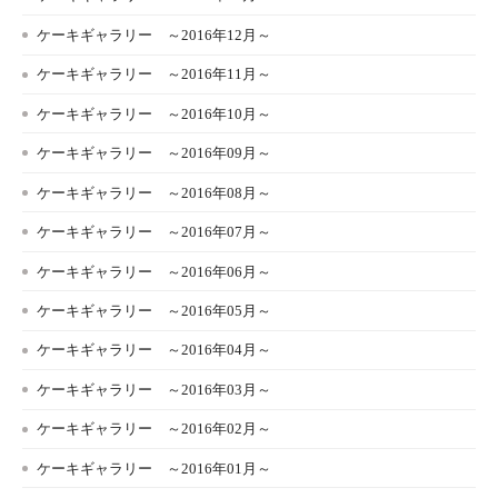
ケーキギャラリー ～2016年12月～
ケーキギャラリー ～2016年11月～
ケーキギャラリー ～2016年10月～
ケーキギャラリー ～2016年09月～
ケーキギャラリー ～2016年08月～
ケーキギャラリー ～2016年07月～
ケーキギャラリー ～2016年06月～
ケーキギャラリー ～2016年05月～
ケーキギャラリー ～2016年04月～
ケーキギャラリー ～2016年03月～
ケーキギャラリー ～2016年02月～
ケーキギャラリー ～2016年01月～