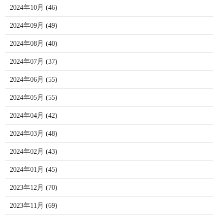
2024年10月 (46)
2024年09月 (49)
2024年08月 (40)
2024年07月 (37)
2024年06月 (55)
2024年05月 (55)
2024年04月 (42)
2024年03月 (48)
2024年02月 (43)
2024年01月 (45)
2023年12月 (70)
2023年11月 (69)