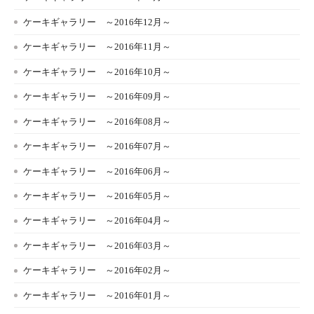
ケーキギャラリー ～2016年12月～
ケーキギャラリー ～2016年11月～
ケーキギャラリー ～2016年10月～
ケーキギャラリー ～2016年09月～
ケーキギャラリー ～2016年08月～
ケーキギャラリー ～2016年07月～
ケーキギャラリー ～2016年06月～
ケーキギャラリー ～2016年05月～
ケーキギャラリー ～2016年04月～
ケーキギャラリー ～2016年03月～
ケーキギャラリー ～2016年02月～
ケーキギャラリー ～2016年01月～