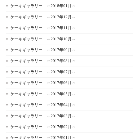
ケーキギャラリー ～2018年01月～
ケーキギャラリー ～2017年12月～
ケーキギャラリー ～2017年11月～
ケーキギャラリー ～2017年10月～
ケーキギャラリー ～2017年09月～
ケーキギャラリー ～2017年08月～
ケーキギャラリー ～2017年07月～
ケーキギャラリー ～2017年06月～
ケーキギャラリー ～2017年05月～
ケーキギャラリー ～2017年04月～
ケーキギャラリー ～2017年03月～
ケーキギャラリー ～2017年02月～
ケーキギャラリー ～2017年01月～