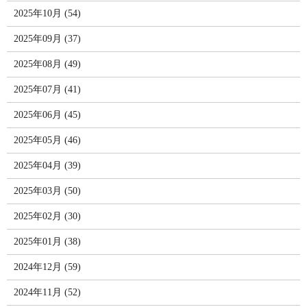
2025年10月 (54)
2025年09月 (37)
2025年08月 (49)
2025年07月 (41)
2025年06月 (45)
2025年05月 (46)
2025年04月 (39)
2025年03月 (50)
2025年02月 (30)
2025年01月 (38)
2024年12月 (59)
2024年11月 (52)