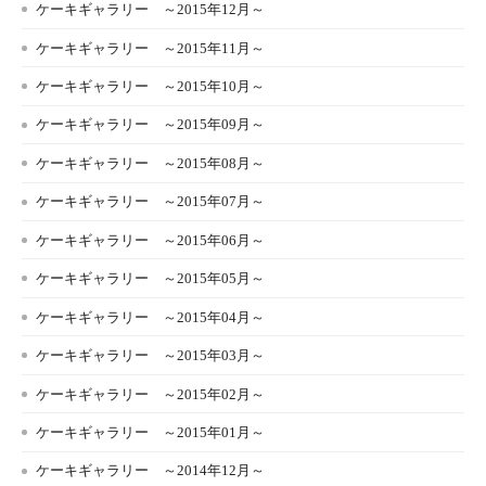
ケーキギャラリー ～2015年12月～
ケーキギャラリー ～2015年11月～
ケーキギャラリー ～2015年10月～
ケーキギャラリー ～2015年09月～
ケーキギャラリー ～2015年08月～
ケーキギャラリー ～2015年07月～
ケーキギャラリー ～2015年06月～
ケーキギャラリー ～2015年05月～
ケーキギャラリー ～2015年04月～
ケーキギャラリー ～2015年03月～
ケーキギャラリー ～2015年02月～
ケーキギャラリー ～2015年01月～
ケーキギャラリー ～2014年12月～