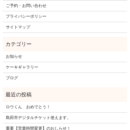
ご予約・お問い合わせ
プライバシーポリシー
サイトマップ
お知らせ
ケーキギャラリー
ブログ
ロウくん おめでとう！
島田市デジタルチケット使えます。
重要【営業時間変更】のおしらせ！