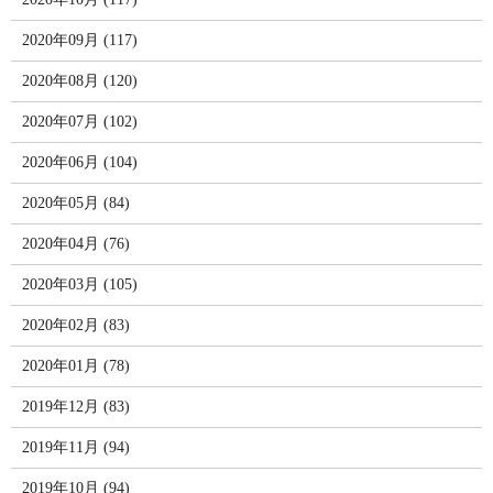
2020年09月 (117)
2020年08月 (120)
2020年07月 (102)
2020年06月 (104)
2020年05月 (84)
2020年04月 (76)
2020年03月 (105)
2020年02月 (83)
2020年01月 (78)
2019年12月 (83)
2019年11月 (94)
2019年10月 (94)