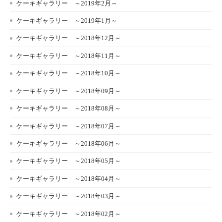
ケーキギャラリー ～2019年2月～
ケーキギャラリー ～2019年1月～
ケーキギャラリー ～2018年12月～
ケーキギャラリー ～2018年11月～
ケーキギャラリー ～2018年10月～
ケーキギャラリー ～2018年09月～
ケーキギャラリー ～2018年08月～
ケーキギャラリー ～2018年07月～
ケーキギャラリー ～2018年06月～
ケーキギャラリー ～2018年05月～
ケーキギャラリー ～2018年04月～
ケーキギャラリー ～2018年03月～
ケーキギャラリー ～2018年02月～