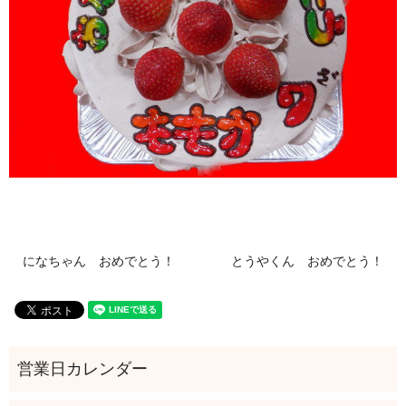
になちゃん おめでとう！
とうやくん おめでとう！