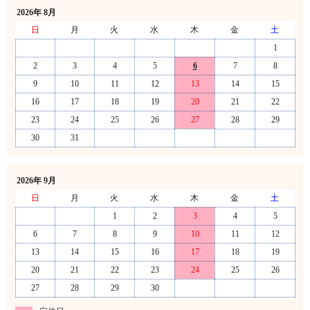
2026年 8月
日
月
火
水
木
金
土
1
2
3
4
5
6
7
8
9
10
11
12
13
14
15
16
17
18
19
20
21
22
23
24
25
26
27
28
29
30
31
2026年 9月
日
月
火
水
木
金
土
1
2
3
4
5
6
7
8
9
10
11
12
13
14
15
16
17
18
19
20
21
22
23
24
25
26
27
28
29
30