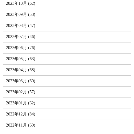
2023年10月 (62)
2023年09月 (53)
2023年08月 (47)
2023年07月 (46)
2023年06月 (76)
2023年05月 (63)
2023年04月 (68)
2023年03月 (60)
2023年02月 (57)
2023年01月 (62)
2022年12月 (84)
2022年11月 (69)