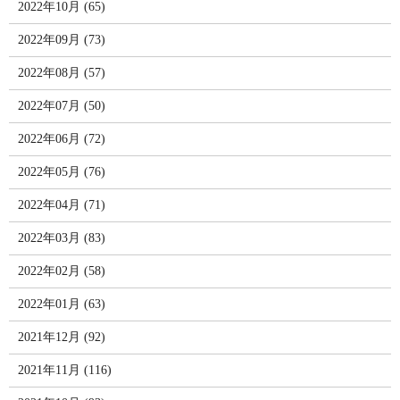
2022年10月 (65)
2022年09月 (73)
2022年08月 (57)
2022年07月 (50)
2022年06月 (72)
2022年05月 (76)
2022年04月 (71)
2022年03月 (83)
2022年02月 (58)
2022年01月 (63)
2021年12月 (92)
2021年11月 (116)