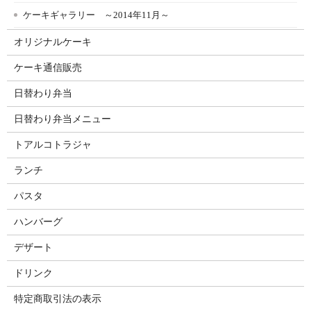
ケーキギャラリー ～2014年11月～
オリジナルケーキ
ケーキ通信販売
日替わり弁当
日替わり弁当メニュー
トアルコトラジャ
ランチ
パスタ
ハンバーグ
デザート
ドリンク
特定商取引法の表示