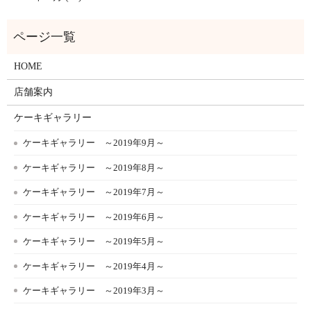
HOME
店舗案内
ケーキギャラリー
ケーキギャラリー ～2019年9月～
ケーキギャラリー ～2019年8月～
ケーキギャラリー ～2019年7月～
ケーキギャラリー ～2019年6月～
ケーキギャラリー ～2019年5月～
ケーキギャラリー ～2019年4月～
ケーキギャラリー ～2019年3月～