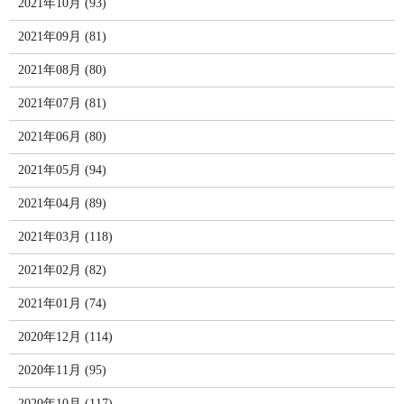
2021年10月 (93)
2021年09月 (81)
2021年08月 (80)
2021年07月 (81)
2021年06月 (80)
2021年05月 (94)
2021年04月 (89)
2021年03月 (118)
2021年02月 (82)
2021年01月 (74)
2020年12月 (114)
2020年11月 (95)
2020年10月 (117)