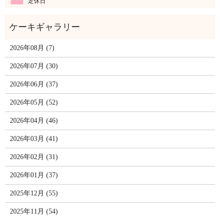
定休日
2026年08月 (7)
2026年07月 (30)
2026年06月 (37)
2026年05月 (52)
2026年04月 (46)
2026年03月 (41)
2026年02月 (31)
2026年01月 (37)
2025年12月 (55)
2025年11月 (54)