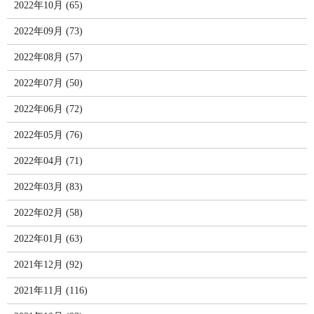
2022年10月 (65)
2022年09月 (73)
2022年08月 (57)
2022年07月 (50)
2022年06月 (72)
2022年05月 (76)
2022年04月 (71)
2022年03月 (83)
2022年02月 (58)
2022年01月 (63)
2021年12月 (92)
2021年11月 (116)