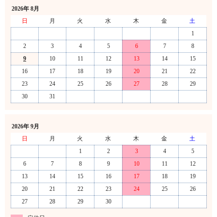
2026年 8月
日
月
火
水
木
金
土
1
2
3
4
5
6
7
8
9
10
11
12
13
14
15
16
17
18
19
20
21
22
23
24
25
26
27
28
29
30
31
2026年 9月
日
月
火
水
木
金
土
1
2
3
4
5
6
7
8
9
10
11
12
13
14
15
16
17
18
19
20
21
22
23
24
25
26
27
28
29
30