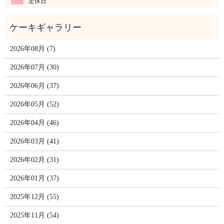
定休日
2026年08月 (7)
2026年07月 (30)
2026年06月 (37)
2026年05月 (52)
2026年04月 (46)
2026年03月 (41)
2026年02月 (31)
2026年01月 (37)
2025年12月 (55)
2025年11月 (54)