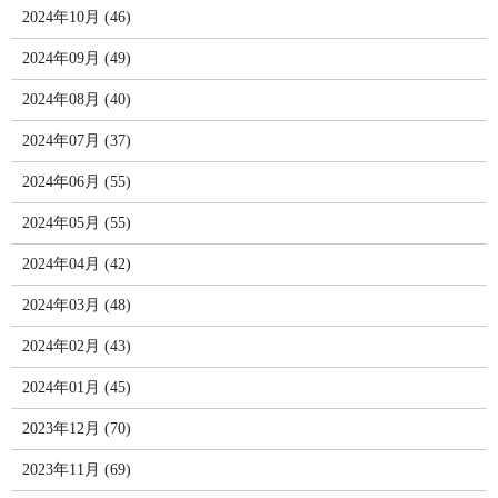
2024年10月 (46)
2024年09月 (49)
2024年08月 (40)
2024年07月 (37)
2024年06月 (55)
2024年05月 (55)
2024年04月 (42)
2024年03月 (48)
2024年02月 (43)
2024年01月 (45)
2023年12月 (70)
2023年11月 (69)