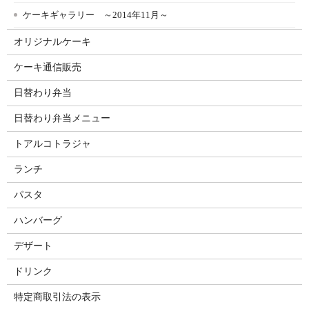
ケーキギャラリー ～2014年11月～
オリジナルケーキ
ケーキ通信販売
日替わり弁当
日替わり弁当メニュー
トアルコトラジャ
ランチ
パスタ
ハンバーグ
デザート
ドリンク
特定商取引法の表示