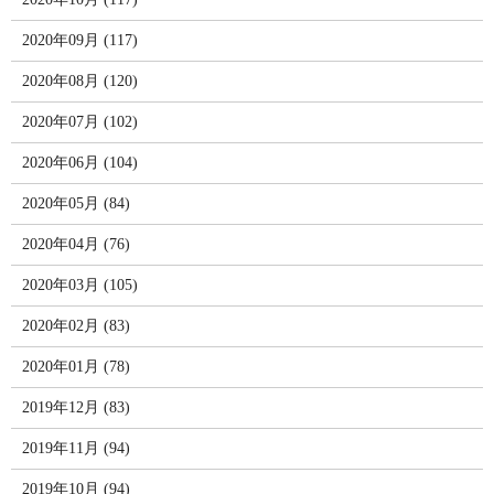
2020年09月 (117)
2020年08月 (120)
2020年07月 (102)
2020年06月 (104)
2020年05月 (84)
2020年04月 (76)
2020年03月 (105)
2020年02月 (83)
2020年01月 (78)
2019年12月 (83)
2019年11月 (94)
2019年10月 (94)