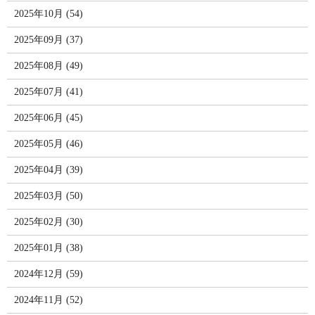
2025年10月 (54)
2025年09月 (37)
2025年08月 (49)
2025年07月 (41)
2025年06月 (45)
2025年05月 (46)
2025年04月 (39)
2025年03月 (50)
2025年02月 (30)
2025年01月 (38)
2024年12月 (59)
2024年11月 (52)