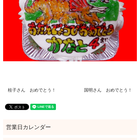
桂子さん おめでとう！
国明さん おめでとう！