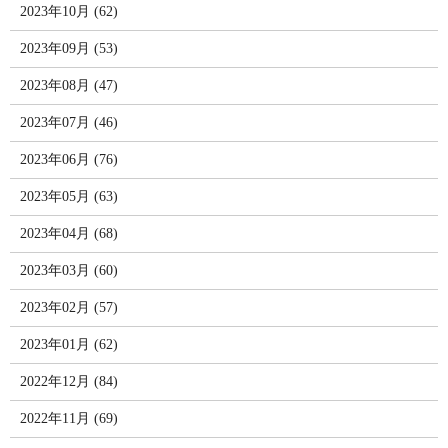
2023年10月 (62)
2023年09月 (53)
2023年08月 (47)
2023年07月 (46)
2023年06月 (76)
2023年05月 (63)
2023年04月 (68)
2023年03月 (60)
2023年02月 (57)
2023年01月 (62)
2022年12月 (84)
2022年11月 (69)