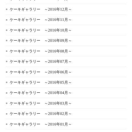
ケーキギャラリー ～2016年12月～
ケーキギャラリー ～2016年11月～
ケーキギャラリー ～2016年10月～
ケーキギャラリー ～2016年09月～
ケーキギャラリー ～2016年08月～
ケーキギャラリー ～2016年07月～
ケーキギャラリー ～2016年06月～
ケーキギャラリー ～2016年05月～
ケーキギャラリー ～2016年04月～
ケーキギャラリー ～2016年03月～
ケーキギャラリー ～2016年02月～
ケーキギャラリー ～2016年01月～