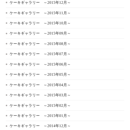
ケーキギャラリー ～2015年12月～
ケーキギャラリー ～2015年11月～
ケーキギャラリー ～2015年10月～
ケーキギャラリー ～2015年09月～
ケーキギャラリー ～2015年08月～
ケーキギャラリー ～2015年07月～
ケーキギャラリー ～2015年06月～
ケーキギャラリー ～2015年05月～
ケーキギャラリー ～2015年04月～
ケーキギャラリー ～2015年03月～
ケーキギャラリー ～2015年02月～
ケーキギャラリー ～2015年01月～
ケーキギャラリー ～2014年12月～