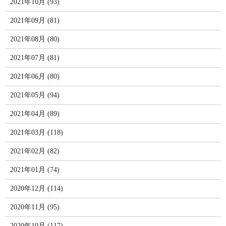
2021年10月 (93)
2021年09月 (81)
2021年08月 (80)
2021年07月 (81)
2021年06月 (80)
2021年05月 (94)
2021年04月 (89)
2021年03月 (118)
2021年02月 (82)
2021年01月 (74)
2020年12月 (114)
2020年11月 (95)
2020年10月 (117)