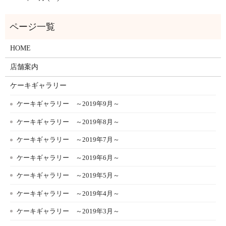
HOME
店舗案内
ケーキギャラリー
ケーキギャラリー ～2019年9月～
ケーキギャラリー ～2019年8月～
ケーキギャラリー ～2019年7月～
ケーキギャラリー ～2019年6月～
ケーキギャラリー ～2019年5月～
ケーキギャラリー ～2019年4月～
ケーキギャラリー ～2019年3月～