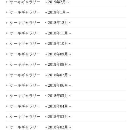
ケーキギャラリー ～2019年2月～
ケーキギャラリー ～2019年1月～
ケーキギャラリー ～2018年12月～
ケーキギャラリー ～2018年11月～
ケーキギャラリー ～2018年10月～
ケーキギャラリー ～2018年09月～
ケーキギャラリー ～2018年08月～
ケーキギャラリー ～2018年07月～
ケーキギャラリー ～2018年06月～
ケーキギャラリー ～2018年05月～
ケーキギャラリー ～2018年04月～
ケーキギャラリー ～2018年03月～
ケーキギャラリー ～2018年02月～