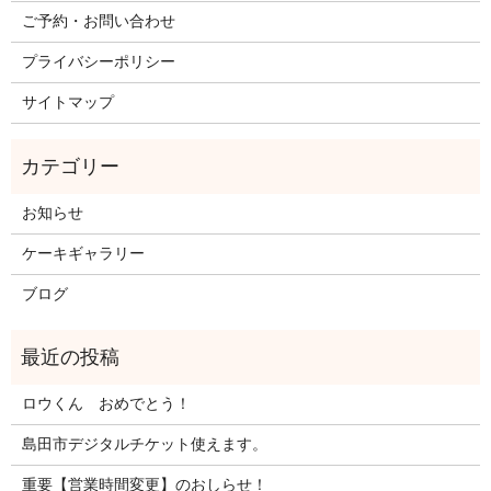
ご予約・お問い合わせ
プライバシーポリシー
サイトマップ
お知らせ
ケーキギャラリー
ブログ
ロウくん おめでとう！
島田市デジタルチケット使えます。
重要【営業時間変更】のおしらせ！