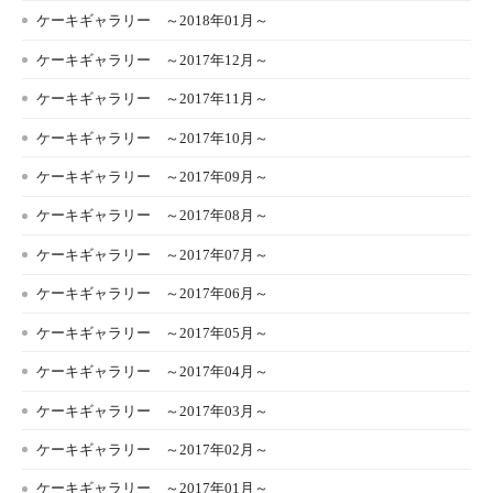
ケーキギャラリー ～2018年01月～
ケーキギャラリー ～2017年12月～
ケーキギャラリー ～2017年11月～
ケーキギャラリー ～2017年10月～
ケーキギャラリー ～2017年09月～
ケーキギャラリー ～2017年08月～
ケーキギャラリー ～2017年07月～
ケーキギャラリー ～2017年06月～
ケーキギャラリー ～2017年05月～
ケーキギャラリー ～2017年04月～
ケーキギャラリー ～2017年03月～
ケーキギャラリー ～2017年02月～
ケーキギャラリー ～2017年01月～