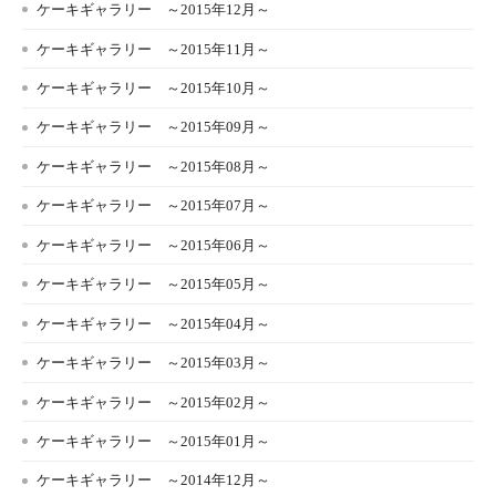
ケーキギャラリー ～2015年12月～
ケーキギャラリー ～2015年11月～
ケーキギャラリー ～2015年10月～
ケーキギャラリー ～2015年09月～
ケーキギャラリー ～2015年08月～
ケーキギャラリー ～2015年07月～
ケーキギャラリー ～2015年06月～
ケーキギャラリー ～2015年05月～
ケーキギャラリー ～2015年04月～
ケーキギャラリー ～2015年03月～
ケーキギャラリー ～2015年02月～
ケーキギャラリー ～2015年01月～
ケーキギャラリー ～2014年12月～