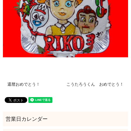
還暦おめでとう！
こうたろうくん おめでとう！