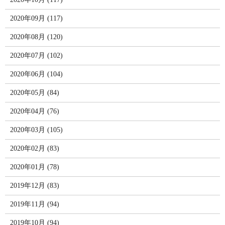
2020年09月 (117)
2020年08月 (120)
2020年07月 (102)
2020年06月 (104)
2020年05月 (84)
2020年04月 (76)
2020年03月 (105)
2020年02月 (83)
2020年01月 (78)
2019年12月 (83)
2019年11月 (94)
2019年10月 (94)