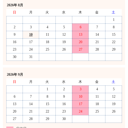
2026年 8月
日
月
火
水
木
金
土
1
2
3
4
5
6
7
8
9
10
11
12
13
14
15
16
17
18
19
20
21
22
23
24
25
26
27
28
29
30
31
2026年 9月
日
月
火
水
木
金
土
1
2
3
4
5
6
7
8
9
10
11
12
13
14
15
16
17
18
19
20
21
22
23
24
25
26
27
28
29
30