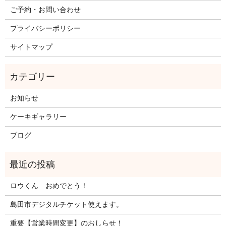
ご予約・お問い合わせ
プライバシーポリシー
サイトマップ
お知らせ
ケーキギャラリー
ブログ
ロウくん おめでとう！
島田市デジタルチケット使えます。
重要【営業時間変更】のおしらせ！