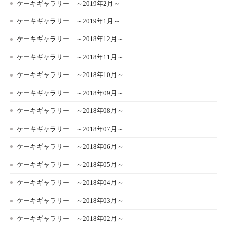
ケーキギャラリー ～2019年2月～
ケーキギャラリー ～2019年1月～
ケーキギャラリー ～2018年12月～
ケーキギャラリー ～2018年11月～
ケーキギャラリー ～2018年10月～
ケーキギャラリー ～2018年09月～
ケーキギャラリー ～2018年08月～
ケーキギャラリー ～2018年07月～
ケーキギャラリー ～2018年06月～
ケーキギャラリー ～2018年05月～
ケーキギャラリー ～2018年04月～
ケーキギャラリー ～2018年03月～
ケーキギャラリー ～2018年02月～