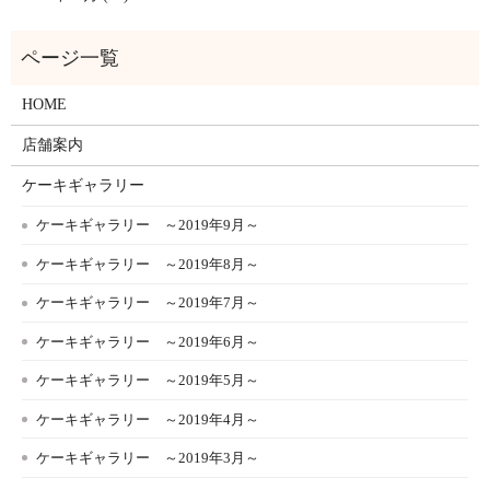
HOME
店舗案内
ケーキギャラリー
ケーキギャラリー ～2019年9月～
ケーキギャラリー ～2019年8月～
ケーキギャラリー ～2019年7月～
ケーキギャラリー ～2019年6月～
ケーキギャラリー ～2019年5月～
ケーキギャラリー ～2019年4月～
ケーキギャラリー ～2019年3月～