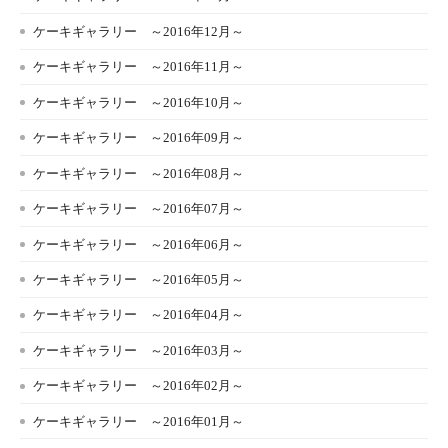
ケーキギャラリー ～2016年12月～
ケーキギャラリー ～2016年11月～
ケーキギャラリー ～2016年10月～
ケーキギャラリー ～2016年09月～
ケーキギャラリー ～2016年08月～
ケーキギャラリー ～2016年07月～
ケーキギャラリー ～2016年06月～
ケーキギャラリー ～2016年05月～
ケーキギャラリー ～2016年04月～
ケーキギャラリー ～2016年03月～
ケーキギャラリー ～2016年02月～
ケーキギャラリー ～2016年01月～