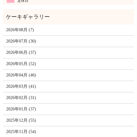
定休日
2026年08月 (7)
2026年07月 (30)
2026年06月 (37)
2026年05月 (52)
2026年04月 (46)
2026年03月 (41)
2026年02月 (31)
2026年01月 (37)
2025年12月 (55)
2025年11月 (54)