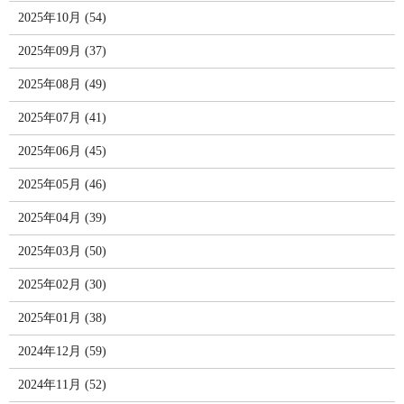
2025年10月 (54)
2025年09月 (37)
2025年08月 (49)
2025年07月 (41)
2025年06月 (45)
2025年05月 (46)
2025年04月 (39)
2025年03月 (50)
2025年02月 (30)
2025年01月 (38)
2024年12月 (59)
2024年11月 (52)