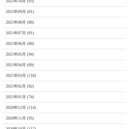
2021年10月 (93)
2021年09月 (81)
2021年08月 (80)
2021年07月 (81)
2021年06月 (80)
2021年05月 (94)
2021年04月 (89)
2021年03月 (118)
2021年02月 (82)
2021年01月 (74)
2020年12月 (114)
2020年11月 (95)
2020年10月 (117)