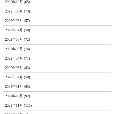
2022年10月 (65)
2022年09月 (73)
2022年08月 (57)
2022年07月 (50)
2022年06月 (72)
2022年05月 (76)
2022年04月 (71)
2022年03月 (83)
2022年02月 (58)
2022年01月 (63)
2021年12月 (92)
2021年11月 (116)