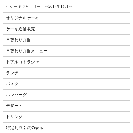
ケーキギャラリー ～2014年11月～
オリジナルケーキ
ケーキ通信販売
日替わり弁当
日替わり弁当メニュー
トアルコトラジャ
ランチ
パスタ
ハンバーグ
デザート
ドリンク
特定商取引法の表示