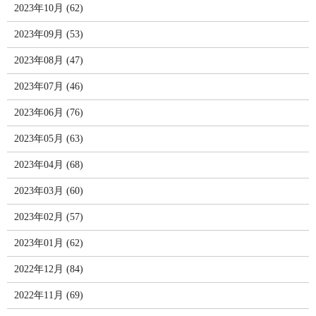
2023年10月 (62)
2023年09月 (53)
2023年08月 (47)
2023年07月 (46)
2023年06月 (76)
2023年05月 (63)
2023年04月 (68)
2023年03月 (60)
2023年02月 (57)
2023年01月 (62)
2022年12月 (84)
2022年11月 (69)