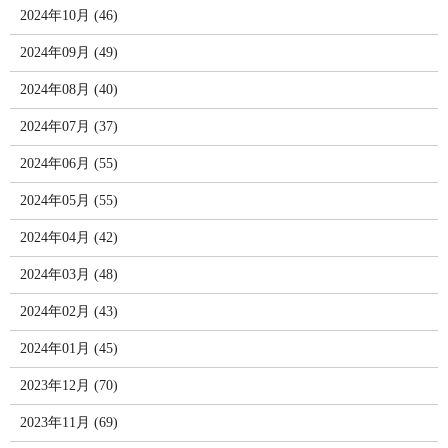
2024年10月 (46)
2024年09月 (49)
2024年08月 (40)
2024年07月 (37)
2024年06月 (55)
2024年05月 (55)
2024年04月 (42)
2024年03月 (48)
2024年02月 (43)
2024年01月 (45)
2023年12月 (70)
2023年11月 (69)