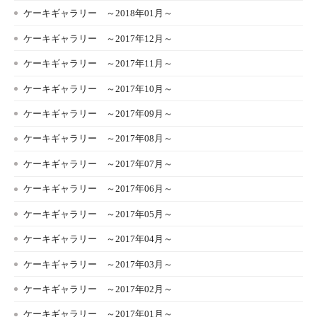
ケーキギャラリー ～2018年01月～
ケーキギャラリー ～2017年12月～
ケーキギャラリー ～2017年11月～
ケーキギャラリー ～2017年10月～
ケーキギャラリー ～2017年09月～
ケーキギャラリー ～2017年08月～
ケーキギャラリー ～2017年07月～
ケーキギャラリー ～2017年06月～
ケーキギャラリー ～2017年05月～
ケーキギャラリー ～2017年04月～
ケーキギャラリー ～2017年03月～
ケーキギャラリー ～2017年02月～
ケーキギャラリー ～2017年01月～