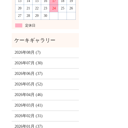
13
14
15
16
17
18
19
20
21
22
23
24
25
26
27
28
29
30
定休日
2026年08月 (7)
2026年07月 (30)
2026年06月 (37)
2026年05月 (52)
2026年04月 (46)
2026年03月 (41)
2026年02月 (31)
2026年01月 (37)