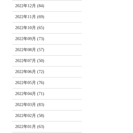
2022年12月 (84)
2022年11月 (69)
2022年10月 (65)
2022年09月 (73)
2022年08月 (57)
2022年07月 (50)
2022年06月 (72)
2022年05月 (76)
2022年04月 (71)
2022年03月 (83)
2022年02月 (58)
2022年01月 (63)