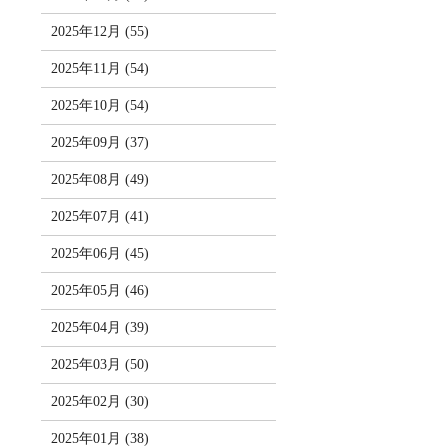
2025年12月 (55)
2025年11月 (54)
2025年10月 (54)
2025年09月 (37)
2025年08月 (49)
2025年07月 (41)
2025年06月 (45)
2025年05月 (46)
2025年04月 (39)
2025年03月 (50)
2025年02月 (30)
2025年01月 (38)