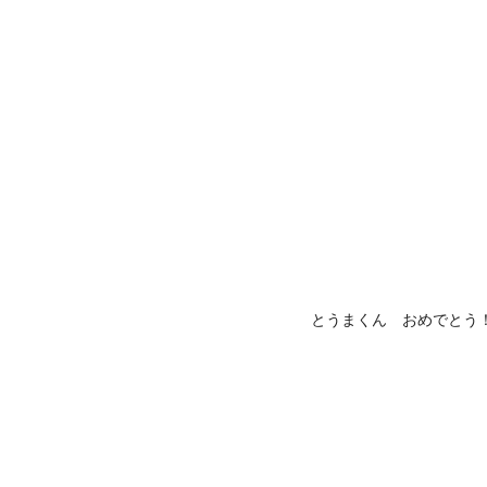
とうまくん おめでとう