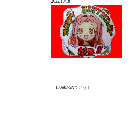
2022/10/18
100歳おめでとう！