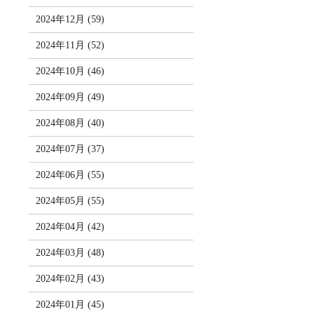
2024年12月 (59)
2024年11月 (52)
2024年10月 (46)
2024年09月 (49)
2024年08月 (40)
2024年07月 (37)
2024年06月 (55)
2024年05月 (55)
2024年04月 (42)
2024年03月 (48)
2024年02月 (43)
2024年01月 (45)