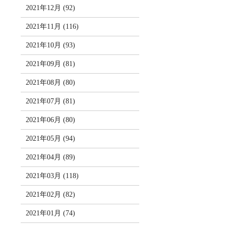
2021年12月 (92)
2021年11月 (116)
2021年10月 (93)
2021年09月 (81)
2021年08月 (80)
2021年07月 (81)
2021年06月 (80)
2021年05月 (94)
2021年04月 (89)
2021年03月 (118)
2021年02月 (82)
2021年01月 (74)