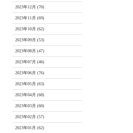
2023年12月 (70)
2023年11月 (69)
2023年10月 (62)
2023年09月 (53)
2023年08月 (47)
2023年07月 (46)
2023年06月 (76)
2023年05月 (63)
2023年04月 (68)
2023年03月 (60)
2023年02月 (57)
2023年01月 (62)