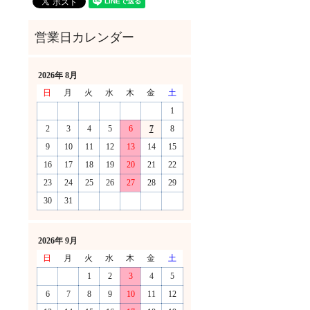
2026年 8月
日
月
火
水
木
金
土
1
2
3
4
5
6
7
8
9
10
11
12
13
14
15
16
17
18
19
20
21
22
23
24
25
26
27
28
29
30
31
！
2026年 9月
日
月
火
水
木
金
土
1
2
3
4
5
6
7
8
9
10
11
12