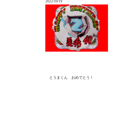
2022/10/19
とうまくん おめでとう！