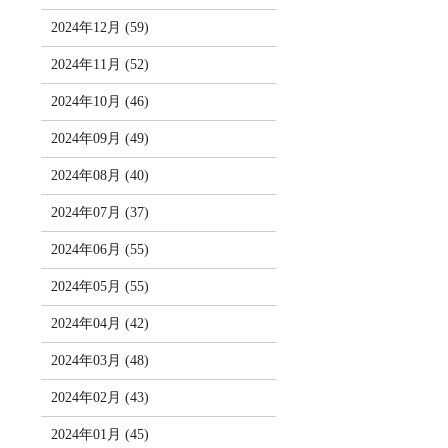
2024年12月 (59)
2024年11月 (52)
2024年10月 (46)
2024年09月 (49)
2024年08月 (40)
2024年07月 (37)
2024年06月 (55)
2024年05月 (55)
2024年04月 (42)
2024年03月 (48)
2024年02月 (43)
2024年01月 (45)