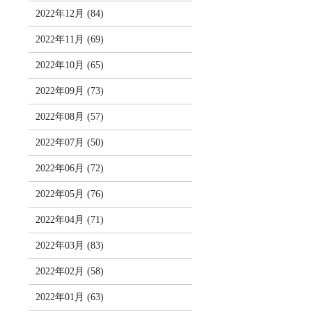
2022年12月 (84)
2022年11月 (69)
2022年10月 (65)
2022年09月 (73)
2022年08月 (57)
2022年07月 (50)
2022年06月 (72)
2022年05月 (76)
2022年04月 (71)
2022年03月 (83)
2022年02月 (58)
2022年01月 (63)