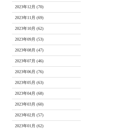
2023年12月 (70)
2023年11月 (69)
2023年10月 (62)
2023年09月 (53)
2023年08月 (47)
2023年07月 (46)
2023年06月 (76)
2023年05月 (63)
2023年04月 (68)
2023年03月 (60)
2023年02月 (57)
2023年01月 (62)