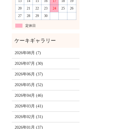
13
14
15
16
17
18
19
20
21
22
23
24
25
26
27
28
29
30
定休日
2026年08月 (7)
2026年07月 (30)
2026年06月 (37)
2026年05月 (52)
2026年04月 (46)
2026年03月 (41)
2026年02月 (31)
2026年01月 (37)