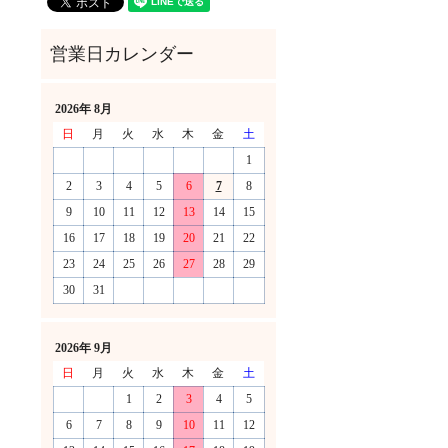
2026年 8月
日
月
火
水
木
金
土
1
2
3
4
5
6
7
8
9
10
11
12
13
14
15
16
17
18
19
20
21
22
23
24
25
26
27
28
29
30
31
！
2026年 9月
日
月
火
水
木
金
土
1
2
3
4
5
6
7
8
9
10
11
12