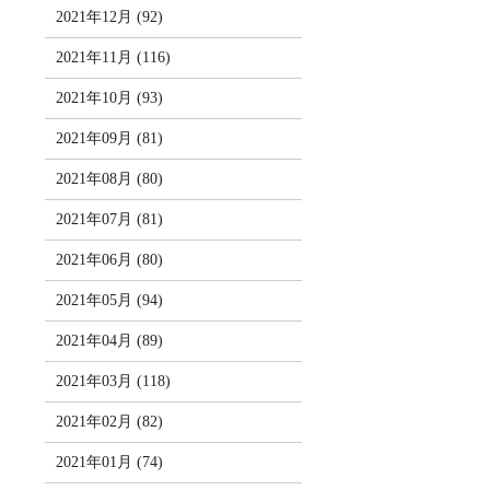
2021年12月 (92)
2021年11月 (116)
2021年10月 (93)
2021年09月 (81)
2021年08月 (80)
2021年07月 (81)
2021年06月 (80)
2021年05月 (94)
2021年04月 (89)
2021年03月 (118)
2021年02月 (82)
2021年01月 (74)