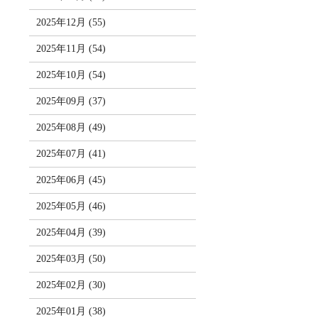
2025年12月 (55)
2025年11月 (54)
2025年10月 (54)
2025年09月 (37)
2025年08月 (49)
2025年07月 (41)
2025年06月 (45)
2025年05月 (46)
2025年04月 (39)
2025年03月 (50)
2025年02月 (30)
2025年01月 (38)