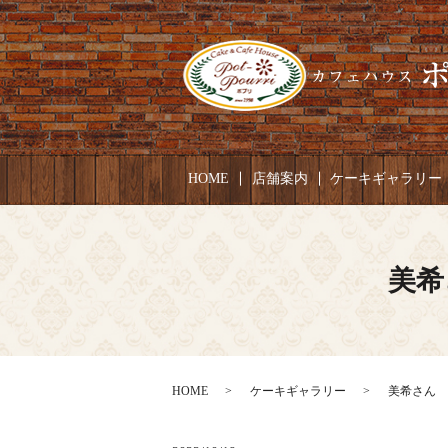
HOME
店舗案内
ケーキギャラリー
美希
HOME
ケーキギャラリー
美希さん お