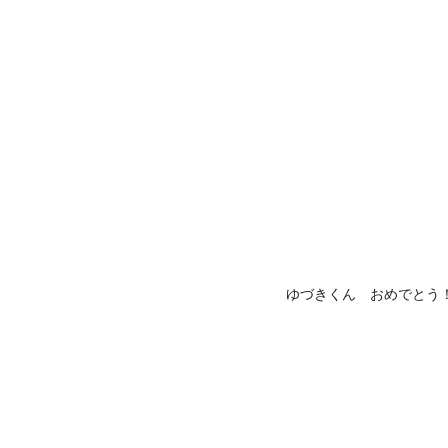
ゆづきくん おめでとう