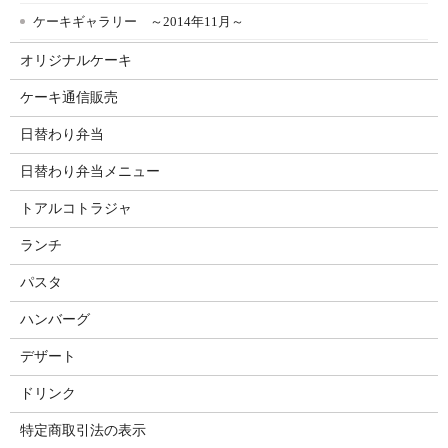
ケーキギャラリー ～2014年11月～
オリジナルケーキ
ケーキ通信販売
日替わり弁当
日替わり弁当メニュー
トアルコトラジャ
ランチ
パスタ
ハンバーグ
デザート
ドリンク
特定商取引法の表示