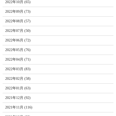
2022年10月 (65)
2022年09月 (73)
2022年08月 (57)
2022年07月 (50)
2022年06月 (72)
2022年05月 (76)
2022年04月 (71)
2022年03月 (83)
2022年02月 (58)
2022年01月 (63)
2021年12月 (92)
2021年11月 (116)