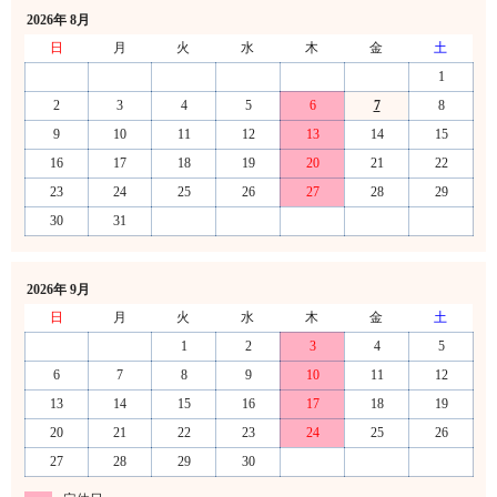
2026年 8月
日
月
火
水
木
金
土
1
2
3
4
5
6
7
8
9
10
11
12
13
14
15
16
17
18
19
20
21
22
23
24
25
26
27
28
29
30
31
2026年 9月
日
月
火
水
木
金
土
1
2
3
4
5
6
7
8
9
10
11
12
13
14
15
16
17
18
19
20
21
22
23
24
25
26
27
28
29
30