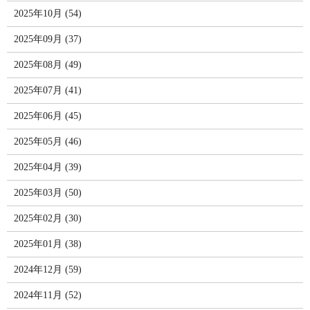
2025年10月 (54)
2025年09月 (37)
2025年08月 (49)
2025年07月 (41)
2025年06月 (45)
2025年05月 (46)
2025年04月 (39)
2025年03月 (50)
2025年02月 (30)
2025年01月 (38)
2024年12月 (59)
2024年11月 (52)