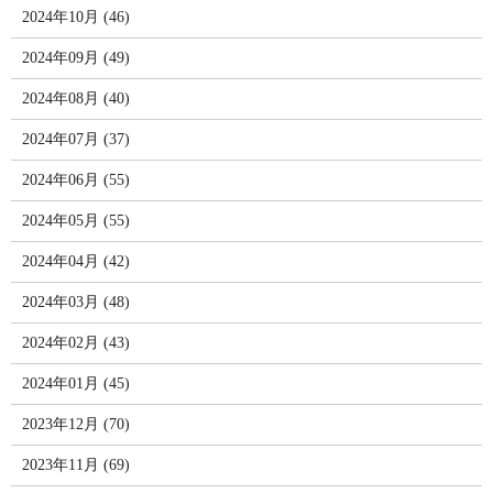
2024年10月 (46)
2024年09月 (49)
2024年08月 (40)
2024年07月 (37)
2024年06月 (55)
2024年05月 (55)
2024年04月 (42)
2024年03月 (48)
2024年02月 (43)
2024年01月 (45)
2023年12月 (70)
2023年11月 (69)