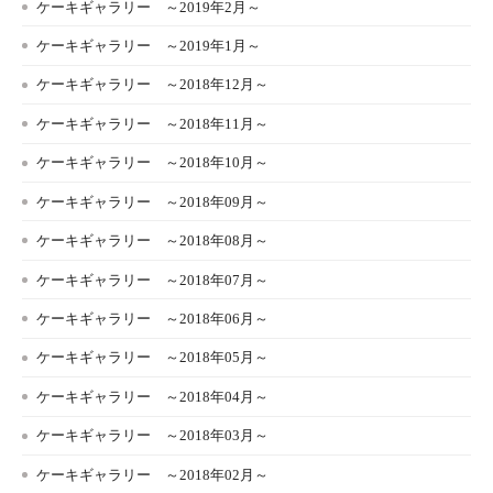
ケーキギャラリー ～2019年2月～
ケーキギャラリー ～2019年1月～
ケーキギャラリー ～2018年12月～
ケーキギャラリー ～2018年11月～
ケーキギャラリー ～2018年10月～
ケーキギャラリー ～2018年09月～
ケーキギャラリー ～2018年08月～
ケーキギャラリー ～2018年07月～
ケーキギャラリー ～2018年06月～
ケーキギャラリー ～2018年05月～
ケーキギャラリー ～2018年04月～
ケーキギャラリー ～2018年03月～
ケーキギャラリー ～2018年02月～