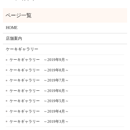
HOME
店舗案内
ケーキギャラリー
ケーキギャラリー ～2019年9月～
ケーキギャラリー ～2019年8月～
ケーキギャラリー ～2019年7月～
ケーキギャラリー ～2019年6月～
ケーキギャラリー ～2019年5月～
ケーキギャラリー ～2019年4月～
ケーキギャラリー ～2019年3月～