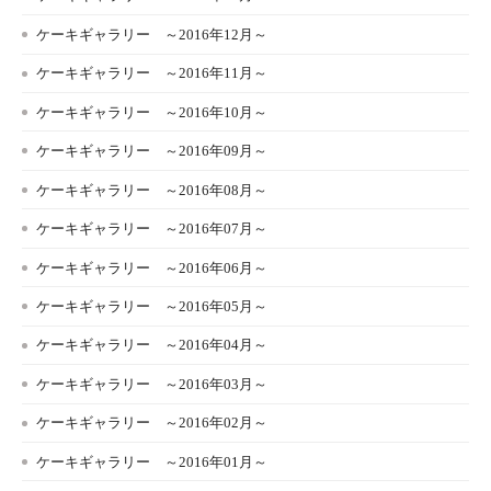
ケーキギャラリー ～2016年12月～
ケーキギャラリー ～2016年11月～
ケーキギャラリー ～2016年10月～
ケーキギャラリー ～2016年09月～
ケーキギャラリー ～2016年08月～
ケーキギャラリー ～2016年07月～
ケーキギャラリー ～2016年06月～
ケーキギャラリー ～2016年05月～
ケーキギャラリー ～2016年04月～
ケーキギャラリー ～2016年03月～
ケーキギャラリー ～2016年02月～
ケーキギャラリー ～2016年01月～