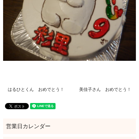
はるひとくん おめでとう！
美佳子さん おめでとう！