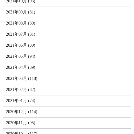
2021年10月 (93)
2021年09月 (81)
2021年08月 (80)
2021年07月 (81)
2021年06月 (80)
2021年05月 (94)
2021年04月 (89)
2021年03月 (118)
2021年02月 (82)
2021年01月 (74)
2020年12月 (114)
2020年11月 (95)
2020年10月 (117)