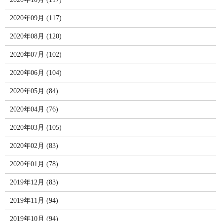
2020年09月 (117)
2020年08月 (120)
2020年07月 (102)
2020年06月 (104)
2020年05月 (84)
2020年04月 (76)
2020年03月 (105)
2020年02月 (83)
2020年01月 (78)
2019年12月 (83)
2019年11月 (94)
2019年10月 (94)