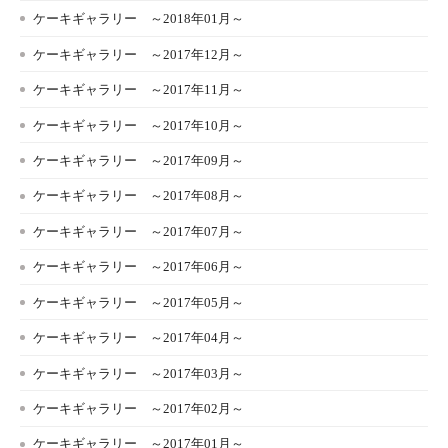
ケーキギャラリー ～2018年01月～
ケーキギャラリー ～2017年12月～
ケーキギャラリー ～2017年11月～
ケーキギャラリー ～2017年10月～
ケーキギャラリー ～2017年09月～
ケーキギャラリー ～2017年08月～
ケーキギャラリー ～2017年07月～
ケーキギャラリー ～2017年06月～
ケーキギャラリー ～2017年05月～
ケーキギャラリー ～2017年04月～
ケーキギャラリー ～2017年03月～
ケーキギャラリー ～2017年02月～
ケーキギャラリー ～2017年01月～