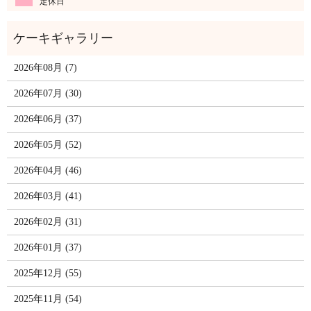
定休日
2026年08月 (7)
2026年07月 (30)
2026年06月 (37)
2026年05月 (52)
2026年04月 (46)
2026年03月 (41)
2026年02月 (31)
2026年01月 (37)
2025年12月 (55)
2025年11月 (54)