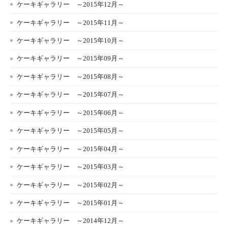
ケーキギャラリー ～2015年12月～
ケーキギャラリー ～2015年11月～
ケーキギャラリー ～2015年10月～
ケーキギャラリー ～2015年09月～
ケーキギャラリー ～2015年08月～
ケーキギャラリー ～2015年07月～
ケーキギャラリー ～2015年06月～
ケーキギャラリー ～2015年05月～
ケーキギャラリー ～2015年04月～
ケーキギャラリー ～2015年03月～
ケーキギャラリー ～2015年02月～
ケーキギャラリー ～2015年01月～
ケーキギャラリー ～2014年12月～