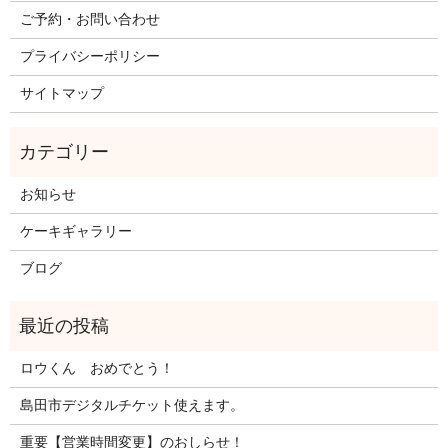
ご予約・お問い合わせ
プライバシーポリシー
サイトマップ
お知らせ
ケーキギャラリー
ブログ
ロウくん おめでとう！
島田市デジタルチケット使えます。
重要【営業時間変更】のおしらせ！