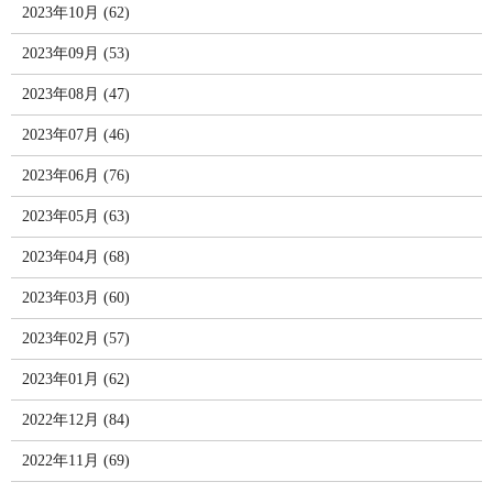
2023年10月 (62)
2023年09月 (53)
2023年08月 (47)
2023年07月 (46)
2023年06月 (76)
2023年05月 (63)
2023年04月 (68)
2023年03月 (60)
2023年02月 (57)
2023年01月 (62)
2022年12月 (84)
2022年11月 (69)