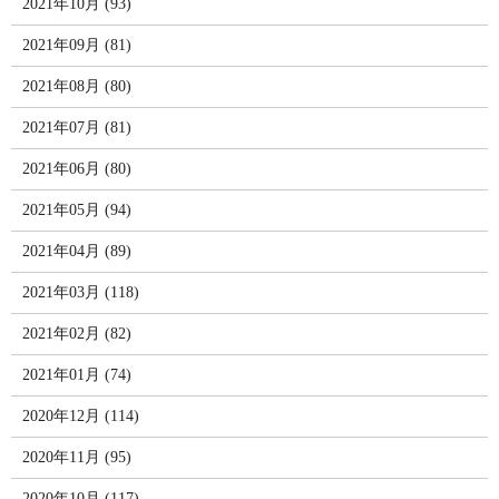
2021年10月 (93)
2021年09月 (81)
2021年08月 (80)
2021年07月 (81)
2021年06月 (80)
2021年05月 (94)
2021年04月 (89)
2021年03月 (118)
2021年02月 (82)
2021年01月 (74)
2020年12月 (114)
2020年11月 (95)
2020年10月 (117)