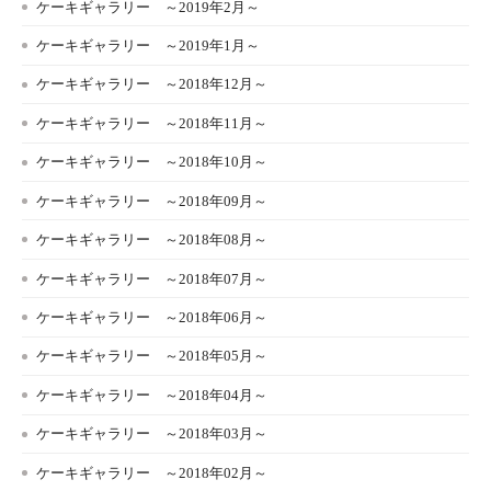
ケーキギャラリー ～2019年2月～
ケーキギャラリー ～2019年1月～
ケーキギャラリー ～2018年12月～
ケーキギャラリー ～2018年11月～
ケーキギャラリー ～2018年10月～
ケーキギャラリー ～2018年09月～
ケーキギャラリー ～2018年08月～
ケーキギャラリー ～2018年07月～
ケーキギャラリー ～2018年06月～
ケーキギャラリー ～2018年05月～
ケーキギャラリー ～2018年04月～
ケーキギャラリー ～2018年03月～
ケーキギャラリー ～2018年02月～