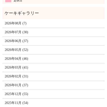
定休日
2026年08月 (7)
2026年07月 (30)
2026年06月 (37)
2026年05月 (52)
2026年04月 (46)
2026年03月 (41)
2026年02月 (31)
2026年01月 (37)
2025年12月 (55)
2025年11月 (54)