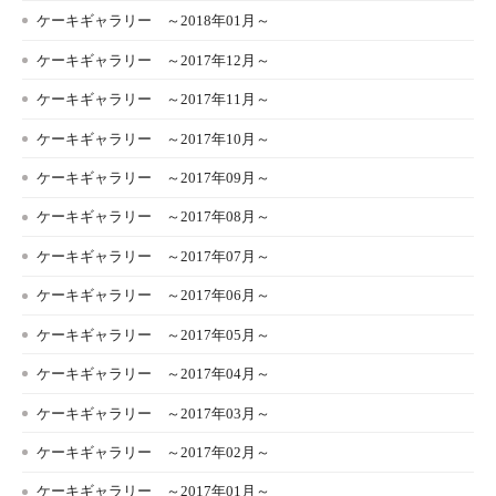
ケーキギャラリー ～2018年01月～
ケーキギャラリー ～2017年12月～
ケーキギャラリー ～2017年11月～
ケーキギャラリー ～2017年10月～
ケーキギャラリー ～2017年09月～
ケーキギャラリー ～2017年08月～
ケーキギャラリー ～2017年07月～
ケーキギャラリー ～2017年06月～
ケーキギャラリー ～2017年05月～
ケーキギャラリー ～2017年04月～
ケーキギャラリー ～2017年03月～
ケーキギャラリー ～2017年02月～
ケーキギャラリー ～2017年01月～