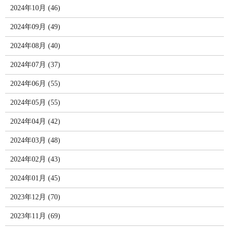
2024年10月 (46)
2024年09月 (49)
2024年08月 (40)
2024年07月 (37)
2024年06月 (55)
2024年05月 (55)
2024年04月 (42)
2024年03月 (48)
2024年02月 (43)
2024年01月 (45)
2023年12月 (70)
2023年11月 (69)