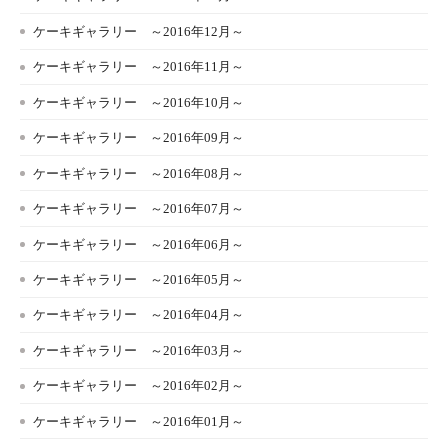
ケーキギャラリー ～2016年12月～
ケーキギャラリー ～2016年11月～
ケーキギャラリー ～2016年10月～
ケーキギャラリー ～2016年09月～
ケーキギャラリー ～2016年08月～
ケーキギャラリー ～2016年07月～
ケーキギャラリー ～2016年06月～
ケーキギャラリー ～2016年05月～
ケーキギャラリー ～2016年04月～
ケーキギャラリー ～2016年03月～
ケーキギャラリー ～2016年02月～
ケーキギャラリー ～2016年01月～