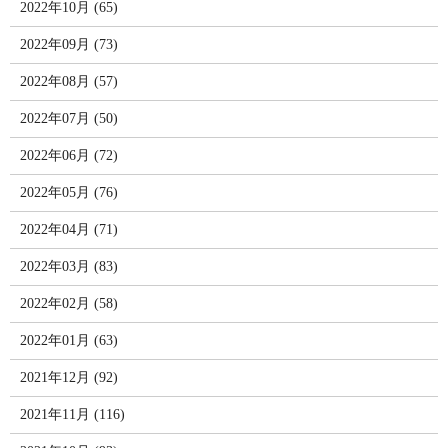
2022年10月 (65)
2022年09月 (73)
2022年08月 (57)
2022年07月 (50)
2022年06月 (72)
2022年05月 (76)
2022年04月 (71)
2022年03月 (83)
2022年02月 (58)
2022年01月 (63)
2021年12月 (92)
2021年11月 (116)