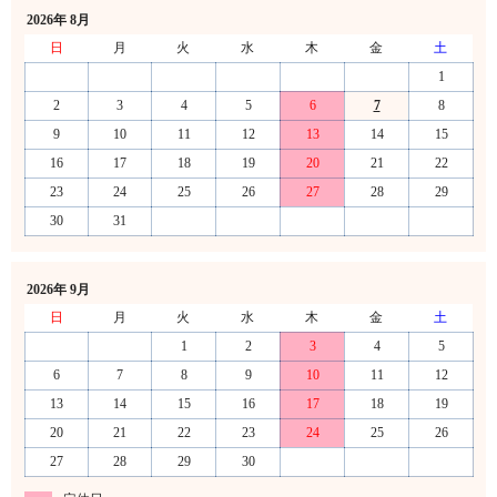
2026年 8月
日
月
火
水
木
金
土
1
2
3
4
5
6
7
8
9
10
11
12
13
14
15
16
17
18
19
20
21
22
23
24
25
26
27
28
29
30
31
2026年 9月
日
月
火
水
木
金
土
1
2
3
4
5
6
7
8
9
10
11
12
13
14
15
16
17
18
19
20
21
22
23
24
25
26
27
28
29
30