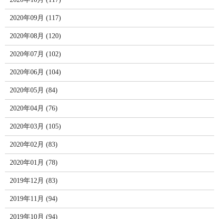
2020年09月 (117)
2020年08月 (120)
2020年07月 (102)
2020年06月 (104)
2020年05月 (84)
2020年04月 (76)
2020年03月 (105)
2020年02月 (83)
2020年01月 (78)
2019年12月 (83)
2019年11月 (94)
2019年10月 (94)