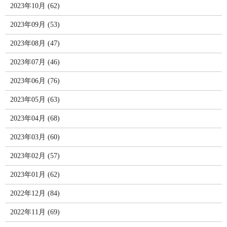
2023年10月 (62)
2023年09月 (53)
2023年08月 (47)
2023年07月 (46)
2023年06月 (76)
2023年05月 (63)
2023年04月 (68)
2023年03月 (60)
2023年02月 (57)
2023年01月 (62)
2022年12月 (84)
2022年11月 (69)