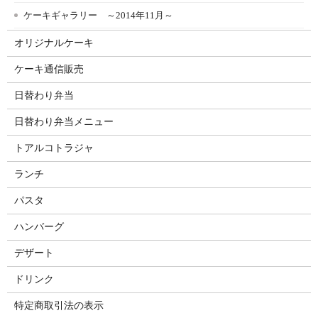
ケーキギャラリー ～2014年11月～
オリジナルケーキ
ケーキ通信販売
日替わり弁当
日替わり弁当メニュー
トアルコトラジャ
ランチ
パスタ
ハンバーグ
デザート
ドリンク
特定商取引法の表示