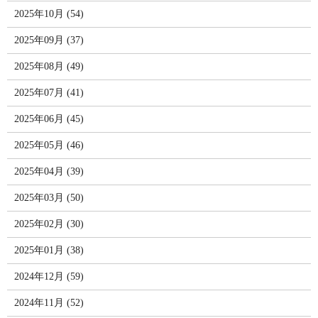
2025年10月 (54)
2025年09月 (37)
2025年08月 (49)
2025年07月 (41)
2025年06月 (45)
2025年05月 (46)
2025年04月 (39)
2025年03月 (50)
2025年02月 (30)
2025年01月 (38)
2024年12月 (59)
2024年11月 (52)