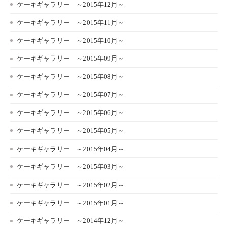
ケーキギャラリー ～2015年12月～
ケーキギャラリー ～2015年11月～
ケーキギャラリー ～2015年10月～
ケーキギャラリー ～2015年09月～
ケーキギャラリー ～2015年08月～
ケーキギャラリー ～2015年07月～
ケーキギャラリー ～2015年06月～
ケーキギャラリー ～2015年05月～
ケーキギャラリー ～2015年04月～
ケーキギャラリー ～2015年03月～
ケーキギャラリー ～2015年02月～
ケーキギャラリー ～2015年01月～
ケーキギャラリー ～2014年12月～