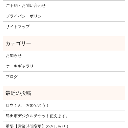
ご予約・お問い合わせ
プライバシーポリシー
サイトマップ
お知らせ
ケーキギャラリー
ブログ
ロウくん おめでとう！
島田市デジタルチケット使えます。
重要【営業時間変更】のおしらせ！