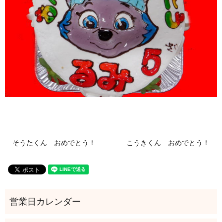
そうたくん おめでとう！
こうきくん おめでとう！