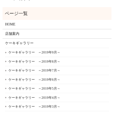
HOME
店舗案内
ケーキギャラリー
ケーキギャラリー ～2019年9月～
ケーキギャラリー ～2019年8月～
ケーキギャラリー ～2019年7月～
ケーキギャラリー ～2019年6月～
ケーキギャラリー ～2019年5月～
ケーキギャラリー ～2019年4月～
ケーキギャラリー ～2019年3月～