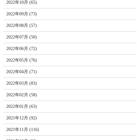
2022年10月 (65)
2022年09月 (73)
2022年08月 (57)
2022年07月 (50)
2022年06月 (72)
2022年05月 (76)
2022年04月 (71)
2022年03月 (83)
2022年02月 (58)
2022年01月 (63)
2021年12月 (92)
2021年11月 (116)