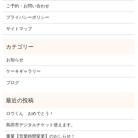
ご予約・お問い合わせ
プライバシーポリシー
サイトマップ
お知らせ
ケーキギャラリー
ブログ
ロウくん おめでとう！
島田市デジタルチケット使えます。
重要【営業時間変更】のおしらせ！