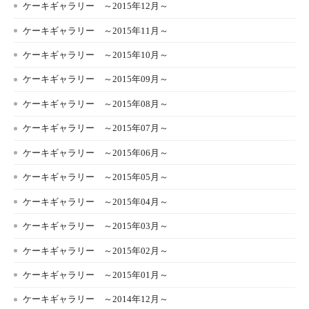
ケーキギャラリー ～2015年12月～
ケーキギャラリー ～2015年11月～
ケーキギャラリー ～2015年10月～
ケーキギャラリー ～2015年09月～
ケーキギャラリー ～2015年08月～
ケーキギャラリー ～2015年07月～
ケーキギャラリー ～2015年06月～
ケーキギャラリー ～2015年05月～
ケーキギャラリー ～2015年04月～
ケーキギャラリー ～2015年03月～
ケーキギャラリー ～2015年02月～
ケーキギャラリー ～2015年01月～
ケーキギャラリー ～2014年12月～