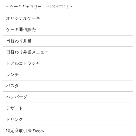
ケーキギャラリー ～2014年11月～
オリジナルケーキ
ケーキ通信販売
日替わり弁当
日替わり弁当メニュー
トアルコトラジャ
ランチ
パスタ
ハンバーグ
デザート
ドリンク
特定商取引法の表示