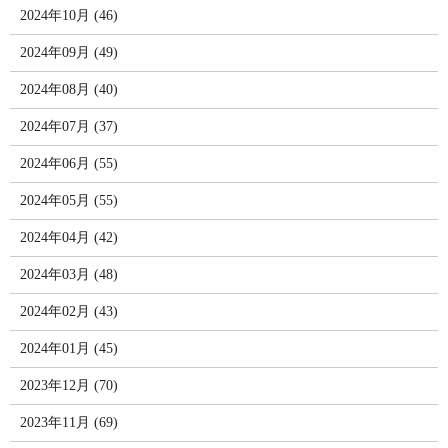
2024年10月 (46)
2024年09月 (49)
2024年08月 (40)
2024年07月 (37)
2024年06月 (55)
2024年05月 (55)
2024年04月 (42)
2024年03月 (48)
2024年02月 (43)
2024年01月 (45)
2023年12月 (70)
2023年11月 (69)