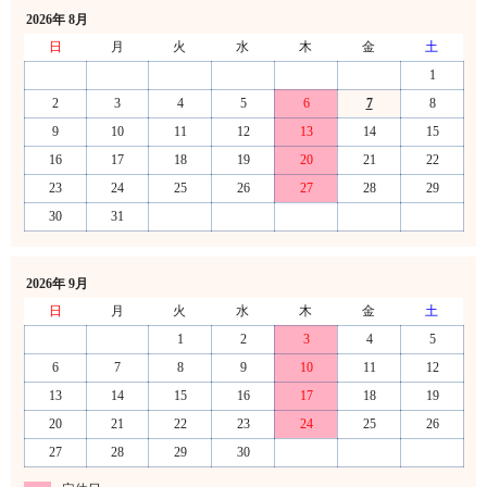
2026年 8月
日
月
火
水
木
金
土
1
2
3
4
5
6
7
8
9
10
11
12
13
14
15
16
17
18
19
20
21
22
23
24
25
26
27
28
29
30
31
2026年 9月
日
月
火
水
木
金
土
1
2
3
4
5
6
7
8
9
10
11
12
13
14
15
16
17
18
19
20
21
22
23
24
25
26
27
28
29
30