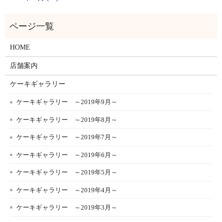
HOME
店舗案内
ケーキギャラリー
ケーキギャラリー ～2019年9月～
ケーキギャラリー ～2019年8月～
ケーキギャラリー ～2019年7月～
ケーキギャラリー ～2019年6月～
ケーキギャラリー ～2019年5月～
ケーキギャラリー ～2019年4月～
ケーキギャラリー ～2019年3月～