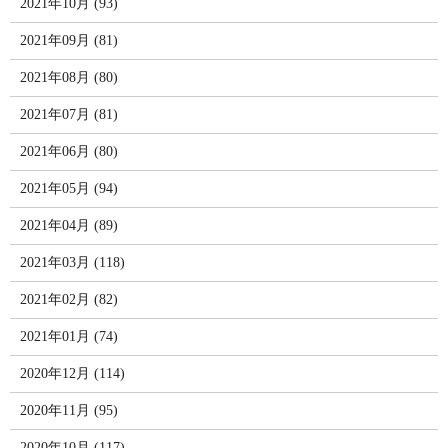
2021年10月 (93)
2021年09月 (81)
2021年08月 (80)
2021年07月 (81)
2021年06月 (80)
2021年05月 (94)
2021年04月 (89)
2021年03月 (118)
2021年02月 (82)
2021年01月 (74)
2020年12月 (114)
2020年11月 (95)
2020年10月 (117)