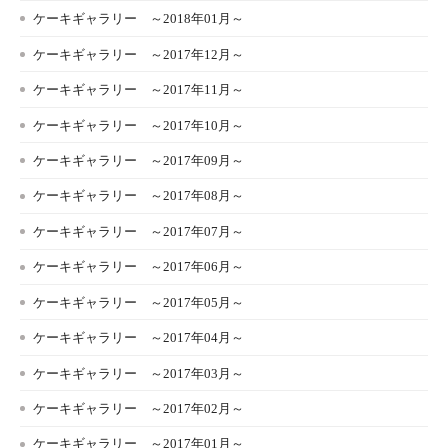
ケーキギャラリー ～2018年01月～
ケーキギャラリー ～2017年12月～
ケーキギャラリー ～2017年11月～
ケーキギャラリー ～2017年10月～
ケーキギャラリー ～2017年09月～
ケーキギャラリー ～2017年08月～
ケーキギャラリー ～2017年07月～
ケーキギャラリー ～2017年06月～
ケーキギャラリー ～2017年05月～
ケーキギャラリー ～2017年04月～
ケーキギャラリー ～2017年03月～
ケーキギャラリー ～2017年02月～
ケーキギャラリー ～2017年01月～