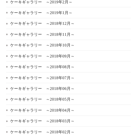
ケーキギャラリー ～2019年2月～
ケーキギャラリー ～2019年1月～
ケーキギャラリー ～2018年12月～
ケーキギャラリー ～2018年11月～
ケーキギャラリー ～2018年10月～
ケーキギャラリー ～2018年09月～
ケーキギャラリー ～2018年08月～
ケーキギャラリー ～2018年07月～
ケーキギャラリー ～2018年06月～
ケーキギャラリー ～2018年05月～
ケーキギャラリー ～2018年04月～
ケーキギャラリー ～2018年03月～
ケーキギャラリー ～2018年02月～