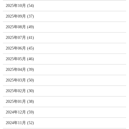
2025年10月 (54)
2025年09月 (37)
2025年08月 (49)
2025年07月 (41)
2025年06月 (45)
2025年05月 (46)
2025年04月 (39)
2025年03月 (50)
2025年02月 (30)
2025年01月 (38)
2024年12月 (59)
2024年11月 (52)