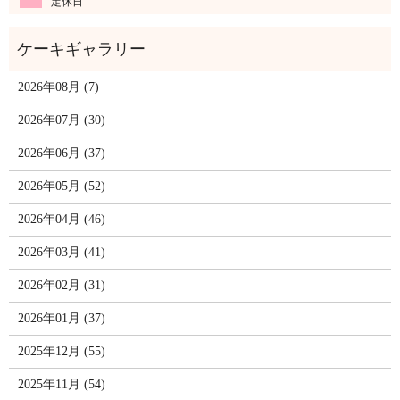
定休日
2026年08月 (7)
2026年07月 (30)
2026年06月 (37)
2026年05月 (52)
2026年04月 (46)
2026年03月 (41)
2026年02月 (31)
2026年01月 (37)
2025年12月 (55)
2025年11月 (54)