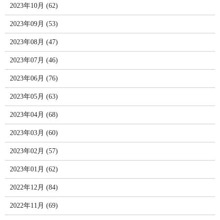
2023年10月 (62)
2023年09月 (53)
2023年08月 (47)
2023年07月 (46)
2023年06月 (76)
2023年05月 (63)
2023年04月 (68)
2023年03月 (60)
2023年02月 (57)
2023年01月 (62)
2022年12月 (84)
2022年11月 (69)