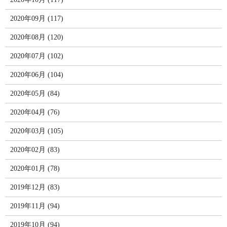
2020年09月 (117)
2020年08月 (120)
2020年07月 (102)
2020年06月 (104)
2020年05月 (84)
2020年04月 (76)
2020年03月 (105)
2020年02月 (83)
2020年01月 (78)
2019年12月 (83)
2019年11月 (94)
2019年10月 (94)