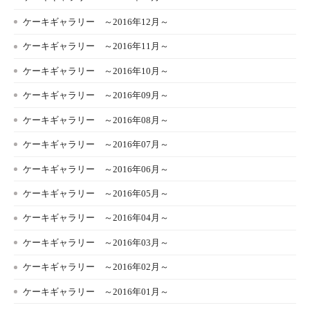
ケーキギャラリー ～2016年12月～
ケーキギャラリー ～2016年11月～
ケーキギャラリー ～2016年10月～
ケーキギャラリー ～2016年09月～
ケーキギャラリー ～2016年08月～
ケーキギャラリー ～2016年07月～
ケーキギャラリー ～2016年06月～
ケーキギャラリー ～2016年05月～
ケーキギャラリー ～2016年04月～
ケーキギャラリー ～2016年03月～
ケーキギャラリー ～2016年02月～
ケーキギャラリー ～2016年01月～