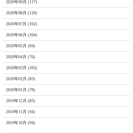
2020年09月 (117)
2020年08月 (120)
2020年07月 (102)
2020年06月 (104)
2020年05月 (84)
2020年04月 (76)
2020年03月 (105)
2020年02月 (83)
2020年01月 (78)
2019年12月 (83)
2019年11月 (94)
2019年10月 (94)