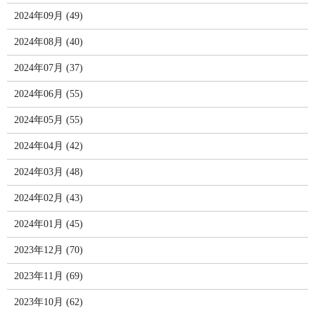
2024年09月 (49)
2024年08月 (40)
2024年07月 (37)
2024年06月 (55)
2024年05月 (55)
2024年04月 (42)
2024年03月 (48)
2024年02月 (43)
2024年01月 (45)
2023年12月 (70)
2023年11月 (69)
2023年10月 (62)