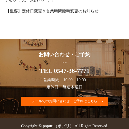
かいとくん おめでとう！
【重要】定休日変更＆営業時間臨時変更のお知らせ
お問い合わせ・ご予約
TEL 0547-36-7771
営業時間 10:00～19:00
定休日 毎週木曜日
メールでのお問い合わせ・ご予約はこちら
Copyright © popuri（ポプリ） All Rights Reserved.