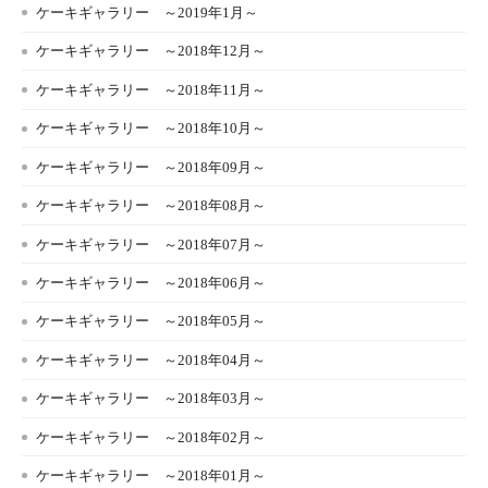
ケーキギャラリー ～2019年1月～
ケーキギャラリー ～2018年12月～
ケーキギャラリー ～2018年11月～
ケーキギャラリー ～2018年10月～
ケーキギャラリー ～2018年09月～
ケーキギャラリー ～2018年08月～
ケーキギャラリー ～2018年07月～
ケーキギャラリー ～2018年06月～
ケーキギャラリー ～2018年05月～
ケーキギャラリー ～2018年04月～
ケーキギャラリー ～2018年03月～
ケーキギャラリー ～2018年02月～
ケーキギャラリー ～2018年01月～