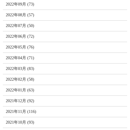
2022年09月 (73)
2022年08月 (57)
2022年07月 (50)
2022年06月 (72)
2022年05月 (76)
2022年04月 (71)
2022年03月 (83)
2022年02月 (58)
2022年01月 (63)
2021年12月 (92)
2021年11月 (116)
2021年10月 (93)