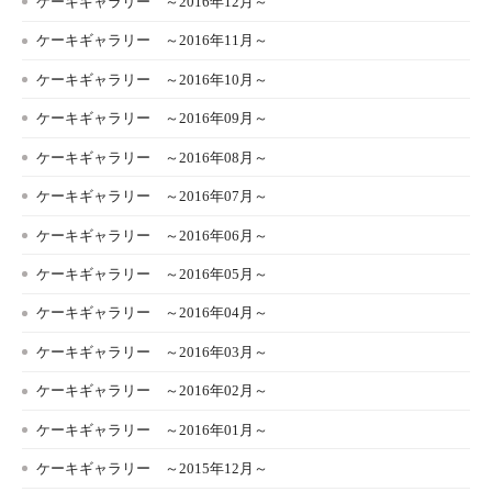
ケーキギャラリー ～2016年12月～
ケーキギャラリー ～2016年11月～
ケーキギャラリー ～2016年10月～
ケーキギャラリー ～2016年09月～
ケーキギャラリー ～2016年08月～
ケーキギャラリー ～2016年07月～
ケーキギャラリー ～2016年06月～
ケーキギャラリー ～2016年05月～
ケーキギャラリー ～2016年04月～
ケーキギャラリー ～2016年03月～
ケーキギャラリー ～2016年02月～
ケーキギャラリー ～2016年01月～
ケーキギャラリー ～2015年12月～