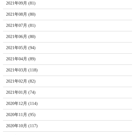
2021年09月 (81)
2021年08月 (80)
2021年07月 (81)
2021年06月 (80)
2021年05月 (94)
2021年04月 (89)
2021年03月 (118)
2021年02月 (82)
2021年01月 (74)
2020年12月 (114)
2020年11月 (95)
2020年10月 (117)