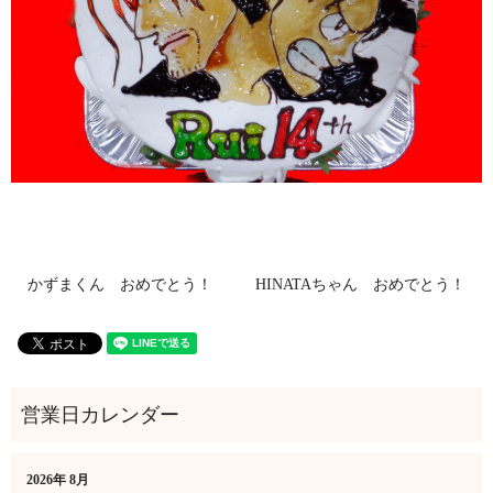
かずまくん おめでとう！
HINATAちゃん おめでとう！
2026年 8月