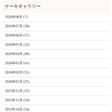
2026年08月 (7)
2026年07月 (30)
2026年06月 (37)
2026年05月 (52)
2026年04月 (46)
2026年03月 (41)
2026年02月 (31)
2026年01月 (37)
2025年12月 (55)
2025年11月 (54)
2025年10月 (54)