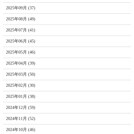
2025年09月 (37)
2025年08月 (49)
2025年07月 (41)
2025年06月 (45)
2025年05月 (46)
2025年04月 (39)
2025年03月 (50)
2025年02月 (30)
2025年01月 (38)
2024年12月 (59)
2024年11月 (52)
2024年10月 (46)