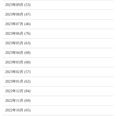
2023年09月 (53)
2023年08月 (47)
2023年07月 (46)
2023年06月 (76)
2023年05月 (63)
2023年04月 (68)
2023年03月 (60)
2023年02月 (57)
2023年01月 (62)
2022年12月 (84)
2022年11月 (69)
2022年10月 (65)