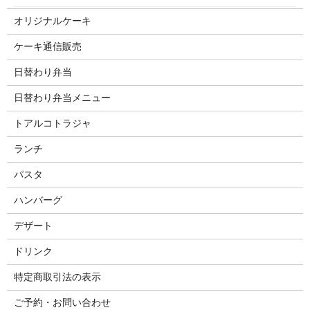
オリジナルケーキ
ケーキ通信販売
日替わり弁当
日替わり弁当メニュー
トアルコトラジャ
ランチ
パスタ
ハンバーグ
デザート
ドリンク
特定商取引法の表示
ご予約・お問い合わせ