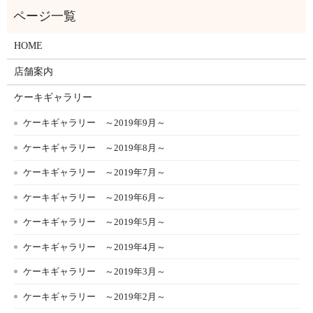
HOME
店舗案内
ケーキギャラリー
ケーキギャラリー ～2019年9月～
ケーキギャラリー ～2019年8月～
ケーキギャラリー ～2019年7月～
ケーキギャラリー ～2019年6月～
ケーキギャラリー ～2019年5月～
ケーキギャラリー ～2019年4月～
ケーキギャラリー ～2019年3月～
ケーキギャラリー ～2019年2月～