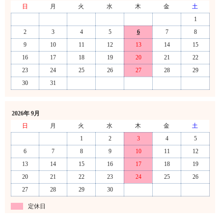
日
月
火
水
木
金
土
1
2
3
4
5
6
7
8
9
10
11
12
13
14
15
16
17
18
19
20
21
22
23
24
25
26
27
28
29
30
31
2026年 9月
日
月
火
水
木
金
土
1
2
3
4
5
6
7
8
9
10
11
12
13
14
15
16
17
18
19
20
21
22
23
24
25
26
27
28
29
30
定休日