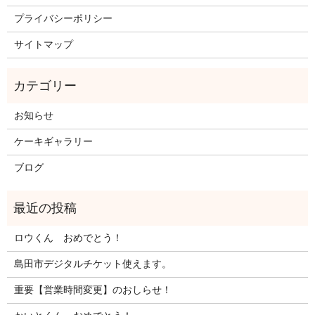
プライバシーポリシー
サイトマップ
お知らせ
ケーキギャラリー
ブログ
ロウくん おめでとう！
島田市デジタルチケット使えます。
重要【営業時間変更】のおしらせ！