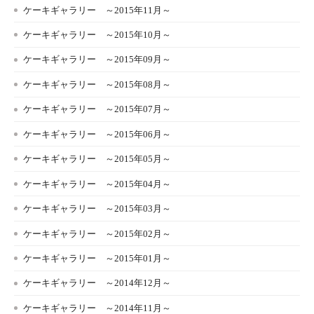
ケーキギャラリー ～2015年11月～
ケーキギャラリー ～2015年10月～
ケーキギャラリー ～2015年09月～
ケーキギャラリー ～2015年08月～
ケーキギャラリー ～2015年07月～
ケーキギャラリー ～2015年06月～
ケーキギャラリー ～2015年05月～
ケーキギャラリー ～2015年04月～
ケーキギャラリー ～2015年03月～
ケーキギャラリー ～2015年02月～
ケーキギャラリー ～2015年01月～
ケーキギャラリー ～2014年12月～
ケーキギャラリー ～2014年11月～