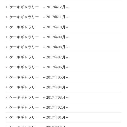
ケーキギャラリー ～2017年12月～
ケーキギャラリー ～2017年11月～
ケーキギャラリー ～2017年10月～
ケーキギャラリー ～2017年09月～
ケーキギャラリー ～2017年08月～
ケーキギャラリー ～2017年07月～
ケーキギャラリー ～2017年06月～
ケーキギャラリー ～2017年05月～
ケーキギャラリー ～2017年04月～
ケーキギャラリー ～2017年03月～
ケーキギャラリー ～2017年02月～
ケーキギャラリー ～2017年01月～