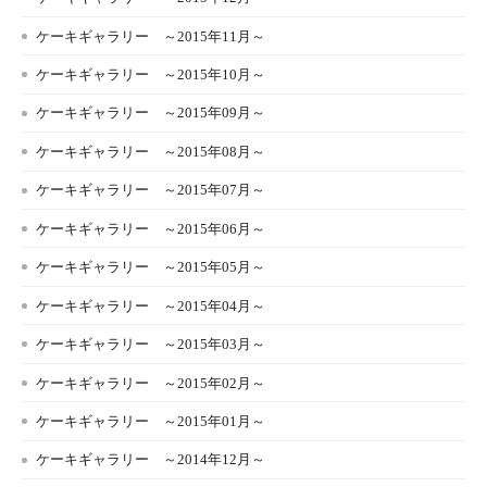
ケーキギャラリー ～2015年11月～
ケーキギャラリー ～2015年10月～
ケーキギャラリー ～2015年09月～
ケーキギャラリー ～2015年08月～
ケーキギャラリー ～2015年07月～
ケーキギャラリー ～2015年06月～
ケーキギャラリー ～2015年05月～
ケーキギャラリー ～2015年04月～
ケーキギャラリー ～2015年03月～
ケーキギャラリー ～2015年02月～
ケーキギャラリー ～2015年01月～
ケーキギャラリー ～2014年12月～