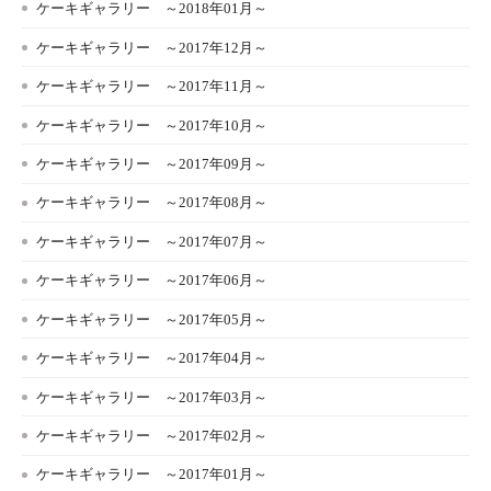
ケーキギャラリー ～2018年01月～
ケーキギャラリー ～2017年12月～
ケーキギャラリー ～2017年11月～
ケーキギャラリー ～2017年10月～
ケーキギャラリー ～2017年09月～
ケーキギャラリー ～2017年08月～
ケーキギャラリー ～2017年07月～
ケーキギャラリー ～2017年06月～
ケーキギャラリー ～2017年05月～
ケーキギャラリー ～2017年04月～
ケーキギャラリー ～2017年03月～
ケーキギャラリー ～2017年02月～
ケーキギャラリー ～2017年01月～