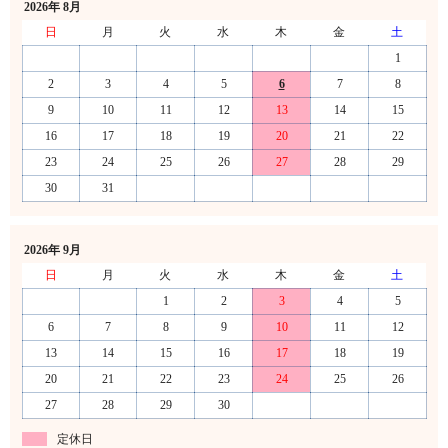
2026年 8月
日
月
火
水
木
金
土
1
2
3
4
5
6
7
8
9
10
11
12
13
14
15
16
17
18
19
20
21
22
23
24
25
26
27
28
29
30
31
2026年 9月
日
月
火
水
木
金
土
1
2
3
4
5
6
7
8
9
10
11
12
13
14
15
16
17
18
19
20
21
22
23
24
25
26
27
28
29
30
定休日