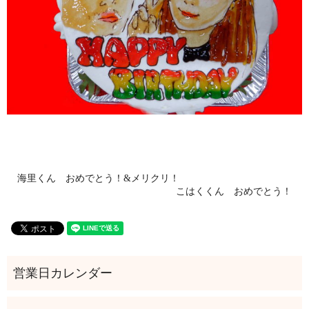
海里くん おめでとう！&メリクリ！
こはくくん おめでとう！