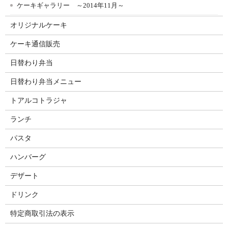
ケーキギャラリー ～2014年11月～
オリジナルケーキ
ケーキ通信販売
日替わり弁当
日替わり弁当メニュー
トアルコトラジャ
ランチ
パスタ
ハンバーグ
デザート
ドリンク
特定商取引法の表示