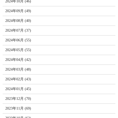
2024年10月 (46)
2024年09月 (49)
2024年08月 (40)
2024年07月 (37)
2024年06月 (55)
2024年05月 (55)
2024年04月 (42)
2024年03月 (48)
2024年02月 (43)
2024年01月 (45)
2023年12月 (70)
2023年11月 (69)