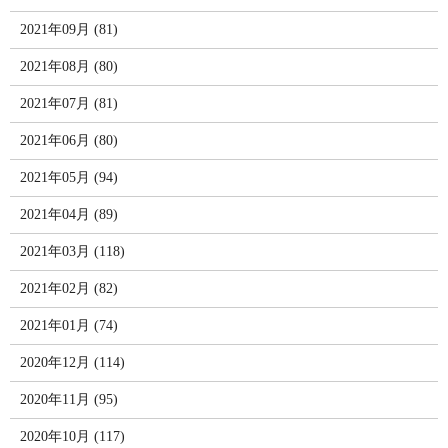
2021年09月 (81)
2021年08月 (80)
2021年07月 (81)
2021年06月 (80)
2021年05月 (94)
2021年04月 (89)
2021年03月 (118)
2021年02月 (82)
2021年01月 (74)
2020年12月 (114)
2020年11月 (95)
2020年10月 (117)