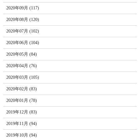
2020年09月 (117)
2020年08月 (120)
2020年07月 (102)
2020年06月 (104)
2020年05月 (84)
2020年04月 (76)
2020年03月 (105)
2020年02月 (83)
2020年01月 (78)
2019年12月 (83)
2019年11月 (94)
2019年10月 (94)