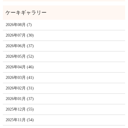
2026年08月 (7)
2026年07月 (30)
2026年06月 (37)
2026年05月 (52)
2026年04月 (46)
2026年03月 (41)
2026年02月 (31)
2026年01月 (37)
2025年12月 (55)
2025年11月 (54)