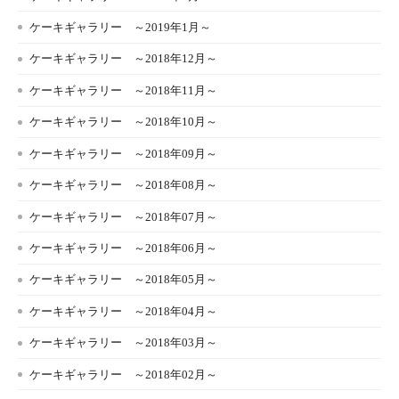
ケーキギャラリー ～2019年1月～
ケーキギャラリー ～2018年12月～
ケーキギャラリー ～2018年11月～
ケーキギャラリー ～2018年10月～
ケーキギャラリー ～2018年09月～
ケーキギャラリー ～2018年08月～
ケーキギャラリー ～2018年07月～
ケーキギャラリー ～2018年06月～
ケーキギャラリー ～2018年05月～
ケーキギャラリー ～2018年04月～
ケーキギャラリー ～2018年03月～
ケーキギャラリー ～2018年02月～