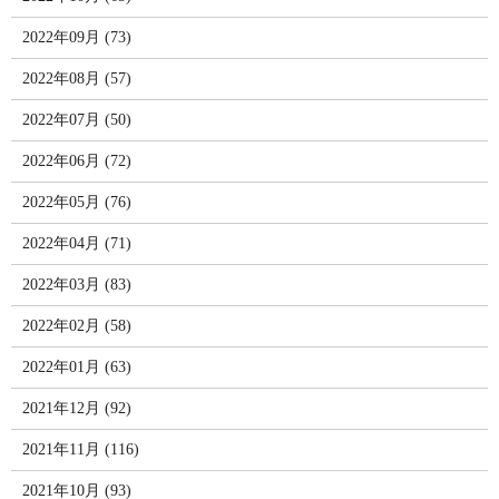
2022年09月 (73)
2022年08月 (57)
2022年07月 (50)
2022年06月 (72)
2022年05月 (76)
2022年04月 (71)
2022年03月 (83)
2022年02月 (58)
2022年01月 (63)
2021年12月 (92)
2021年11月 (116)
2021年10月 (93)