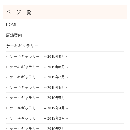
HOME
店舗案内
ケーキギャラリー
ケーキギャラリー ～2019年9月～
ケーキギャラリー ～2019年8月～
ケーキギャラリー ～2019年7月～
ケーキギャラリー ～2019年6月～
ケーキギャラリー ～2019年5月～
ケーキギャラリー ～2019年4月～
ケーキギャラリー ～2019年3月～
ケーキギャラリー ～2019年2月～