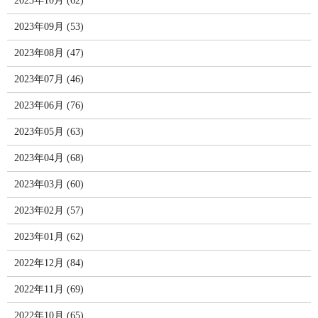
2023年10月 (62)
2023年09月 (53)
2023年08月 (47)
2023年07月 (46)
2023年06月 (76)
2023年05月 (63)
2023年04月 (68)
2023年03月 (60)
2023年02月 (57)
2023年01月 (62)
2022年12月 (84)
2022年11月 (69)
2022年10月 (65)