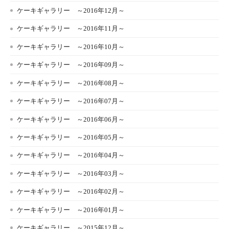
ケーキギャラリー ～2016年12月～
ケーキギャラリー ～2016年11月～
ケーキギャラリー ～2016年10月～
ケーキギャラリー ～2016年09月～
ケーキギャラリー ～2016年08月～
ケーキギャラリー ～2016年07月～
ケーキギャラリー ～2016年06月～
ケーキギャラリー ～2016年05月～
ケーキギャラリー ～2016年04月～
ケーキギャラリー ～2016年03月～
ケーキギャラリー ～2016年02月～
ケーキギャラリー ～2016年01月～
ケーキギャラリー ～2015年12月～