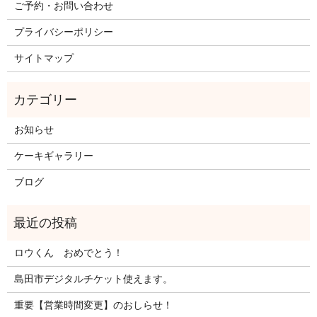
ご予約・お問い合わせ
プライバシーポリシー
サイトマップ
お知らせ
ケーキギャラリー
ブログ
ロウくん おめでとう！
島田市デジタルチケット使えます。
重要【営業時間変更】のおしらせ！