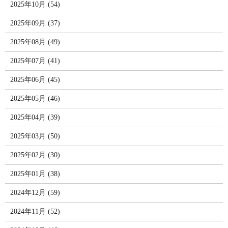
2025年10月 (54)
2025年09月 (37)
2025年08月 (49)
2025年07月 (41)
2025年06月 (45)
2025年05月 (46)
2025年04月 (39)
2025年03月 (50)
2025年02月 (30)
2025年01月 (38)
2024年12月 (59)
2024年11月 (52)