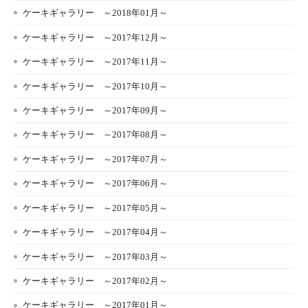
ケーキギャラリー ～2018年01月～
ケーキギャラリー ～2017年12月～
ケーキギャラリー ～2017年11月～
ケーキギャラリー ～2017年10月～
ケーキギャラリー ～2017年09月～
ケーキギャラリー ～2017年08月～
ケーキギャラリー ～2017年07月～
ケーキギャラリー ～2017年06月～
ケーキギャラリー ～2017年05月～
ケーキギャラリー ～2017年04月～
ケーキギャラリー ～2017年03月～
ケーキギャラリー ～2017年02月～
ケーキギャラリー ～2017年01月～