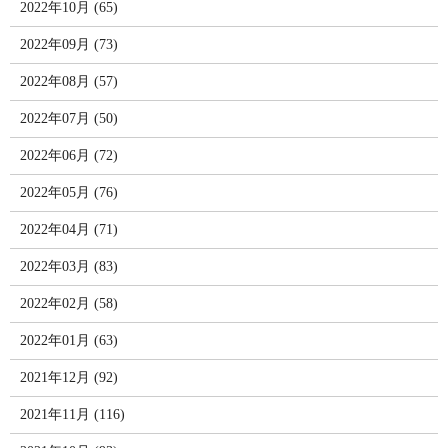
2022年10月 (65)
2022年09月 (73)
2022年08月 (57)
2022年07月 (50)
2022年06月 (72)
2022年05月 (76)
2022年04月 (71)
2022年03月 (83)
2022年02月 (58)
2022年01月 (63)
2021年12月 (92)
2021年11月 (116)