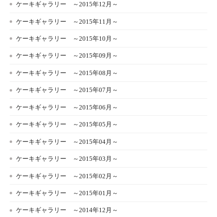
ケーキギャラリー ～2015年12月～
ケーキギャラリー ～2015年11月～
ケーキギャラリー ～2015年10月～
ケーキギャラリー ～2015年09月～
ケーキギャラリー ～2015年08月～
ケーキギャラリー ～2015年07月～
ケーキギャラリー ～2015年06月～
ケーキギャラリー ～2015年05月～
ケーキギャラリー ～2015年04月～
ケーキギャラリー ～2015年03月～
ケーキギャラリー ～2015年02月～
ケーキギャラリー ～2015年01月～
ケーキギャラリー ～2014年12月～