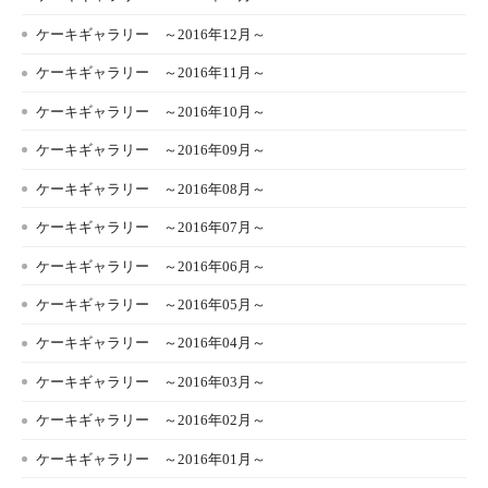
ケーキギャラリー ～2016年12月～
ケーキギャラリー ～2016年11月～
ケーキギャラリー ～2016年10月～
ケーキギャラリー ～2016年09月～
ケーキギャラリー ～2016年08月～
ケーキギャラリー ～2016年07月～
ケーキギャラリー ～2016年06月～
ケーキギャラリー ～2016年05月～
ケーキギャラリー ～2016年04月～
ケーキギャラリー ～2016年03月～
ケーキギャラリー ～2016年02月～
ケーキギャラリー ～2016年01月～