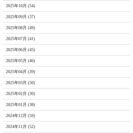
2025年10月 (54)
2025年09月 (37)
2025年08月 (49)
2025年07月 (41)
2025年06月 (45)
2025年05月 (46)
2025年04月 (39)
2025年03月 (50)
2025年02月 (30)
2025年01月 (38)
2024年12月 (59)
2024年11月 (52)