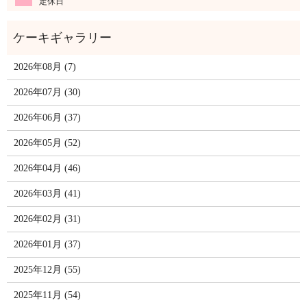
定休日
2026年08月 (7)
2026年07月 (30)
2026年06月 (37)
2026年05月 (52)
2026年04月 (46)
2026年03月 (41)
2026年02月 (31)
2026年01月 (37)
2025年12月 (55)
2025年11月 (54)