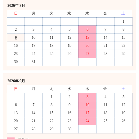
2026年 8月
日
月
火
水
木
金
土
1
2
3
4
5
6
7
8
9
10
11
12
13
14
15
16
17
18
19
20
21
22
23
24
25
26
27
28
29
30
31
2026年 9月
日
月
火
水
木
金
土
1
2
3
4
5
6
7
8
9
10
11
12
13
14
15
16
17
18
19
20
21
22
23
24
25
26
27
28
29
30