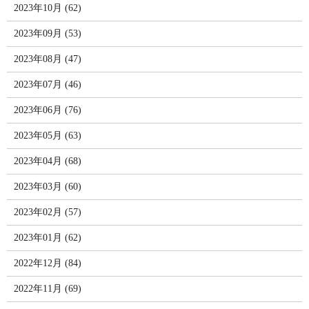
2023年10月 (62)
2023年09月 (53)
2023年08月 (47)
2023年07月 (46)
2023年06月 (76)
2023年05月 (63)
2023年04月 (68)
2023年03月 (60)
2023年02月 (57)
2023年01月 (62)
2022年12月 (84)
2022年11月 (69)