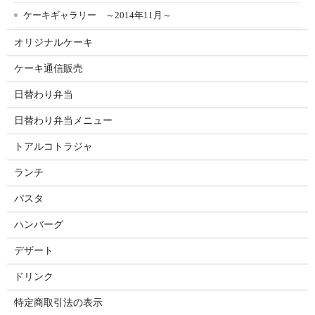
ケーキギャラリー ～2014年11月～
オリジナルケーキ
ケーキ通信販売
日替わり弁当
日替わり弁当メニュー
トアルコトラジャ
ランチ
パスタ
ハンバーグ
デザート
ドリンク
特定商取引法の表示