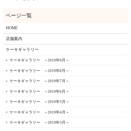
HOME
店舗案内
ケーキギャラリー
ケーキギャラリー ～2019年9月～
ケーキギャラリー ～2019年8月～
ケーキギャラリー ～2019年7月～
ケーキギャラリー ～2019年6月～
ケーキギャラリー ～2019年5月～
ケーキギャラリー ～2019年4月～
ケーキギャラリー ～2019年3月～