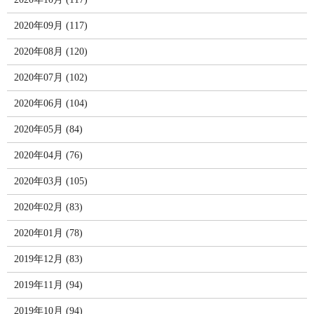
2020年09月 (117)
2020年08月 (120)
2020年07月 (102)
2020年06月 (104)
2020年05月 (84)
2020年04月 (76)
2020年03月 (105)
2020年02月 (83)
2020年01月 (78)
2019年12月 (83)
2019年11月 (94)
2019年10月 (94)