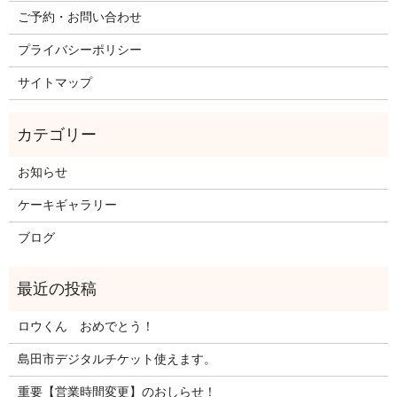
ご予約・お問い合わせ
プライバシーポリシー
サイトマップ
お知らせ
ケーキギャラリー
ブログ
ロウくん おめでとう！
島田市デジタルチケット使えます。
重要【営業時間変更】のおしらせ！