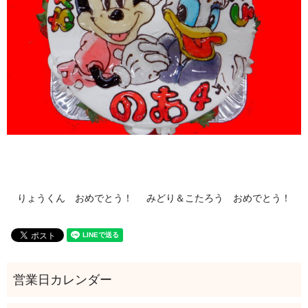
りょうくん おめでとう！
みどり＆こたろう おめでとう！