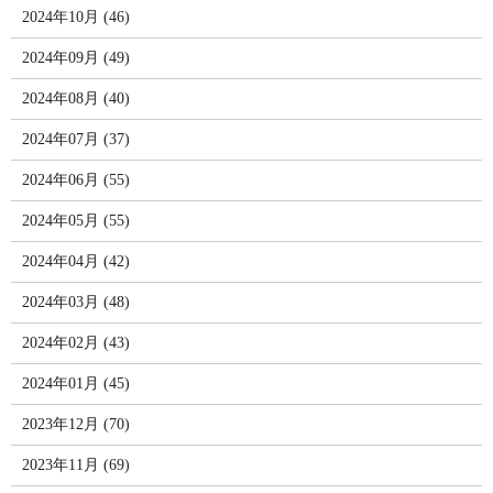
2024年10月 (46)
2024年09月 (49)
2024年08月 (40)
2024年07月 (37)
2024年06月 (55)
2024年05月 (55)
2024年04月 (42)
2024年03月 (48)
2024年02月 (43)
2024年01月 (45)
2023年12月 (70)
2023年11月 (69)