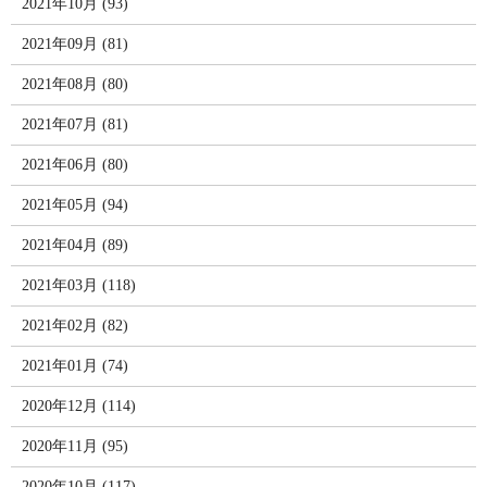
2021年10月 (93)
2021年09月 (81)
2021年08月 (80)
2021年07月 (81)
2021年06月 (80)
2021年05月 (94)
2021年04月 (89)
2021年03月 (118)
2021年02月 (82)
2021年01月 (74)
2020年12月 (114)
2020年11月 (95)
2020年10月 (117)