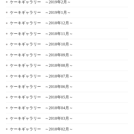
ケーキギャラリー ～2019年2月～
ケーキギャラリー ～2019年1月～
ケーキギャラリー ～2018年12月～
ケーキギャラリー ～2018年11月～
ケーキギャラリー ～2018年10月～
ケーキギャラリー ～2018年09月～
ケーキギャラリー ～2018年08月～
ケーキギャラリー ～2018年07月～
ケーキギャラリー ～2018年06月～
ケーキギャラリー ～2018年05月～
ケーキギャラリー ～2018年04月～
ケーキギャラリー ～2018年03月～
ケーキギャラリー ～2018年02月～