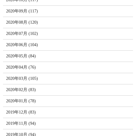
2020年09月 (117)
2020年08月 (120)
2020年07月 (102)
2020年06月 (104)
2020年05月 (84)
2020年04月 (76)
2020年03月 (105)
2020年02月 (83)
2020年01月 (78)
2019年12月 (83)
2019年11月 (94)
2019年10月 (94)