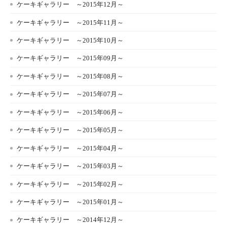
ケーキギャラリー ～2015年12月～
ケーキギャラリー ～2015年11月～
ケーキギャラリー ～2015年10月～
ケーキギャラリー ～2015年09月～
ケーキギャラリー ～2015年08月～
ケーキギャラリー ～2015年07月～
ケーキギャラリー ～2015年06月～
ケーキギャラリー ～2015年05月～
ケーキギャラリー ～2015年04月～
ケーキギャラリー ～2015年03月～
ケーキギャラリー ～2015年02月～
ケーキギャラリー ～2015年01月～
ケーキギャラリー ～2014年12月～