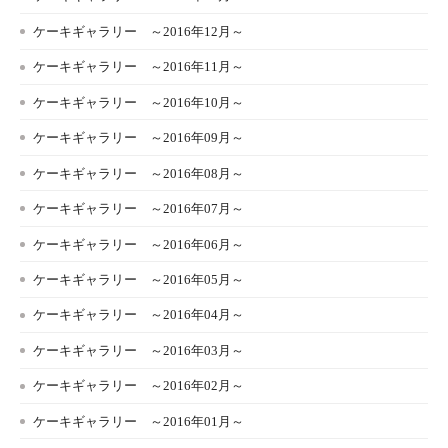
ケーキギャラリー ～2016年12月～
ケーキギャラリー ～2016年11月～
ケーキギャラリー ～2016年10月～
ケーキギャラリー ～2016年09月～
ケーキギャラリー ～2016年08月～
ケーキギャラリー ～2016年07月～
ケーキギャラリー ～2016年06月～
ケーキギャラリー ～2016年05月～
ケーキギャラリー ～2016年04月～
ケーキギャラリー ～2016年03月～
ケーキギャラリー ～2016年02月～
ケーキギャラリー ～2016年01月～