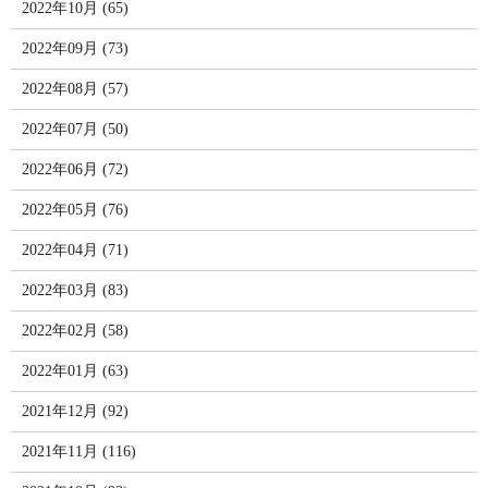
2022年10月 (65)
2022年09月 (73)
2022年08月 (57)
2022年07月 (50)
2022年06月 (72)
2022年05月 (76)
2022年04月 (71)
2022年03月 (83)
2022年02月 (58)
2022年01月 (63)
2021年12月 (92)
2021年11月 (116)