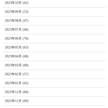
2023年10月 (62)
2023年09月 (53)
2023年08月 (47)
2023年07月 (46)
2023年06月 (76)
2023年05月 (63)
2023年04月 (68)
2023年03月 (60)
2023年02月 (57)
2023年01月 (62)
2022年12月 (84)
2022年11月 (69)