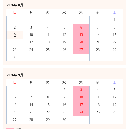
2026年 8月
日
月
火
水
木
金
土
1
2
3
4
5
6
7
8
9
10
11
12
13
14
15
16
17
18
19
20
21
22
23
24
25
26
27
28
29
30
31
2026年 9月
日
月
火
水
木
金
土
1
2
3
4
5
6
7
8
9
10
11
12
13
14
15
16
17
18
19
20
21
22
23
24
25
26
27
28
29
30