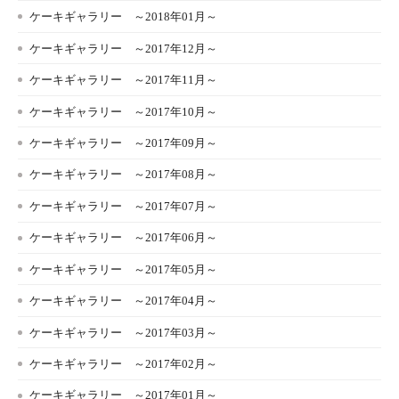
ケーキギャラリー ～2018年01月～
ケーキギャラリー ～2017年12月～
ケーキギャラリー ～2017年11月～
ケーキギャラリー ～2017年10月～
ケーキギャラリー ～2017年09月～
ケーキギャラリー ～2017年08月～
ケーキギャラリー ～2017年07月～
ケーキギャラリー ～2017年06月～
ケーキギャラリー ～2017年05月～
ケーキギャラリー ～2017年04月～
ケーキギャラリー ～2017年03月～
ケーキギャラリー ～2017年02月～
ケーキギャラリー ～2017年01月～