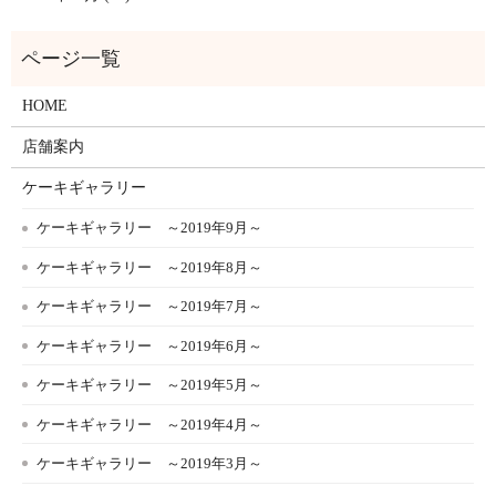
HOME
店舗案内
ケーキギャラリー
ケーキギャラリー ～2019年9月～
ケーキギャラリー ～2019年8月～
ケーキギャラリー ～2019年7月～
ケーキギャラリー ～2019年6月～
ケーキギャラリー ～2019年5月～
ケーキギャラリー ～2019年4月～
ケーキギャラリー ～2019年3月～