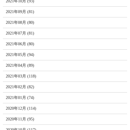
2021年10月 (93)
2021年09月 (81)
2021年08月 (80)
2021年07月 (81)
2021年06月 (80)
2021年05月 (94)
2021年04月 (89)
2021年03月 (118)
2021年02月 (82)
2021年01月 (74)
2020年12月 (114)
2020年11月 (95)
2020年10月 (117)