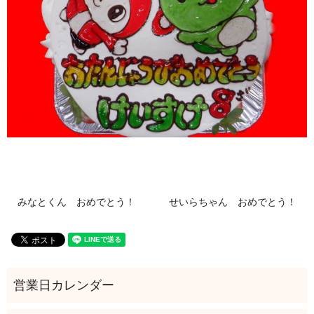
みなとくん おめでとう！
せいらちゃん おめでとう！