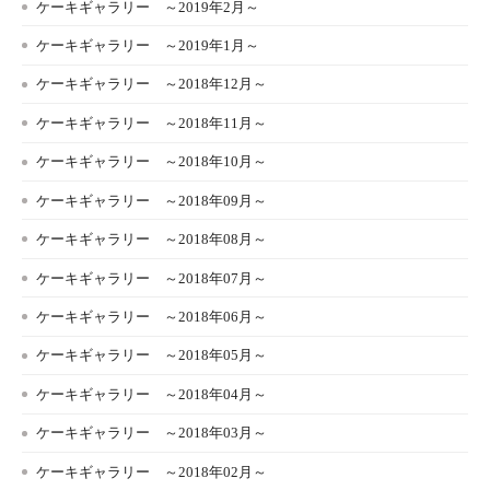
ケーキギャラリー ～2019年2月～
ケーキギャラリー ～2019年1月～
ケーキギャラリー ～2018年12月～
ケーキギャラリー ～2018年11月～
ケーキギャラリー ～2018年10月～
ケーキギャラリー ～2018年09月～
ケーキギャラリー ～2018年08月～
ケーキギャラリー ～2018年07月～
ケーキギャラリー ～2018年06月～
ケーキギャラリー ～2018年05月～
ケーキギャラリー ～2018年04月～
ケーキギャラリー ～2018年03月～
ケーキギャラリー ～2018年02月～