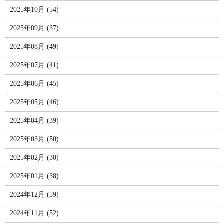
2025年10月 (54)
2025年09月 (37)
2025年08月 (49)
2025年07月 (41)
2025年06月 (45)
2025年05月 (46)
2025年04月 (39)
2025年03月 (50)
2025年02月 (30)
2025年01月 (38)
2024年12月 (59)
2024年11月 (52)