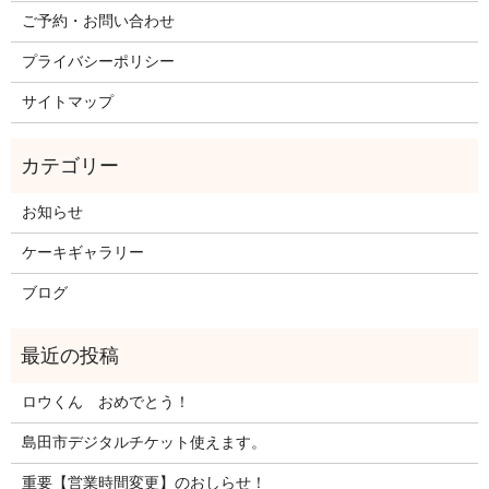
ご予約・お問い合わせ
プライバシーポリシー
サイトマップ
お知らせ
ケーキギャラリー
ブログ
ロウくん おめでとう！
島田市デジタルチケット使えます。
重要【営業時間変更】のおしらせ！