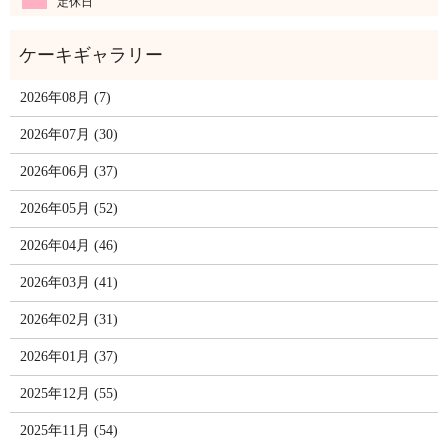
定休日
2026年08月 (7)
2026年07月 (30)
2026年06月 (37)
2026年05月 (52)
2026年04月 (46)
2026年03月 (41)
2026年02月 (31)
2026年01月 (37)
2025年12月 (55)
2025年11月 (54)