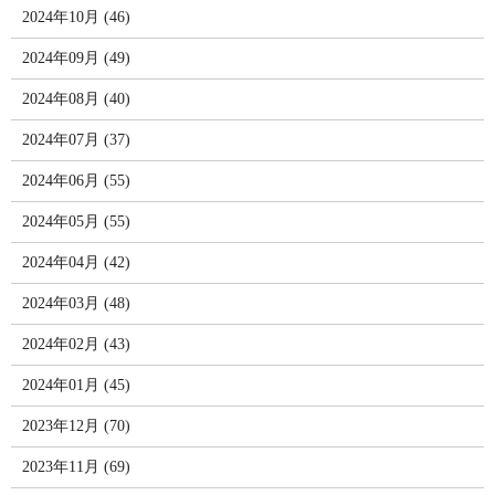
2024年10月 (46)
2024年09月 (49)
2024年08月 (40)
2024年07月 (37)
2024年06月 (55)
2024年05月 (55)
2024年04月 (42)
2024年03月 (48)
2024年02月 (43)
2024年01月 (45)
2023年12月 (70)
2023年11月 (69)