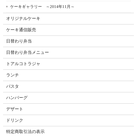
ケーキギャラリー ～2014年11月～
オリジナルケーキ
ケーキ通信販売
日替わり弁当
日替わり弁当メニュー
トアルコトラジャ
ランチ
パスタ
ハンバーグ
デザート
ドリンク
特定商取引法の表示