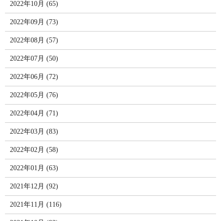
2022年10月 (65)
2022年09月 (73)
2022年08月 (57)
2022年07月 (50)
2022年06月 (72)
2022年05月 (76)
2022年04月 (71)
2022年03月 (83)
2022年02月 (58)
2022年01月 (63)
2021年12月 (92)
2021年11月 (116)