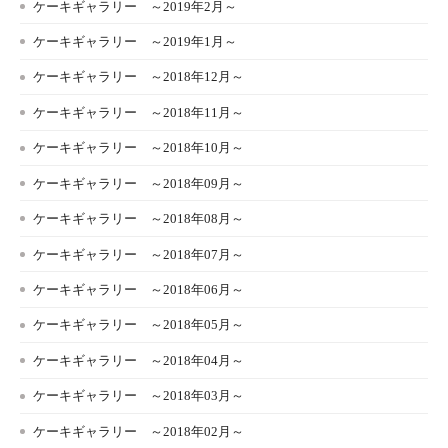
ケーキギャラリー ～2019年2月～
ケーキギャラリー ～2019年1月～
ケーキギャラリー ～2018年12月～
ケーキギャラリー ～2018年11月～
ケーキギャラリー ～2018年10月～
ケーキギャラリー ～2018年09月～
ケーキギャラリー ～2018年08月～
ケーキギャラリー ～2018年07月～
ケーキギャラリー ～2018年06月～
ケーキギャラリー ～2018年05月～
ケーキギャラリー ～2018年04月～
ケーキギャラリー ～2018年03月～
ケーキギャラリー ～2018年02月～