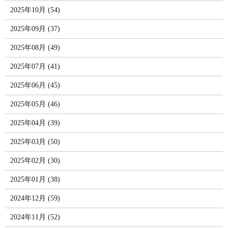
2025年10月 (54)
2025年09月 (37)
2025年08月 (49)
2025年07月 (41)
2025年06月 (45)
2025年05月 (46)
2025年04月 (39)
2025年03月 (50)
2025年02月 (30)
2025年01月 (38)
2024年12月 (59)
2024年11月 (52)