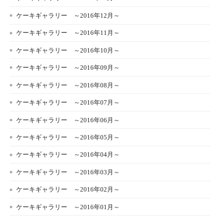
ケーキギャラリー ～2016年12月～
ケーキギャラリー ～2016年11月～
ケーキギャラリー ～2016年10月～
ケーキギャラリー ～2016年09月～
ケーキギャラリー ～2016年08月～
ケーキギャラリー ～2016年07月～
ケーキギャラリー ～2016年06月～
ケーキギャラリー ～2016年05月～
ケーキギャラリー ～2016年04月～
ケーキギャラリー ～2016年03月～
ケーキギャラリー ～2016年02月～
ケーキギャラリー ～2016年01月～