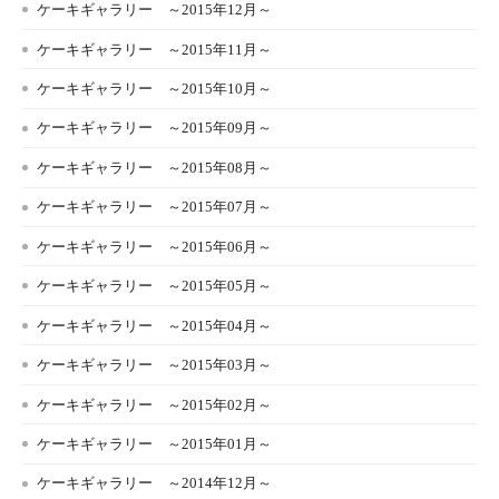
ケーキギャラリー ～2015年12月～
ケーキギャラリー ～2015年11月～
ケーキギャラリー ～2015年10月～
ケーキギャラリー ～2015年09月～
ケーキギャラリー ～2015年08月～
ケーキギャラリー ～2015年07月～
ケーキギャラリー ～2015年06月～
ケーキギャラリー ～2015年05月～
ケーキギャラリー ～2015年04月～
ケーキギャラリー ～2015年03月～
ケーキギャラリー ～2015年02月～
ケーキギャラリー ～2015年01月～
ケーキギャラリー ～2014年12月～