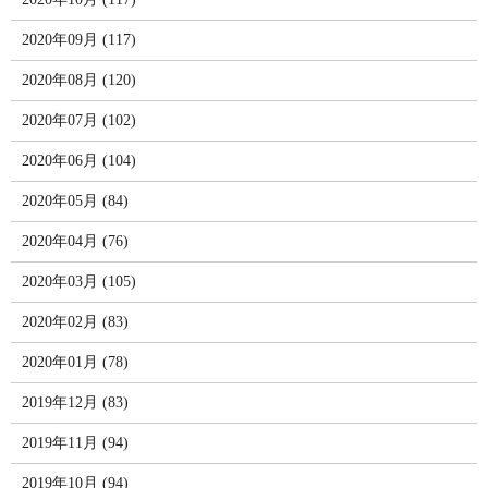
2020年09月 (117)
2020年08月 (120)
2020年07月 (102)
2020年06月 (104)
2020年05月 (84)
2020年04月 (76)
2020年03月 (105)
2020年02月 (83)
2020年01月 (78)
2019年12月 (83)
2019年11月 (94)
2019年10月 (94)