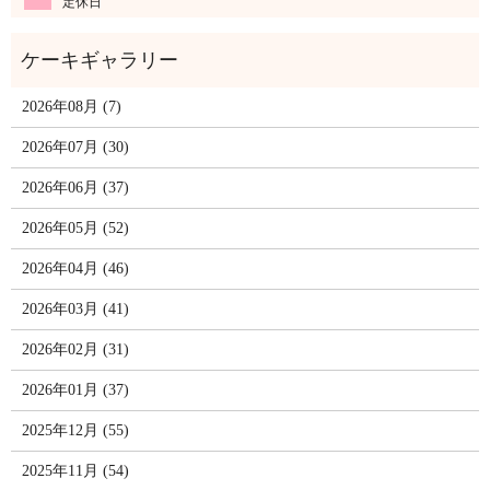
定休日
2026年08月 (7)
2026年07月 (30)
2026年06月 (37)
2026年05月 (52)
2026年04月 (46)
2026年03月 (41)
2026年02月 (31)
2026年01月 (37)
2025年12月 (55)
2025年11月 (54)