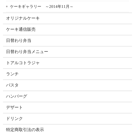
ケーキギャラリー ～2014年11月～
オリジナルケーキ
ケーキ通信販売
日替わり弁当
日替わり弁当メニュー
トアルコトラジャ
ランチ
パスタ
ハンバーグ
デザート
ドリンク
特定商取引法の表示