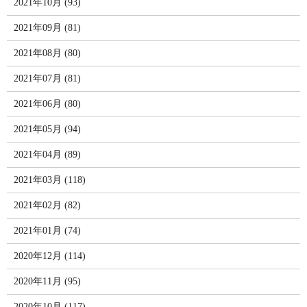
2021年10月 (93)
2021年09月 (81)
2021年08月 (80)
2021年07月 (81)
2021年06月 (80)
2021年05月 (94)
2021年04月 (89)
2021年03月 (118)
2021年02月 (82)
2021年01月 (74)
2020年12月 (114)
2020年11月 (95)
2020年10月 (117)