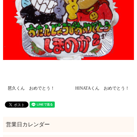
琶久くん おめでとう！
HINATAくん おめでとう！