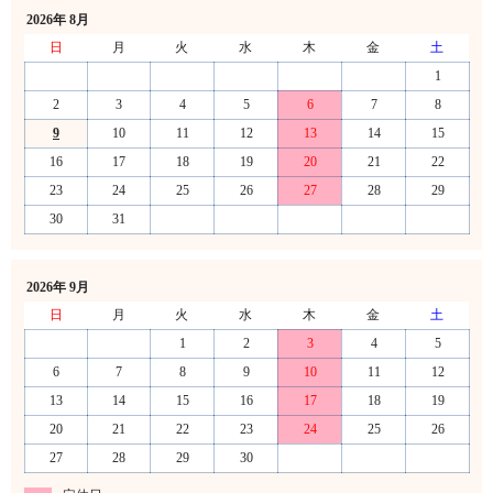
2026年 8月
日
月
火
水
木
金
土
1
2
3
4
5
6
7
8
9
10
11
12
13
14
15
16
17
18
19
20
21
22
23
24
25
26
27
28
29
30
31
2026年 9月
日
月
火
水
木
金
土
1
2
3
4
5
6
7
8
9
10
11
12
13
14
15
16
17
18
19
20
21
22
23
24
25
26
27
28
29
30