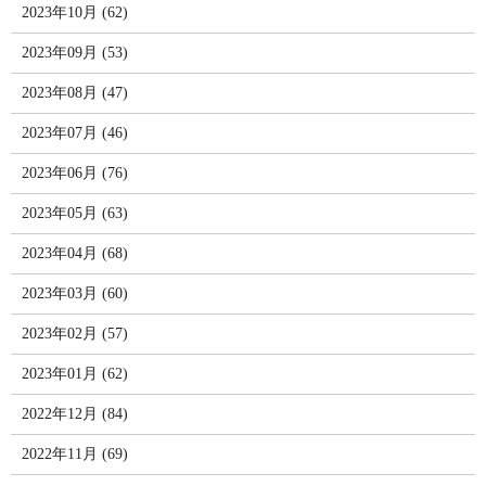
2023年10月 (62)
2023年09月 (53)
2023年08月 (47)
2023年07月 (46)
2023年06月 (76)
2023年05月 (63)
2023年04月 (68)
2023年03月 (60)
2023年02月 (57)
2023年01月 (62)
2022年12月 (84)
2022年11月 (69)