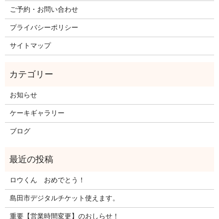
ご予約・お問い合わせ
プライバシーポリシー
サイトマップ
お知らせ
ケーキギャラリー
ブログ
ロウくん おめでとう！
島田市デジタルチケット使えます。
重要【営業時間変更】のおしらせ！