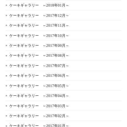
ケーキギャラリー ～2018年01月～
ケーキギャラリー ～2017年12月～
ケーキギャラリー ～2017年11月～
ケーキギャラリー ～2017年10月～
ケーキギャラリー ～2017年09月～
ケーキギャラリー ～2017年08月～
ケーキギャラリー ～2017年07月～
ケーキギャラリー ～2017年06月～
ケーキギャラリー ～2017年05月～
ケーキギャラリー ～2017年04月～
ケーキギャラリー ～2017年03月～
ケーキギャラリー ～2017年02月～
ケーキギャラリー ～2017年01月～