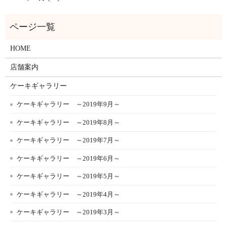
HOME
店舗案内
ケーキギャラリー
ケーキギャラリー ～2019年9月～
ケーキギャラリー ～2019年8月～
ケーキギャラリー ～2019年7月～
ケーキギャラリー ～2019年6月～
ケーキギャラリー ～2019年5月～
ケーキギャラリー ～2019年4月～
ケーキギャラリー ～2019年3月～