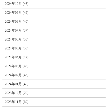
2024年10月 (46)
2024年09月 (49)
2024年08月 (40)
2024年07月 (37)
2024年06月 (55)
2024年05月 (55)
2024年04月 (42)
2024年03月 (48)
2024年02月 (43)
2024年01月 (45)
2023年12月 (70)
2023年11月 (69)