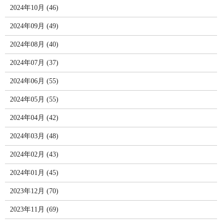
2024年10月 (46)
2024年09月 (49)
2024年08月 (40)
2024年07月 (37)
2024年06月 (55)
2024年05月 (55)
2024年04月 (42)
2024年03月 (48)
2024年02月 (43)
2024年01月 (45)
2023年12月 (70)
2023年11月 (69)