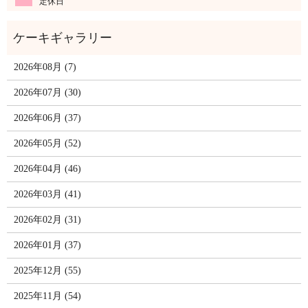
定休日
2026年08月 (7)
2026年07月 (30)
2026年06月 (37)
2026年05月 (52)
2026年04月 (46)
2026年03月 (41)
2026年02月 (31)
2026年01月 (37)
2025年12月 (55)
2025年11月 (54)