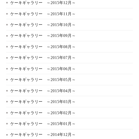
ケーキギャラリー ～2015年12月～
ケーキギャラリー ～2015年11月～
ケーキギャラリー ～2015年10月～
ケーキギャラリー ～2015年09月～
ケーキギャラリー ～2015年08月～
ケーキギャラリー ～2015年07月～
ケーキギャラリー ～2015年06月～
ケーキギャラリー ～2015年05月～
ケーキギャラリー ～2015年04月～
ケーキギャラリー ～2015年03月～
ケーキギャラリー ～2015年02月～
ケーキギャラリー ～2015年01月～
ケーキギャラリー ～2014年12月～