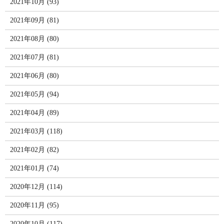
2021年10月 (93)
2021年09月 (81)
2021年08月 (80)
2021年07月 (81)
2021年06月 (80)
2021年05月 (94)
2021年04月 (89)
2021年03月 (118)
2021年02月 (82)
2021年01月 (74)
2020年12月 (114)
2020年11月 (95)
2020年10月 (117)