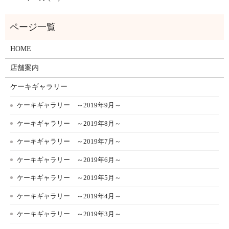
HOME
店舗案内
ケーキギャラリー
ケーキギャラリー ～2019年9月～
ケーキギャラリー ～2019年8月～
ケーキギャラリー ～2019年7月～
ケーキギャラリー ～2019年6月～
ケーキギャラリー ～2019年5月～
ケーキギャラリー ～2019年4月～
ケーキギャラリー ～2019年3月～