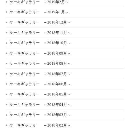
ケーキギャラリー ～2019年2月～
ケーキギャラリー ～2019年1月～
ケーキギャラリー ～2018年12月～
ケーキギャラリー ～2018年11月～
ケーキギャラリー ～2018年10月～
ケーキギャラリー ～2018年09月～
ケーキギャラリー ～2018年08月～
ケーキギャラリー ～2018年07月～
ケーキギャラリー ～2018年06月～
ケーキギャラリー ～2018年05月～
ケーキギャラリー ～2018年04月～
ケーキギャラリー ～2018年03月～
ケーキギャラリー ～2018年02月～