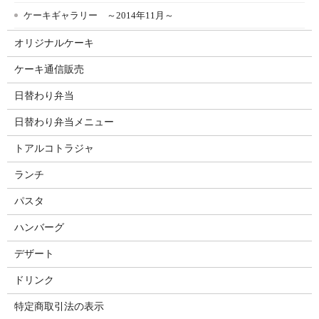
ケーキギャラリー ～2014年11月～
オリジナルケーキ
ケーキ通信販売
日替わり弁当
日替わり弁当メニュー
トアルコトラジャ
ランチ
パスタ
ハンバーグ
デザート
ドリンク
特定商取引法の表示