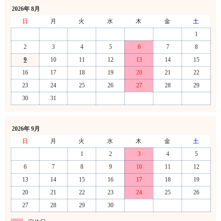
2026年 8月
日
月
火
水
木
金
土
1
2
3
4
5
6
7
8
9
10
11
12
13
14
15
16
17
18
19
20
21
22
23
24
25
26
27
28
29
30
31
2026年 9月
日
月
火
水
木
金
土
1
2
3
4
5
6
7
8
9
10
11
12
13
14
15
16
17
18
19
20
21
22
23
24
25
26
27
28
29
30