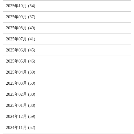
2025年10月 (54)
2025年09月 (37)
2025年08月 (49)
2025年07月 (41)
2025年06月 (45)
2025年05月 (46)
2025年04月 (39)
2025年03月 (50)
2025年02月 (30)
2025年01月 (38)
2024年12月 (59)
2024年11月 (52)