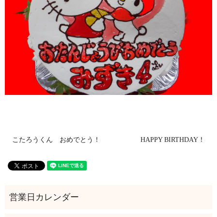
こたろうくん おめでとう！
HAPPY BIRTHDAY！