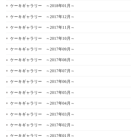
ケーキギャラリー ～2018年01月～
ケーキギャラリー ～2017年12月～
ケーキギャラリー ～2017年11月～
ケーキギャラリー ～2017年10月～
ケーキギャラリー ～2017年09月～
ケーキギャラリー ～2017年08月～
ケーキギャラリー ～2017年07月～
ケーキギャラリー ～2017年06月～
ケーキギャラリー ～2017年05月～
ケーキギャラリー ～2017年04月～
ケーキギャラリー ～2017年03月～
ケーキギャラリー ～2017年02月～
ケーキギャラリー ～2017年01月～