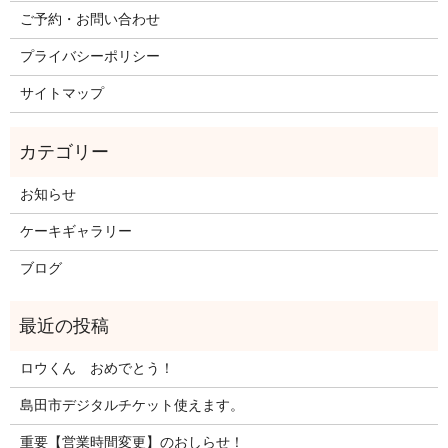
ご予約・お問い合わせ
プライバシーポリシー
サイトマップ
お知らせ
ケーキギャラリー
ブログ
ロウくん おめでとう！
島田市デジタルチケット使えます。
重要【営業時間変更】のおしらせ！