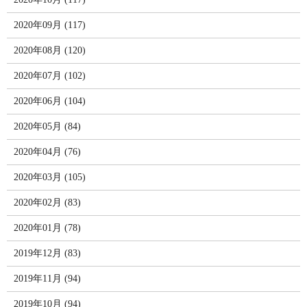
2020年09月 (117)
2020年08月 (120)
2020年07月 (102)
2020年06月 (104)
2020年05月 (84)
2020年04月 (76)
2020年03月 (105)
2020年02月 (83)
2020年01月 (78)
2019年12月 (83)
2019年11月 (94)
2019年10月 (94)