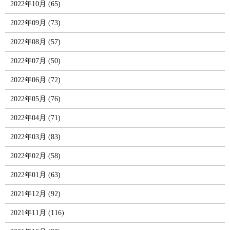
2022年10月 (65)
2022年09月 (73)
2022年08月 (57)
2022年07月 (50)
2022年06月 (72)
2022年05月 (76)
2022年04月 (71)
2022年03月 (83)
2022年02月 (58)
2022年01月 (63)
2021年12月 (92)
2021年11月 (116)