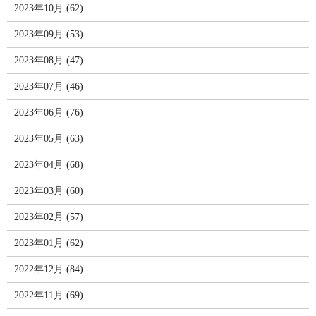
2023年10月 (62)
2023年09月 (53)
2023年08月 (47)
2023年07月 (46)
2023年06月 (76)
2023年05月 (63)
2023年04月 (68)
2023年03月 (60)
2023年02月 (57)
2023年01月 (62)
2022年12月 (84)
2022年11月 (69)