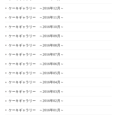
ケーキギャラリー ～2016年12月～
ケーキギャラリー ～2016年11月～
ケーキギャラリー ～2016年10月～
ケーキギャラリー ～2016年09月～
ケーキギャラリー ～2016年08月～
ケーキギャラリー ～2016年07月～
ケーキギャラリー ～2016年06月～
ケーキギャラリー ～2016年05月～
ケーキギャラリー ～2016年04月～
ケーキギャラリー ～2016年03月～
ケーキギャラリー ～2016年02月～
ケーキギャラリー ～2016年01月～