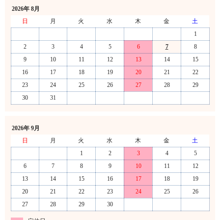
2026年 8月
日
月
火
水
木
金
土
1
2
3
4
5
6
7
8
9
10
11
12
13
14
15
16
17
18
19
20
21
22
23
24
25
26
27
28
29
30
31
2026年 9月
日
月
火
水
木
金
土
1
2
3
4
5
6
7
8
9
10
11
12
13
14
15
16
17
18
19
20
21
22
23
24
25
26
27
28
29
30