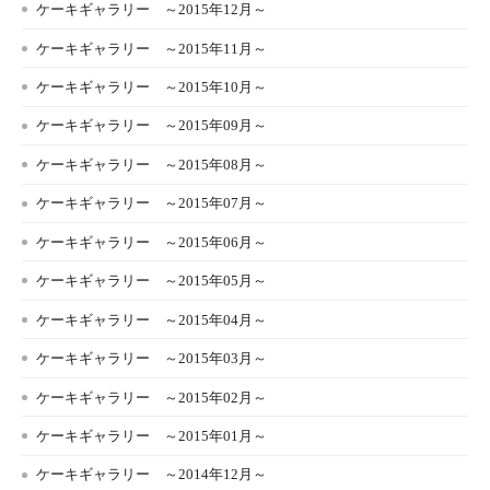
ケーキギャラリー ～2015年12月～
ケーキギャラリー ～2015年11月～
ケーキギャラリー ～2015年10月～
ケーキギャラリー ～2015年09月～
ケーキギャラリー ～2015年08月～
ケーキギャラリー ～2015年07月～
ケーキギャラリー ～2015年06月～
ケーキギャラリー ～2015年05月～
ケーキギャラリー ～2015年04月～
ケーキギャラリー ～2015年03月～
ケーキギャラリー ～2015年02月～
ケーキギャラリー ～2015年01月～
ケーキギャラリー ～2014年12月～