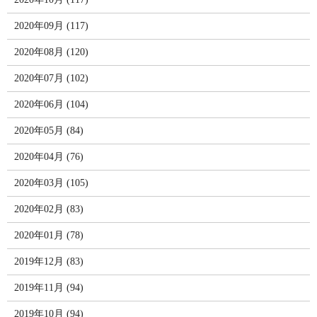
2020年09月 (117)
2020年08月 (120)
2020年07月 (102)
2020年06月 (104)
2020年05月 (84)
2020年04月 (76)
2020年03月 (105)
2020年02月 (83)
2020年01月 (78)
2019年12月 (83)
2019年11月 (94)
2019年10月 (94)