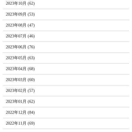
2023年10月 (62)
2023年09月 (53)
2023年08月 (47)
2023年07月 (46)
2023年06月 (76)
2023年05月 (63)
2023年04月 (68)
2023年03月 (60)
2023年02月 (57)
2023年01月 (62)
2022年12月 (84)
2022年11月 (69)