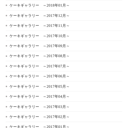
ケーキギャラリー ～2018年01月～
ケーキギャラリー ～2017年12月～
ケーキギャラリー ～2017年11月～
ケーキギャラリー ～2017年10月～
ケーキギャラリー ～2017年09月～
ケーキギャラリー ～2017年08月～
ケーキギャラリー ～2017年07月～
ケーキギャラリー ～2017年06月～
ケーキギャラリー ～2017年05月～
ケーキギャラリー ～2017年04月～
ケーキギャラリー ～2017年03月～
ケーキギャラリー ～2017年02月～
ケーキギャラリー ～2017年01月～