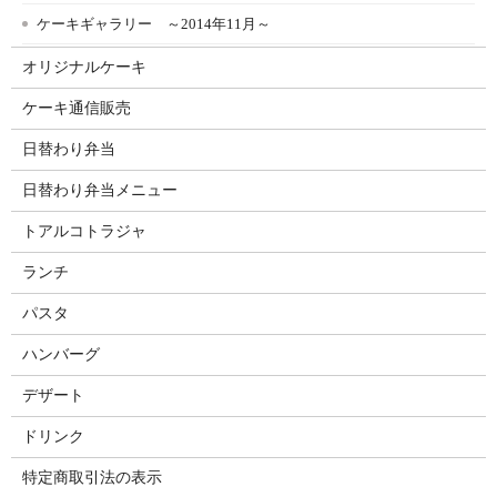
ケーキギャラリー ～2014年11月～
オリジナルケーキ
ケーキ通信販売
日替わり弁当
日替わり弁当メニュー
トアルコトラジャ
ランチ
パスタ
ハンバーグ
デザート
ドリンク
特定商取引法の表示