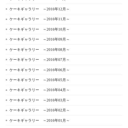
ケーキギャラリー ～2016年12月～
ケーキギャラリー ～2016年11月～
ケーキギャラリー ～2016年10月～
ケーキギャラリー ～2016年09月～
ケーキギャラリー ～2016年08月～
ケーキギャラリー ～2016年07月～
ケーキギャラリー ～2016年06月～
ケーキギャラリー ～2016年05月～
ケーキギャラリー ～2016年04月～
ケーキギャラリー ～2016年03月～
ケーキギャラリー ～2016年02月～
ケーキギャラリー ～2016年01月～