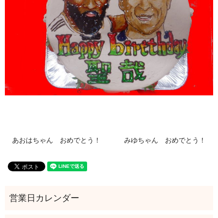
あおはちゃん おめでとう！
みゆちゃん おめでとう！