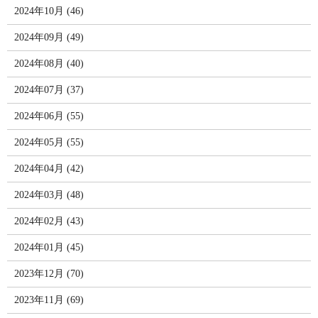
2024年10月 (46)
2024年09月 (49)
2024年08月 (40)
2024年07月 (37)
2024年06月 (55)
2024年05月 (55)
2024年04月 (42)
2024年03月 (48)
2024年02月 (43)
2024年01月 (45)
2023年12月 (70)
2023年11月 (69)