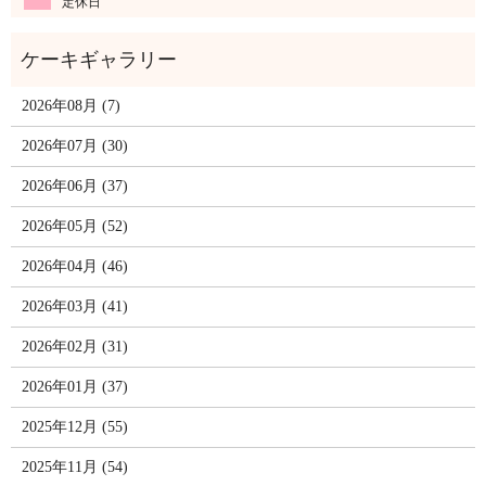
定休日
2026年08月 (7)
2026年07月 (30)
2026年06月 (37)
2026年05月 (52)
2026年04月 (46)
2026年03月 (41)
2026年02月 (31)
2026年01月 (37)
2025年12月 (55)
2025年11月 (54)