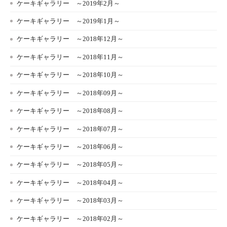
ケーキギャラリー ～2019年2月～
ケーキギャラリー ～2019年1月～
ケーキギャラリー ～2018年12月～
ケーキギャラリー ～2018年11月～
ケーキギャラリー ～2018年10月～
ケーキギャラリー ～2018年09月～
ケーキギャラリー ～2018年08月～
ケーキギャラリー ～2018年07月～
ケーキギャラリー ～2018年06月～
ケーキギャラリー ～2018年05月～
ケーキギャラリー ～2018年04月～
ケーキギャラリー ～2018年03月～
ケーキギャラリー ～2018年02月～