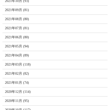
2021年10月 (93)
2021年09月 (81)
2021年08月 (80)
2021年07月 (81)
2021年06月 (80)
2021年05月 (94)
2021年04月 (89)
2021年03月 (118)
2021年02月 (82)
2021年01月 (74)
2020年12月 (114)
2020年11月 (95)
2020年10月 (117)