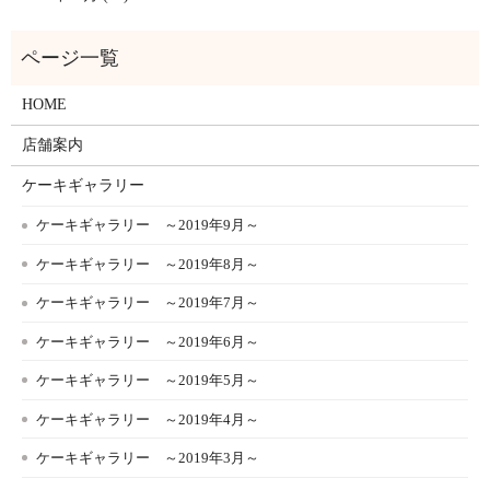
HOME
店舗案内
ケーキギャラリー
ケーキギャラリー ～2019年9月～
ケーキギャラリー ～2019年8月～
ケーキギャラリー ～2019年7月～
ケーキギャラリー ～2019年6月～
ケーキギャラリー ～2019年5月～
ケーキギャラリー ～2019年4月～
ケーキギャラリー ～2019年3月～