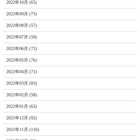
2022年10月 (65)
2022年09月 (73)
2022年08月 (57)
2022年07月 (50)
2022年06月 (72)
2022年05月 (76)
2022年04月 (71)
2022年03月 (83)
2022年02月 (58)
2022年01月 (63)
2021年12月 (92)
2021年11月 (116)