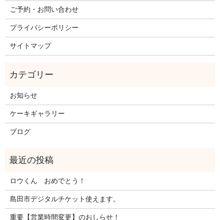
ご予約・お問い合わせ
プライバシーポリシー
サイトマップ
お知らせ
ケーキギャラリー
ブログ
ロウくん おめでとう！
島田市デジタルチケット使えます。
重要【営業時間変更】のおしらせ！