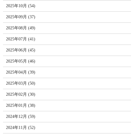
2025年10月 (54)
2025年09月 (37)
2025年08月 (49)
2025年07月 (41)
2025年06月 (45)
2025年05月 (46)
2025年04月 (39)
2025年03月 (50)
2025年02月 (30)
2025年01月 (38)
2024年12月 (59)
2024年11月 (52)