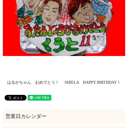
はるかちゃん おめでとう！
SHIELA HAPPY BIRTHDAY！