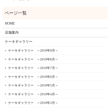
HOME
店舗案内
ケーキギャラリー
ケーキギャラリー ～2019年9月～
ケーキギャラリー ～2019年8月～
ケーキギャラリー ～2019年7月～
ケーキギャラリー ～2019年6月～
ケーキギャラリー ～2019年5月～
ケーキギャラリー ～2019年4月～
ケーキギャラリー ～2019年3月～