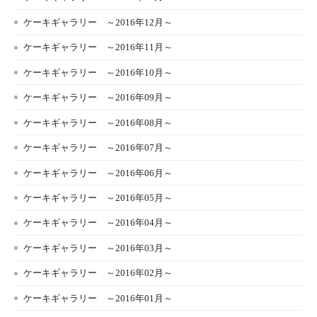
ケーキギャラリー ～2016年12月～
ケーキギャラリー ～2016年11月～
ケーキギャラリー ～2016年10月～
ケーキギャラリー ～2016年09月～
ケーキギャラリー ～2016年08月～
ケーキギャラリー ～2016年07月～
ケーキギャラリー ～2016年06月～
ケーキギャラリー ～2016年05月～
ケーキギャラリー ～2016年04月～
ケーキギャラリー ～2016年03月～
ケーキギャラリー ～2016年02月～
ケーキギャラリー ～2016年01月～