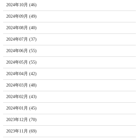
2024年10月 (46)
2024年09月 (49)
2024年08月 (40)
2024年07月 (37)
2024年06月 (55)
2024年05月 (55)
2024年04月 (42)
2024年03月 (48)
2024年02月 (43)
2024年01月 (45)
2023年12月 (70)
2023年11月 (69)