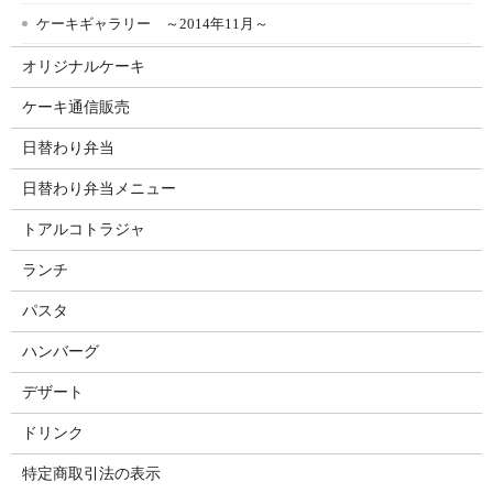
ケーキギャラリー ～2014年11月～
オリジナルケーキ
ケーキ通信販売
日替わり弁当
日替わり弁当メニュー
トアルコトラジャ
ランチ
パスタ
ハンバーグ
デザート
ドリンク
特定商取引法の表示