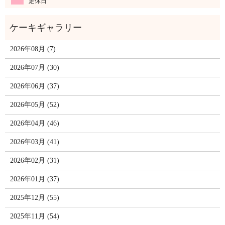
定休日
2026年08月 (7)
2026年07月 (30)
2026年06月 (37)
2026年05月 (52)
2026年04月 (46)
2026年03月 (41)
2026年02月 (31)
2026年01月 (37)
2025年12月 (55)
2025年11月 (54)