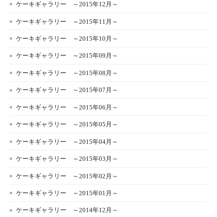
ケーキギャラリー ～2015年12月～
ケーキギャラリー ～2015年11月～
ケーキギャラリー ～2015年10月～
ケーキギャラリー ～2015年09月～
ケーキギャラリー ～2015年08月～
ケーキギャラリー ～2015年07月～
ケーキギャラリー ～2015年06月～
ケーキギャラリー ～2015年05月～
ケーキギャラリー ～2015年04月～
ケーキギャラリー ～2015年03月～
ケーキギャラリー ～2015年02月～
ケーキギャラリー ～2015年01月～
ケーキギャラリー ～2014年12月～