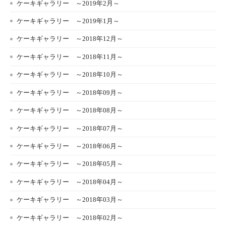
ケーキギャラリー ～2019年2月～
ケーキギャラリー ～2019年1月～
ケーキギャラリー ～2018年12月～
ケーキギャラリー ～2018年11月～
ケーキギャラリー ～2018年10月～
ケーキギャラリー ～2018年09月～
ケーキギャラリー ～2018年08月～
ケーキギャラリー ～2018年07月～
ケーキギャラリー ～2018年06月～
ケーキギャラリー ～2018年05月～
ケーキギャラリー ～2018年04月～
ケーキギャラリー ～2018年03月～
ケーキギャラリー ～2018年02月～