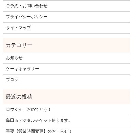
ご予約・お問い合わせ
プライバシーポリシー
サイトマップ
お知らせ
ケーキギャラリー
ブログ
ロウくん おめでとう！
島田市デジタルチケット使えます。
重要【営業時間変更】のおしらせ！