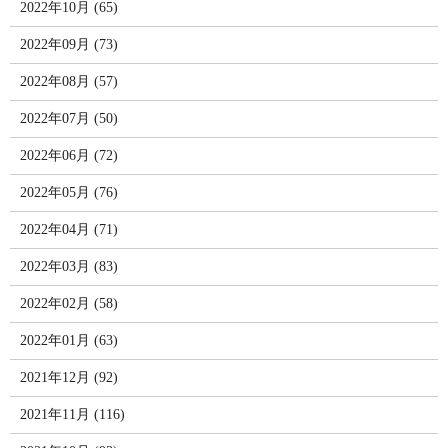
2022年10月 (65)
2022年09月 (73)
2022年08月 (57)
2022年07月 (50)
2022年06月 (72)
2022年05月 (76)
2022年04月 (71)
2022年03月 (83)
2022年02月 (58)
2022年01月 (63)
2021年12月 (92)
2021年11月 (116)