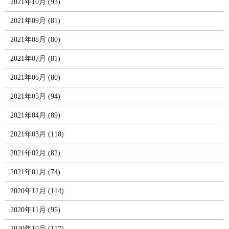
2021年10月 (93)
2021年09月 (81)
2021年08月 (80)
2021年07月 (81)
2021年06月 (80)
2021年05月 (94)
2021年04月 (89)
2021年03月 (118)
2021年02月 (82)
2021年01月 (74)
2020年12月 (114)
2020年11月 (95)
2020年10月 (117)