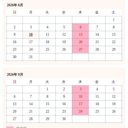
2026年 8月
日
月
火
水
木
金
土
1
2
3
4
5
6
7
8
9
10
11
12
13
14
15
16
17
18
19
20
21
22
23
24
25
26
27
28
29
30
31
2026年 9月
日
月
火
水
木
金
土
1
2
3
4
5
6
7
8
9
10
11
12
13
14
15
16
17
18
19
20
21
22
23
24
25
26
27
28
29
30