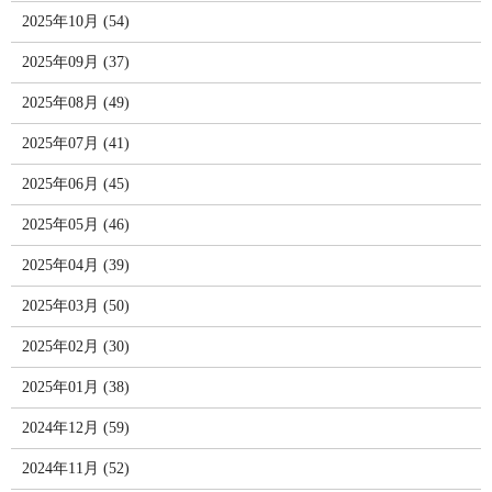
2025年10月 (54)
2025年09月 (37)
2025年08月 (49)
2025年07月 (41)
2025年06月 (45)
2025年05月 (46)
2025年04月 (39)
2025年03月 (50)
2025年02月 (30)
2025年01月 (38)
2024年12月 (59)
2024年11月 (52)