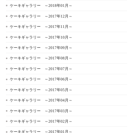
ケーキギャラリー ～2018年01月～
ケーキギャラリー ～2017年12月～
ケーキギャラリー ～2017年11月～
ケーキギャラリー ～2017年10月～
ケーキギャラリー ～2017年09月～
ケーキギャラリー ～2017年08月～
ケーキギャラリー ～2017年07月～
ケーキギャラリー ～2017年06月～
ケーキギャラリー ～2017年05月～
ケーキギャラリー ～2017年04月～
ケーキギャラリー ～2017年03月～
ケーキギャラリー ～2017年02月～
ケーキギャラリー ～2017年01月～