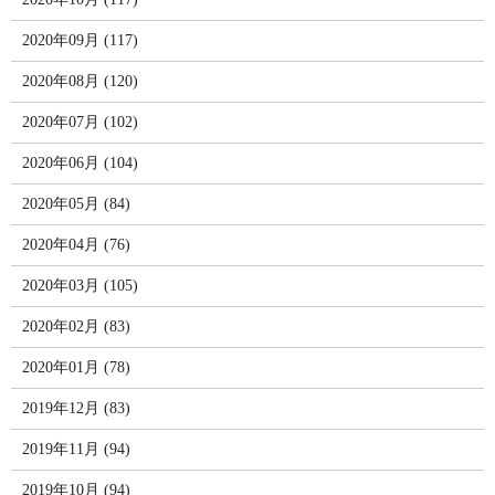
2020年09月 (117)
2020年08月 (120)
2020年07月 (102)
2020年06月 (104)
2020年05月 (84)
2020年04月 (76)
2020年03月 (105)
2020年02月 (83)
2020年01月 (78)
2019年12月 (83)
2019年11月 (94)
2019年10月 (94)