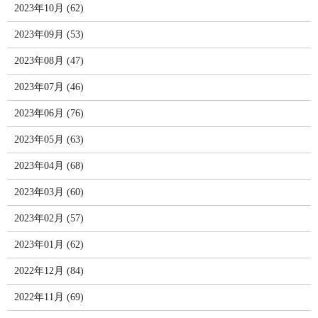
2023年10月 (62)
2023年09月 (53)
2023年08月 (47)
2023年07月 (46)
2023年06月 (76)
2023年05月 (63)
2023年04月 (68)
2023年03月 (60)
2023年02月 (57)
2023年01月 (62)
2022年12月 (84)
2022年11月 (69)