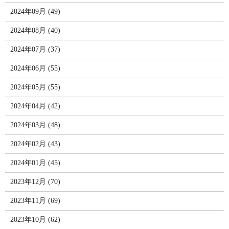
2024年09月 (49)
2024年08月 (40)
2024年07月 (37)
2024年06月 (55)
2024年05月 (55)
2024年04月 (42)
2024年03月 (48)
2024年02月 (43)
2024年01月 (45)
2023年12月 (70)
2023年11月 (69)
2023年10月 (62)