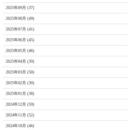
2025年09月 (37)
2025年08月 (49)
2025年07月 (41)
2025年06月 (45)
2025年05月 (46)
2025年04月 (39)
2025年03月 (50)
2025年02月 (30)
2025年01月 (38)
2024年12月 (59)
2024年11月 (52)
2024年10月 (46)