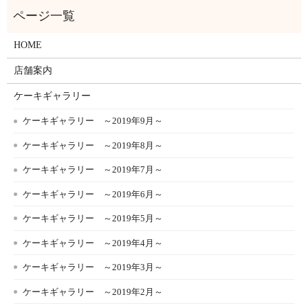
HOME
店舗案内
ケーキギャラリー
ケーキギャラリー ～2019年9月～
ケーキギャラリー ～2019年8月～
ケーキギャラリー ～2019年7月～
ケーキギャラリー ～2019年6月～
ケーキギャラリー ～2019年5月～
ケーキギャラリー ～2019年4月～
ケーキギャラリー ～2019年3月～
ケーキギャラリー ～2019年2月～