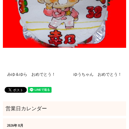
みゆ＆ゆら おめでとう！
ゆうちゃん おめでとう！
2026年 8月