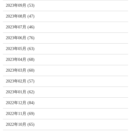
2023年09月 (53)
2023年08月 (47)
2023年07月 (46)
2023年06月 (76)
2023年05月 (63)
2023年04月 (68)
2023年03月 (60)
2023年02月 (57)
2023年01月 (62)
2022年12月 (84)
2022年11月 (69)
2022年10月 (65)