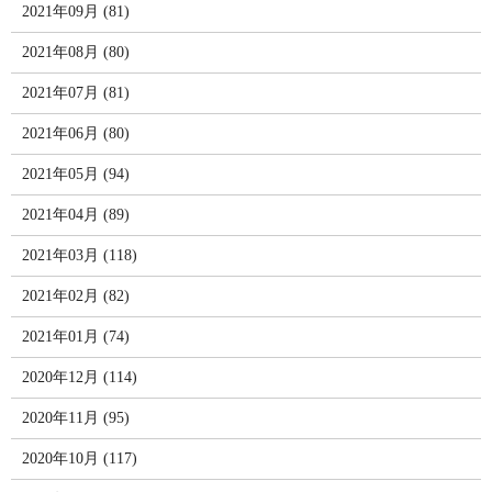
2021年09月 (81)
2021年08月 (80)
2021年07月 (81)
2021年06月 (80)
2021年05月 (94)
2021年04月 (89)
2021年03月 (118)
2021年02月 (82)
2021年01月 (74)
2020年12月 (114)
2020年11月 (95)
2020年10月 (117)