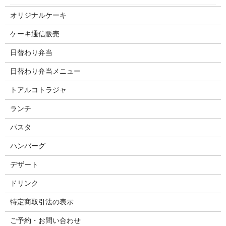
オリジナルケーキ
ケーキ通信販売
日替わり弁当
日替わり弁当メニュー
トアルコトラジャ
ランチ
パスタ
ハンバーグ
デザート
ドリンク
特定商取引法の表示
ご予約・お問い合わせ