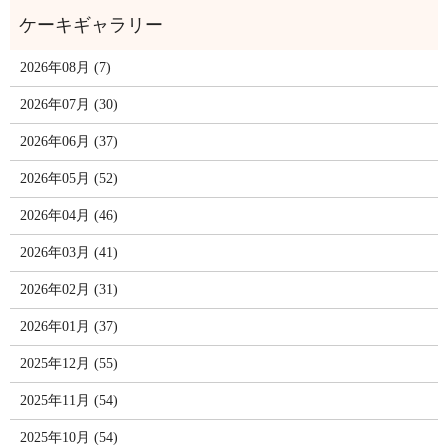
2026年08月 (7)
2026年07月 (30)
2026年06月 (37)
2026年05月 (52)
2026年04月 (46)
2026年03月 (41)
2026年02月 (31)
2026年01月 (37)
2025年12月 (55)
2025年11月 (54)
2025年10月 (54)