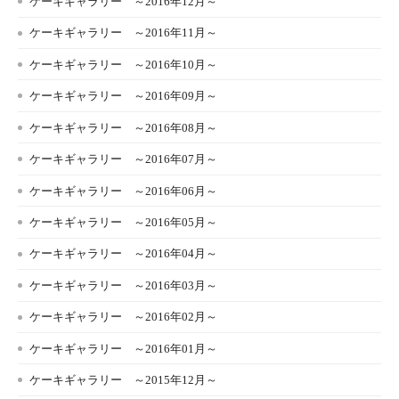
ケーキギャラリー ～2016年12月～
ケーキギャラリー ～2016年11月～
ケーキギャラリー ～2016年10月～
ケーキギャラリー ～2016年09月～
ケーキギャラリー ～2016年08月～
ケーキギャラリー ～2016年07月～
ケーキギャラリー ～2016年06月～
ケーキギャラリー ～2016年05月～
ケーキギャラリー ～2016年04月～
ケーキギャラリー ～2016年03月～
ケーキギャラリー ～2016年02月～
ケーキギャラリー ～2016年01月～
ケーキギャラリー ～2015年12月～