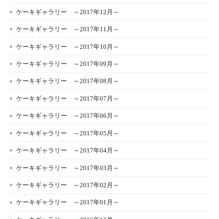
ケーキギャラリー ～2017年12月～
ケーキギャラリー ～2017年11月～
ケーキギャラリー ～2017年10月～
ケーキギャラリー ～2017年09月～
ケーキギャラリー ～2017年08月～
ケーキギャラリー ～2017年07月～
ケーキギャラリー ～2017年06月～
ケーキギャラリー ～2017年05月～
ケーキギャラリー ～2017年04月～
ケーキギャラリー ～2017年03月～
ケーキギャラリー ～2017年02月～
ケーキギャラリー ～2017年01月～