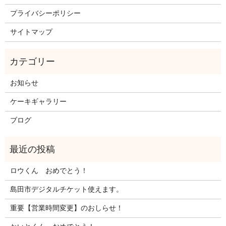
プライバシーポリシー
サイトマップ
お知らせ
ケーキギャラリー
ブログ
ロウくん おめでとう！
島田市デジタルチケット使えます。
重要【営業時間変更】のおしらせ！