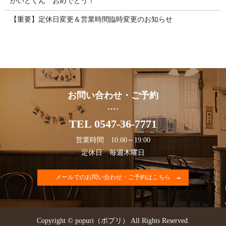
かいとくん おめでとう！
【重要】定休日変更＆営業時間臨時変更のお知らせ
お問い合わせ・ご予約
TEL 0547-36-7771
営業時間 10:00～19:00
定休日 毎週木曜日
メールでのお問い合わせ・ご予約はこちら
Copyright © popuri（ポプリ） All Rights Reserved.