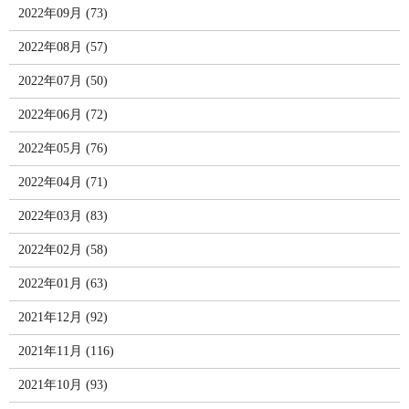
2022年09月 (73)
2022年08月 (57)
2022年07月 (50)
2022年06月 (72)
2022年05月 (76)
2022年04月 (71)
2022年03月 (83)
2022年02月 (58)
2022年01月 (63)
2021年12月 (92)
2021年11月 (116)
2021年10月 (93)