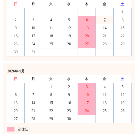
日
月
火
水
木
金
土
1
2
3
4
5
6
7
8
9
10
11
12
13
14
15
16
17
18
19
20
21
22
23
24
25
26
27
28
29
30
31
2026年 9月
日
月
火
水
木
金
土
1
2
3
4
5
6
7
8
9
10
11
12
13
14
15
16
17
18
19
20
21
22
23
24
25
26
27
28
29
30
定休日