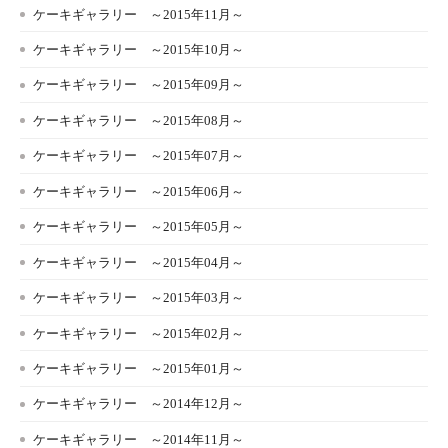
ケーキギャラリー ～2015年11月～
ケーキギャラリー ～2015年10月～
ケーキギャラリー ～2015年09月～
ケーキギャラリー ～2015年08月～
ケーキギャラリー ～2015年07月～
ケーキギャラリー ～2015年06月～
ケーキギャラリー ～2015年05月～
ケーキギャラリー ～2015年04月～
ケーキギャラリー ～2015年03月～
ケーキギャラリー ～2015年02月～
ケーキギャラリー ～2015年01月～
ケーキギャラリー ～2014年12月～
ケーキギャラリー ～2014年11月～