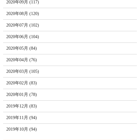
2020年09月 (117)
2020年08月 (120)
2020年07月 (102)
2020年06月 (104)
2020年05月 (84)
2020年04月 (76)
2020年03月 (105)
2020年02月 (83)
2020年01月 (78)
2019年12月 (83)
2019年11月 (94)
2019年10月 (94)