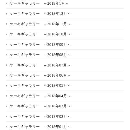
ケーキギャラリー ～2019年1月～
ケーキギャラリー ～2018年12月～
ケーキギャラリー ～2018年11月～
ケーキギャラリー ～2018年10月～
ケーキギャラリー ～2018年09月～
ケーキギャラリー ～2018年08月～
ケーキギャラリー ～2018年07月～
ケーキギャラリー ～2018年06月～
ケーキギャラリー ～2018年05月～
ケーキギャラリー ～2018年04月～
ケーキギャラリー ～2018年03月～
ケーキギャラリー ～2018年02月～
ケーキギャラリー ～2018年01月～