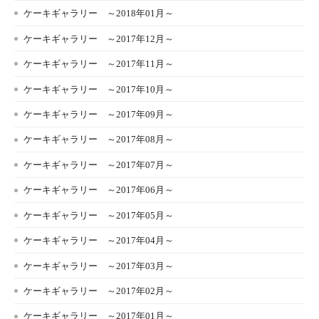
ケーキギャラリー ～2018年01月～
ケーキギャラリー ～2017年12月～
ケーキギャラリー ～2017年11月～
ケーキギャラリー ～2017年10月～
ケーキギャラリー ～2017年09月～
ケーキギャラリー ～2017年08月～
ケーキギャラリー ～2017年07月～
ケーキギャラリー ～2017年06月～
ケーキギャラリー ～2017年05月～
ケーキギャラリー ～2017年04月～
ケーキギャラリー ～2017年03月～
ケーキギャラリー ～2017年02月～
ケーキギャラリー ～2017年01月～