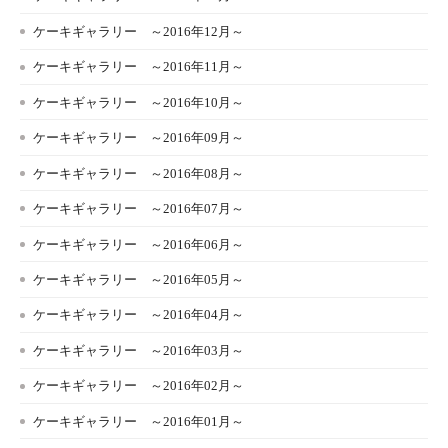
ケーキギャラリー ～2016年12月～
ケーキギャラリー ～2016年11月～
ケーキギャラリー ～2016年10月～
ケーキギャラリー ～2016年09月～
ケーキギャラリー ～2016年08月～
ケーキギャラリー ～2016年07月～
ケーキギャラリー ～2016年06月～
ケーキギャラリー ～2016年05月～
ケーキギャラリー ～2016年04月～
ケーキギャラリー ～2016年03月～
ケーキギャラリー ～2016年02月～
ケーキギャラリー ～2016年01月～