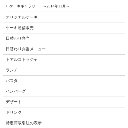
ケーキギャラリー ～2014年11月～
オリジナルケーキ
ケーキ通信販売
日替わり弁当
日替わり弁当メニュー
トアルコトラジャ
ランチ
パスタ
ハンバーグ
デザート
ドリンク
特定商取引法の表示