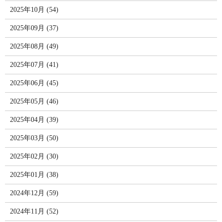
2025年10月 (54)
2025年09月 (37)
2025年08月 (49)
2025年07月 (41)
2025年06月 (45)
2025年05月 (46)
2025年04月 (39)
2025年03月 (50)
2025年02月 (30)
2025年01月 (38)
2024年12月 (59)
2024年11月 (52)