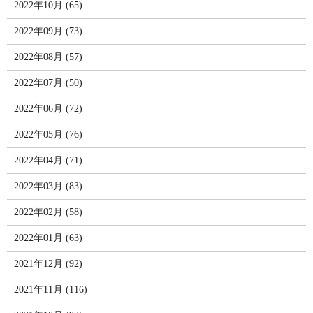
2022年10月 (65)
2022年09月 (73)
2022年08月 (57)
2022年07月 (50)
2022年06月 (72)
2022年05月 (76)
2022年04月 (71)
2022年03月 (83)
2022年02月 (58)
2022年01月 (63)
2021年12月 (92)
2021年11月 (116)