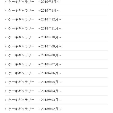
ケーキギャラリー ～2019年2月～
ケーキギャラリー ～2019年1月～
ケーキギャラリー ～2018年12月～
ケーキギャラリー ～2018年11月～
ケーキギャラリー ～2018年10月～
ケーキギャラリー ～2018年09月～
ケーキギャラリー ～2018年08月～
ケーキギャラリー ～2018年07月～
ケーキギャラリー ～2018年06月～
ケーキギャラリー ～2018年05月～
ケーキギャラリー ～2018年04月～
ケーキギャラリー ～2018年03月～
ケーキギャラリー ～2018年02月～