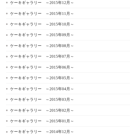
ケーキギャラリー ～2015年12月～
ケーキギャラリー ～2015年11月～
ケーキギャラリー ～2015年10月～
ケーキギャラリー ～2015年09月～
ケーキギャラリー ～2015年08月～
ケーキギャラリー ～2015年07月～
ケーキギャラリー ～2015年06月～
ケーキギャラリー ～2015年05月～
ケーキギャラリー ～2015年04月～
ケーキギャラリー ～2015年03月～
ケーキギャラリー ～2015年02月～
ケーキギャラリー ～2015年01月～
ケーキギャラリー ～2014年12月～