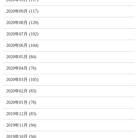
2020年09月 (117)
2020年08月 (120)
2020年07月 (102)
2020年06月 (104)
2020年05月 (84)
2020年04月 (76)
2020年03月 (105)
2020年02月 (83)
2020年01月 (78)
2019年12月 (83)
2019年11月 (94)
2019年10月 (94)