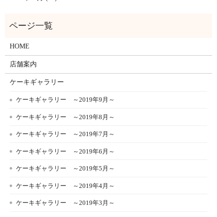
HOME
店舗案内
ケーキギャラリー
ケーキギャラリー ～2019年9月～
ケーキギャラリー ～2019年8月～
ケーキギャラリー ～2019年7月～
ケーキギャラリー ～2019年6月～
ケーキギャラリー ～2019年5月～
ケーキギャラリー ～2019年4月～
ケーキギャラリー ～2019年3月～