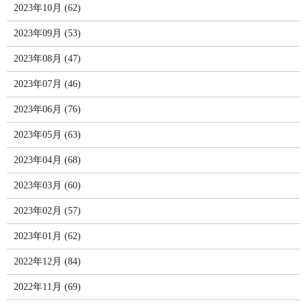
2023年10月 (62)
2023年09月 (53)
2023年08月 (47)
2023年07月 (46)
2023年06月 (76)
2023年05月 (63)
2023年04月 (68)
2023年03月 (60)
2023年02月 (57)
2023年01月 (62)
2022年12月 (84)
2022年11月 (69)