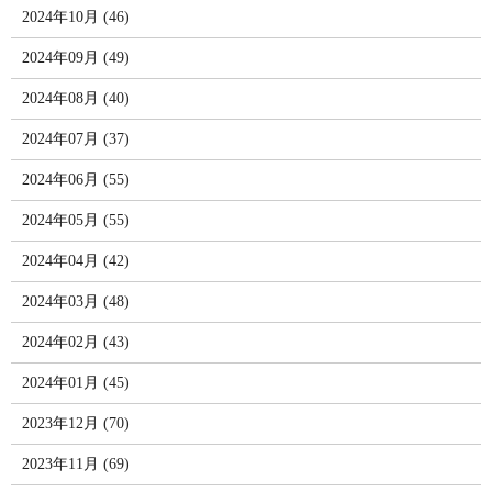
2024年10月 (46)
2024年09月 (49)
2024年08月 (40)
2024年07月 (37)
2024年06月 (55)
2024年05月 (55)
2024年04月 (42)
2024年03月 (48)
2024年02月 (43)
2024年01月 (45)
2023年12月 (70)
2023年11月 (69)