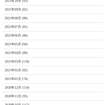
2021年10月 (93)
2021年09月 (81)
2021年08月 (80)
2021年07月 (81)
2021年06月 (80)
2021年05月 (94)
2021年04月 (89)
2021年03月 (118)
2021年02月 (82)
2021年01月 (74)
2020年12月 (114)
2020年11月 (95)
2020年10月 (117)