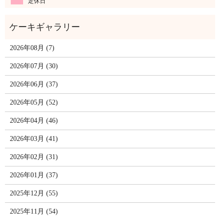
定休日
2026年08月 (7)
2026年07月 (30)
2026年06月 (37)
2026年05月 (52)
2026年04月 (46)
2026年03月 (41)
2026年02月 (31)
2026年01月 (37)
2025年12月 (55)
2025年11月 (54)