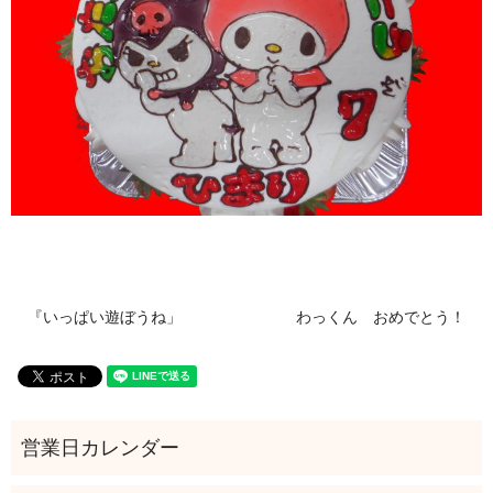
『いっぱい遊ぼうね」
わっくん おめでとう！