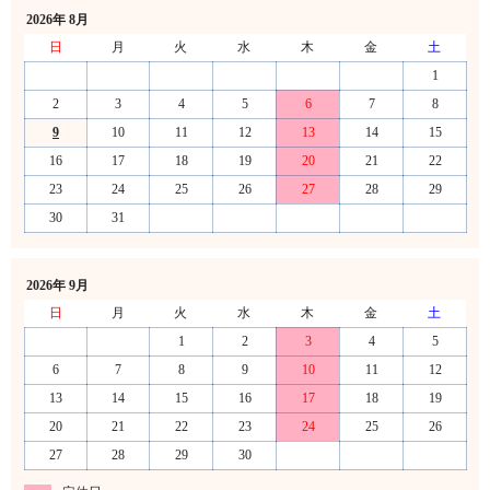
2026年 8月
日
月
火
水
木
金
土
1
2
3
4
5
6
7
8
9
10
11
12
13
14
15
16
17
18
19
20
21
22
23
24
25
26
27
28
29
30
31
2026年 9月
日
月
火
水
木
金
土
1
2
3
4
5
6
7
8
9
10
11
12
13
14
15
16
17
18
19
20
21
22
23
24
25
26
27
28
29
30