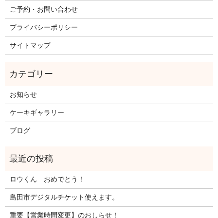
ご予約・お問い合わせ
プライバシーポリシー
サイトマップ
お知らせ
ケーキギャラリー
ブログ
ロウくん おめでとう！
島田市デジタルチケット使えます。
重要【営業時間変更】のおしらせ！