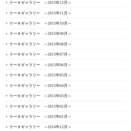
ケーキギャラリー ～2015年12月～
ケーキギャラリー ～2015年11月～
ケーキギャラリー ～2015年10月～
ケーキギャラリー ～2015年09月～
ケーキギャラリー ～2015年08月～
ケーキギャラリー ～2015年07月～
ケーキギャラリー ～2015年06月～
ケーキギャラリー ～2015年05月～
ケーキギャラリー ～2015年04月～
ケーキギャラリー ～2015年03月～
ケーキギャラリー ～2015年02月～
ケーキギャラリー ～2015年01月～
ケーキギャラリー ～2014年12月～