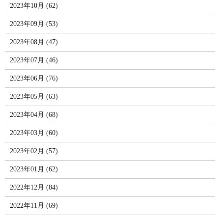
2023年10月 (62)
2023年09月 (53)
2023年08月 (47)
2023年07月 (46)
2023年06月 (76)
2023年05月 (63)
2023年04月 (68)
2023年03月 (60)
2023年02月 (57)
2023年01月 (62)
2022年12月 (84)
2022年11月 (69)