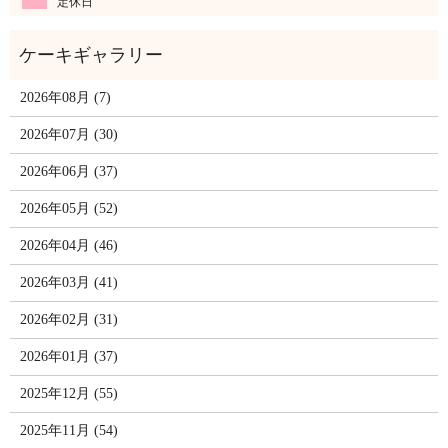
定休日
2026年08月 (7)
2026年07月 (30)
2026年06月 (37)
2026年05月 (52)
2026年04月 (46)
2026年03月 (41)
2026年02月 (31)
2026年01月 (37)
2025年12月 (55)
2025年11月 (54)