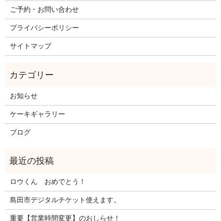
ご予約・お問い合わせ
プライバシーポリシー
サイトマップ
お知らせ
ケーキギャラリー
ブログ
ロウくん おめでとう！
島田市デジタルチケット使えます。
重要【営業時間変更】のおしらせ！