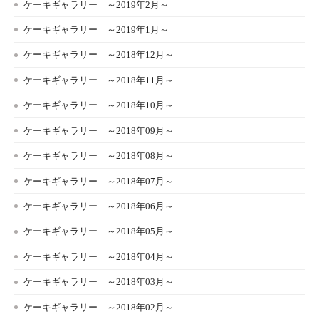
ケーキギャラリー ～2019年2月～
ケーキギャラリー ～2019年1月～
ケーキギャラリー ～2018年12月～
ケーキギャラリー ～2018年11月～
ケーキギャラリー ～2018年10月～
ケーキギャラリー ～2018年09月～
ケーキギャラリー ～2018年08月～
ケーキギャラリー ～2018年07月～
ケーキギャラリー ～2018年06月～
ケーキギャラリー ～2018年05月～
ケーキギャラリー ～2018年04月～
ケーキギャラリー ～2018年03月～
ケーキギャラリー ～2018年02月～