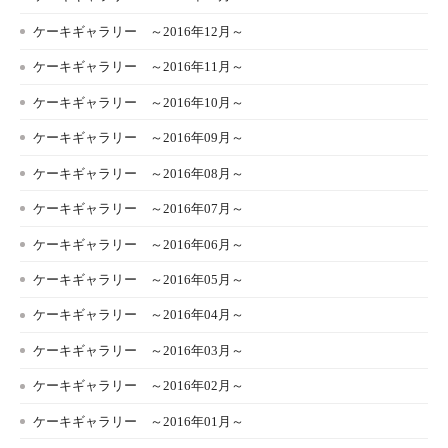
ケーキギャラリー ～2016年12月～
ケーキギャラリー ～2016年11月～
ケーキギャラリー ～2016年10月～
ケーキギャラリー ～2016年09月～
ケーキギャラリー ～2016年08月～
ケーキギャラリー ～2016年07月～
ケーキギャラリー ～2016年06月～
ケーキギャラリー ～2016年05月～
ケーキギャラリー ～2016年04月～
ケーキギャラリー ～2016年03月～
ケーキギャラリー ～2016年02月～
ケーキギャラリー ～2016年01月～