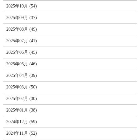
2025年10月 (54)
2025年09月 (37)
2025年08月 (49)
2025年07月 (41)
2025年06月 (45)
2025年05月 (46)
2025年04月 (39)
2025年03月 (50)
2025年02月 (30)
2025年01月 (38)
2024年12月 (59)
2024年11月 (52)