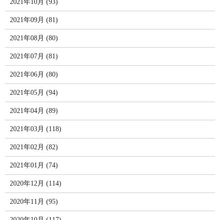
2021年10月 (93)
2021年09月 (81)
2021年08月 (80)
2021年07月 (81)
2021年06月 (80)
2021年05月 (94)
2021年04月 (89)
2021年03月 (118)
2021年02月 (82)
2021年01月 (74)
2020年12月 (114)
2020年11月 (95)
2020年10月 (117)