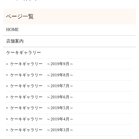
HOME
店舗案内
ケーキギャラリー
ケーキギャラリー ～2019年9月～
ケーキギャラリー ～2019年8月～
ケーキギャラリー ～2019年7月～
ケーキギャラリー ～2019年6月～
ケーキギャラリー ～2019年5月～
ケーキギャラリー ～2019年4月～
ケーキギャラリー ～2019年3月～