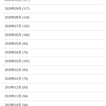
2020年09月 (117)
2020年08月 (120)
2020年07月 (102)
2020年06月 (104)
2020年05月 (84)
2020年04月 (76)
2020年03月 (105)
2020年02月 (83)
2020年01月 (78)
2019年12月 (83)
2019年11月 (94)
2019年10月 (94)