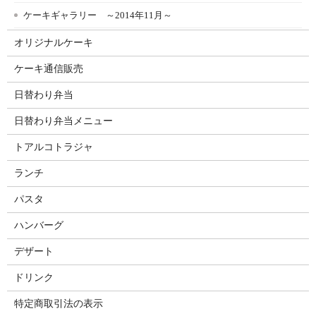
ケーキギャラリー ～2014年11月～
オリジナルケーキ
ケーキ通信販売
日替わり弁当
日替わり弁当メニュー
トアルコトラジャ
ランチ
パスタ
ハンバーグ
デザート
ドリンク
特定商取引法の表示