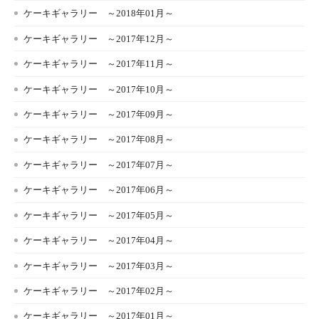
ケーキギャラリー ～2018年01月～
ケーキギャラリー ～2017年12月～
ケーキギャラリー ～2017年11月～
ケーキギャラリー ～2017年10月～
ケーキギャラリー ～2017年09月～
ケーキギャラリー ～2017年08月～
ケーキギャラリー ～2017年07月～
ケーキギャラリー ～2017年06月～
ケーキギャラリー ～2017年05月～
ケーキギャラリー ～2017年04月～
ケーキギャラリー ～2017年03月～
ケーキギャラリー ～2017年02月～
ケーキギャラリー ～2017年01月～