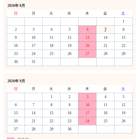
2026年 8月
日
月
火
水
木
金
土
1
2
3
4
5
6
7
8
9
10
11
12
13
14
15
16
17
18
19
20
21
22
23
24
25
26
27
28
29
30
31
2026年 9月
日
月
火
水
木
金
土
1
2
3
4
5
6
7
8
9
10
11
12
13
14
15
16
17
18
19
20
21
22
23
24
25
26
27
28
29
30