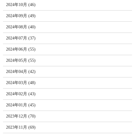
2024年10月 (46)
2024年09月 (49)
2024年08月 (40)
2024年07月 (37)
2024年06月 (55)
2024年05月 (55)
2024年04月 (42)
2024年03月 (48)
2024年02月 (43)
2024年01月 (45)
2023年12月 (70)
2023年11月 (69)