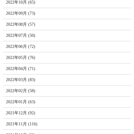
2022年10月 (65)
2022年09月 (73)
2022年08月 (57)
2022年07月 (50)
2022年06月 (72)
2022年05月 (76)
2022年04月 (71)
2022年03月 (83)
2022年02月 (58)
2022年01月 (63)
2021年12月 (92)
2021年11月 (116)