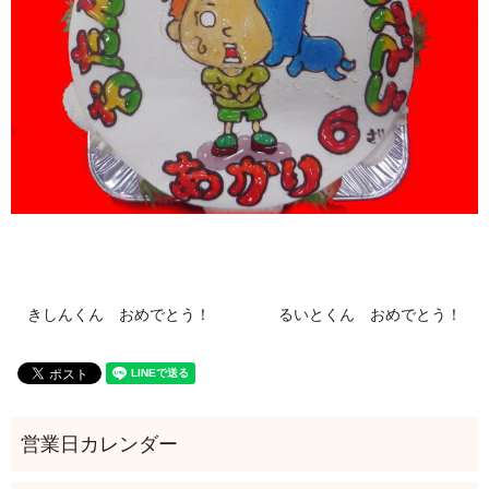
きしんくん おめでとう！
るいとくん おめでとう！