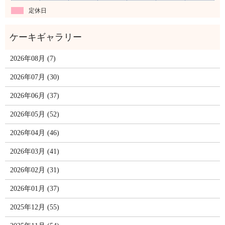
定休日
2026年08月 (7)
2026年07月 (30)
2026年06月 (37)
2026年05月 (52)
2026年04月 (46)
2026年03月 (41)
2026年02月 (31)
2026年01月 (37)
2025年12月 (55)