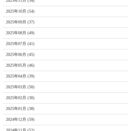
2025年11月 (54)
2025年10月 (54)
2025年09月 (37)
2025年08月 (49)
2025年07月 (41)
2025年06月 (45)
2025年05月 (46)
2025年04月 (39)
2025年03月 (50)
2025年02月 (30)
2025年01月 (38)
2024年12月 (59)
2024年11月 (52)