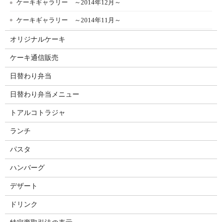
ケーキギャラリー ～2014年12月～
ケーキギャラリー ～2014年11月～
オリジナルケーキ
ケーキ通信販売
日替わり弁当
日替わり弁当メニュー
トアルコトラジャ
ランチ
パスタ
ハンバーグ
デザート
ドリンク