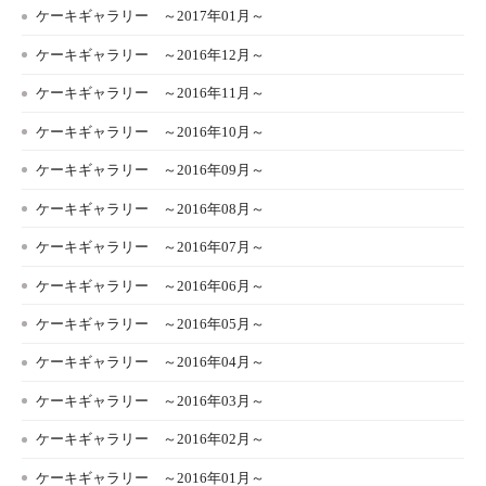
ケーキギャラリー ～2017年01月～
ケーキギャラリー ～2016年12月～
ケーキギャラリー ～2016年11月～
ケーキギャラリー ～2016年10月～
ケーキギャラリー ～2016年09月～
ケーキギャラリー ～2016年08月～
ケーキギャラリー ～2016年07月～
ケーキギャラリー ～2016年06月～
ケーキギャラリー ～2016年05月～
ケーキギャラリー ～2016年04月～
ケーキギャラリー ～2016年03月～
ケーキギャラリー ～2016年02月～
ケーキギャラリー ～2016年01月～