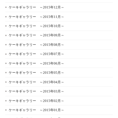
ケーキギャラリー ～2015年12月～
ケーキギャラリー ～2015年11月～
ケーキギャラリー ～2015年10月～
ケーキギャラリー ～2015年09月～
ケーキギャラリー ～2015年08月～
ケーキギャラリー ～2015年07月～
ケーキギャラリー ～2015年06月～
ケーキギャラリー ～2015年05月～
ケーキギャラリー ～2015年04月～
ケーキギャラリー ～2015年03月～
ケーキギャラリー ～2015年02月～
ケーキギャラリー ～2015年01月～