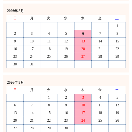
2026年 8月
日
月
火
水
木
金
土
1
2
3
4
5
6
7
8
9
10
11
12
13
14
15
16
17
18
19
20
21
22
23
24
25
26
27
28
29
30
31
2026年 9月
日
月
火
水
木
金
土
1
2
3
4
5
6
7
8
9
10
11
12
13
14
15
16
17
18
19
20
21
22
23
24
25
26
27
28
29
30