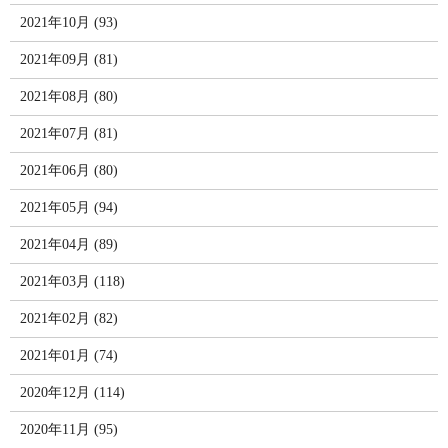
2021年10月 (93)
2021年09月 (81)
2021年08月 (80)
2021年07月 (81)
2021年06月 (80)
2021年05月 (94)
2021年04月 (89)
2021年03月 (118)
2021年02月 (82)
2021年01月 (74)
2020年12月 (114)
2020年11月 (95)