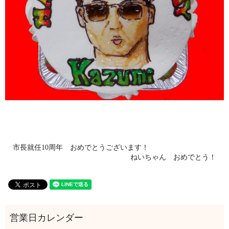
市長就任10周年 おめでとうございます！
ねいちゃん おめでとう！