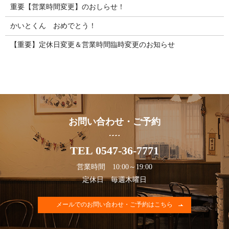
重要【営業時間変更】のおしらせ！
かいとくん おめでとう！
【重要】定休日変更＆営業時間臨時変更のお知らせ
お問い合わせ・ご予約
TEL 0547-36-7771
営業時間 10:00～19:00
定休日 毎週木曜日
メールでのお問い合わせ・ご予約はこちら