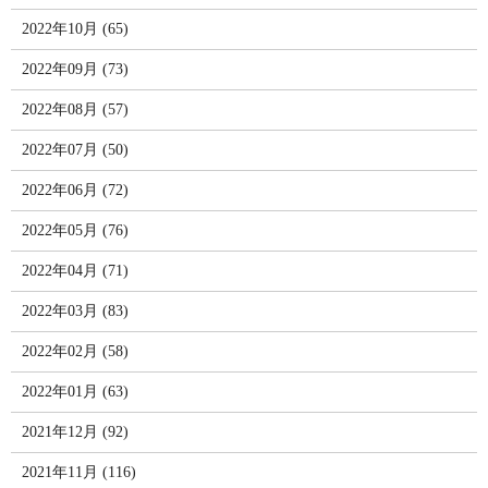
2022年10月 (65)
2022年09月 (73)
2022年08月 (57)
2022年07月 (50)
2022年06月 (72)
2022年05月 (76)
2022年04月 (71)
2022年03月 (83)
2022年02月 (58)
2022年01月 (63)
2021年12月 (92)
2021年11月 (116)