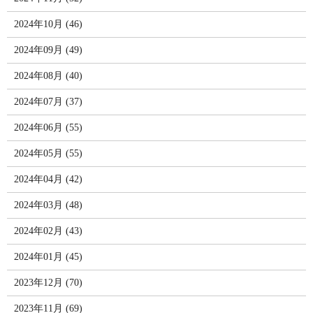
2024年10月 (46)
2024年09月 (49)
2024年08月 (40)
2024年07月 (37)
2024年06月 (55)
2024年05月 (55)
2024年04月 (42)
2024年03月 (48)
2024年02月 (43)
2024年01月 (45)
2023年12月 (70)
2023年11月 (69)