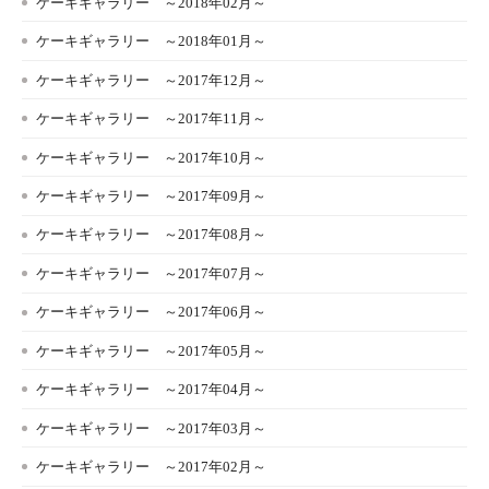
ケーキギャラリー ～2018年02月～
ケーキギャラリー ～2018年01月～
ケーキギャラリー ～2017年12月～
ケーキギャラリー ～2017年11月～
ケーキギャラリー ～2017年10月～
ケーキギャラリー ～2017年09月～
ケーキギャラリー ～2017年08月～
ケーキギャラリー ～2017年07月～
ケーキギャラリー ～2017年06月～
ケーキギャラリー ～2017年05月～
ケーキギャラリー ～2017年04月～
ケーキギャラリー ～2017年03月～
ケーキギャラリー ～2017年02月～