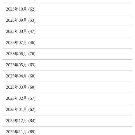
2023年10月 (62)
2023年09月 (53)
2023年08月 (47)
2023年07月 (46)
2023年06月 (76)
2023年05月 (63)
2023年04月 (68)
2023年03月 (60)
2023年02月 (57)
2023年01月 (62)
2022年12月 (84)
2022年11月 (69)