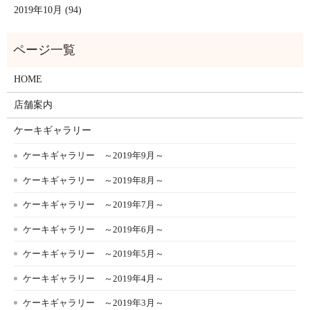
2019年10月 (94)
HOME
店舗案内
ケーキギャラリー
ケーキギャラリー ～2019年9月～
ケーキギャラリー ～2019年8月～
ケーキギャラリー ～2019年7月～
ケーキギャラリー ～2019年6月～
ケーキギャラリー ～2019年5月～
ケーキギャラリー ～2019年4月～
ケーキギャラリー ～2019年3月～