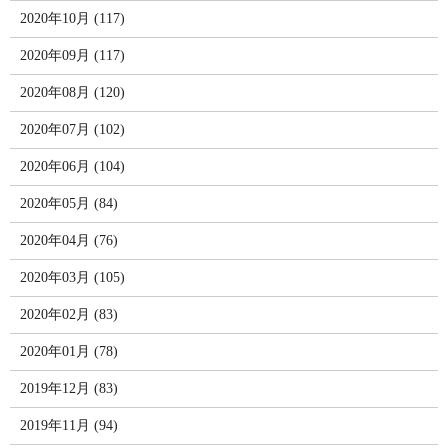
2020年10月 (117)
2020年09月 (117)
2020年08月 (120)
2020年07月 (102)
2020年06月 (104)
2020年05月 (84)
2020年04月 (76)
2020年03月 (105)
2020年02月 (83)
2020年01月 (78)
2019年12月 (83)
2019年11月 (94)