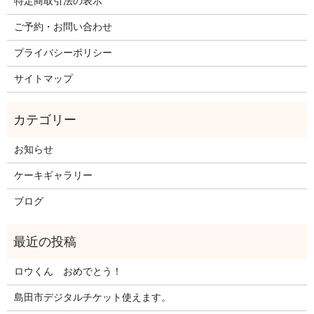
特定商取引法の表示
ご予約・お問い合わせ
プライバシーポリシー
サイトマップ
お知らせ
ケーキギャラリー
ブログ
ロウくん おめでとう！
島田市デジタルチケット使えます。