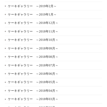
ケーキギャラリー ～2019年2月～
ケーキギャラリー ～2019年1月～
ケーキギャラリー ～2018年12月～
ケーキギャラリー ～2018年11月～
ケーキギャラリー ～2018年10月～
ケーキギャラリー ～2018年09月～
ケーキギャラリー ～2018年08月～
ケーキギャラリー ～2018年07月～
ケーキギャラリー ～2018年06月～
ケーキギャラリー ～2018年05月～
ケーキギャラリー ～2018年04月～
ケーキギャラリー ～2018年03月～