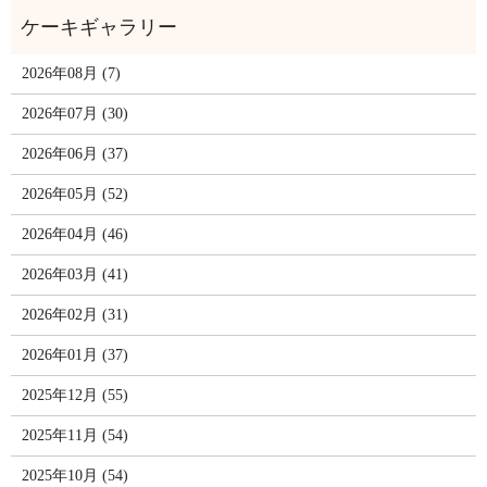
2026年08月 (7)
2026年07月 (30)
2026年06月 (37)
2026年05月 (52)
2026年04月 (46)
2026年03月 (41)
2026年02月 (31)
2026年01月 (37)
2025年12月 (55)
2025年11月 (54)
2025年10月 (54)