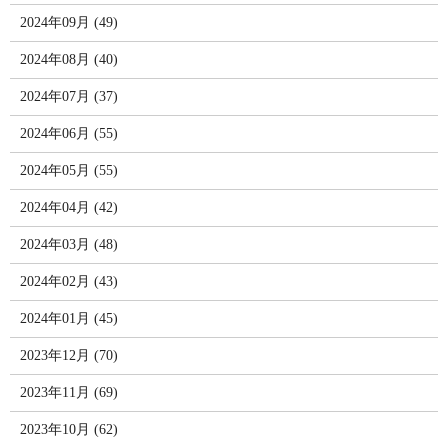
2024年09月 (49)
2024年08月 (40)
2024年07月 (37)
2024年06月 (55)
2024年05月 (55)
2024年04月 (42)
2024年03月 (48)
2024年02月 (43)
2024年01月 (45)
2023年12月 (70)
2023年11月 (69)
2023年10月 (62)