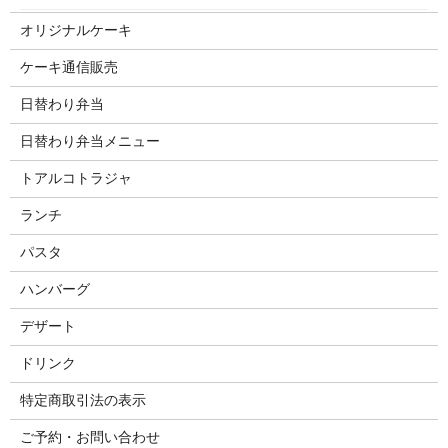
オリジナルケーキ
ケーキ通信販売
日替わり弁当
日替わり弁当メニュー
トアルコトラジャ
ランチ
パスタ
ハンバーグ
デザート
ドリンク
特定商取引法の表示
ご予約・お問い合わせ