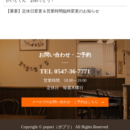
かいとくん おめでとう！
【重要】定休日変更＆営業時間臨時変更のお知らせ
お問い合わせ・ご予約
TEL 0547-36-7771
営業時間 10:00～19:00
定休日 毎週木曜日
メールでのお問い合わせ・ご予約はこちら
Copyright © popuri（ポプリ） All Rights Reserved.