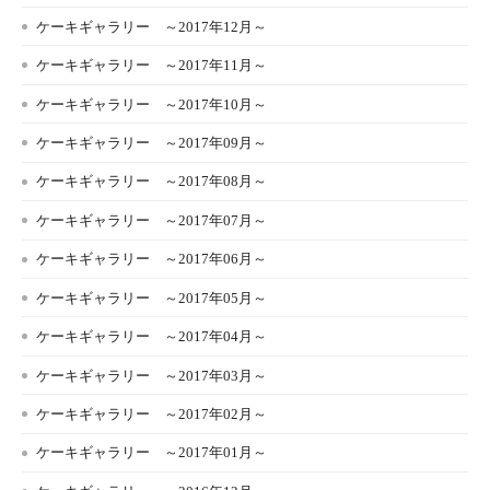
ケーキギャラリー ～2017年12月～
ケーキギャラリー ～2017年11月～
ケーキギャラリー ～2017年10月～
ケーキギャラリー ～2017年09月～
ケーキギャラリー ～2017年08月～
ケーキギャラリー ～2017年07月～
ケーキギャラリー ～2017年06月～
ケーキギャラリー ～2017年05月～
ケーキギャラリー ～2017年04月～
ケーキギャラリー ～2017年03月～
ケーキギャラリー ～2017年02月～
ケーキギャラリー ～2017年01月～