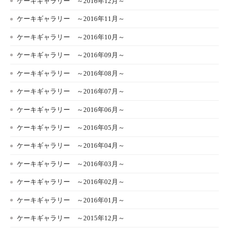
ケーキギャラリー ～2016年12月～
ケーキギャラリー ～2016年11月～
ケーキギャラリー ～2016年10月～
ケーキギャラリー ～2016年09月～
ケーキギャラリー ～2016年08月～
ケーキギャラリー ～2016年07月～
ケーキギャラリー ～2016年06月～
ケーキギャラリー ～2016年05月～
ケーキギャラリー ～2016年04月～
ケーキギャラリー ～2016年03月～
ケーキギャラリー ～2016年02月～
ケーキギャラリー ～2016年01月～
ケーキギャラリー ～2015年12月～