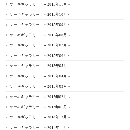
ケーキギャラリー ～2015年11月～
ケーキギャラリー ～2015年10月～
ケーキギャラリー ～2015年09月～
ケーキギャラリー ～2015年08月～
ケーキギャラリー ～2015年07月～
ケーキギャラリー ～2015年06月～
ケーキギャラリー ～2015年05月～
ケーキギャラリー ～2015年04月～
ケーキギャラリー ～2015年03月～
ケーキギャラリー ～2015年02月～
ケーキギャラリー ～2015年01月～
ケーキギャラリー ～2014年12月～
ケーキギャラリー ～2014年11月～