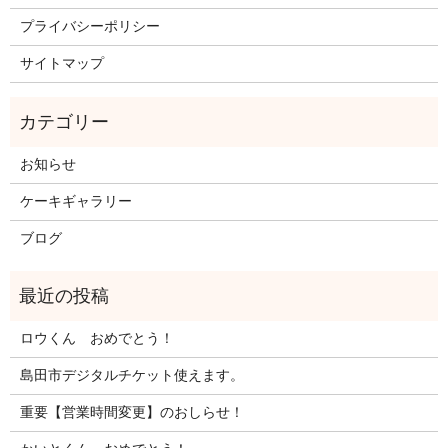
プライバシーポリシー
サイトマップ
お知らせ
ケーキギャラリー
ブログ
ロウくん おめでとう！
島田市デジタルチケット使えます。
重要【営業時間変更】のおしらせ！