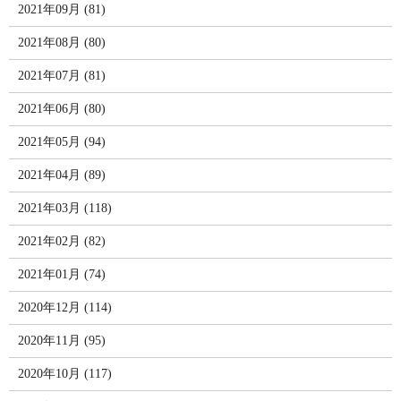
2021年09月 (81)
2021年08月 (80)
2021年07月 (81)
2021年06月 (80)
2021年05月 (94)
2021年04月 (89)
2021年03月 (118)
2021年02月 (82)
2021年01月 (74)
2020年12月 (114)
2020年11月 (95)
2020年10月 (117)