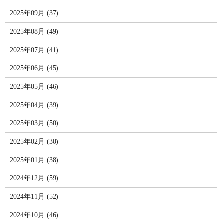
2025年09月 (37)
2025年08月 (49)
2025年07月 (41)
2025年06月 (45)
2025年05月 (46)
2025年04月 (39)
2025年03月 (50)
2025年02月 (30)
2025年01月 (38)
2024年12月 (59)
2024年11月 (52)
2024年10月 (46)