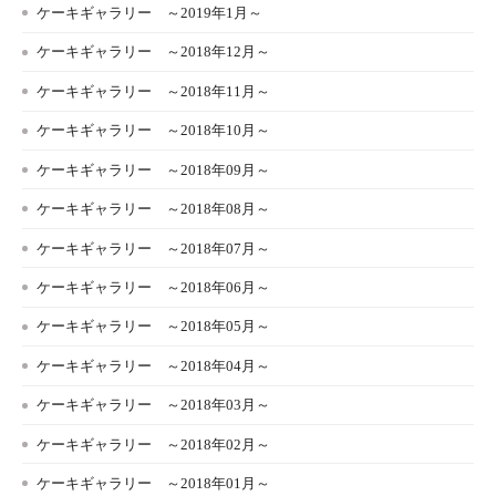
ケーキギャラリー ～2019年1月～
ケーキギャラリー ～2018年12月～
ケーキギャラリー ～2018年11月～
ケーキギャラリー ～2018年10月～
ケーキギャラリー ～2018年09月～
ケーキギャラリー ～2018年08月～
ケーキギャラリー ～2018年07月～
ケーキギャラリー ～2018年06月～
ケーキギャラリー ～2018年05月～
ケーキギャラリー ～2018年04月～
ケーキギャラリー ～2018年03月～
ケーキギャラリー ～2018年02月～
ケーキギャラリー ～2018年01月～