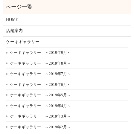
HOME
店舗案内
ケーキギャラリー
ケーキギャラリー ～2019年9月～
ケーキギャラリー ～2019年8月～
ケーキギャラリー ～2019年7月～
ケーキギャラリー ～2019年6月～
ケーキギャラリー ～2019年5月～
ケーキギャラリー ～2019年4月～
ケーキギャラリー ～2019年3月～
ケーキギャラリー ～2019年2月～