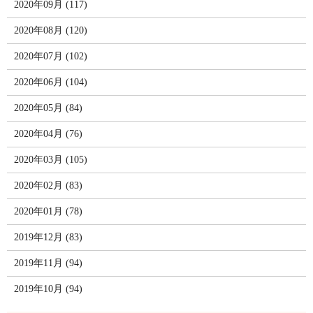
2020年09月 (117)
2020年08月 (120)
2020年07月 (102)
2020年06月 (104)
2020年05月 (84)
2020年04月 (76)
2020年03月 (105)
2020年02月 (83)
2020年01月 (78)
2019年12月 (83)
2019年11月 (94)
2019年10月 (94)