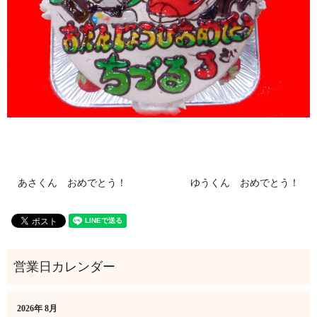
あさくん おめでとう！
ゆうくん おめでとう！
2026年 8月