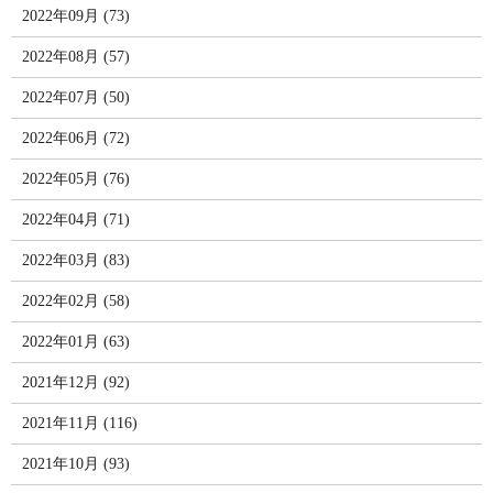
2022年09月 (73)
2022年08月 (57)
2022年07月 (50)
2022年06月 (72)
2022年05月 (76)
2022年04月 (71)
2022年03月 (83)
2022年02月 (58)
2022年01月 (63)
2021年12月 (92)
2021年11月 (116)
2021年10月 (93)