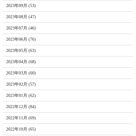
2023年09月 (53)
2023年08月 (47)
2023年07月 (46)
2023年06月 (76)
2023年05月 (63)
2023年04月 (68)
2023年03月 (60)
2023年02月 (57)
2023年01月 (62)
2022年12月 (84)
2022年11月 (69)
2022年10月 (65)