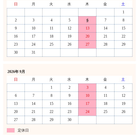
日
月
火
水
木
金
土
1
2
3
4
5
6
7
8
9
10
11
12
13
14
15
16
17
18
19
20
21
22
23
24
25
26
27
28
29
30
31
2026年 9月
日
月
火
水
木
金
土
1
2
3
4
5
6
7
8
9
10
11
12
13
14
15
16
17
18
19
20
21
22
23
24
25
26
27
28
29
30
定休日