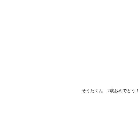
そうたくん 7歳おめでとう