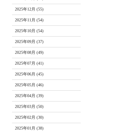
2025年12月 (55)
2025年11月 (54)
2025年10月 (54)
2025年09月 (37)
2025年08月 (49)
2025年07月 (41)
2025年06月 (45)
2025年05月 (46)
2025年04月 (39)
2025年03月 (50)
2025年02月 (30)
2025年01月 (38)