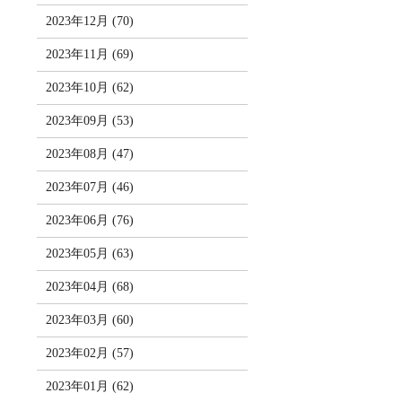
2023年12月 (70)
2023年11月 (69)
2023年10月 (62)
2023年09月 (53)
2023年08月 (47)
2023年07月 (46)
2023年06月 (76)
2023年05月 (63)
2023年04月 (68)
2023年03月 (60)
2023年02月 (57)
2023年01月 (62)