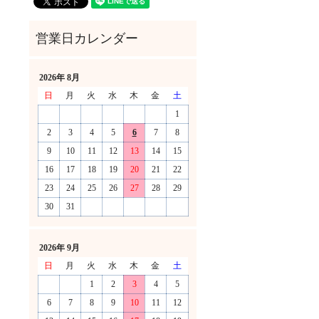
2026年 8月
日
月
火
水
木
金
土
1
2
3
4
5
6
7
8
9
10
11
12
13
14
15
16
17
18
19
20
21
22
23
24
25
26
27
28
29
30
31
！
2026年 9月
日
月
火
水
木
金
土
1
2
3
4
5
6
7
8
9
10
11
12