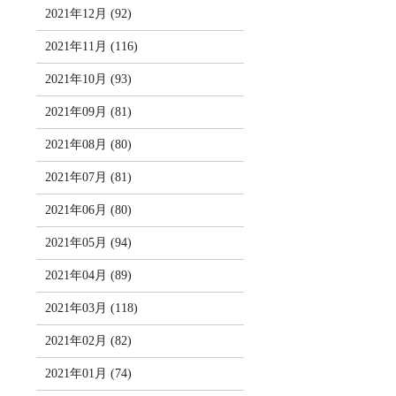
2021年12月 (92)
2021年11月 (116)
2021年10月 (93)
2021年09月 (81)
2021年08月 (80)
2021年07月 (81)
2021年06月 (80)
2021年05月 (94)
2021年04月 (89)
2021年03月 (118)
2021年02月 (82)
2021年01月 (74)