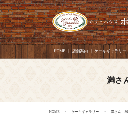
HOME
店舗案内
ケーキギャラリー
満さん
HOME
ケーキギャラリー
満さん 80