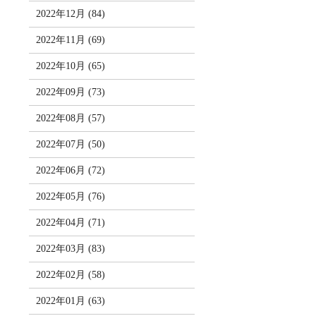
2022年12月 (84)
2022年11月 (69)
2022年10月 (65)
2022年09月 (73)
2022年08月 (57)
2022年07月 (50)
2022年06月 (72)
2022年05月 (76)
2022年04月 (71)
2022年03月 (83)
2022年02月 (58)
2022年01月 (63)