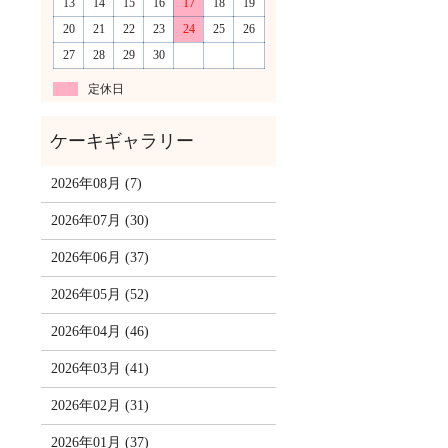
13
14
15
16
17
18
19
20
21
22
23
24
25
26
27
28
29
30
定休日
2026年08月 (7)
2026年07月 (30)
2026年06月 (37)
2026年05月 (52)
2026年04月 (46)
2026年03月 (41)
2026年02月 (31)
2026年01月 (37)