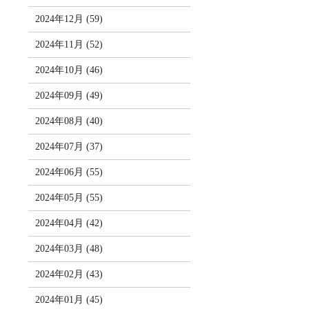
2024年12月 (59)
2024年11月 (52)
2024年10月 (46)
2024年09月 (49)
2024年08月 (40)
2024年07月 (37)
2024年06月 (55)
2024年05月 (55)
2024年04月 (42)
2024年03月 (48)
2024年02月 (43)
2024年01月 (45)