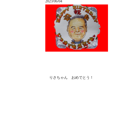
2023/06/04
りさちゃん おめでとう！