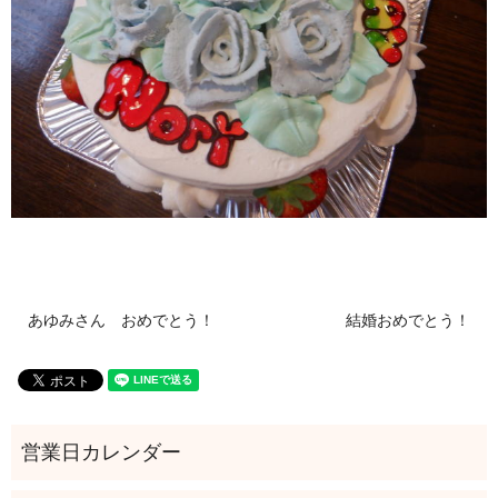
あゆみさん おめでとう！
結婚おめでとう！