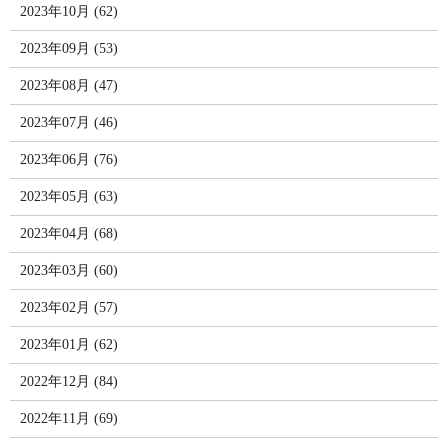
2023年10月 (62)
2023年09月 (53)
2023年08月 (47)
2023年07月 (46)
2023年06月 (76)
2023年05月 (63)
2023年04月 (68)
2023年03月 (60)
2023年02月 (57)
2023年01月 (62)
2022年12月 (84)
2022年11月 (69)