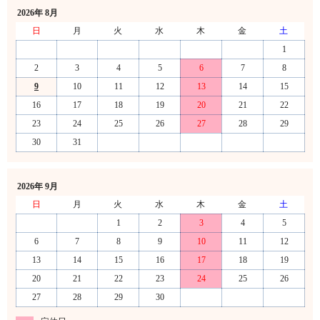
2026年 8月
日
月
火
水
木
金
土
1
2
3
4
5
6
7
8
9
10
11
12
13
14
15
16
17
18
19
20
21
22
23
24
25
26
27
28
29
30
31
2026年 9月
日
月
火
水
木
金
土
1
2
3
4
5
6
7
8
9
10
11
12
13
14
15
16
17
18
19
20
21
22
23
24
25
26
27
28
29
30