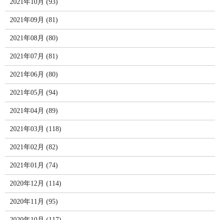
2021年10月 (93)
2021年09月 (81)
2021年08月 (80)
2021年07月 (81)
2021年06月 (80)
2021年05月 (94)
2021年04月 (89)
2021年03月 (118)
2021年02月 (82)
2021年01月 (74)
2020年12月 (114)
2020年11月 (95)
2020年10月 (117)