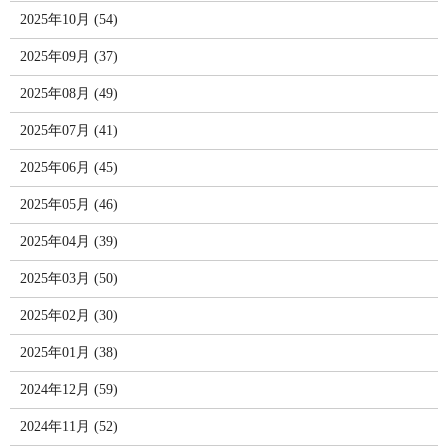
2025年10月 (54)
2025年09月 (37)
2025年08月 (49)
2025年07月 (41)
2025年06月 (45)
2025年05月 (46)
2025年04月 (39)
2025年03月 (50)
2025年02月 (30)
2025年01月 (38)
2024年12月 (59)
2024年11月 (52)