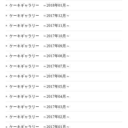
ケーキギャラリー ～2018年01月～
ケーキギャラリー ～2017年12月～
ケーキギャラリー ～2017年11月～
ケーキギャラリー ～2017年10月～
ケーキギャラリー ～2017年09月～
ケーキギャラリー ～2017年08月～
ケーキギャラリー ～2017年07月～
ケーキギャラリー ～2017年06月～
ケーキギャラリー ～2017年05月～
ケーキギャラリー ～2017年04月～
ケーキギャラリー ～2017年03月～
ケーキギャラリー ～2017年02月～
ケーキギャラリー ～2017年01月～