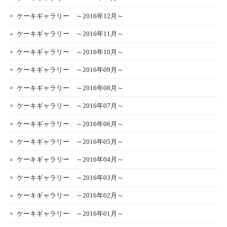
ケーキギャラリー ～2016年12月～
ケーキギャラリー ～2016年11月～
ケーキギャラリー ～2016年10月～
ケーキギャラリー ～2016年09月～
ケーキギャラリー ～2016年08月～
ケーキギャラリー ～2016年07月～
ケーキギャラリー ～2016年06月～
ケーキギャラリー ～2016年05月～
ケーキギャラリー ～2016年04月～
ケーキギャラリー ～2016年03月～
ケーキギャラリー ～2016年02月～
ケーキギャラリー ～2016年01月～