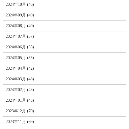
2024年10月 (46)
2024年09月 (49)
2024年08月 (40)
2024年07月 (37)
2024年06月 (55)
2024年05月 (55)
2024年04月 (42)
2024年03月 (48)
2024年02月 (43)
2024年01月 (45)
2023年12月 (70)
2023年11月 (69)