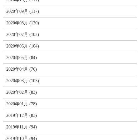
2020年09月 (117)
2020年08月 (120)
2020年07月 (102)
2020年06月 (104)
2020年05月 (84)
2020年04月 (76)
2020年03月 (105)
2020年02月 (83)
2020年01月 (78)
2019年12月 (83)
2019年11月 (94)
2019年10月 (94)