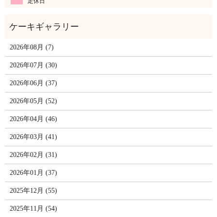
定休日
2026年08月 (7)
2026年07月 (30)
2026年06月 (37)
2026年05月 (52)
2026年04月 (46)
2026年03月 (41)
2026年02月 (31)
2026年01月 (37)
2025年12月 (55)
2025年11月 (54)