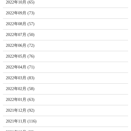
2022年10月 (65)
2022年09月 (73)
2022年08月 (57)
2022年07月 (50)
2022年06月 (72)
2022年05月 (76)
2022年04月 (71)
2022年03月 (83)
2022年02月 (58)
2022年01月 (63)
2021年12月 (92)
2021年11月 (116)