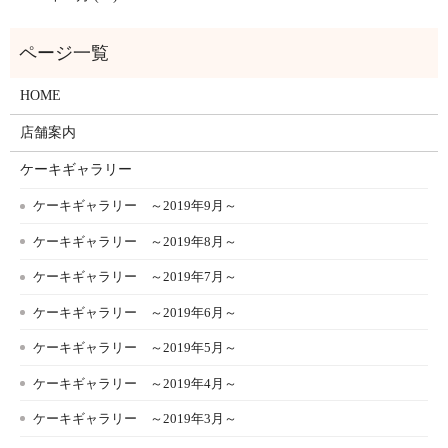
HOME
店舗案内
ケーキギャラリー
ケーキギャラリー ～2019年9月～
ケーキギャラリー ～2019年8月～
ケーキギャラリー ～2019年7月～
ケーキギャラリー ～2019年6月～
ケーキギャラリー ～2019年5月～
ケーキギャラリー ～2019年4月～
ケーキギャラリー ～2019年3月～