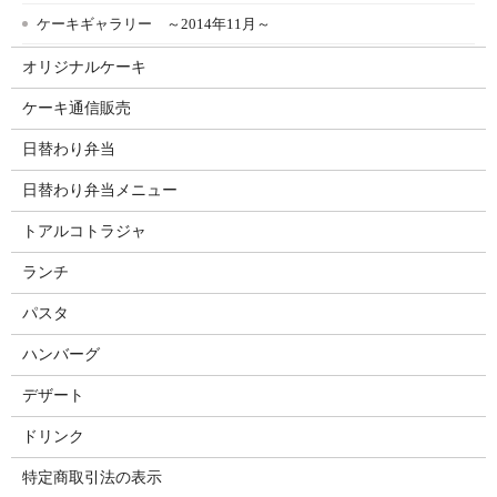
ケーキギャラリー ～2014年11月～
オリジナルケーキ
ケーキ通信販売
日替わり弁当
日替わり弁当メニュー
トアルコトラジャ
ランチ
パスタ
ハンバーグ
デザート
ドリンク
特定商取引法の表示