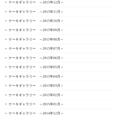
ケーキギャラリー ～2015年12月～
ケーキギャラリー ～2015年11月～
ケーキギャラリー ～2015年10月～
ケーキギャラリー ～2015年09月～
ケーキギャラリー ～2015年08月～
ケーキギャラリー ～2015年07月～
ケーキギャラリー ～2015年06月～
ケーキギャラリー ～2015年05月～
ケーキギャラリー ～2015年04月～
ケーキギャラリー ～2015年03月～
ケーキギャラリー ～2015年02月～
ケーキギャラリー ～2015年01月～
ケーキギャラリー ～2014年12月～