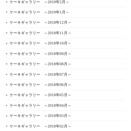
ケーキギャラリー ～2019年2月～
ケーキギャラリー ～2019年1月～
ケーキギャラリー ～2018年12月～
ケーキギャラリー ～2018年11月～
ケーキギャラリー ～2018年10月～
ケーキギャラリー ～2018年09月～
ケーキギャラリー ～2018年08月～
ケーキギャラリー ～2018年07月～
ケーキギャラリー ～2018年06月～
ケーキギャラリー ～2018年05月～
ケーキギャラリー ～2018年04月～
ケーキギャラリー ～2018年03月～
ケーキギャラリー ～2018年02月～