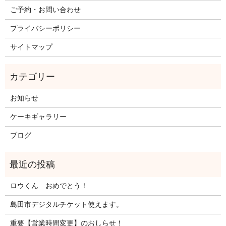
ご予約・お問い合わせ
プライバシーポリシー
サイトマップ
お知らせ
ケーキギャラリー
ブログ
ロウくん おめでとう！
島田市デジタルチケット使えます。
重要【営業時間変更】のおしらせ！