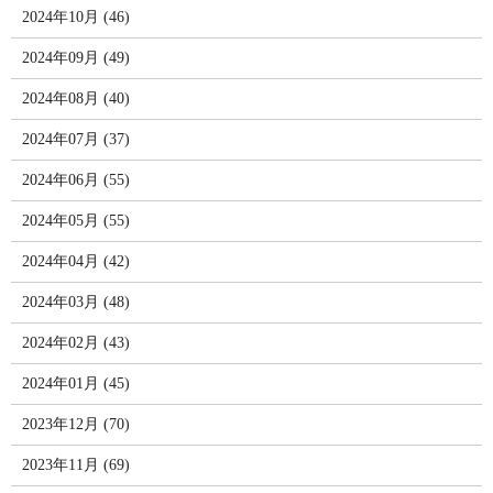
2024年10月 (46)
2024年09月 (49)
2024年08月 (40)
2024年07月 (37)
2024年06月 (55)
2024年05月 (55)
2024年04月 (42)
2024年03月 (48)
2024年02月 (43)
2024年01月 (45)
2023年12月 (70)
2023年11月 (69)