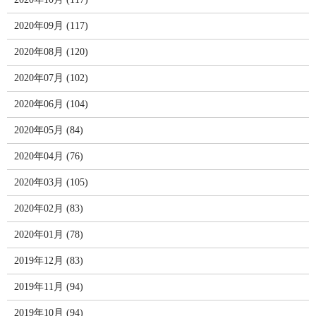
2020年09月 (117)
2020年08月 (120)
2020年07月 (102)
2020年06月 (104)
2020年05月 (84)
2020年04月 (76)
2020年03月 (105)
2020年02月 (83)
2020年01月 (78)
2019年12月 (83)
2019年11月 (94)
2019年10月 (94)