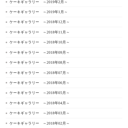
ケーキギャラリー ～2019年2月～
ケーキギャラリー ～2019年1月～
ケーキギャラリー ～2018年12月～
ケーキギャラリー ～2018年11月～
ケーキギャラリー ～2018年10月～
ケーキギャラリー ～2018年09月～
ケーキギャラリー ～2018年08月～
ケーキギャラリー ～2018年07月～
ケーキギャラリー ～2018年06月～
ケーキギャラリー ～2018年05月～
ケーキギャラリー ～2018年04月～
ケーキギャラリー ～2018年03月～
ケーキギャラリー ～2018年02月～