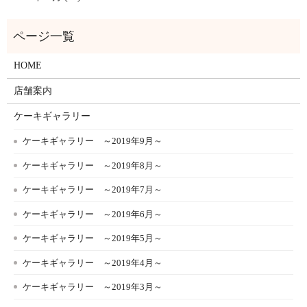
HOME
店舗案内
ケーキギャラリー
ケーキギャラリー ～2019年9月～
ケーキギャラリー ～2019年8月～
ケーキギャラリー ～2019年7月～
ケーキギャラリー ～2019年6月～
ケーキギャラリー ～2019年5月～
ケーキギャラリー ～2019年4月～
ケーキギャラリー ～2019年3月～