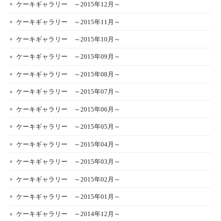
ケーキギャラリー ～2015年12月～
ケーキギャラリー ～2015年11月～
ケーキギャラリー ～2015年10月～
ケーキギャラリー ～2015年09月～
ケーキギャラリー ～2015年08月～
ケーキギャラリー ～2015年07月～
ケーキギャラリー ～2015年06月～
ケーキギャラリー ～2015年05月～
ケーキギャラリー ～2015年04月～
ケーキギャラリー ～2015年03月～
ケーキギャラリー ～2015年02月～
ケーキギャラリー ～2015年01月～
ケーキギャラリー ～2014年12月～