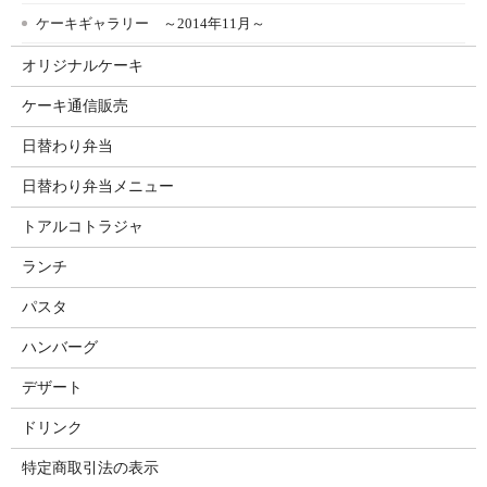
ケーキギャラリー ～2014年11月～
オリジナルケーキ
ケーキ通信販売
日替わり弁当
日替わり弁当メニュー
トアルコトラジャ
ランチ
パスタ
ハンバーグ
デザート
ドリンク
特定商取引法の表示