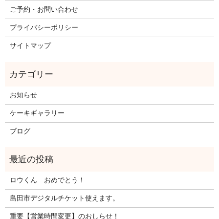
ご予約・お問い合わせ
プライバシーポリシー
サイトマップ
お知らせ
ケーキギャラリー
ブログ
ロウくん おめでとう！
島田市デジタルチケット使えます。
重要【営業時間変更】のおしらせ！