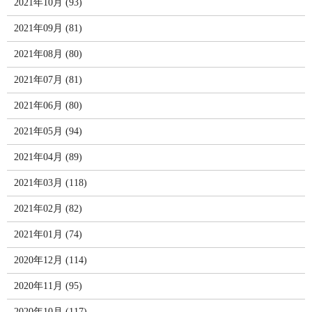
2021年10月 (93)
2021年09月 (81)
2021年08月 (80)
2021年07月 (81)
2021年06月 (80)
2021年05月 (94)
2021年04月 (89)
2021年03月 (118)
2021年02月 (82)
2021年01月 (74)
2020年12月 (114)
2020年11月 (95)
2020年10月 (117)