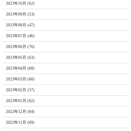
2023年10月 (62)
2023年09月 (53)
2023年08月 (47)
2023年07月 (46)
2023年06月 (76)
2023年05月 (63)
2023年04月 (68)
2023年03月 (60)
2023年02月 (57)
2023年01月 (62)
2022年12月 (84)
2022年11月 (69)