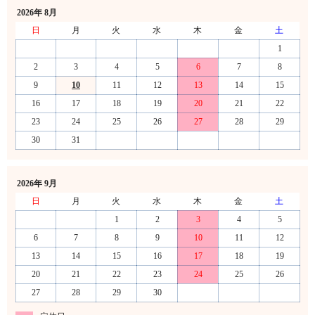
2026年 8月
日
月
火
水
木
金
土
1
2
3
4
5
6
7
8
9
10
11
12
13
14
15
16
17
18
19
20
21
22
23
24
25
26
27
28
29
30
31
2026年 9月
日
月
火
水
木
金
土
1
2
3
4
5
6
7
8
9
10
11
12
13
14
15
16
17
18
19
20
21
22
23
24
25
26
27
28
29
30