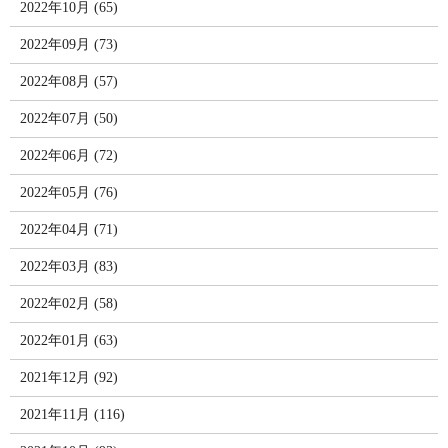
2022年10月 (65)
2022年09月 (73)
2022年08月 (57)
2022年07月 (50)
2022年06月 (72)
2022年05月 (76)
2022年04月 (71)
2022年03月 (83)
2022年02月 (58)
2022年01月 (63)
2021年12月 (92)
2021年11月 (116)