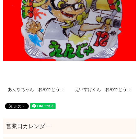
あんなちゃん おめでとう！
えいすけくん おめでとう！