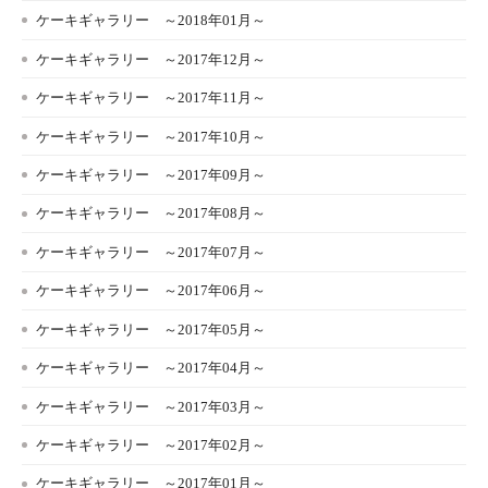
ケーキギャラリー ～2018年01月～
ケーキギャラリー ～2017年12月～
ケーキギャラリー ～2017年11月～
ケーキギャラリー ～2017年10月～
ケーキギャラリー ～2017年09月～
ケーキギャラリー ～2017年08月～
ケーキギャラリー ～2017年07月～
ケーキギャラリー ～2017年06月～
ケーキギャラリー ～2017年05月～
ケーキギャラリー ～2017年04月～
ケーキギャラリー ～2017年03月～
ケーキギャラリー ～2017年02月～
ケーキギャラリー ～2017年01月～