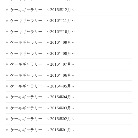
ケーキギャラリー ～2016年12月～
ケーキギャラリー ～2016年11月～
ケーキギャラリー ～2016年10月～
ケーキギャラリー ～2016年09月～
ケーキギャラリー ～2016年08月～
ケーキギャラリー ～2016年07月～
ケーキギャラリー ～2016年06月～
ケーキギャラリー ～2016年05月～
ケーキギャラリー ～2016年04月～
ケーキギャラリー ～2016年03月～
ケーキギャラリー ～2016年02月～
ケーキギャラリー ～2016年01月～