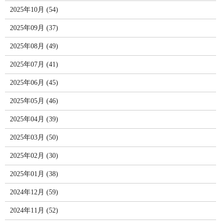
2025年10月 (54)
2025年09月 (37)
2025年08月 (49)
2025年07月 (41)
2025年06月 (45)
2025年05月 (46)
2025年04月 (39)
2025年03月 (50)
2025年02月 (30)
2025年01月 (38)
2024年12月 (59)
2024年11月 (52)