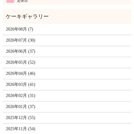
定休日
2026年08月 (7)
2026年07月 (30)
2026年06月 (37)
2026年05月 (52)
2026年04月 (46)
2026年03月 (41)
2026年02月 (31)
2026年01月 (37)
2025年12月 (55)
2025年11月 (54)