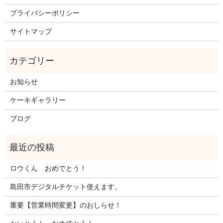
プライバシーポリシー
サイトマップ
お知らせ
ケーキギャラリー
ブログ
ロウくん おめでとう！
島田市デジタルチケット使えます。
重要【営業時間変更】のおしらせ！