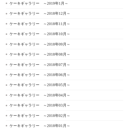
ケーキギャラリー ～2019年1月～
ケーキギャラリー ～2018年12月～
ケーキギャラリー ～2018年11月～
ケーキギャラリー ～2018年10月～
ケーキギャラリー ～2018年09月～
ケーキギャラリー ～2018年08月～
ケーキギャラリー ～2018年07月～
ケーキギャラリー ～2018年06月～
ケーキギャラリー ～2018年05月～
ケーキギャラリー ～2018年04月～
ケーキギャラリー ～2018年03月～
ケーキギャラリー ～2018年02月～
ケーキギャラリー ～2018年01月～