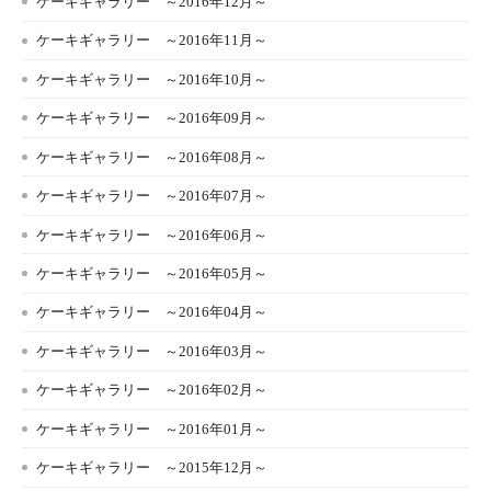
ケーキギャラリー ～2016年12月～
ケーキギャラリー ～2016年11月～
ケーキギャラリー ～2016年10月～
ケーキギャラリー ～2016年09月～
ケーキギャラリー ～2016年08月～
ケーキギャラリー ～2016年07月～
ケーキギャラリー ～2016年06月～
ケーキギャラリー ～2016年05月～
ケーキギャラリー ～2016年04月～
ケーキギャラリー ～2016年03月～
ケーキギャラリー ～2016年02月～
ケーキギャラリー ～2016年01月～
ケーキギャラリー ～2015年12月～