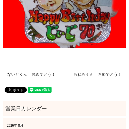
ないとくん おめでとう！
もねちゃん おめでとう！
2026年 8月