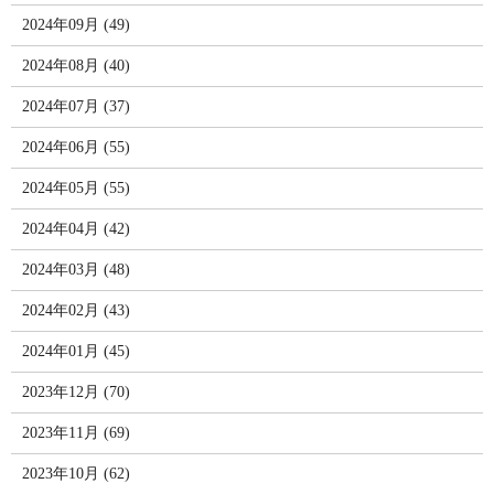
2024年09月 (49)
2024年08月 (40)
2024年07月 (37)
2024年06月 (55)
2024年05月 (55)
2024年04月 (42)
2024年03月 (48)
2024年02月 (43)
2024年01月 (45)
2023年12月 (70)
2023年11月 (69)
2023年10月 (62)