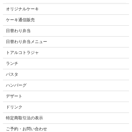
オリジナルケーキ
ケーキ通信販売
日替わり弁当
日替わり弁当メニュー
トアルコトラジャ
ランチ
パスタ
ハンバーグ
デザート
ドリンク
特定商取引法の表示
ご予約・お問い合わせ