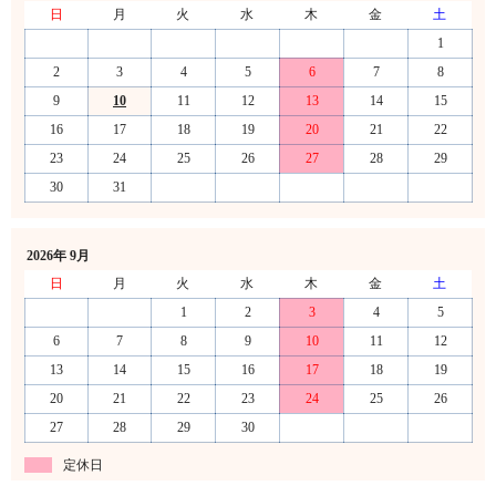
日
月
火
水
木
金
土
1
2
3
4
5
6
7
8
9
10
11
12
13
14
15
16
17
18
19
20
21
22
23
24
25
26
27
28
29
30
31
2026年 9月
日
月
火
水
木
金
土
1
2
3
4
5
6
7
8
9
10
11
12
13
14
15
16
17
18
19
20
21
22
23
24
25
26
27
28
29
30
定休日