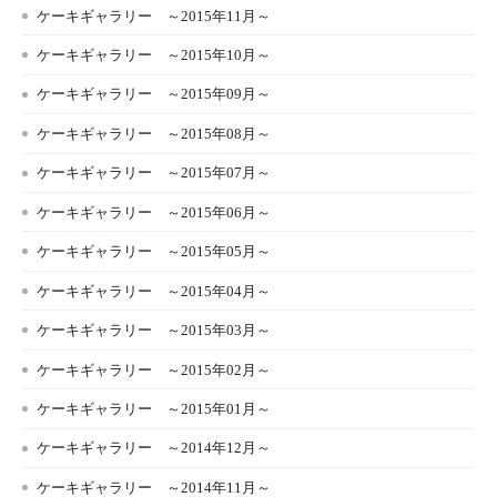
ケーキギャラリー ～2015年11月～
ケーキギャラリー ～2015年10月～
ケーキギャラリー ～2015年09月～
ケーキギャラリー ～2015年08月～
ケーキギャラリー ～2015年07月～
ケーキギャラリー ～2015年06月～
ケーキギャラリー ～2015年05月～
ケーキギャラリー ～2015年04月～
ケーキギャラリー ～2015年03月～
ケーキギャラリー ～2015年02月～
ケーキギャラリー ～2015年01月～
ケーキギャラリー ～2014年12月～
ケーキギャラリー ～2014年11月～