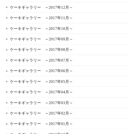
ケーキギャラリー ～2017年12月～
ケーキギャラリー ～2017年11月～
ケーキギャラリー ～2017年10月～
ケーキギャラリー ～2017年09月～
ケーキギャラリー ～2017年08月～
ケーキギャラリー ～2017年07月～
ケーキギャラリー ～2017年06月～
ケーキギャラリー ～2017年05月～
ケーキギャラリー ～2017年04月～
ケーキギャラリー ～2017年03月～
ケーキギャラリー ～2017年02月～
ケーキギャラリー ～2017年01月～