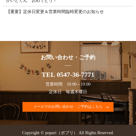
かいとくん おめでとう！
【重要】定休日変更＆営業時間臨時変更のお知らせ
お問い合わせ・ご予約
TEL 0547-36-7771
営業時間 10:00～19:00
定休日 毎週木曜日
メールでのお問い合わせ・ご予約はこちら
Copyright © popuri（ポプリ） All Rights Reserved.