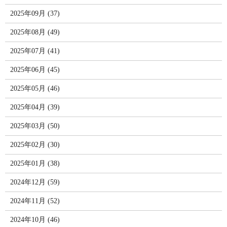
2025年09月 (37)
2025年08月 (49)
2025年07月 (41)
2025年06月 (45)
2025年05月 (46)
2025年04月 (39)
2025年03月 (50)
2025年02月 (30)
2025年01月 (38)
2024年12月 (59)
2024年11月 (52)
2024年10月 (46)