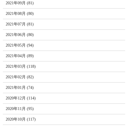
2021年09月 (81)
2021年08月 (80)
2021年07月 (81)
2021年06月 (80)
2021年05月 (94)
2021年04月 (89)
2021年03月 (118)
2021年02月 (82)
2021年01月 (74)
2020年12月 (114)
2020年11月 (95)
2020年10月 (117)