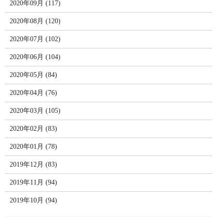
2020年09月 (117)
2020年08月 (120)
2020年07月 (102)
2020年06月 (104)
2020年05月 (84)
2020年04月 (76)
2020年03月 (105)
2020年02月 (83)
2020年01月 (78)
2019年12月 (83)
2019年11月 (94)
2019年10月 (94)