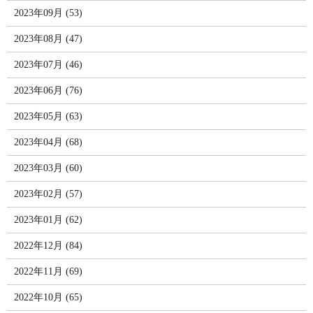
2023年09月 (53)
2023年08月 (47)
2023年07月 (46)
2023年06月 (76)
2023年05月 (63)
2023年04月 (68)
2023年03月 (60)
2023年02月 (57)
2023年01月 (62)
2022年12月 (84)
2022年11月 (69)
2022年10月 (65)