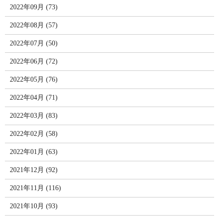
2022年09月 (73)
2022年08月 (57)
2022年07月 (50)
2022年06月 (72)
2022年05月 (76)
2022年04月 (71)
2022年03月 (83)
2022年02月 (58)
2022年01月 (63)
2021年12月 (92)
2021年11月 (116)
2021年10月 (93)