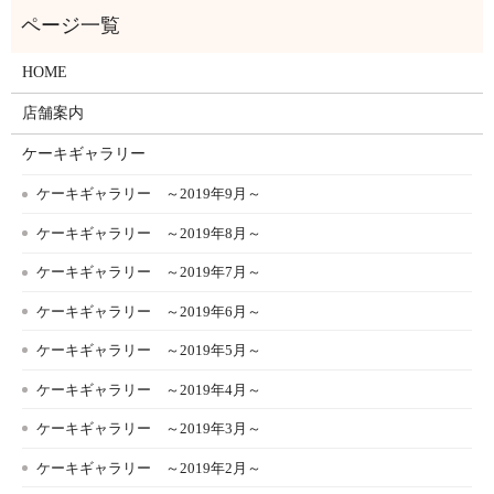
HOME
店舗案内
ケーキギャラリー
ケーキギャラリー ～2019年9月～
ケーキギャラリー ～2019年8月～
ケーキギャラリー ～2019年7月～
ケーキギャラリー ～2019年6月～
ケーキギャラリー ～2019年5月～
ケーキギャラリー ～2019年4月～
ケーキギャラリー ～2019年3月～
ケーキギャラリー ～2019年2月～