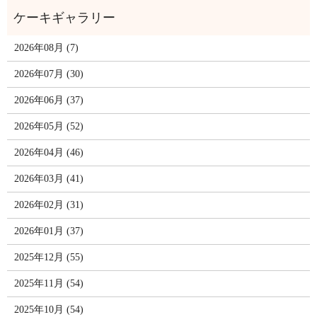
2026年08月 (7)
2026年07月 (30)
2026年06月 (37)
2026年05月 (52)
2026年04月 (46)
2026年03月 (41)
2026年02月 (31)
2026年01月 (37)
2025年12月 (55)
2025年11月 (54)
2025年10月 (54)