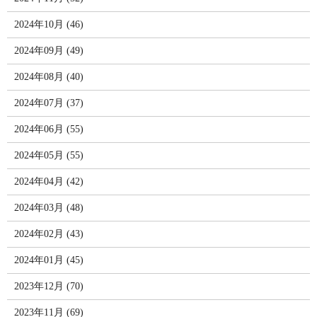
2024年10月 (46)
2024年09月 (49)
2024年08月 (40)
2024年07月 (37)
2024年06月 (55)
2024年05月 (55)
2024年04月 (42)
2024年03月 (48)
2024年02月 (43)
2024年01月 (45)
2023年12月 (70)
2023年11月 (69)