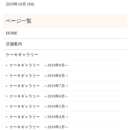
2019年10月 (94)
HOME
店舗案内
ケーキギャラリー
ケーキギャラリー ～2019年9月～
ケーキギャラリー ～2019年8月～
ケーキギャラリー ～2019年7月～
ケーキギャラリー ～2019年6月～
ケーキギャラリー ～2019年5月～
ケーキギャラリー ～2019年4月～
ケーキギャラリー ～2019年3月～