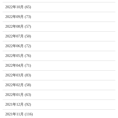
2022年10月 (65)
2022年09月 (73)
2022年08月 (57)
2022年07月 (50)
2022年06月 (72)
2022年05月 (76)
2022年04月 (71)
2022年03月 (83)
2022年02月 (58)
2022年01月 (63)
2021年12月 (92)
2021年11月 (116)