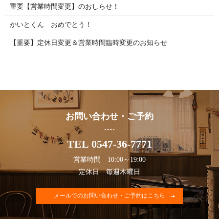
重要【営業時間変更】のおしらせ！
かいとくん おめでとう！
【重要】定休日変更＆営業時間臨時変更のお知らせ
お問い合わせ・ご予約
TEL 0547-36-7771
営業時間 10:00～19:00
定休日 毎週木曜日
メールでのお問い合わせ・ご予約はこちら