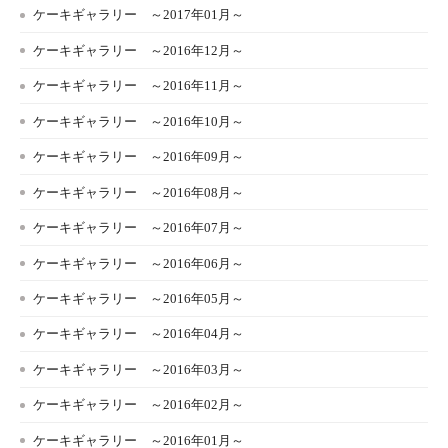
ケーキギャラリー ～2017年01月～
ケーキギャラリー ～2016年12月～
ケーキギャラリー ～2016年11月～
ケーキギャラリー ～2016年10月～
ケーキギャラリー ～2016年09月～
ケーキギャラリー ～2016年08月～
ケーキギャラリー ～2016年07月～
ケーキギャラリー ～2016年06月～
ケーキギャラリー ～2016年05月～
ケーキギャラリー ～2016年04月～
ケーキギャラリー ～2016年03月～
ケーキギャラリー ～2016年02月～
ケーキギャラリー ～2016年01月～