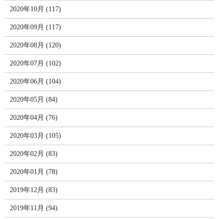
2020年10月 (117)
2020年09月 (117)
2020年08月 (120)
2020年07月 (102)
2020年06月 (104)
2020年05月 (84)
2020年04月 (76)
2020年03月 (105)
2020年02月 (83)
2020年01月 (78)
2019年12月 (83)
2019年11月 (94)