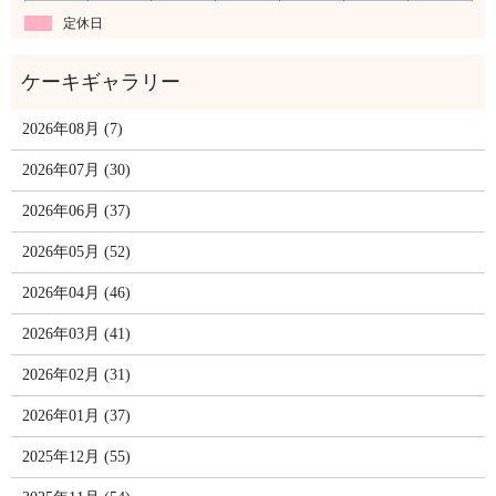
定休日
2026年08月 (7)
2026年07月 (30)
2026年06月 (37)
2026年05月 (52)
2026年04月 (46)
2026年03月 (41)
2026年02月 (31)
2026年01月 (37)
2025年12月 (55)