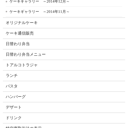
ケーキギャラリー ～2014年12月～
ケーキギャラリー ～2014年11月～
オリジナルケーキ
ケーキ通信販売
日替わり弁当
日替わり弁当メニュー
トアルコトラジャ
ランチ
パスタ
ハンバーグ
デザート
ドリンク