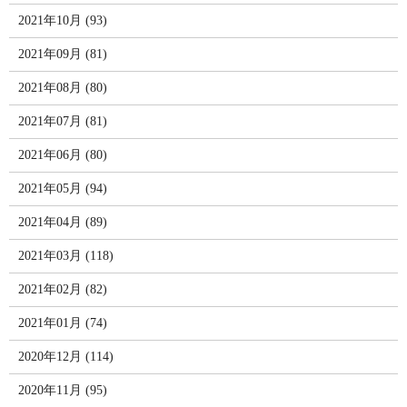
2021年10月 (93)
2021年09月 (81)
2021年08月 (80)
2021年07月 (81)
2021年06月 (80)
2021年05月 (94)
2021年04月 (89)
2021年03月 (118)
2021年02月 (82)
2021年01月 (74)
2020年12月 (114)
2020年11月 (95)