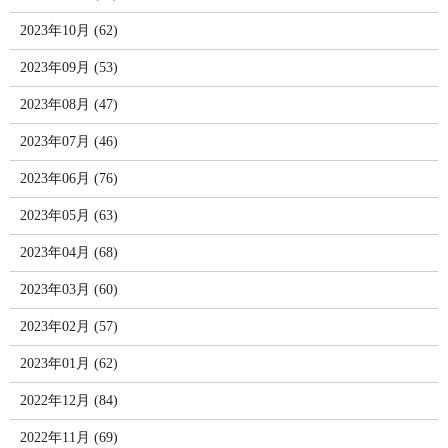
2023年10月 (62)
2023年09月 (53)
2023年08月 (47)
2023年07月 (46)
2023年06月 (76)
2023年05月 (63)
2023年04月 (68)
2023年03月 (60)
2023年02月 (57)
2023年01月 (62)
2022年12月 (84)
2022年11月 (69)