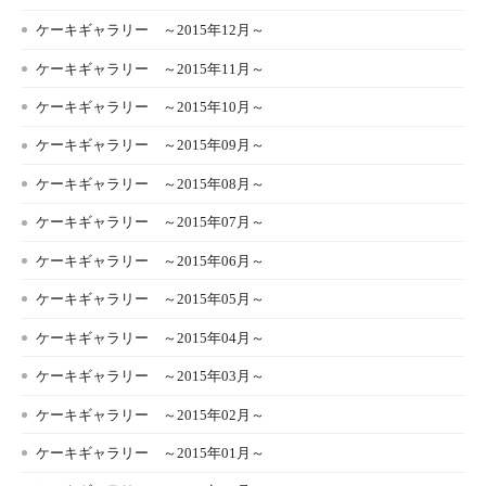
ケーキギャラリー ～2015年12月～
ケーキギャラリー ～2015年11月～
ケーキギャラリー ～2015年10月～
ケーキギャラリー ～2015年09月～
ケーキギャラリー ～2015年08月～
ケーキギャラリー ～2015年07月～
ケーキギャラリー ～2015年06月～
ケーキギャラリー ～2015年05月～
ケーキギャラリー ～2015年04月～
ケーキギャラリー ～2015年03月～
ケーキギャラリー ～2015年02月～
ケーキギャラリー ～2015年01月～