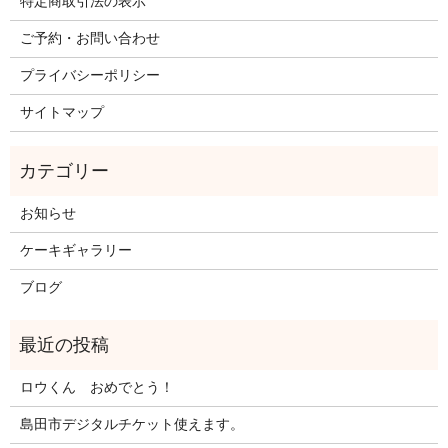
特定商取引法の表示
ご予約・お問い合わせ
プライバシーポリシー
サイトマップ
お知らせ
ケーキギャラリー
ブログ
ロウくん おめでとう！
島田市デジタルチケット使えます。