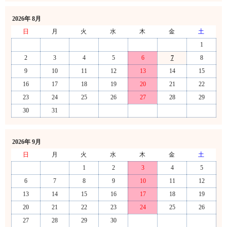
2026年 8月
日
月
火
水
木
金
土
1
2
3
4
5
6
7
8
9
10
11
12
13
14
15
16
17
18
19
20
21
22
23
24
25
26
27
28
29
30
31
2026年 9月
日
月
火
水
木
金
土
1
2
3
4
5
6
7
8
9
10
11
12
13
14
15
16
17
18
19
20
21
22
23
24
25
26
27
28
29
30