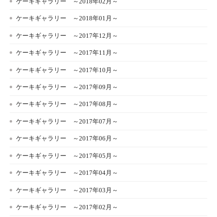
ケーキギャラリー ～2018年02月～
ケーキギャラリー ～2018年01月～
ケーキギャラリー ～2017年12月～
ケーキギャラリー ～2017年11月～
ケーキギャラリー ～2017年10月～
ケーキギャラリー ～2017年09月～
ケーキギャラリー ～2017年08月～
ケーキギャラリー ～2017年07月～
ケーキギャラリー ～2017年06月～
ケーキギャラリー ～2017年05月～
ケーキギャラリー ～2017年04月～
ケーキギャラリー ～2017年03月～
ケーキギャラリー ～2017年02月～