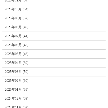
2025年11月 (54)
2025年10月 (54)
2025年09月 (37)
2025年08月 (49)
2025年07月 (41)
2025年06月 (45)
2025年05月 (46)
2025年04月 (39)
2025年03月 (50)
2025年02月 (30)
2025年01月 (38)
2024年12月 (59)
2024年11月 (52)