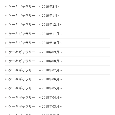
ケーキギャラリー ～2019年2月～
ケーキギャラリー ～2019年1月～
ケーキギャラリー ～2018年12月～
ケーキギャラリー ～2018年11月～
ケーキギャラリー ～2018年10月～
ケーキギャラリー ～2018年09月～
ケーキギャラリー ～2018年08月～
ケーキギャラリー ～2018年07月～
ケーキギャラリー ～2018年06月～
ケーキギャラリー ～2018年05月～
ケーキギャラリー ～2018年04月～
ケーキギャラリー ～2018年03月～