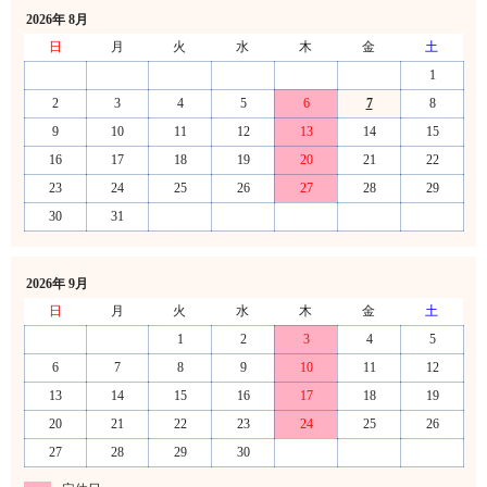
2026年 8月
日
月
火
水
木
金
土
1
2
3
4
5
6
7
8
9
10
11
12
13
14
15
16
17
18
19
20
21
22
23
24
25
26
27
28
29
30
31
2026年 9月
日
月
火
水
木
金
土
1
2
3
4
5
6
7
8
9
10
11
12
13
14
15
16
17
18
19
20
21
22
23
24
25
26
27
28
29
30