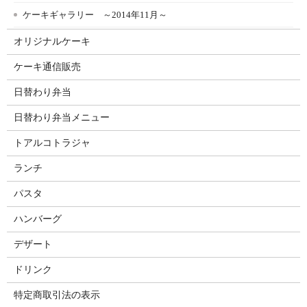
ケーキギャラリー ～2014年11月～
オリジナルケーキ
ケーキ通信販売
日替わり弁当
日替わり弁当メニュー
トアルコトラジャ
ランチ
パスタ
ハンバーグ
デザート
ドリンク
特定商取引法の表示