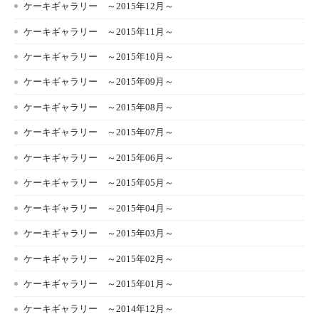
ケーキギャラリー ～2015年12月～
ケーキギャラリー ～2015年11月～
ケーキギャラリー ～2015年10月～
ケーキギャラリー ～2015年09月～
ケーキギャラリー ～2015年08月～
ケーキギャラリー ～2015年07月～
ケーキギャラリー ～2015年06月～
ケーキギャラリー ～2015年05月～
ケーキギャラリー ～2015年04月～
ケーキギャラリー ～2015年03月～
ケーキギャラリー ～2015年02月～
ケーキギャラリー ～2015年01月～
ケーキギャラリー ～2014年12月～