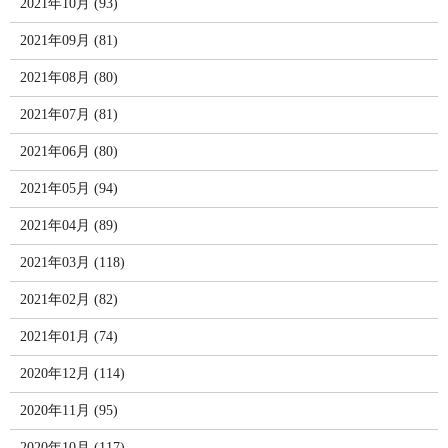
2021年10月 (93)
2021年09月 (81)
2021年08月 (80)
2021年07月 (81)
2021年06月 (80)
2021年05月 (94)
2021年04月 (89)
2021年03月 (118)
2021年02月 (82)
2021年01月 (74)
2020年12月 (114)
2020年11月 (95)
2020年10月 (117)