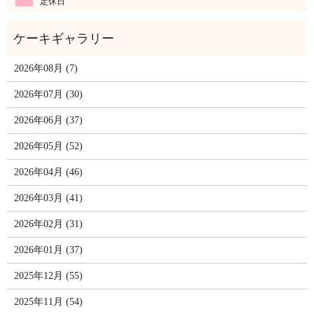
定休日
2026年08月 (7)
2026年07月 (30)
2026年06月 (37)
2026年05月 (52)
2026年04月 (46)
2026年03月 (41)
2026年02月 (31)
2026年01月 (37)
2025年12月 (55)
2025年11月 (54)