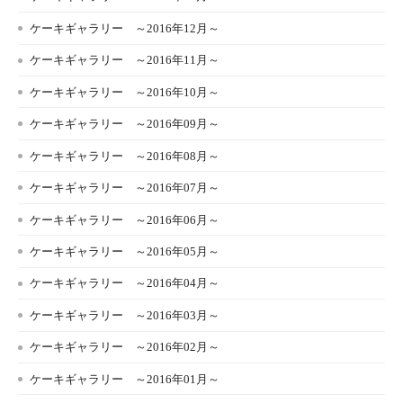
ケーキギャラリー ～2016年12月～
ケーキギャラリー ～2016年11月～
ケーキギャラリー ～2016年10月～
ケーキギャラリー ～2016年09月～
ケーキギャラリー ～2016年08月～
ケーキギャラリー ～2016年07月～
ケーキギャラリー ～2016年06月～
ケーキギャラリー ～2016年05月～
ケーキギャラリー ～2016年04月～
ケーキギャラリー ～2016年03月～
ケーキギャラリー ～2016年02月～
ケーキギャラリー ～2016年01月～