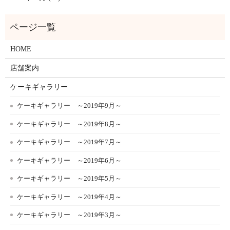
HOME
店舗案内
ケーキギャラリー
ケーキギャラリー ～2019年9月～
ケーキギャラリー ～2019年8月～
ケーキギャラリー ～2019年7月～
ケーキギャラリー ～2019年6月～
ケーキギャラリー ～2019年5月～
ケーキギャラリー ～2019年4月～
ケーキギャラリー ～2019年3月～