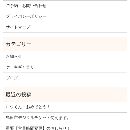
ご予約・お問い合わせ
プライバシーポリシー
サイトマップ
お知らせ
ケーキギャラリー
ブログ
ロウくん おめでとう！
島田市デジタルチケット使えます。
重要【営業時間変更】のおしらせ！