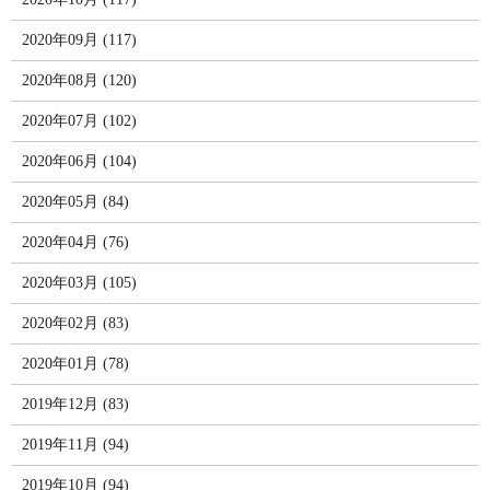
2020年09月 (117)
2020年08月 (120)
2020年07月 (102)
2020年06月 (104)
2020年05月 (84)
2020年04月 (76)
2020年03月 (105)
2020年02月 (83)
2020年01月 (78)
2019年12月 (83)
2019年11月 (94)
2019年10月 (94)