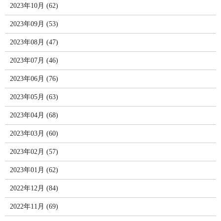
2023年10月 (62)
2023年09月 (53)
2023年08月 (47)
2023年07月 (46)
2023年06月 (76)
2023年05月 (63)
2023年04月 (68)
2023年03月 (60)
2023年02月 (57)
2023年01月 (62)
2022年12月 (84)
2022年11月 (69)