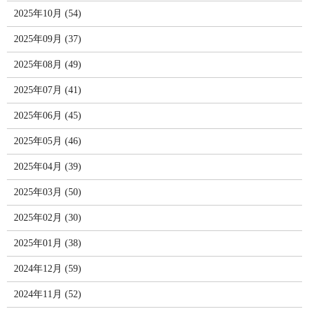
2025年10月 (54)
2025年09月 (37)
2025年08月 (49)
2025年07月 (41)
2025年06月 (45)
2025年05月 (46)
2025年04月 (39)
2025年03月 (50)
2025年02月 (30)
2025年01月 (38)
2024年12月 (59)
2024年11月 (52)