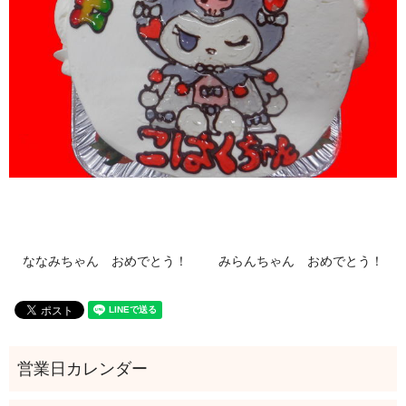
ななみちゃん おめでとう！
みらんちゃん おめでとう！