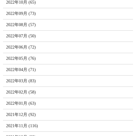
2022年10月 (65)
2022年09月 (73)
2022年08月 (57)
2022年07月 (50)
2022年06月 (72)
2022年05月 (76)
2022年04月 (71)
2022年03月 (83)
2022年02月 (58)
2022年01月 (63)
2021年12月 (92)
2021年11月 (116)