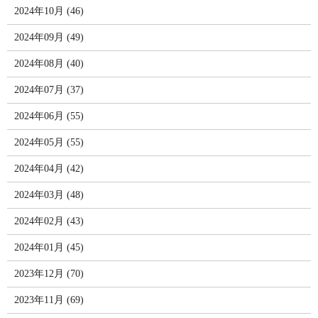
2024年10月 (46)
2024年09月 (49)
2024年08月 (40)
2024年07月 (37)
2024年06月 (55)
2024年05月 (55)
2024年04月 (42)
2024年03月 (48)
2024年02月 (43)
2024年01月 (45)
2023年12月 (70)
2023年11月 (69)