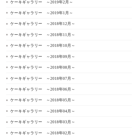
ケーキギャラリー ～2019年2月～
ケーキギャラリー ～2019年1月～
ケーキギャラリー ～2018年12月～
ケーキギャラリー ～2018年11月～
ケーキギャラリー ～2018年10月～
ケーキギャラリー ～2018年09月～
ケーキギャラリー ～2018年08月～
ケーキギャラリー ～2018年07月～
ケーキギャラリー ～2018年06月～
ケーキギャラリー ～2018年05月～
ケーキギャラリー ～2018年04月～
ケーキギャラリー ～2018年03月～
ケーキギャラリー ～2018年02月～