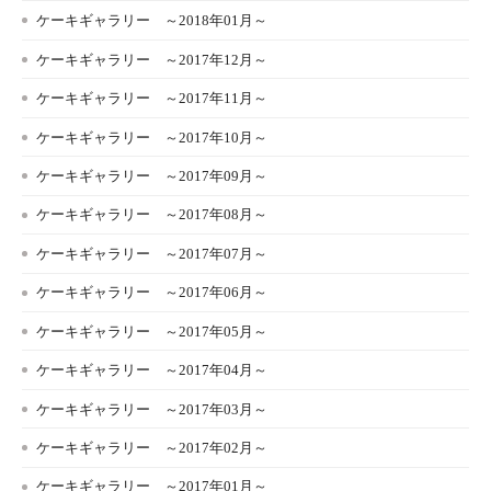
ケーキギャラリー ～2018年01月～
ケーキギャラリー ～2017年12月～
ケーキギャラリー ～2017年11月～
ケーキギャラリー ～2017年10月～
ケーキギャラリー ～2017年09月～
ケーキギャラリー ～2017年08月～
ケーキギャラリー ～2017年07月～
ケーキギャラリー ～2017年06月～
ケーキギャラリー ～2017年05月～
ケーキギャラリー ～2017年04月～
ケーキギャラリー ～2017年03月～
ケーキギャラリー ～2017年02月～
ケーキギャラリー ～2017年01月～