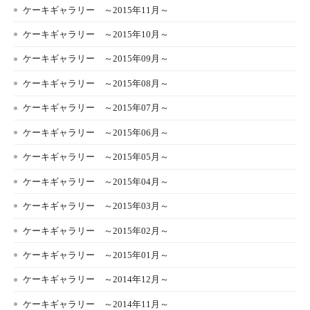
ケーキギャラリー ～2015年11月～
ケーキギャラリー ～2015年10月～
ケーキギャラリー ～2015年09月～
ケーキギャラリー ～2015年08月～
ケーキギャラリー ～2015年07月～
ケーキギャラリー ～2015年06月～
ケーキギャラリー ～2015年05月～
ケーキギャラリー ～2015年04月～
ケーキギャラリー ～2015年03月～
ケーキギャラリー ～2015年02月～
ケーキギャラリー ～2015年01月～
ケーキギャラリー ～2014年12月～
ケーキギャラリー ～2014年11月～