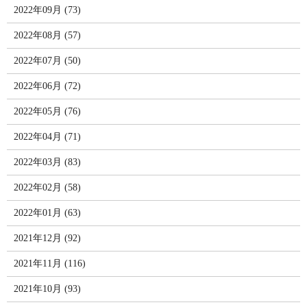
2022年09月 (73)
2022年08月 (57)
2022年07月 (50)
2022年06月 (72)
2022年05月 (76)
2022年04月 (71)
2022年03月 (83)
2022年02月 (58)
2022年01月 (63)
2021年12月 (92)
2021年11月 (116)
2021年10月 (93)