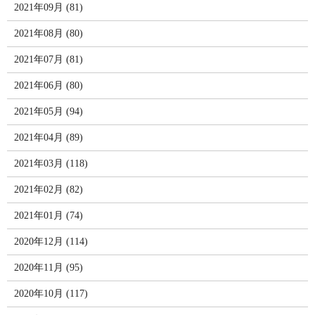
2021年09月 (81)
2021年08月 (80)
2021年07月 (81)
2021年06月 (80)
2021年05月 (94)
2021年04月 (89)
2021年03月 (118)
2021年02月 (82)
2021年01月 (74)
2020年12月 (114)
2020年11月 (95)
2020年10月 (117)