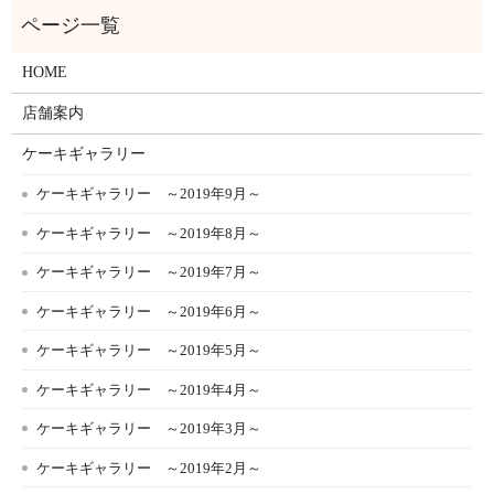
HOME
店舗案内
ケーキギャラリー
ケーキギャラリー ～2019年9月～
ケーキギャラリー ～2019年8月～
ケーキギャラリー ～2019年7月～
ケーキギャラリー ～2019年6月～
ケーキギャラリー ～2019年5月～
ケーキギャラリー ～2019年4月～
ケーキギャラリー ～2019年3月～
ケーキギャラリー ～2019年2月～