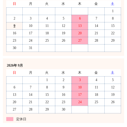
日
月
火
水
木
金
土
1
2
3
4
5
6
7
8
9
10
11
12
13
14
15
16
17
18
19
20
21
22
23
24
25
26
27
28
29
30
31
2026年 9月
日
月
火
水
木
金
土
1
2
3
4
5
6
7
8
9
10
11
12
13
14
15
16
17
18
19
20
21
22
23
24
25
26
27
28
29
30
定休日