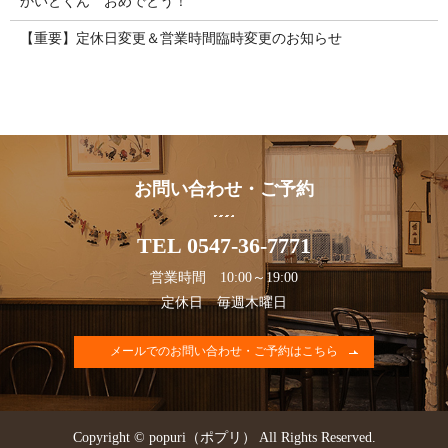
かいとくん おめでとう！
【重要】定休日変更＆営業時間臨時変更のお知らせ
お問い合わせ・ご予約
TEL 0547-36-7771
営業時間 10:00～19:00
定休日 毎週木曜日
メールでのお問い合わせ・ご予約はこちら
Copyright © popuri（ポプリ） All Rights Reserved.