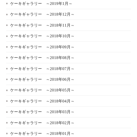
ケーキギャラリー ～2019年1月～
ケーキギャラリー ～2018年12月～
ケーキギャラリー ～2018年11月～
ケーキギャラリー ～2018年10月～
ケーキギャラリー ～2018年09月～
ケーキギャラリー ～2018年08月～
ケーキギャラリー ～2018年07月～
ケーキギャラリー ～2018年06月～
ケーキギャラリー ～2018年05月～
ケーキギャラリー ～2018年04月～
ケーキギャラリー ～2018年03月～
ケーキギャラリー ～2018年02月～
ケーキギャラリー ～2018年01月～