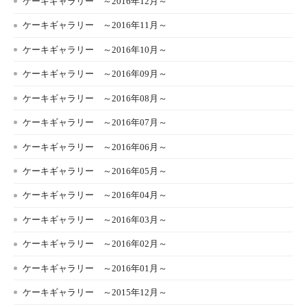
ケーキギャラリー ～2016年12月～
ケーキギャラリー ～2016年11月～
ケーキギャラリー ～2016年10月～
ケーキギャラリー ～2016年09月～
ケーキギャラリー ～2016年08月～
ケーキギャラリー ～2016年07月～
ケーキギャラリー ～2016年06月～
ケーキギャラリー ～2016年05月～
ケーキギャラリー ～2016年04月～
ケーキギャラリー ～2016年03月～
ケーキギャラリー ～2016年02月～
ケーキギャラリー ～2016年01月～
ケーキギャラリー ～2015年12月～