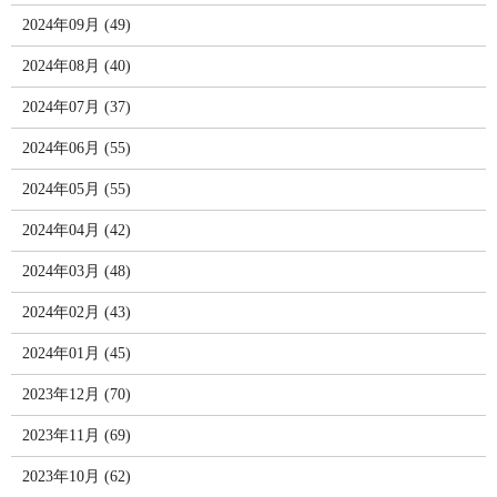
2024年09月 (49)
2024年08月 (40)
2024年07月 (37)
2024年06月 (55)
2024年05月 (55)
2024年04月 (42)
2024年03月 (48)
2024年02月 (43)
2024年01月 (45)
2023年12月 (70)
2023年11月 (69)
2023年10月 (62)