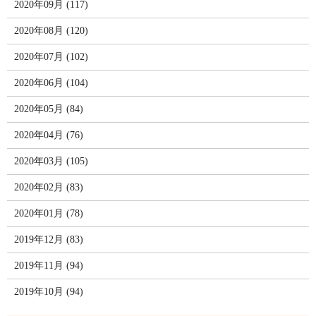
2020年09月 (117)
2020年08月 (120)
2020年07月 (102)
2020年06月 (104)
2020年05月 (84)
2020年04月 (76)
2020年03月 (105)
2020年02月 (83)
2020年01月 (78)
2019年12月 (83)
2019年11月 (94)
2019年10月 (94)