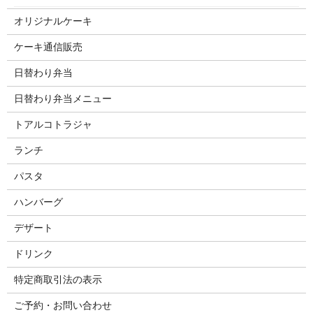
オリジナルケーキ
ケーキ通信販売
日替わり弁当
日替わり弁当メニュー
トアルコトラジャ
ランチ
パスタ
ハンバーグ
デザート
ドリンク
特定商取引法の表示
ご予約・お問い合わせ