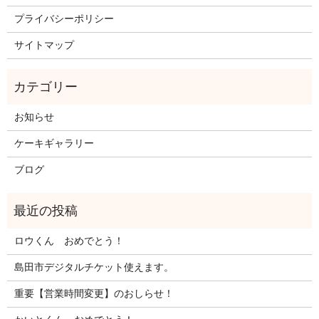
プライバシーポリシー
サイトマップ
お知らせ
ケーキギャラリー
ブログ
ロウくん おめでとう！
島田市デジタルチケット使えます。
重要【営業時間変更】のおしらせ！