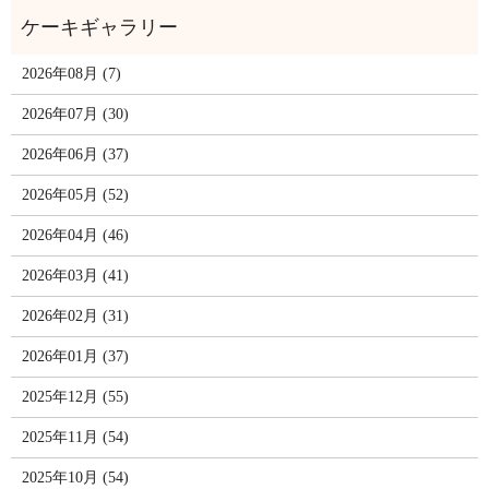
2026年08月 (7)
2026年07月 (30)
2026年06月 (37)
2026年05月 (52)
2026年04月 (46)
2026年03月 (41)
2026年02月 (31)
2026年01月 (37)
2025年12月 (55)
2025年11月 (54)
2025年10月 (54)