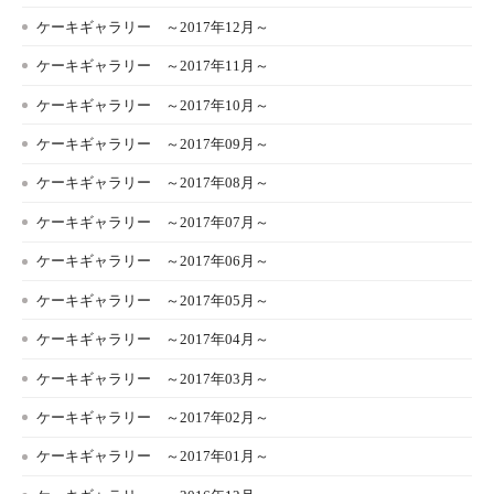
ケーキギャラリー ～2017年12月～
ケーキギャラリー ～2017年11月～
ケーキギャラリー ～2017年10月～
ケーキギャラリー ～2017年09月～
ケーキギャラリー ～2017年08月～
ケーキギャラリー ～2017年07月～
ケーキギャラリー ～2017年06月～
ケーキギャラリー ～2017年05月～
ケーキギャラリー ～2017年04月～
ケーキギャラリー ～2017年03月～
ケーキギャラリー ～2017年02月～
ケーキギャラリー ～2017年01月～