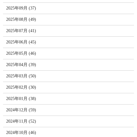
2025年09月 (37)
2025年08月 (49)
2025年07月 (41)
2025年06月 (45)
2025年05月 (46)
2025年04月 (39)
2025年03月 (50)
2025年02月 (30)
2025年01月 (38)
2024年12月 (59)
2024年11月 (52)
2024年10月 (46)