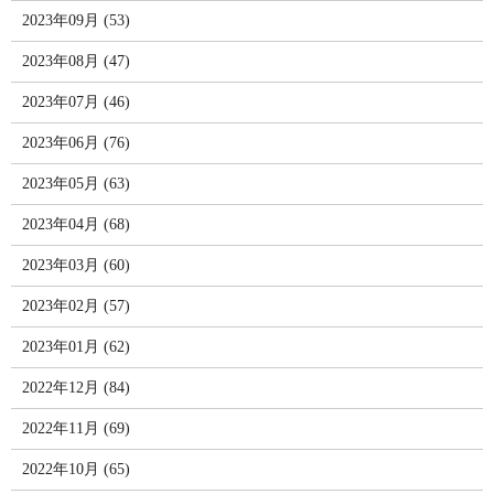
2023年09月 (53)
2023年08月 (47)
2023年07月 (46)
2023年06月 (76)
2023年05月 (63)
2023年04月 (68)
2023年03月 (60)
2023年02月 (57)
2023年01月 (62)
2022年12月 (84)
2022年11月 (69)
2022年10月 (65)