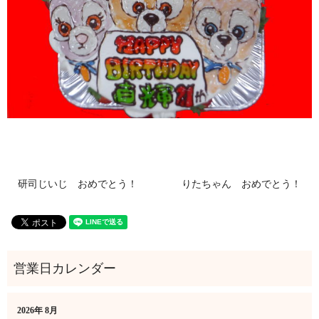
研司じいじ おめでとう！
りたちゃん おめでとう！
2026年 8月