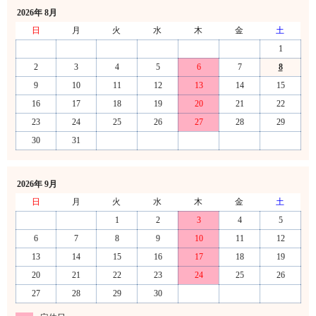
2026年 8月
日
月
火
水
木
金
土
1
2
3
4
5
6
7
8
9
10
11
12
13
14
15
16
17
18
19
20
21
22
23
24
25
26
27
28
29
30
31
2026年 9月
日
月
火
水
木
金
土
1
2
3
4
5
6
7
8
9
10
11
12
13
14
15
16
17
18
19
20
21
22
23
24
25
26
27
28
29
30