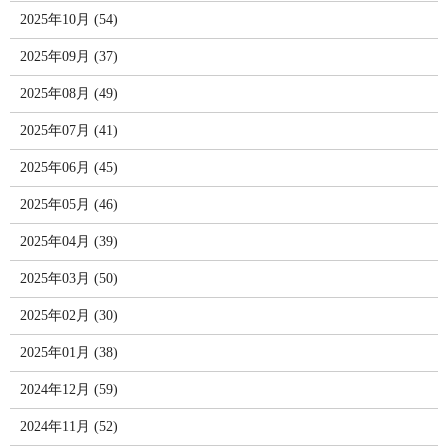
2025年10月 (54)
2025年09月 (37)
2025年08月 (49)
2025年07月 (41)
2025年06月 (45)
2025年05月 (46)
2025年04月 (39)
2025年03月 (50)
2025年02月 (30)
2025年01月 (38)
2024年12月 (59)
2024年11月 (52)