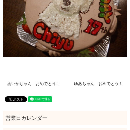
あいかちゃん おめでとう！
ゆあちゃん おめでとう！