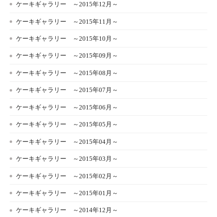
ケーキギャラリー ～2015年12月～
ケーキギャラリー ～2015年11月～
ケーキギャラリー ～2015年10月～
ケーキギャラリー ～2015年09月～
ケーキギャラリー ～2015年08月～
ケーキギャラリー ～2015年07月～
ケーキギャラリー ～2015年06月～
ケーキギャラリー ～2015年05月～
ケーキギャラリー ～2015年04月～
ケーキギャラリー ～2015年03月～
ケーキギャラリー ～2015年02月～
ケーキギャラリー ～2015年01月～
ケーキギャラリー ～2014年12月～