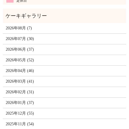
定休日
2026年08月 (7)
2026年07月 (30)
2026年06月 (37)
2026年05月 (52)
2026年04月 (46)
2026年03月 (41)
2026年02月 (31)
2026年01月 (37)
2025年12月 (55)
2025年11月 (54)