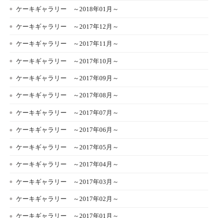
ケーキギャラリー ～2018年01月～
ケーキギャラリー ～2017年12月～
ケーキギャラリー ～2017年11月～
ケーキギャラリー ～2017年10月～
ケーキギャラリー ～2017年09月～
ケーキギャラリー ～2017年08月～
ケーキギャラリー ～2017年07月～
ケーキギャラリー ～2017年06月～
ケーキギャラリー ～2017年05月～
ケーキギャラリー ～2017年04月～
ケーキギャラリー ～2017年03月～
ケーキギャラリー ～2017年02月～
ケーキギャラリー ～2017年01月～