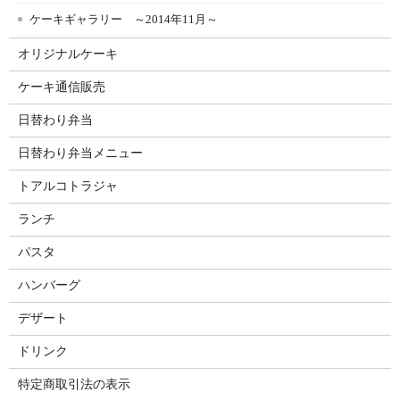
ケーキギャラリー ～2014年11月～
オリジナルケーキ
ケーキ通信販売
日替わり弁当
日替わり弁当メニュー
トアルコトラジャ
ランチ
パスタ
ハンバーグ
デザート
ドリンク
特定商取引法の表示