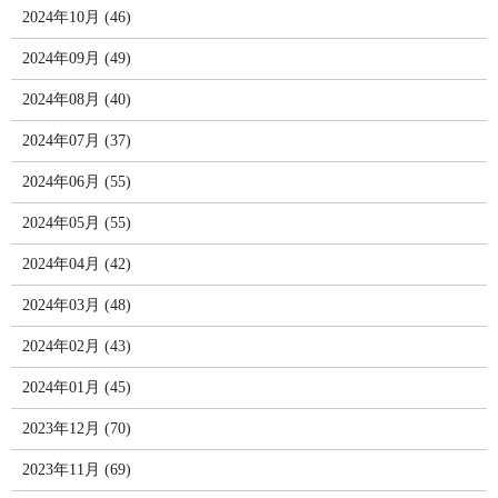
2024年10月 (46)
2024年09月 (49)
2024年08月 (40)
2024年07月 (37)
2024年06月 (55)
2024年05月 (55)
2024年04月 (42)
2024年03月 (48)
2024年02月 (43)
2024年01月 (45)
2023年12月 (70)
2023年11月 (69)