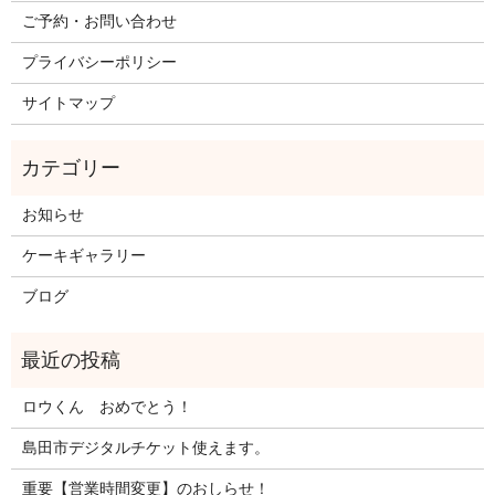
ご予約・お問い合わせ
プライバシーポリシー
サイトマップ
お知らせ
ケーキギャラリー
ブログ
ロウくん おめでとう！
島田市デジタルチケット使えます。
重要【営業時間変更】のおしらせ！