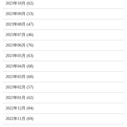
2023年10月 (62)
2023年09月 (53)
2023年08月 (47)
2023年07月 (46)
2023年06月 (76)
2023年05月 (63)
2023年04月 (68)
2023年03月 (60)
2023年02月 (57)
2023年01月 (62)
2022年12月 (84)
2022年11月 (69)