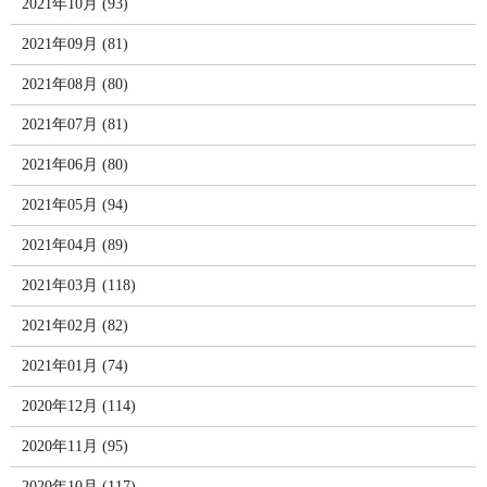
2021年10月 (93)
2021年09月 (81)
2021年08月 (80)
2021年07月 (81)
2021年06月 (80)
2021年05月 (94)
2021年04月 (89)
2021年03月 (118)
2021年02月 (82)
2021年01月 (74)
2020年12月 (114)
2020年11月 (95)
2020年10月 (117)