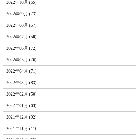
2022年10月 (65)
2022年09月 (73)
2022年08月 (57)
2022年07月 (50)
2022年06月 (72)
2022年05月 (76)
2022年04月 (71)
2022年03月 (83)
2022年02月 (58)
2022年01月 (63)
2021年12月 (92)
2021年11月 (116)