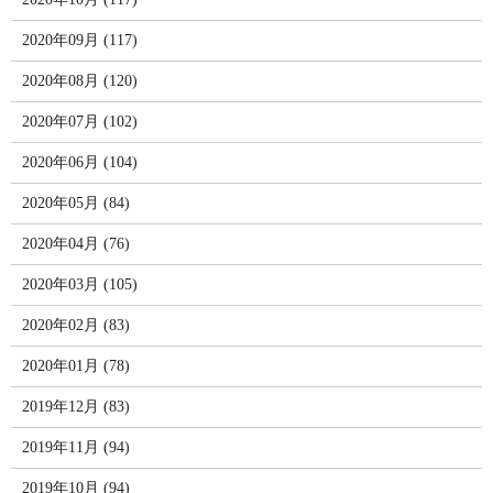
2020年09月 (117)
2020年08月 (120)
2020年07月 (102)
2020年06月 (104)
2020年05月 (84)
2020年04月 (76)
2020年03月 (105)
2020年02月 (83)
2020年01月 (78)
2019年12月 (83)
2019年11月 (94)
2019年10月 (94)