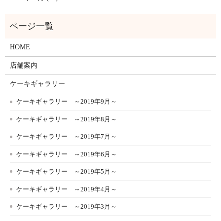
HOME
店舗案内
ケーキギャラリー
ケーキギャラリー ～2019年9月～
ケーキギャラリー ～2019年8月～
ケーキギャラリー ～2019年7月～
ケーキギャラリー ～2019年6月～
ケーキギャラリー ～2019年5月～
ケーキギャラリー ～2019年4月～
ケーキギャラリー ～2019年3月～