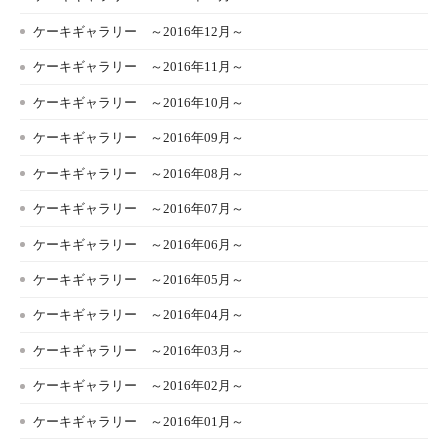
ケーキギャラリー ～2016年12月～
ケーキギャラリー ～2016年11月～
ケーキギャラリー ～2016年10月～
ケーキギャラリー ～2016年09月～
ケーキギャラリー ～2016年08月～
ケーキギャラリー ～2016年07月～
ケーキギャラリー ～2016年06月～
ケーキギャラリー ～2016年05月～
ケーキギャラリー ～2016年04月～
ケーキギャラリー ～2016年03月～
ケーキギャラリー ～2016年02月～
ケーキギャラリー ～2016年01月～