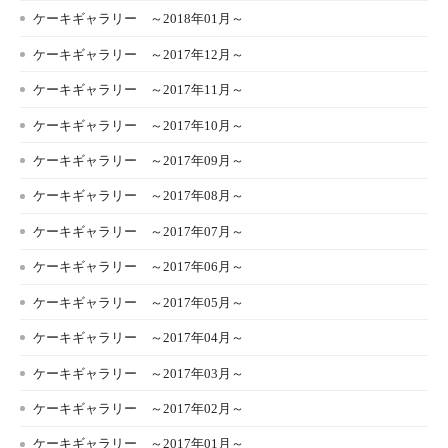
ケーキギャラリー ～2018年01月～
ケーキギャラリー ～2017年12月～
ケーキギャラリー ～2017年11月～
ケーキギャラリー ～2017年10月～
ケーキギャラリー ～2017年09月～
ケーキギャラリー ～2017年08月～
ケーキギャラリー ～2017年07月～
ケーキギャラリー ～2017年06月～
ケーキギャラリー ～2017年05月～
ケーキギャラリー ～2017年04月～
ケーキギャラリー ～2017年03月～
ケーキギャラリー ～2017年02月～
ケーキギャラリー ～2017年01月～