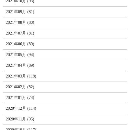
2021年10月 (93)
2021年09月 (81)
2021年08月 (80)
2021年07月 (81)
2021年06月 (80)
2021年05月 (94)
2021年04月 (89)
2021年03月 (118)
2021年02月 (82)
2021年01月 (74)
2020年12月 (114)
2020年11月 (95)
2020年10月 (117)