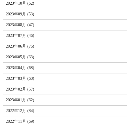
2023年10月 (62)
2023年09月 (53)
2023年08月 (47)
2023年07月 (46)
2023年06月 (76)
2023年05月 (63)
2023年04月 (68)
2023年03月 (60)
2023年02月 (57)
2023年01月 (62)
2022年12月 (84)
2022年11月 (69)