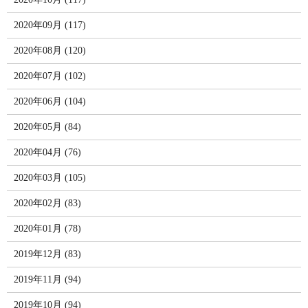
2020年09月 (117)
2020年08月 (120)
2020年07月 (102)
2020年06月 (104)
2020年05月 (84)
2020年04月 (76)
2020年03月 (105)
2020年02月 (83)
2020年01月 (78)
2019年12月 (83)
2019年11月 (94)
2019年10月 (94)