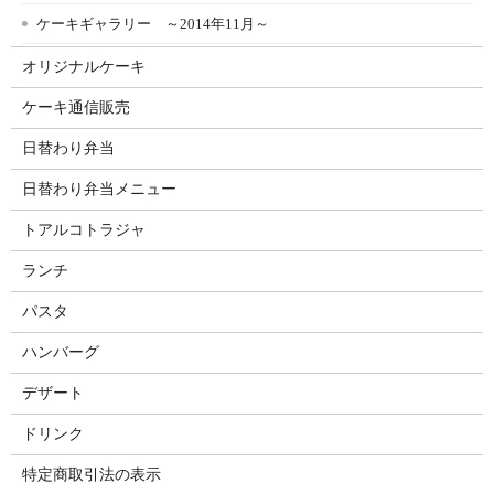
ケーキギャラリー ～2014年11月～
オリジナルケーキ
ケーキ通信販売
日替わり弁当
日替わり弁当メニュー
トアルコトラジャ
ランチ
パスタ
ハンバーグ
デザート
ドリンク
特定商取引法の表示