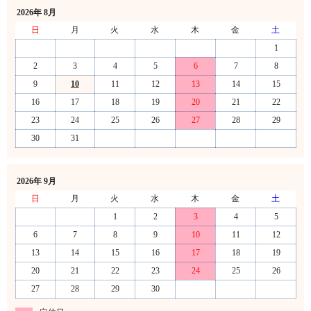
2026年 8月
日
月
火
水
木
金
土
1
2
3
4
5
6
7
8
9
10
11
12
13
14
15
16
17
18
19
20
21
22
23
24
25
26
27
28
29
30
31
2026年 9月
日
月
火
水
木
金
土
1
2
3
4
5
6
7
8
9
10
11
12
13
14
15
16
17
18
19
20
21
22
23
24
25
26
27
28
29
30