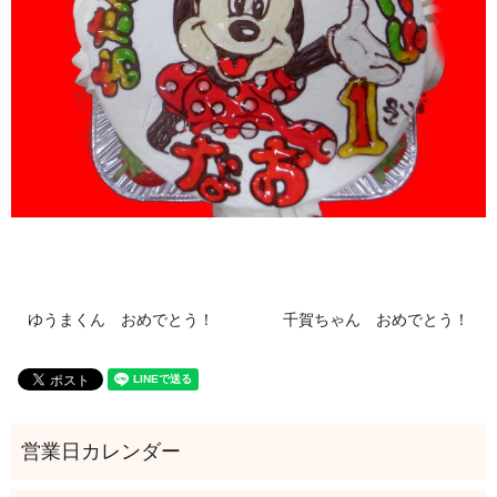
ゆうまくん おめでとう！
千賀ちゃん おめでとう！