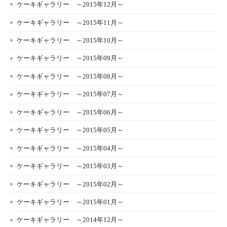
ケーキギャラリー ～2015年12月～
ケーキギャラリー ～2015年11月～
ケーキギャラリー ～2015年10月～
ケーキギャラリー ～2015年09月～
ケーキギャラリー ～2015年08月～
ケーキギャラリー ～2015年07月～
ケーキギャラリー ～2015年06月～
ケーキギャラリー ～2015年05月～
ケーキギャラリー ～2015年04月～
ケーキギャラリー ～2015年03月～
ケーキギャラリー ～2015年02月～
ケーキギャラリー ～2015年01月～
ケーキギャラリー ～2014年12月～