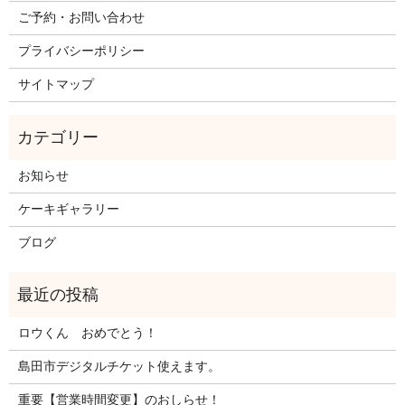
ご予約・お問い合わせ
プライバシーポリシー
サイトマップ
お知らせ
ケーキギャラリー
ブログ
ロウくん おめでとう！
島田市デジタルチケット使えます。
重要【営業時間変更】のおしらせ！