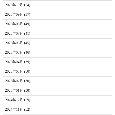
2025年10月 (54)
2025年09月 (37)
2025年08月 (49)
2025年07月 (41)
2025年06月 (45)
2025年05月 (46)
2025年04月 (39)
2025年03月 (50)
2025年02月 (30)
2025年01月 (38)
2024年12月 (59)
2024年11月 (52)