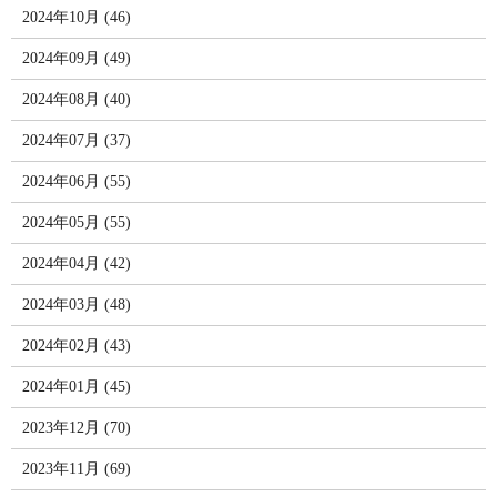
2024年10月 (46)
2024年09月 (49)
2024年08月 (40)
2024年07月 (37)
2024年06月 (55)
2024年05月 (55)
2024年04月 (42)
2024年03月 (48)
2024年02月 (43)
2024年01月 (45)
2023年12月 (70)
2023年11月 (69)