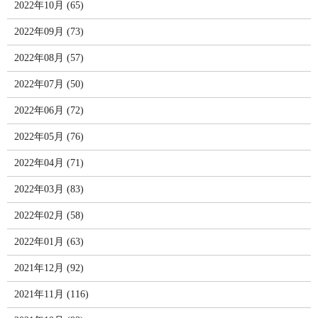
2022年10月 (65)
2022年09月 (73)
2022年08月 (57)
2022年07月 (50)
2022年06月 (72)
2022年05月 (76)
2022年04月 (71)
2022年03月 (83)
2022年02月 (58)
2022年01月 (63)
2021年12月 (92)
2021年11月 (116)