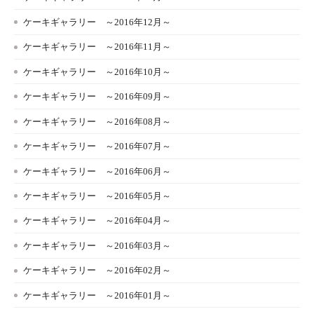
ケーキギャラリー ～2016年12月～
ケーキギャラリー ～2016年11月～
ケーキギャラリー ～2016年10月～
ケーキギャラリー ～2016年09月～
ケーキギャラリー ～2016年08月～
ケーキギャラリー ～2016年07月～
ケーキギャラリー ～2016年06月～
ケーキギャラリー ～2016年05月～
ケーキギャラリー ～2016年04月～
ケーキギャラリー ～2016年03月～
ケーキギャラリー ～2016年02月～
ケーキギャラリー ～2016年01月～