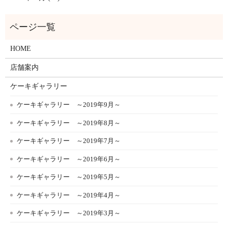
HOME
店舗案内
ケーキギャラリー
ケーキギャラリー ～2019年9月～
ケーキギャラリー ～2019年8月～
ケーキギャラリー ～2019年7月～
ケーキギャラリー ～2019年6月～
ケーキギャラリー ～2019年5月～
ケーキギャラリー ～2019年4月～
ケーキギャラリー ～2019年3月～