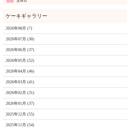
定休日
2026年08月 (7)
2026年07月 (30)
2026年06月 (37)
2026年05月 (52)
2026年04月 (46)
2026年03月 (41)
2026年02月 (31)
2026年01月 (37)
2025年12月 (55)
2025年11月 (54)